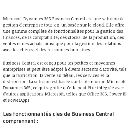
Microsoft Dynamics 365 Business Central est une solution de
gestion d’entreprise tout-en-un basée sur le cloud. Elle offre
une gamme complète de fonctionnalités pour la gestion des
finances, de la comptabilité, des stocks, de la production, des
ventes et des achats, ainsi que pour la gestion des relations
avec les clients et des ressources humaines.
Business Central est conçu pour les petites et moyennes
entreprises et peut être adapté à divers secteurs d’activité, tels
que la fabrication, la vente au détail, les services et la
distribution. La solution est basée sur la plateforme Microsoft
Dynamics 365, ce qui signifie qu’elle peut être intégrée avec
d’autres applications Microsoft, telles que Office 365, Power BI
et PowerApps.
Les fonctionnalités clés de Business Central
comprennent :