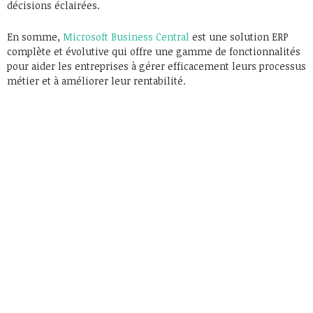
décisions éclairées.
En somme,
Microsoft Business Central
est une solution ERP
complète et évolutive qui offre une gamme de fonctionnalités
pour aider les entreprises à gérer efficacement leurs processus
métier et à améliorer leur rentabilité.