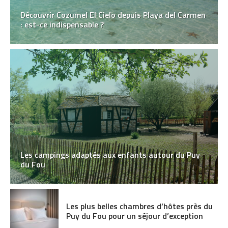
Découvrir Cozumel El Cielo depuis Playa del Carmen
: est-ce indispensable ?
Les campings adaptés aux enfants autour du Puy
du Fou
Les plus belles chambres d’hôtes près du
Puy du Fou pour un séjour d’exception