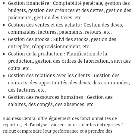
Gestion financière : Comptabilité générale, gestion des
budgets, gestion des créances et des dettes, gestion des
paiements, gestion des taxes, etc.
Gestion des ventes et des achats : Gestion des devis,
commandes, factures, paiements, retours, etc.
Gestion des stocks : Suivi des stocks, gestion des
entrepôts, réapprovisionnement, etc.
Gestion de la production : Planification de la
production, gestion des ordres de fabrication, suivi des
coûts, etc.
Gestion des relations avec les clients : Gestion des
contacts, des opportunités, des devis, des commandes,
des factures, etc.
Gestion des ressources humaines : Gestion des
salaires, des congés, des absences, etc.
Business Central offre également des fonctionnalités de
reporting et d’analyse avancées pour aider les entreprises à
mieux comprendre leur performance et à prendre des