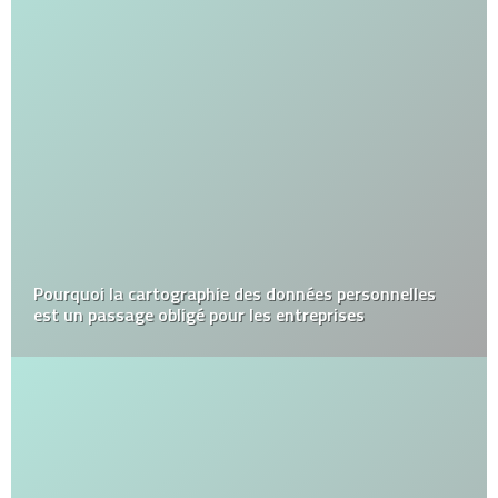
Pourquoi la cartographie des données personnelles
est un passage obligé pour les entreprises