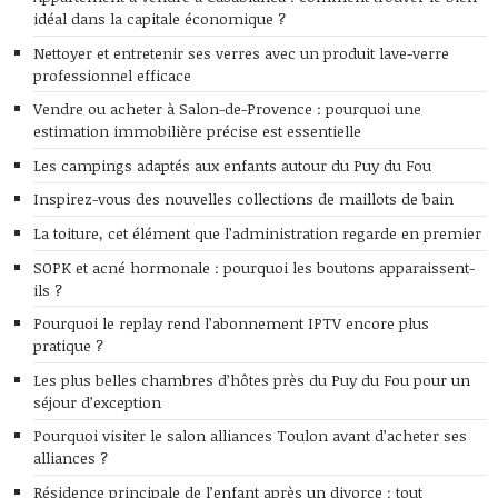
idéal dans la capitale économique ?
Nettoyer et entretenir ses verres avec un produit lave-verre
professionnel efficace
Vendre ou acheter à Salon-de-Provence : pourquoi une
estimation immobilière précise est essentielle
Les campings adaptés aux enfants autour du Puy du Fou
Inspirez-vous des nouvelles collections de maillots de bain
La toiture, cet élément que l’administration regarde en premier
SOPK et acné hormonale : pourquoi les boutons apparaissent-
ils ?
Pourquoi le replay rend l’abonnement IPTV encore plus
pratique ?
Les plus belles chambres d’hôtes près du Puy du Fou pour un
séjour d’exception
Pourquoi visiter le salon alliances Toulon avant d’acheter ses
alliances ?
Résidence principale de l’enfant après un divorce : tout