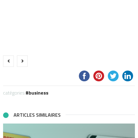
catégories:
business
ARTICLES SIMILAIRES