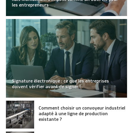
les entrepreneurs
Signature électronique : ce que les entreprises
doivent vérifier avant de signer !
Comment choisir un convoyeur industriel
adapté à une ligne de production
existante ?