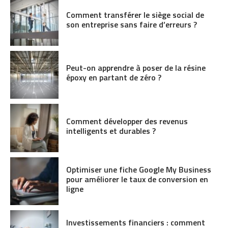
Comment transférer le siège social de
son entreprise sans faire d’erreurs ?
Peut-on apprendre à poser de la résine
époxy en partant de zéro ?
Comment développer des revenus
intelligents et durables ?
Optimiser une fiche Google My Business
pour améliorer le taux de conversion en
ligne
Investissements financiers : comment