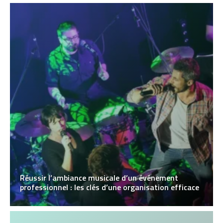
Réussir l’ambiance musicale d’un événement
professionnel : les clés d’une organisation efficace