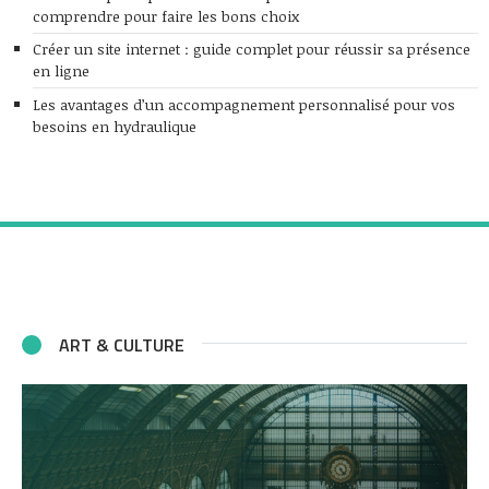
comprendre pour faire les bons choix
Créer un site internet : guide complet pour réussir sa présence
en ligne
Les avantages d’un accompagnement personnalisé pour vos
besoins en hydraulique
ART & CULTURE