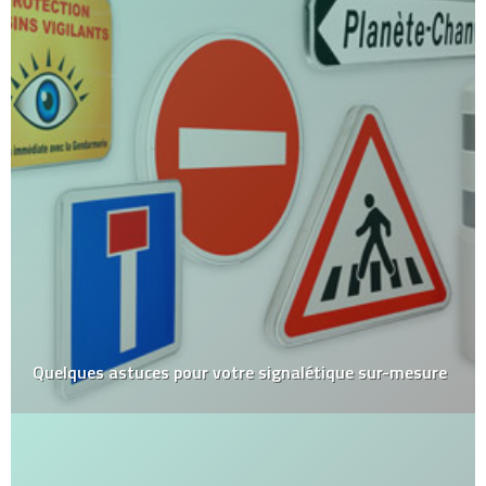
Quelques astuces pour votre signalétique sur-mesure