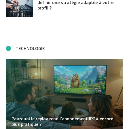
définir une stratégie adaptée à votre
profil ?
TECHNOLOGIE
Pourquoi le replay rend l’abonnement IPTV encore
plus pratique ?