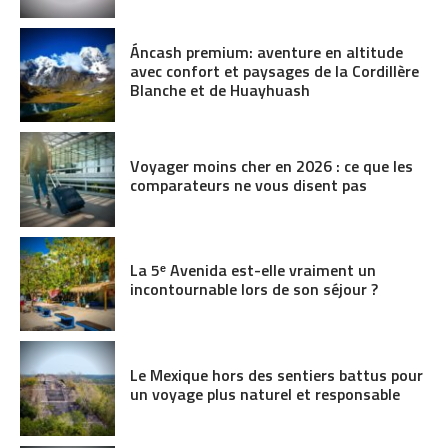
Áncash premium: aventure en altitude
avec confort et paysages de la Cordillère
Blanche et de Huayhuash
Voyager moins cher en 2026 : ce que les
comparateurs ne vous disent pas
La 5ᵉ Avenida est-elle vraiment un
incontournable lors de son séjour ?
Le Mexique hors des sentiers battus pour
un voyage plus naturel et responsable