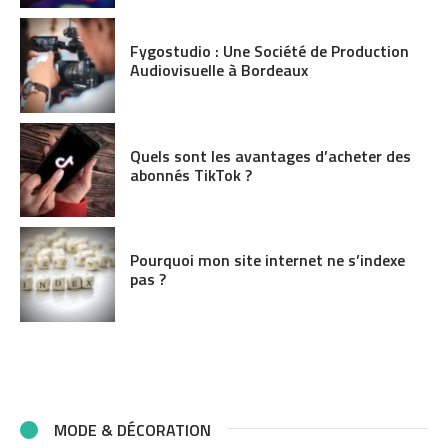
Fygostudio : Une Société de Production
Audiovisuelle à Bordeaux
Quels sont les avantages d’acheter des
abonnés TikTok ?
Pourquoi mon site internet ne s’indexe
pas ?
MODE & DÉCORATION