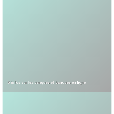
6 infos sur les banques et banques en ligne