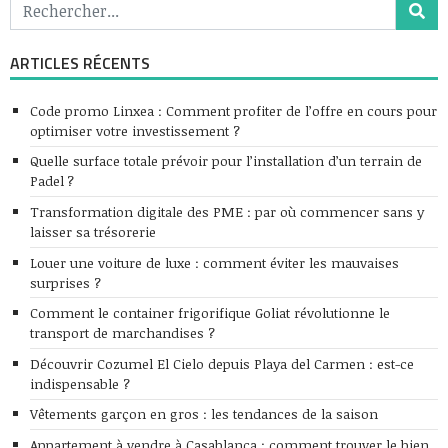
ARTICLES RÉCENTS
Code promo Linxea : Comment profiter de l’offre en cours pour
optimiser votre investissement ?
Quelle surface totale prévoir pour l’installation d’un terrain de
Padel ?
Transformation digitale des PME : par où commencer sans y
laisser sa trésorerie
Louer une voiture de luxe : comment éviter les mauvaises
surprises ?
Comment le container frigorifique Goliat révolutionne le
transport de marchandises ?
Découvrir Cozumel El Cielo depuis Playa del Carmen : est-ce
indispensable ?
Vêtements garçon en gros : les tendances de la saison
Appartement à vendre à Casablanca : comment trouver le bien