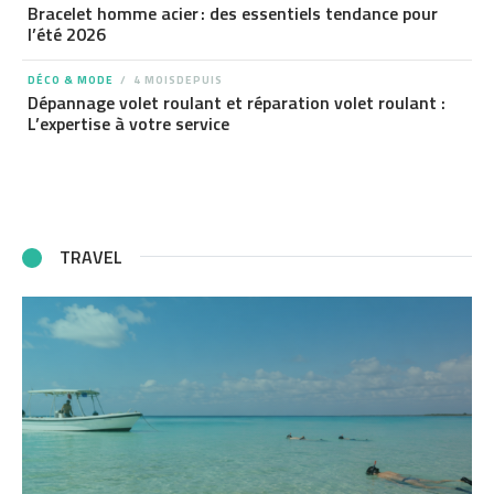
Bracelet homme acier : des essentiels tendance pour
l’été 2026
DÉCO & MODE
4 MOISDEPUIS
Dépannage volet roulant et réparation volet roulant :
L’expertise à votre service
TRAVEL