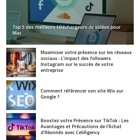
Top 5 des meilleurs téléchargeurs de vidéos pour
Mac
Maximiser votre présence sur les réseaux
sociaux : L’impact des followers
Instagram sur le succès de votre
entreprise
Comment référencer son site Wix sur
Google ?
Boostez votre Présence sur TikTok : Les
Avantages et Précautions de l’Achat
d’Abonnés avec CeliAgency