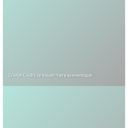
Cristal Crédit, le savoir-faire économique