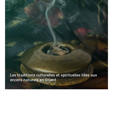
Les traditions culturelles et spirituelles liées aux
encens naturels en Orient