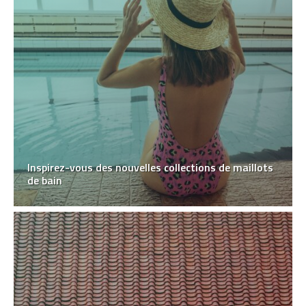
Inspirez-vous des nouvelles collections de maillots
de bain