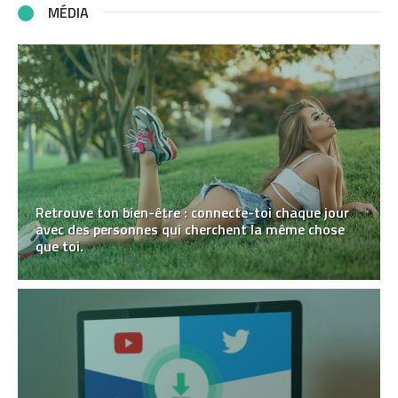
MÉDIA
Retrouve ton bien-être : connecte-toi chaque jour
avec des personnes qui cherchent la même chose
que toi.