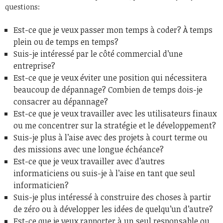
questions:
Est-ce que je veux passer mon temps à coder? À temps
plein ou de temps en temps?
Suis-je intéressé par le côté commercial d’une
entreprise?
Est-ce que je veux éviter une position qui nécessitera
beaucoup de dépannage? Combien de temps dois-je
consacrer au dépannage?
Est-ce que je veux travailler avec les utilisateurs finaux
ou me concentrer sur la stratégie et le développement?
Suis-je plus à l’aise avec des projets à court terme ou
des missions avec une longue échéance?
Est-ce que je veux travailler avec d’autres
informaticiens ou suis-je à l’aise en tant que seul
informaticien?
Suis-je plus intéressé à construire des choses à partir
de zéro ou à développer les idées de quelqu’un d’autre?
Est-ce que je veux rapporter à un seul responsable ou