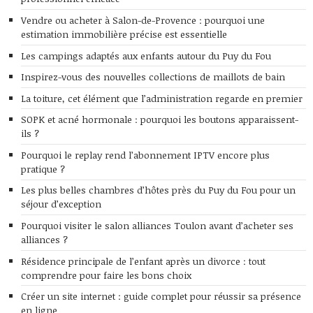
Vendre ou acheter à Salon-de-Provence : pourquoi une
estimation immobilière précise est essentielle
Les campings adaptés aux enfants autour du Puy du Fou
Inspirez-vous des nouvelles collections de maillots de bain
La toiture, cet élément que l’administration regarde en premier
SOPK et acné hormonale : pourquoi les boutons apparaissent-
ils ?
Pourquoi le replay rend l’abonnement IPTV encore plus
pratique ?
Les plus belles chambres d’hôtes près du Puy du Fou pour un
séjour d’exception
Pourquoi visiter le salon alliances Toulon avant d’acheter ses
alliances ?
Résidence principale de l’enfant après un divorce : tout
comprendre pour faire les bons choix
Créer un site internet : guide complet pour réussir sa présence
en ligne