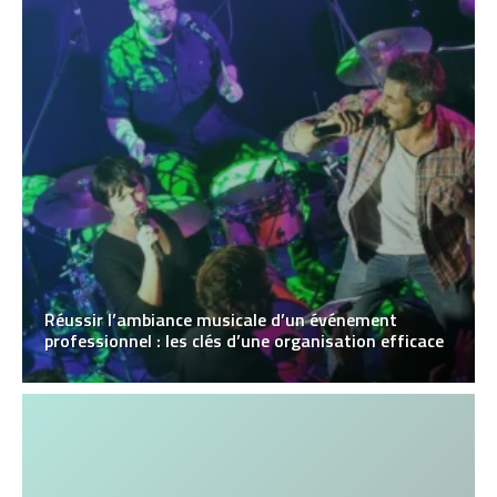
Réussir l’ambiance musicale d’un événement
professionnel : les clés d’une organisation efficace