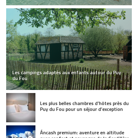
Les campings adaptés aux enfants autour du Puy
du Fou
Les plus belles chambres d’hôtes près du
Puy du Fou pour un séjour d’exception
Áncash premium: aventure en altitude