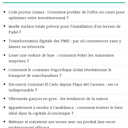
Code promo Linxea : Comment profiter de l’offre en cours pour
optimiser votre investissement ?
Quelle surface totale prévoir pour l’installation d’un terrain de
Padel ?
Transformation digitale des PME : par où commencer sans y
laisser sa trésorerie
Louer une voiture de luxe : comment éviter les mauvaises
surprises ?
Comment le container frigorifique Goliat révolutionne le
transport de marchandises ?
Découvrir Cozumel El Cielo depuis Playa del Carmen : est-ce
indispensable ?
Vêtements garçon en gros : les tendances de la saison
Appartement à vendre à Casablanca : comment trouver le bien
idéal dans la capitale économique ?
Nettoyer et entretenir ses verres avec un produit lave-verre
professionnel efficace