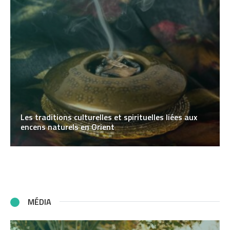
Les traditions culturelles et spirituelles liées aux
encens naturels en Orient
MÉDIA