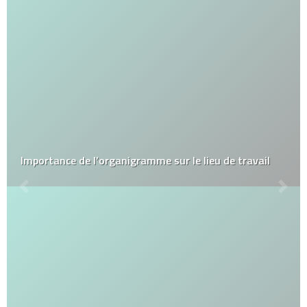
Importance de l’organigramme sur le lieu de travail