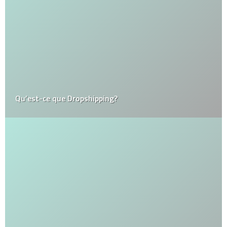
Qu’est-ce que Dropshipping?