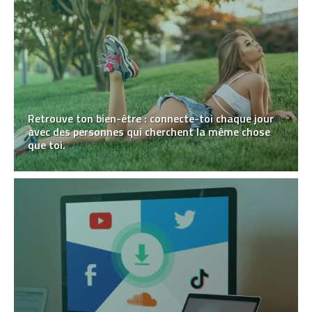
Retrouve ton bien-être : connecte-toi chaque jour
avec des personnes qui cherchent la même chose
que toi.