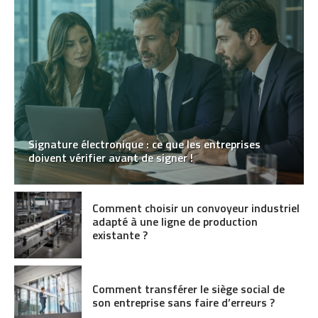
Signature électronique : ce que les entreprises
doivent vérifier avant de signer !
Comment choisir un convoyeur industriel
adapté à une ligne de production
existante ?
Comment transférer le siège social de
son entreprise sans faire d’erreurs ?