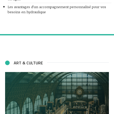
Les avantages d’un accompagnement personnalisé pour vos
besoins en hydraulique
ART & CULTURE