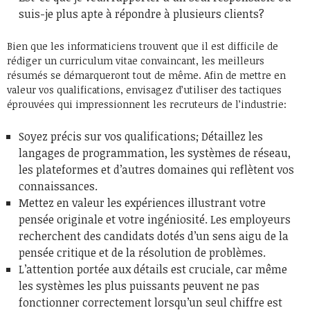
suis-je plus apte à répondre à plusieurs clients?
Bien que les informaticiens trouvent que il est difficile de
rédiger un curriculum vitae convaincant, les meilleurs
résumés se démarqueront tout de même. Afin de mettre en
valeur vos qualifications, envisagez d’utiliser des tactiques
éprouvées qui impressionnent les recruteurs de l’industrie:
Soyez précis sur vos qualifications; Détaillez les
langages de programmation, les systèmes de réseau,
les plateformes et d’autres domaines qui reflètent vos
connaissances.
Mettez en valeur les expériences illustrant votre
pensée originale et votre ingéniosité. Les employeurs
recherchent des candidats dotés d’un sens aigu de la
pensée critique et de la résolution de problèmes.
L’attention portée aux détails est cruciale, car même
les systèmes les plus puissants peuvent ne pas
fonctionner correctement lorsqu’un seul chiffre est