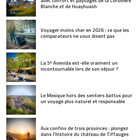
avec confort et paysages de la Cordillère
Blanche et de Huayhuash
Voyager moins cher en 2026 : ce que les
comparateurs ne vous disent pas
La 5ᵉ Avenida est-elle vraiment un
incontournable lors de son séjour ?
Le Mexique hors des sentiers battus pour
un voyage plus naturel et responsable
Aux confins de trois provinces : plongez
dans l’histoire du château de Tiffauges