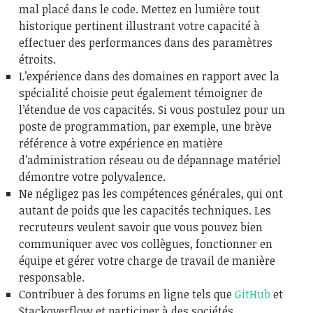
mal placé dans le code. Mettez en lumière tout
historique pertinent illustrant votre capacité à
effectuer des performances dans des paramètres
étroits.
L’expérience dans des domaines en rapport avec la
spécialité choisie peut également témoigner de
l’étendue de vos capacités. Si vous postulez pour un
poste de programmation, par exemple, une brève
référence à votre expérience en matière
d’administration réseau ou de dépannage matériel
démontre votre polyvalence.
Ne négligez pas les compétences générales, qui ont
autant de poids que les capacités techniques. Les
recruteurs veulent savoir que vous pouvez bien
communiquer avec vos collègues, fonctionner en
équipe et gérer votre charge de travail de manière
responsable.
Contribuer à des forums en ligne tels que
GitHub
et
Stackoverflow et participer à des sociétés