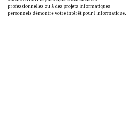
professionnelles ou à des projets informatiques
personnels démontre votre intérêt pour l’informatique.