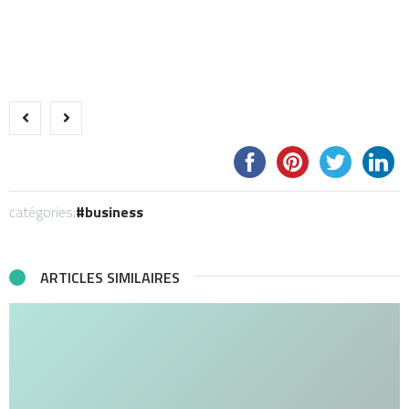
catégories:
business
ARTICLES SIMILAIRES