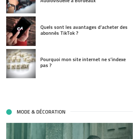
Audiovisuelle à Bordeaux
Quels sont les avantages d’acheter des
abonnés TikTok ?
Pourquoi mon site internet ne s’indexe
pas ?
MODE & DÉCORATION