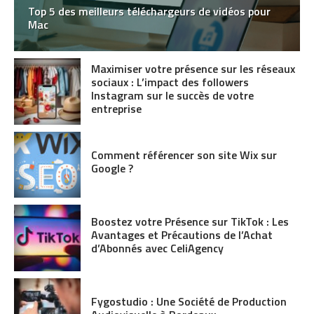
Top 5 des meilleurs téléchargeurs de vidéos pour
Mac
Maximiser votre présence sur les réseaux
sociaux : L’impact des followers
Instagram sur le succès de votre
entreprise
Comment référencer son site Wix sur
Google ?
Boostez votre Présence sur TikTok : Les
Avantages et Précautions de l’Achat
d’Abonnés avec CeliAgency
Fygostudio : Une Société de Production