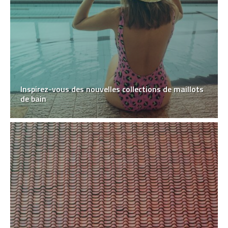
Inspirez-vous des nouvelles collections de maillots
de bain