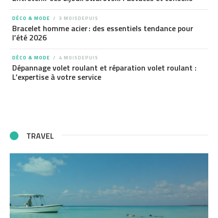
DÉCO & MODE
3 MOISDEPUIS
Bracelet homme acier : des essentiels tendance pour
l’été 2026
DÉCO & MODE
4 MOISDEPUIS
Dépannage volet roulant et réparation volet roulant :
L’expertise à votre service
TRAVEL