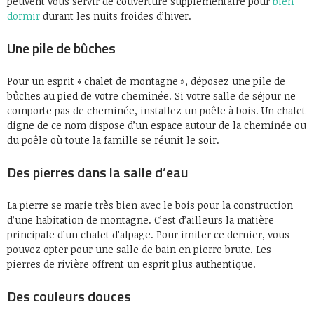
peuvent vous servir de couverture supplémentaire pour
bien
dormir
durant les nuits froides d’hiver.
Une pile de bûches
Pour un esprit « chalet de montagne », déposez une pile de
bûches au pied de votre cheminée. Si votre salle de séjour ne
comporte pas de cheminée, installez un poêle à bois. Un chalet
digne de ce nom dispose d’un espace autour de la cheminée ou
du poêle où toute la famille se réunit le soir.
Des pierres dans la salle d’eau
La pierre se marie très bien avec le bois pour la construction
d’une habitation de montagne. C’est d’ailleurs la matière
principale d’un chalet d’alpage. Pour imiter ce dernier, vous
pouvez opter pour une salle de bain en pierre brute. Les
pierres de rivière offrent un esprit plus authentique.
Des couleurs douces