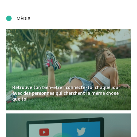
MÉDIA
Retrouve ton bien-être : connecte-toi chaque jour
avec des personnes qui cherchent la même chose
que toi.