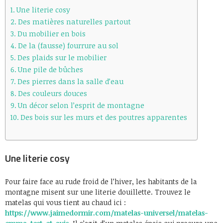
Une literie cosy
Des matières naturelles partout
Du mobilier en bois
De la (fausse) fourrure au sol
Des plaids sur le mobilier
Une pile de bûches
Des pierres dans la salle d’eau
Des couleurs douces
Un décor selon l’esprit de montagne
Des bois sur les murs et des poutres apparentes
Une literie cosy
Pour faire face au rude froid de l’hiver, les habitants de la
montagne misent sur une literie douillette. Trouvez le
matelas qui vous tient au chaud ici :
https://www.jaimedormir.com/matelas-universel/matelas-