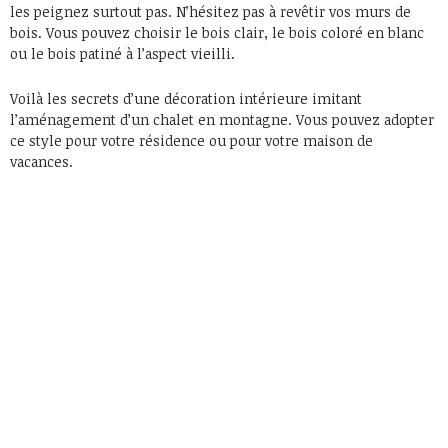
les peignez surtout pas. N’hésitez pas à revêtir vos murs de
bois. Vous pouvez choisir le bois clair, le bois coloré en blanc
ou le bois patiné à l’aspect vieilli.
Voilà les secrets d’une décoration intérieure imitant
l’aménagement d’un chalet en montagne. Vous pouvez adopter
ce style pour votre résidence ou pour votre maison de
vacances.