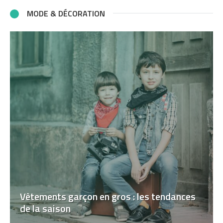
MODE & DÉCORATION
Vêtements garçon en gros : les tendances
de la saison