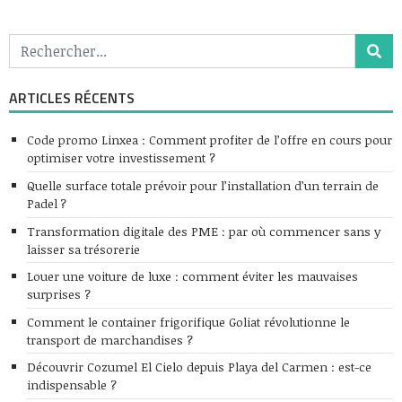
ARTICLES RÉCENTS
Code promo Linxea : Comment profiter de l’offre en cours pour
optimiser votre investissement ?
Quelle surface totale prévoir pour l’installation d’un terrain de
Padel ?
Transformation digitale des PME : par où commencer sans y
laisser sa trésorerie
Louer une voiture de luxe : comment éviter les mauvaises
surprises ?
Comment le container frigorifique Goliat révolutionne le
transport de marchandises ?
Découvrir Cozumel El Cielo depuis Playa del Carmen : est-ce
indispensable ?