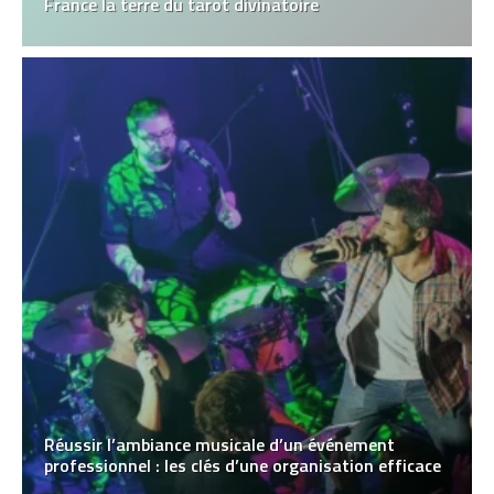
France la terre du tarot divinatoire
Réussir l’ambiance musicale d’un événement
professionnel : les clés d’une organisation efficace