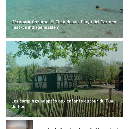
Découvrir Cozumel El Cielo depuis Playa del Carmen
: est-ce indispensable ?
Les campings adaptés aux enfants autour du Puy
du Fou