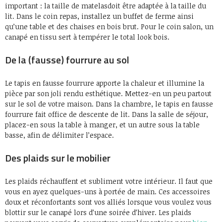
important : la taille de matelasdoit être adaptée à la taille du
lit. Dans le coin repas, installez un buffet de ferme ainsi
qu’une table et des chaises en bois brut. Pour le coin salon, un
canapé en tissu sert à tempérer le total look bois.
De la (fausse) fourrure au sol
Le tapis en fausse fourrure apporte la chaleur et illumine la
pièce par son joli rendu esthétique. Mettez-en un peu partout
sur le sol de votre maison. Dans la chambre, le tapis en fausse
fourrure fait office de descente de lit. Dans la salle de séjour,
placez-en sous la table à manger, et un autre sous la table
basse, afin de délimiter l’espace.
Des plaids sur le mobilier
Les plaids réchauffent et subliment votre intérieur. Il faut que
vous en ayez quelques-uns à portée de main. Ces accessoires
doux et réconfortants sont vos alliés lorsque vous voulez vous
blottir sur le canapé lors d’une soirée d’hiver. Les plaids