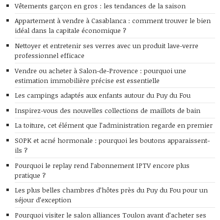
Vêtements garçon en gros : les tendances de la saison
Appartement à vendre à Casablanca : comment trouver le bien
idéal dans la capitale économique ?
Nettoyer et entretenir ses verres avec un produit lave-verre
professionnel efficace
Vendre ou acheter à Salon-de-Provence : pourquoi une
estimation immobilière précise est essentielle
Les campings adaptés aux enfants autour du Puy du Fou
Inspirez-vous des nouvelles collections de maillots de bain
La toiture, cet élément que l’administration regarde en premier
SOPK et acné hormonale : pourquoi les boutons apparaissent-
ils ?
Pourquoi le replay rend l’abonnement IPTV encore plus
pratique ?
Les plus belles chambres d’hôtes près du Puy du Fou pour un
séjour d’exception
Pourquoi visiter le salon alliances Toulon avant d’acheter ses