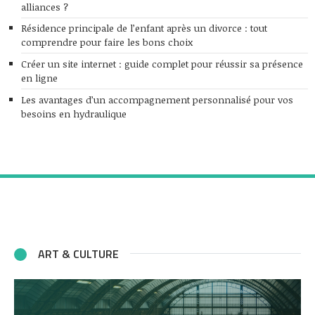
alliances ?
Résidence principale de l’enfant après un divorce : tout
comprendre pour faire les bons choix
Créer un site internet : guide complet pour réussir sa présence
en ligne
Les avantages d’un accompagnement personnalisé pour vos
besoins en hydraulique
ART & CULTURE