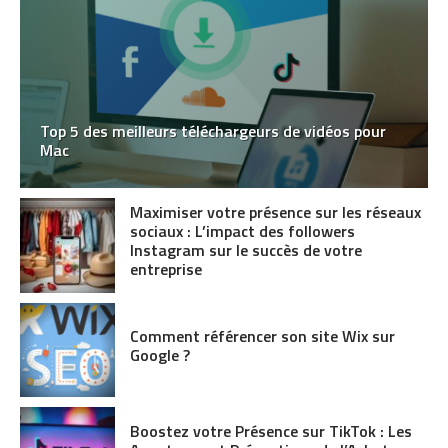
Top 5 des meilleurs téléchargeurs de vidéos pour
Mac
Maximiser votre présence sur les réseaux
sociaux : L’impact des followers
Instagram sur le succès de votre
entreprise
Comment référencer son site Wix sur
Google ?
Boostez votre Présence sur TikTok : Les