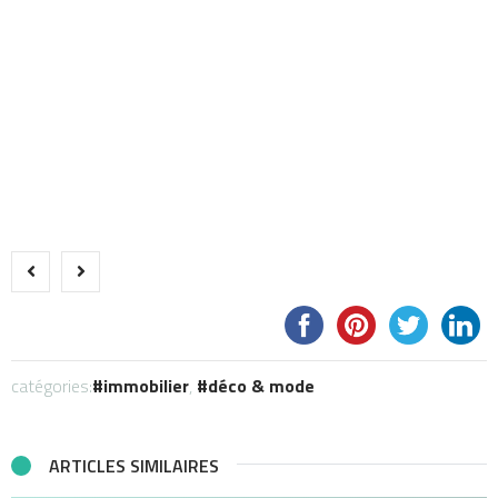
catégories:
immobilier
,
déco & mode
ARTICLES SIMILAIRES