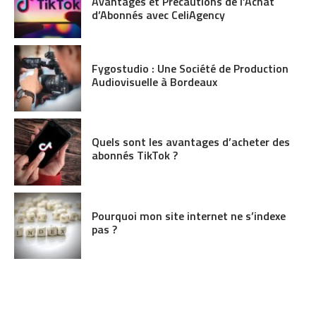
Avantages et Précautions de l’Achat
d’Abonnés avec CeliAgency
Fygostudio : Une Société de Production
Audiovisuelle à Bordeaux
Quels sont les avantages d’acheter des
abonnés TikTok ?
Pourquoi mon site internet ne s’indexe
pas ?