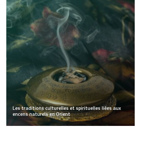
Les traditions culturelles et spirituelles liées aux
encens naturels en Orient