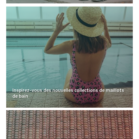
Inspirez-vous des nouvelles collections de maillots
de bain