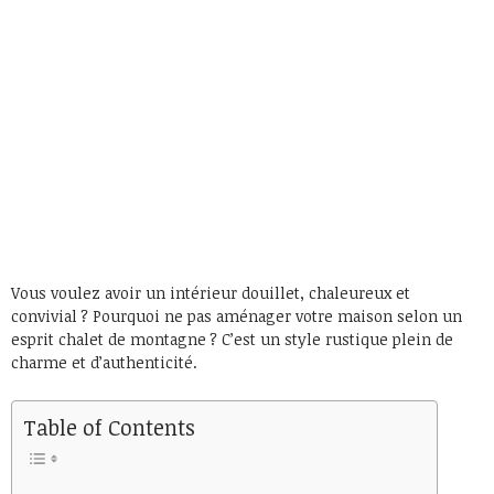
Vous voulez avoir un intérieur douillet, chaleureux et
convivial ? Pourquoi ne pas aménager votre maison selon un
esprit chalet de montagne ? C’est un style rustique plein de
charme et d’authenticité.
Table of Contents