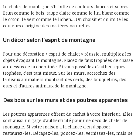
Le chalet de montagne s’habille de couleurs douces et sobres.
Brun comme le bois, taupe claire comme le lin, blanc comme
le coton, le vert comme le lichen… On choisit et on imite les
couleurs d’origine des matières naturelles.
Un décor selon l’esprit de montagne
Pour une décoration « esprit de chalet » réussie, multipliez les
objets évoquant la montagne. Placez de faux trophées de chasse
au-dessus de la cheminée. Si vous possédez d’authentiques
trophées, c’est tant mieux. Sur les murs, accrochez des
tableaux animaliers montrant des cerfs, des bouquetins, des
ours et d’autres animaux de la montagne.
Des bois sur les murs et des poutres apparentes
Les poutres apparentes offrent du cachet à votre intérieur. Elles
sont aussi un gage d’authenticité pour une déco de chalet de
montagne. Si votre maison a la chance d’en disposer,
restaurez-les. Décapez-les, poncez-les, vernissez-les, mais ne