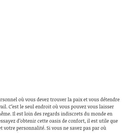
rsonnel où vous devez trouver la paix et vous détendre
il. C’est le seul endroit où vous pouvez vous laisser
ême. Il est loin des regards indiscrets du monde en
ssayez d’obtenir cette oasis de confort, il est utile que
et votre personnalité. Si vous ne savez pas par où