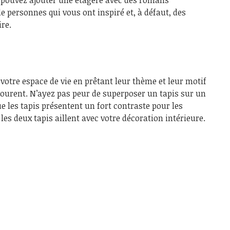
e personnes qui vous ont inspiré et, à défaut, des
re.
 votre espace de vie en prêtant leur thème et leur motif
ntourent. N’ayez pas peur de superposer un tapis sur un
e les tapis présentent un fort contraste pour les
 les deux tapis aillent avec votre décoration intérieure.