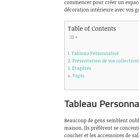
commencer pour créer un espace 
décoration intérieure avec vos g
Table of Contents
Tableau Personnalisé
Présentation de vos collection
Étagères
Tapis
Tableau Personna
Beaucoup de gens semblent oubli
maison. Ils préfèrent se concen
coucher et les accessoires de sa