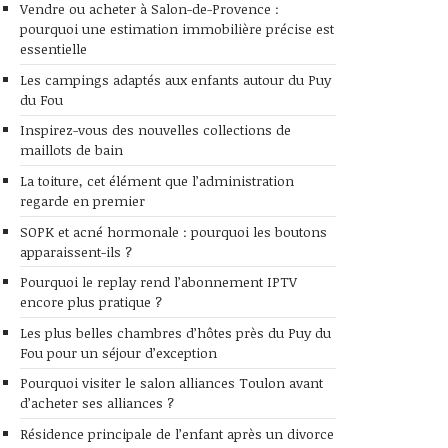
Vendre ou acheter à Salon-de-Provence :
pourquoi une estimation immobilière précise est
essentielle
Les campings adaptés aux enfants autour du Puy
du Fou
Inspirez-vous des nouvelles collections de
maillots de bain
La toiture, cet élément que l’administration
regarde en premier
SOPK et acné hormonale : pourquoi les boutons
apparaissent-ils ?
Pourquoi le replay rend l’abonnement IPTV
encore plus pratique ?
Les plus belles chambres d’hôtes près du Puy du
Fou pour un séjour d’exception
Pourquoi visiter le salon alliances Toulon avant
d’acheter ses alliances ?
Résidence principale de l’enfant après un divorce