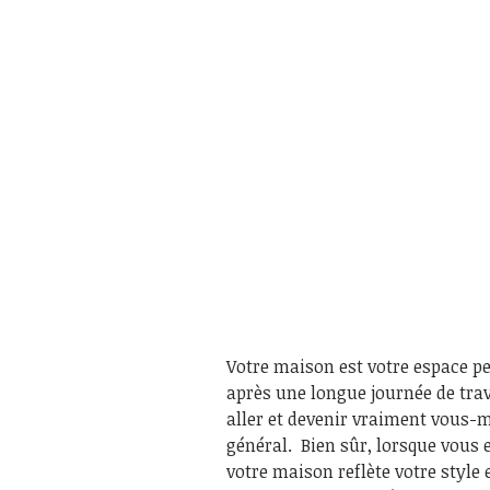
Votre maison est votre espace pe
après une longue journée de trava
aller et devenir vraiment vous-m
général. Bien sûr, lorsque vous e
votre maison reflète votre style 