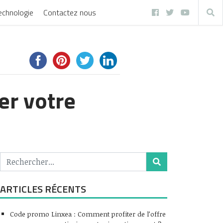
echnologie
Contactez nous
er votre
ARTICLES RÉCENTS
Code promo Linxea : Comment profiter de l’offre