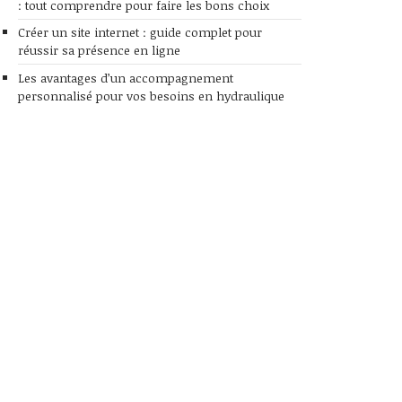
: tout comprendre pour faire les bons choix
Créer un site internet : guide complet pour
réussir sa présence en ligne
Les avantages d’un accompagnement
personnalisé pour vos besoins en hydraulique