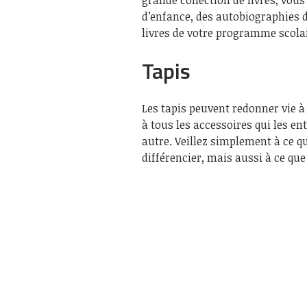
d’enfance, des autobiographies d
livres de votre programme scolai
Tapis
Les tapis peuvent redonner vie à
à tous les accessoires qui les e
autre. Veillez simplement à ce qu
différencier, mais aussi à ce que