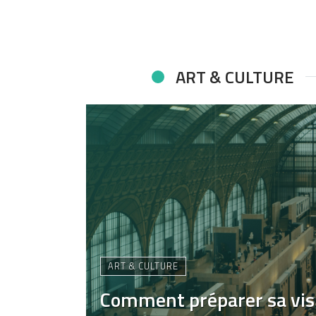
ART & CULTURE
ART & CULTURE
Comment préparer sa vis