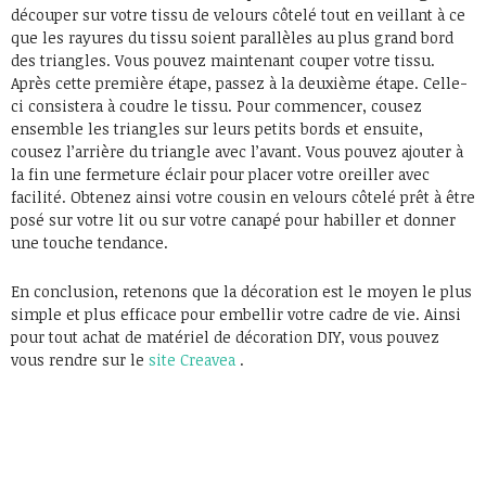
découper sur votre tissu de velours côtelé tout en veillant à ce
que les rayures du tissu soient parallèles au plus grand bord
des triangles. Vous pouvez maintenant couper votre tissu.
Après cette première étape, passez à la deuxième étape. Celle-
ci consistera à coudre le tissu. Pour commencer, cousez
ensemble les triangles sur leurs petits bords et ensuite,
cousez l’arrière du triangle avec l’avant. Vous pouvez ajouter à
la fin une fermeture éclair pour placer votre oreiller avec
facilité. Obtenez ainsi votre cousin en velours côtelé prêt à être
posé sur votre lit ou sur votre canapé pour habiller et donner
une touche tendance.
En conclusion, retenons que la décoration est le moyen le plus
simple et plus efficace pour embellir votre cadre de vie. Ainsi
pour tout achat de matériel de décoration DIY, vous pouvez
vous rendre sur le
site Creavea
.