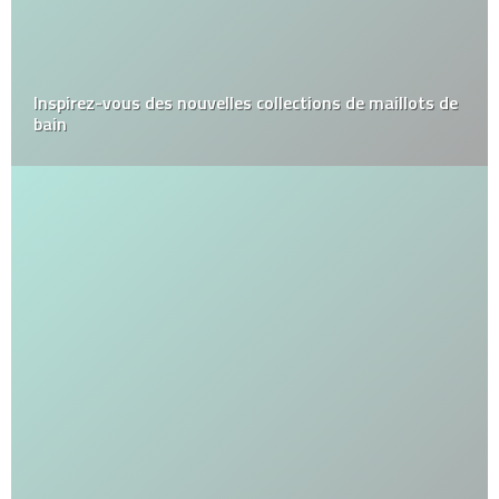
Inspirez-vous des nouvelles collections de maillots de
bain