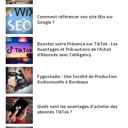
Comment référencer son site Wix sur
Google ?
Boostez votre Présence sur TikTok : Les
Avantages et Précautions de l’Achat
d’Abonnés avec CeliAgency
Fygostudio : Une Société de Production
Audiovisuelle à Bordeaux
Quels sont les avantages d’acheter des
abonnés TikTok ?