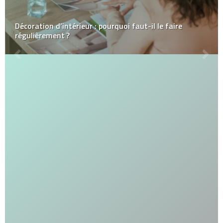
Décoration d’intérieur : pourquoi faut-il le faire
régulièrement ?