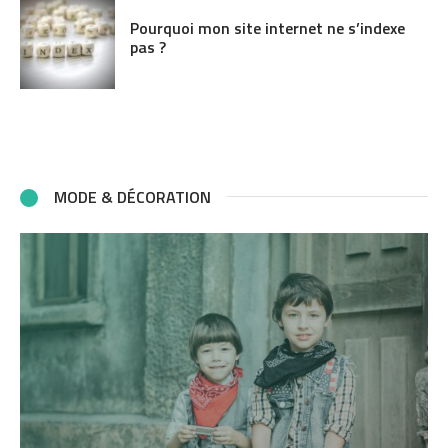
Pourquoi mon site internet ne s’indexe
pas ?
MODE & DÉCORATION