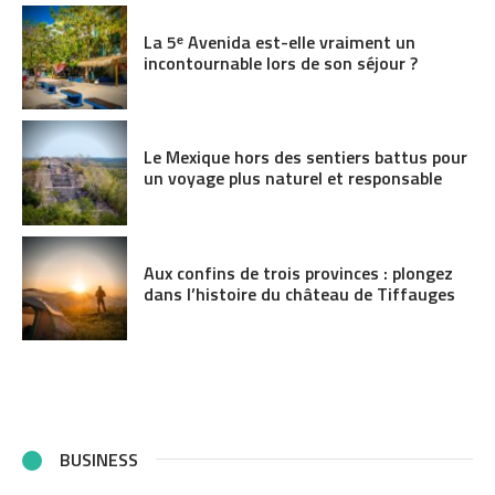
La 5ᵉ Avenida est-elle vraiment un
incontournable lors de son séjour ?
Le Mexique hors des sentiers battus pour
un voyage plus naturel et responsable
Aux confins de trois provinces : plongez
dans l’histoire du château de Tiffauges
BUSINESS