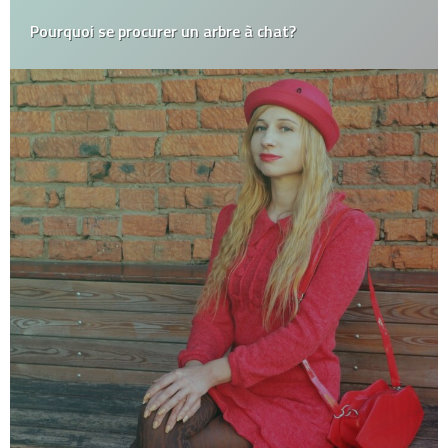
Pourquoi se procurer un arbre à chat?