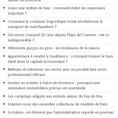
Louer une voiture de luxe : comment éviter les mauvaises
surprises ?
Comment le container frigorifique Goliat révolutionne le
transport de marchandises ?
Découvrir Cozumel El Cielo depuis Playa del Carmen : est-ce
indispensable ?
Vêtements garçon en gros : les tendances de la saison
Appartement à vendre à Casablanca : comment trouver le bien
idéal dans la capitale économique ?
Nettoyer et entretenir ses verres avec un produit lave-verre
professionnel efficace
Vendre ou acheter à Salon-de-Provence : pourquoi une
estimation immobilière précise est essentielle
Les campings adaptés aux enfants autour du Puy du Fou
Inspirez-vous des nouvelles collections de maillots de bain
La toiture, cet élément que l’administration regarde en premier