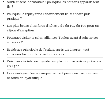
SOPK et acné hormonale : pourquoi les boutons apparaissent-
ils ?
Pourquoi le replay rend l’abonnement IPTV encore plus
pratique ?
Les plus belles chambres d’hôtes près du Puy du Fou pour un
séjour d’exception
Pourquoi visiter le salon alliances Toulon avant d’acheter ses
alliances ?
Résidence principale de l’enfant après un divorce : tout
comprendre pour faire les bons choix
Créer un site internet : guide complet pour réussir sa présence
en ligne
Les avantages d’un accompagnement personnalisé pour vos
besoins en hydraulique