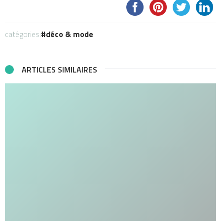
catégories:
déco & mode
ARTICLES SIMILAIRES