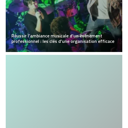
Réussir l’ambiance musicale d’un événement
professionnel : les clés d’une organisation efficace