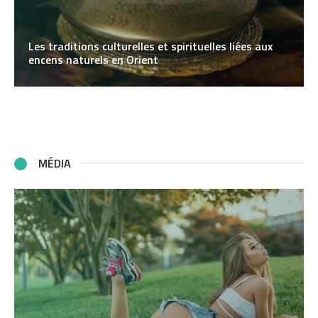
Les traditions culturelles et spirituelles liées aux
encens naturels en Orient
MÉDIA