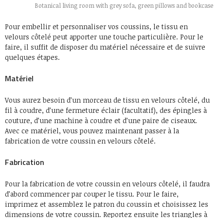
Botanical living room with grey sofa, green pillows and bookcase
Pour embellir et personnaliser vos coussins, le tissu en
velours côtelé peut apporter une touche particulière. Pour le
faire, il suffit de disposer du matériel nécessaire et de suivre
quelques étapes.
Matériel
Vous aurez besoin d’un morceau de tissu en velours côtelé, du
fil à coudre, d’une fermeture éclair (facultatif), des épingles à
couture, d’une machine à coudre et d’une paire de ciseaux.
Avec ce matériel, vous pouvez maintenant passer à la
fabrication de votre coussin en velours côtelé.
Fabrication
Pour la fabrication de votre coussin en velours côtelé, il faudra
d’abord commencer par couper le tissu. Pour le faire,
imprimez et assemblez le patron du coussin et choisissez les
dimensions de votre coussin. Reportez ensuite les triangles à