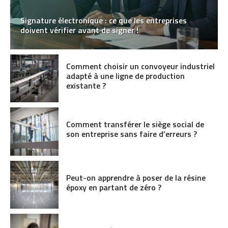
Signature électronique : ce que les entreprises
doivent vérifier avant de signer !
Comment choisir un convoyeur industriel
adapté à une ligne de production
existante ?
Comment transférer le siège social de
son entreprise sans faire d’erreurs ?
Peut-on apprendre à poser de la résine
époxy en partant de zéro ?