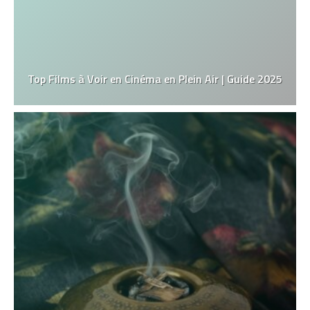
Top Films à Voir en Cinéma en Plein Air | Guide 2025