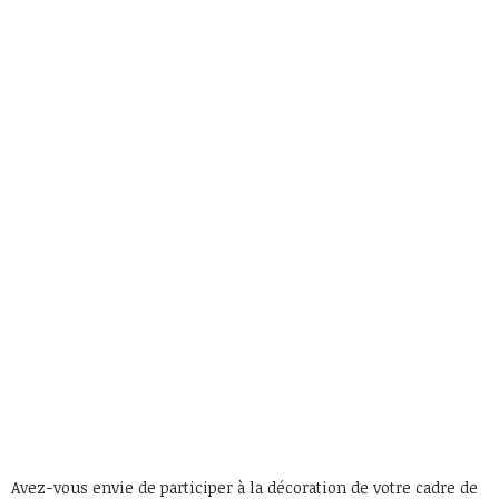
Avez-vous envie de participer à la décoration de votre cadre de