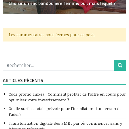
Choisir un sac bandouliere femme: oui, mais lequel ?
Les commentaires sont fermés pour ce post.
ARTICLES RÉCENTS
Code promo Linxea : Comment profiter de l’offre en cours pour
optimiser votre investissement ?
Quelle surface totale prévoir pour l’installation d’un terrain de
Padel ?
Transformation digitale des PME : par où commencer sans y
laisser sa trésorerie