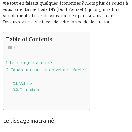
vie tout en faisant quelques économies ? Alors plus de soucis à
vous faire. La méthode DIY (Do It Yourself) qui signifie tout
simplement « faites de vous-même » pourra vous aider.
Découvrez ici deux idées de cette forme de décoration.
Table of Contents
Le tissage macramé
Coudre un coussin en velours côtelé
Matériel
Fabrication
Le tissage macramé