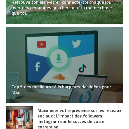
Retrouve ton bien-être : connecte-toi chaque jour
avec des personnes qui cherchent la même chose
que toi.
Top 5 des meilleurs téléchargeurs de vidéos pour
Mac
Maximiser votre présence sur les réseaux
sociaux : L’impact des followers
Instagram sur le succès de votre
entreprise