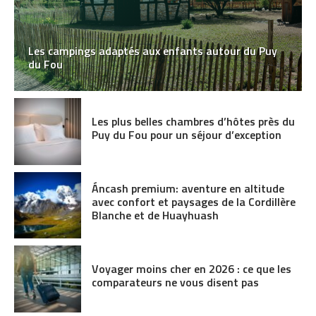
Les campings adaptés aux enfants autour du Puy
du Fou
Les plus belles chambres d’hôtes près du
Puy du Fou pour un séjour d’exception
Áncash premium: aventure en altitude
avec confort et paysages de la Cordillère
Blanche et de Huayhuash
Voyager moins cher en 2026 : ce que les
comparateurs ne vous disent pas