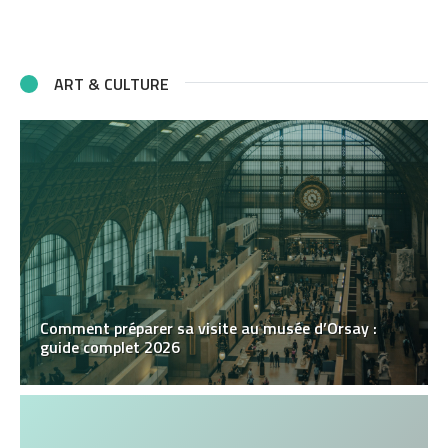
ART & CULTURE
Comment préparer sa visite au musée d’Orsay :
guide complet 2026