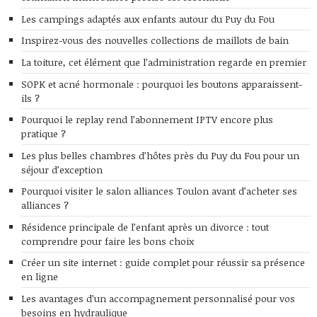
Les campings adaptés aux enfants autour du Puy du Fou
Inspirez-vous des nouvelles collections de maillots de bain
La toiture, cet élément que l’administration regarde en premier
SOPK et acné hormonale : pourquoi les boutons apparaissent-
ils ?
Pourquoi le replay rend l’abonnement IPTV encore plus
pratique ?
Les plus belles chambres d’hôtes près du Puy du Fou pour un
séjour d’exception
Pourquoi visiter le salon alliances Toulon avant d’acheter ses
alliances ?
Résidence principale de l’enfant après un divorce : tout
comprendre pour faire les bons choix
Créer un site internet : guide complet pour réussir sa présence
en ligne
Les avantages d’un accompagnement personnalisé pour vos
besoins en hydraulique