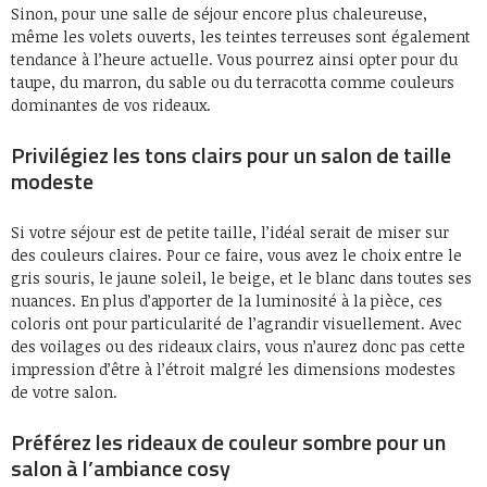
Sinon, pour une salle de séjour encore plus chaleureuse,
même les volets ouverts, les teintes terreuses sont également
tendance à l’heure actuelle. Vous pourrez ainsi opter pour du
taupe, du marron, du sable ou du terracotta comme couleurs
dominantes de vos rideaux.
Privilégiez les tons clairs pour un salon de taille
modeste
Si votre séjour est de petite taille, l’idéal serait de miser sur
des couleurs claires. Pour ce faire, vous avez le choix entre le
gris souris, le jaune soleil, le beige, et le blanc dans toutes ses
nuances. En plus d’apporter de la luminosité à la pièce, ces
coloris ont pour particularité de l’agrandir visuellement. Avec
des voilages ou des rideaux clairs, vous n’aurez donc pas cette
impression d’être à l’étroit malgré les dimensions modestes
de votre salon.
Préférez les rideaux de couleur sombre pour un
salon à l’ambiance cosy