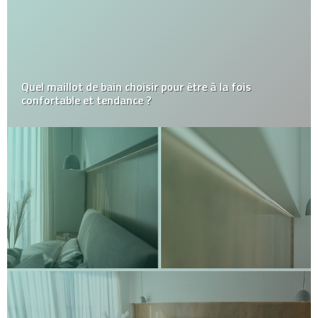
Quel maillot de bain choisir pour être à la fois
confortable et tendance ?