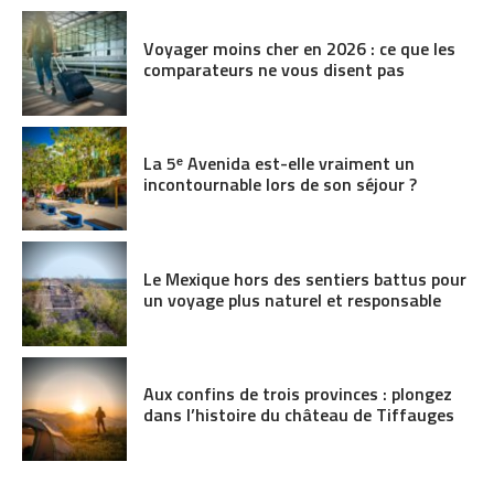
Voyager moins cher en 2026 : ce que les
comparateurs ne vous disent pas
La 5ᵉ Avenida est-elle vraiment un
incontournable lors de son séjour ?
Le Mexique hors des sentiers battus pour
un voyage plus naturel et responsable
Aux confins de trois provinces : plongez
dans l’histoire du château de Tiffauges