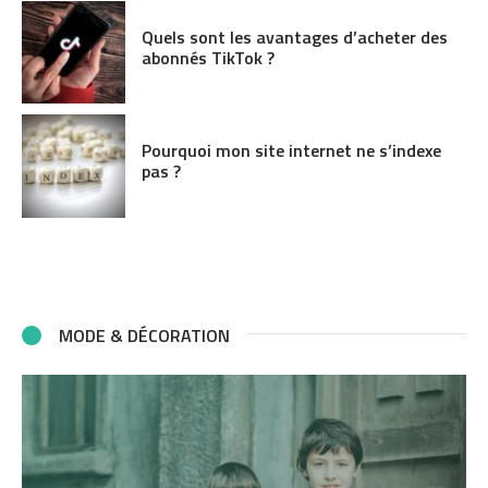
Quels sont les avantages d’acheter des
abonnés TikTok ?
Pourquoi mon site internet ne s’indexe
pas ?
MODE & DÉCORATION