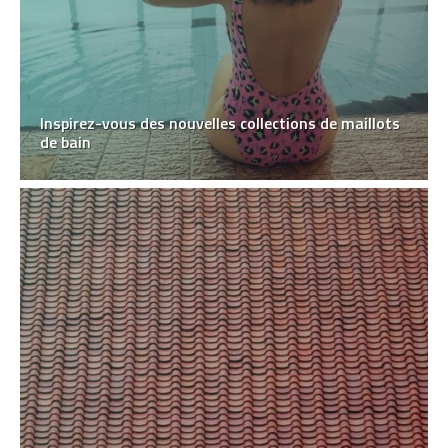
Inspirez-vous des nouvelles collections de maillots
de bain