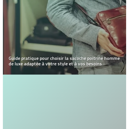
Guide pratique pour choisir la sacoche poitrine homme
de luxe adaptée à votre style et à vos besoins