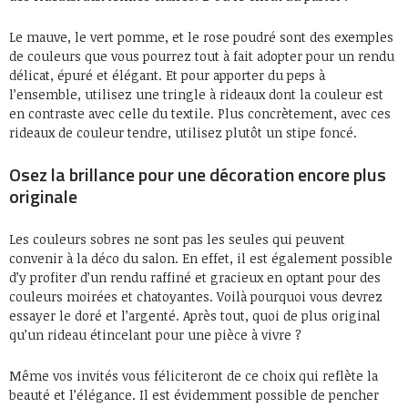
Le mauve, le vert pomme, et le rose poudré sont des exemples
de couleurs que vous pourrez tout à fait adopter pour un rendu
délicat, épuré et élégant. Et pour apporter du peps à
l’ensemble, utilisez une tringle à rideaux dont la couleur est
en contraste avec celle du textile. Plus concrètement, avec ces
rideaux de couleur tendre, utilisez plutôt un stipe foncé.
Osez la brillance pour une décoration encore plus
originale
Les couleurs sobres ne sont pas les seules qui peuvent
convenir à la déco du salon. En effet, il est également possible
d’y profiter d’un rendu raffiné et gracieux en optant pour des
couleurs moirées et chatoyantes. Voilà pourquoi vous devrez
essayer le doré et l’argenté. Après tout, quoi de plus original
qu’un rideau étincelant pour une pièce à vivre ?
Même vos invités vous féliciteront de ce choix qui reflète la
beauté et l’élégance. Il est évidemment possible de pencher