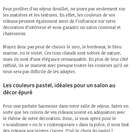
Pour profiter d’un séjour douillet, ne jouez pas seulement sur
les matières et les textures. En effet, les couleurs de vos
rideaux peuvent également avoir de l’influence sur votre
décoration d’intérieur et vous garantir un salon convivial et
chaleureux.
N’ayez donc pas peur de choisir le noir, le bordeaux, le bleu
marine, ou le violet. Ces tons chauds sont sobres de nature,
mais ils sont d’une élégance remarquable. En plus de leur côté
raffiné, ils se marient avec presque toutes les couleurs qu’il ne
vous sera pas difficile de les adopter.
Les couleurs pastel, idéales pour un salon au
décor épuré
Pour une parfaite harmonie dans votre salle de séjour, faites en
sorte que les coloris de vos rideaux soient en adéquation avec
le thème de votre décoration. Donc, si vous optez pour le
« scandinave » ou le « contemporain » dans la pièce, il vous faut
des rideaux aux teintes claires. D’où le choix du pastel !