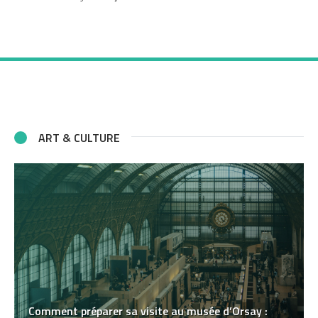
ART & CULTURE
Comment préparer sa visite au musée d’Orsay :