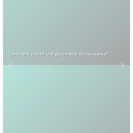
Comment choisir une gourmette de naissance?