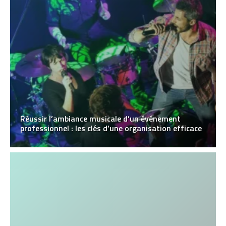
Réussir l’ambiance musicale d’un événement
professionnel : les clés d’une organisation efficace