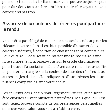
pour un « total look » brillant, mais vous pouvez toujours opter
pour du : deux tons « sobre – brillant » si le côté voyant ne vous
correspond pas trop.
Associez deux couleurs différentes pour parfaire
le rendu
Vous n’êtes pas obligé de miser sur une seule couleur pour les
rideaux de votre salon. Il est bien possible d’associer deux
coloris différents, à condition de choisir des tons compatibles.
Pour ce faire, l’idéal serait de marier une teinte claire à une
note sombre. Sinon, basez-vous sur le cercle chromatique
pour trouver l’association idéale. Avec cette roue, il vous suffira
de pointer le triangle sur la couleur de base désirée. Les deux
autres angles de l’isocèle indiqueront d’eux-mêmes les deux
nuances compatibles avec votre choix.
Les couleurs des rideaux sont largement variées, et peuvent
être choisies suivant plusieurs paramètres. Mais quoi qu’il en
soit, tenez toujours compte de vos préférences personnelles
pour que votre salon vous soit agréable à vivre.