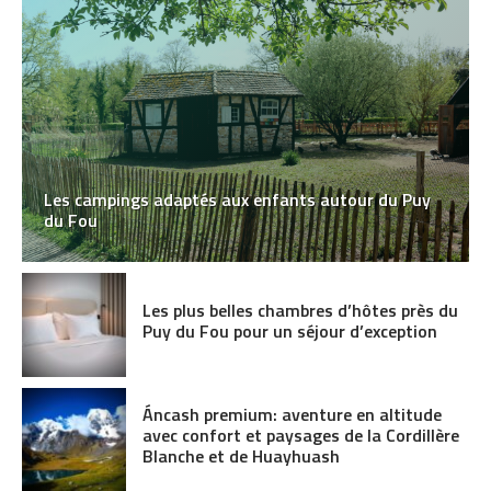
Les campings adaptés aux enfants autour du Puy
du Fou
Les plus belles chambres d’hôtes près du
Puy du Fou pour un séjour d’exception
Áncash premium: aventure en altitude
avec confort et paysages de la Cordillère
Blanche et de Huayhuash