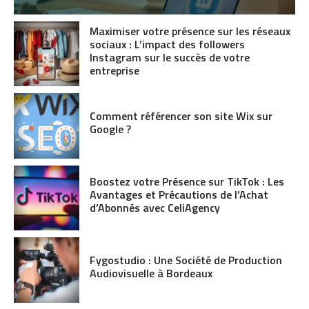
Maximiser votre présence sur les réseaux
sociaux : L’impact des followers
Instagram sur le succès de votre
entreprise
Comment référencer son site Wix sur
Google ?
Boostez votre Présence sur TikTok : Les
Avantages et Précautions de l’Achat
d’Abonnés avec CeliAgency
Fygostudio : Une Société de Production
Audiovisuelle à Bordeaux