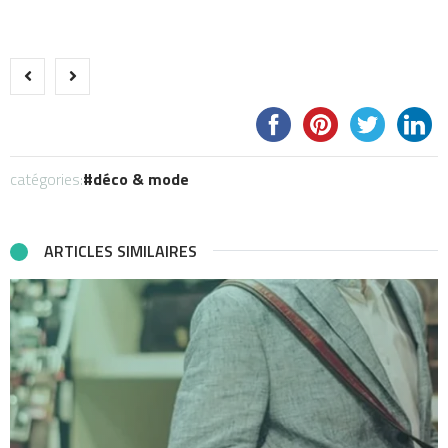
catégories:
déco & mode
ARTICLES SIMILAIRES