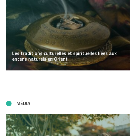
Les traditions culturelles et spirituelles liées aux
encens naturels en Orient
MÉDIA