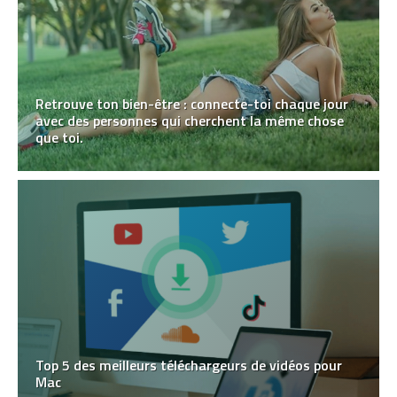
Retrouve ton bien-être : connecte-toi chaque jour
avec des personnes qui cherchent la même chose
que toi.
Top 5 des meilleurs téléchargeurs de vidéos pour
Mac