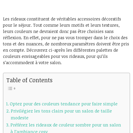
Les rideaux constituent de véritables accessoires décoratifs
pour le séjour. Tout comme leurs motifs et leurs textures,
leurs couleurs ne devraient donc pas être choisies sans
réflexion. En effet, pour ne pas vous tromper dans le choix des
tons et des nuances, de nombreux paramètres doivent être pris
en compte. Découvrez ci-après les différentes palettes de
couleurs envisageables pour vos rideaux, pour qu’ils
s’accommodent à votre salon.
Table of Contents
Optez pour des couleurs tendance pour faire simple
Privilégiez les tons clairs pour un salon de taille
modeste
Préférez les rideaux de couleur sombre pour un salon
à l’ambiance cosy