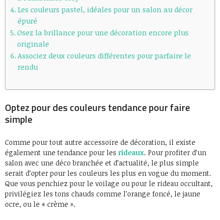
Les couleurs pastel, idéales pour un salon au décor
épuré
Osez la brillance pour une décoration encore plus
originale
Associez deux couleurs différentes pour parfaire le
rendu
Optez pour des couleurs tendance pour faire
simple
Comme pour tout autre accessoire de décoration, il existe
également une tendance pour les
rideaux
. Pour profiter d’un
salon avec une déco branchée et d’actualité, le plus simple
serait d’opter pour les couleurs les plus en vogue du moment.
Que vous penchiez pour le voilage ou pour le rideau occultant,
privilégiez les tons chauds comme l’orange foncé, le jaune
ocre, ou le « crème ».