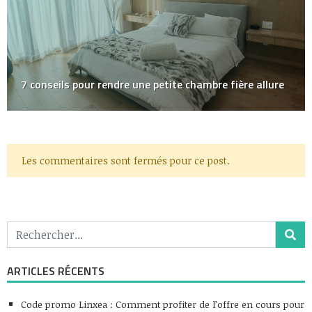
7 conseils pour rendre une petite chambre fière allure
Les commentaires sont fermés pour ce post.
ARTICLES RÉCENTS
Code promo Linxea : Comment profiter de l’offre en cours pour