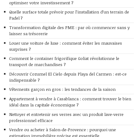
optimiser votre investissement ?
Quelle surface totale prévoir pour l’installation d’un terrain de
Padel ?
Transformation digitale des PME : par où commencer sans y
laisser sa trésorerie
Louer une voiture de luxe : comment éviter les mauvaises
surprises ?
Comment le container frigorifique Goliat révolutionne le
transport de marchandises ?
Découvrir Cozumel El Cielo depuis Playa del Carmen : est-ce
indispensable ?
Vêtements garçon en gros : les tendances de la saison
Appartement à vendre à Casablanca : comment trouver le bien
idéal dans la capitale économique ?
Nettoyer et entretenir ses verres avec un produit lave-verre
professionnel efficace
Vendre ou acheter à Salon-de-Provence : pourquoi une
estimation immobilière précise est essentielle