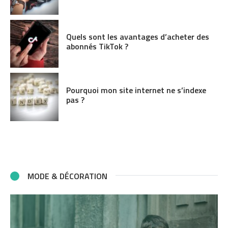
Quels sont les avantages d’acheter des
abonnés TikTok ?
Pourquoi mon site internet ne s’indexe
pas ?
MODE & DÉCORATION