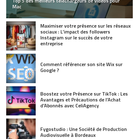
Top 5 des meilleurs téléchargeurs de vidéos pour
Mac
Maximiser votre présence sur les réseaux
sociaux : L’impact des followers
Instagram sur le succès de votre
entreprise
Comment référencer son site Wix sur
Google ?
Boostez votre Présence sur TikTok : Les
Avantages et Précautions de l’Achat
d’Abonnés avec CeliAgency
Fygostudio : Une Société de Production
Audiovisuelle à Bordeaux