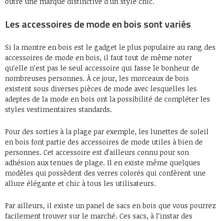
outre une marque distinctive d’un style chic.
Les accessoires de mode en bois sont variés
Si la montre en bois est le gadget le plus populaire au rang des
accessoires de mode en bois, il faut tout de même noter
qu’elle n’est pas le seul accessoire qui fasse le bonheur de
nombreuses personnes. À ce jour, les morceaux de bois
existent sous diverses pièces de mode avec lesquelles les
adeptes de la mode en bois ont la possibilité de compléter les
styles vestimentaires standards.
Pour des sorties à la plage par exemple, les lunettes de soleil
en bois font partie des accessoires de mode utiles à bien de
personnes. Cet accessoire est d’ailleurs connu pour son
adhésion aux tenues de plage. Il en existe même quelques
modèles qui possèdent des verres colorés qui confèrent une
allure élégante et chic à tous les utilisateurs.
Par ailleurs, il existe un panel de sacs en bois que vous pourrez
facilement trouver sur le marché. Ces sacs, à l’instar des