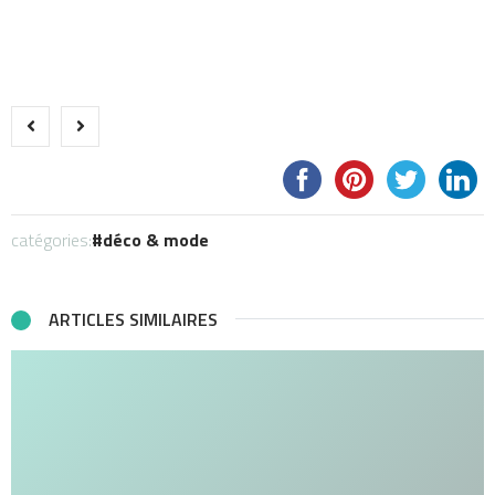
catégories:
déco & mode
ARTICLES SIMILAIRES