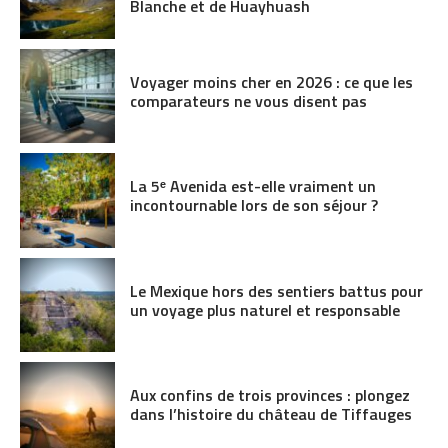
Blanche et de Huayhuash
Voyager moins cher en 2026 : ce que les
comparateurs ne vous disent pas
La 5ᵉ Avenida est-elle vraiment un
incontournable lors de son séjour ?
Le Mexique hors des sentiers battus pour
un voyage plus naturel et responsable
Aux confins de trois provinces : plongez
dans l’histoire du château de Tiffauges