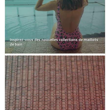
Inspirez-vous des nouvelles collections de maillots
de bain