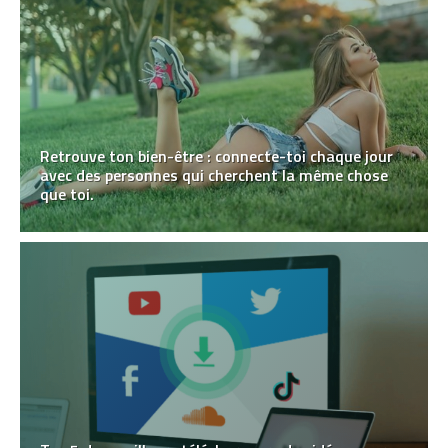
Retrouve ton bien-être : connecte-toi chaque jour
avec des personnes qui cherchent la même chose
que toi.