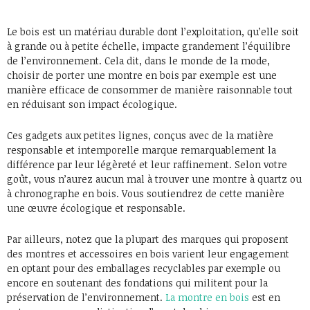
Le bois est un matériau durable dont l’exploitation, qu’elle soit
à grande ou à petite échelle, impacte grandement l’équilibre
de l’environnement. Cela dit, dans le monde de la mode,
choisir de porter une montre en bois par exemple est une
manière efficace de consommer de manière raisonnable tout
en réduisant son impact écologique.
Ces gadgets aux petites lignes, conçus avec de la matière
responsable et intemporelle marque remarquablement la
différence par leur légèreté et leur raffinement. Selon votre
goût, vous n’aurez aucun mal à trouver une montre à quartz ou
à chronographe en bois. Vous soutiendrez de cette manière
une œuvre écologique et responsable.
Par ailleurs, notez que la plupart des marques qui proposent
des montres et accessoires en bois varient leur engagement
en optant pour des emballages recyclables par exemple ou
encore en soutenant des fondations qui militent pour la
préservation de l’environnement.
La montre en bois
est en