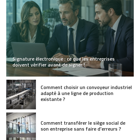
Signature électronique : ce que les entreprises
doivent vérifier avant de signer !
Comment choisir un convoyeur industriel
adapté à une ligne de production
existante ?
Comment transférer le siège social de
son entreprise sans faire d’erreurs ?