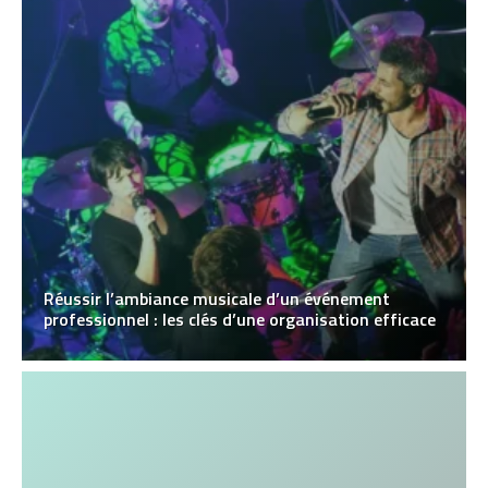
Réussir l’ambiance musicale d’un événement
professionnel : les clés d’une organisation efficace