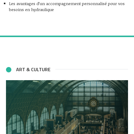
Les avantages d’un accompagnement personnalisé pour vos
besoins en hydraulique
ART & CULTURE