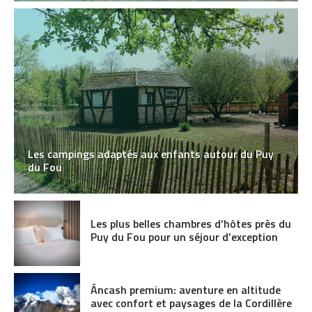
Les campings adaptés aux enfants autour du Puy
du Fou
Les plus belles chambres d’hôtes près du
Puy du Fou pour un séjour d’exception
Áncash premium: aventure en altitude
avec confort et paysages de la Cordillère