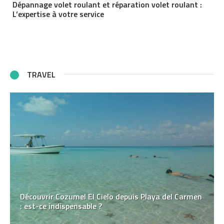
Dépannage volet roulant et réparation volet roulant :
L’expertise à votre service
TRAVEL
Découvrir Cozumel El Cielo depuis Playa del Carmen
: est-ce indispensable ?