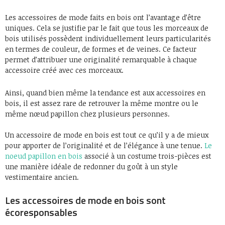
Les accessoires de mode faits en bois ont l’avantage d’être
uniques. Cela se justifie par le fait que tous les morceaux de
bois utilisés possèdent individuellement leurs particularités
en termes de couleur, de formes et de veines. Ce facteur
permet d’attribuer une originalité remarquable à chaque
accessoire créé avec ces morceaux.
Ainsi, quand bien même la tendance est aux accessoires en
bois, il est assez rare de retrouver la même montre ou le
même nœud papillon chez plusieurs personnes.
Un accessoire de mode en bois est tout ce qu’il y a de mieux
pour apporter de l’originalité et de l’élégance à une tenue.
Le
noeud papillon en bois
associé à un costume trois-pièces est
une manière idéale de redonner du goût à un style
vestimentaire ancien.
Les accessoires de mode en bois sont
écoresponsables