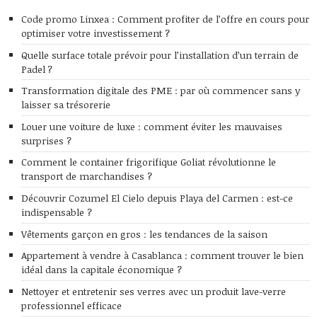
Code promo Linxea : Comment profiter de l’offre en cours pour
optimiser votre investissement ?
Quelle surface totale prévoir pour l’installation d’un terrain de
Padel ?
Transformation digitale des PME : par où commencer sans y
laisser sa trésorerie
Louer une voiture de luxe : comment éviter les mauvaises
surprises ?
Comment le container frigorifique Goliat révolutionne le
transport de marchandises ?
Découvrir Cozumel El Cielo depuis Playa del Carmen : est-ce
indispensable ?
Vêtements garçon en gros : les tendances de la saison
Appartement à vendre à Casablanca : comment trouver le bien
idéal dans la capitale économique ?
Nettoyer et entretenir ses verres avec un produit lave-verre
professionnel efficace