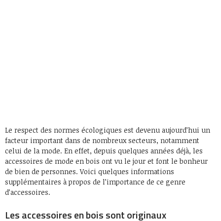
Le respect des normes écologiques est devenu aujourd’hui un
facteur important dans de nombreux secteurs, notamment
celui de la mode. En effet, depuis quelques années déjà, les
accessoires de mode en bois ont vu le jour et font le bonheur
de bien de personnes. Voici quelques informations
supplémentaires à propos de l’importance de ce genre
d’accessoires.
Les accessoires en bois sont originaux