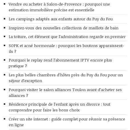
Vendre ou acheter à Salon-de-Provence : pourquoi une
estimation immobilière précise est essentielle
Les campings adaptés aux enfants autour du Puy du Fou
Inspirez-vous des nouvelles collections de maillots de bain
La toiture, cet élément que l’administration regarde en premier
SOPK et acné hormonale : pourquoi les boutons apparaissent-
ils ?
Pourquoi le replay rend l’abonnement IPTV encore plus
pratique ?
Les plus belles chambres d’hôtes près du Puy du Fou pour un
séjour d’exception
Pourquoi visiter le salon alliances Toulon avant d’acheter ses
alliances ?
Résidence principale de l’enfant après un divorce : tout
comprendre pour faire les bons choix
Créer un site internet : guide complet pour réussir sa présence
en ligne