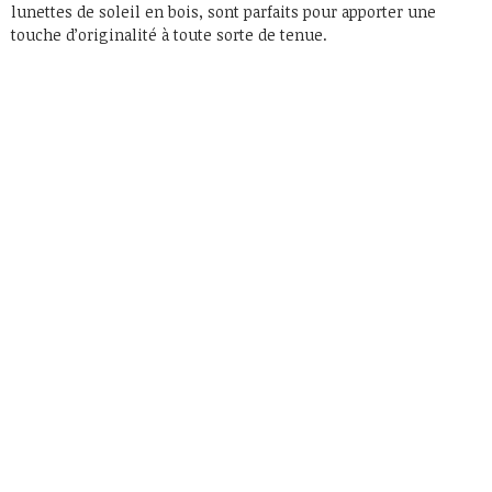
lunettes de soleil en bois, sont parfaits pour apporter une
touche d’originalité à toute sorte de tenue.