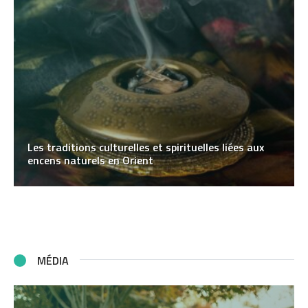
Les traditions culturelles et spirituelles liées aux
encens naturels en Orient
MÉDIA