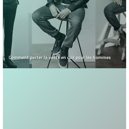
Comment porter la veste en cuir pour les hommes