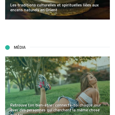
Les traditions culturelles et spirituelles liées aux
encens naturels en Orient
MÉDIA
Retrouve ton bien-être : connecte-toi chaque jour
avec des personnes qui cherchent la même chose
que toi.