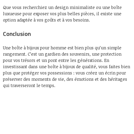
Que vous recherchiez un design minimaliste ou une boîte
luxueuse pour exposer vos plus belles pièces, il existe une
option adaptée à vos goûts et à vos besoins.
Conclusion
Une boîte à bijoux pour homme est bien plus qu’un simple
rangement. C’est un gardien des souvenirs, une protection
pour vos trésors et un pont entre les générations. En
investissant dans une boîte à bijoux de qualité, vous faites bien
plus que protéger vos possessions : vous créez un écrin pour
préserver des moments de vie, des émotions et des héritages
qui traverseront le temps.