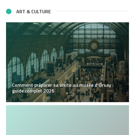
ART & CULTURE
Comment préparer sa visite au musée d’Orsay :
guide complet 2026