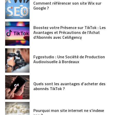
Comment référencer son site Wix sur
Google ?
Boostez votre Présence sur TikTok : Les
Avantages et Précautions de l’Achat
d’Abonnés avec CeliAgency
Fygostudio : Une Société de Production
Audiovisuelle à Bordeaux
Quels sont les avantages d’acheter des
abonnés TikTok ?
Pourquoi mon site internet ne s’indexe