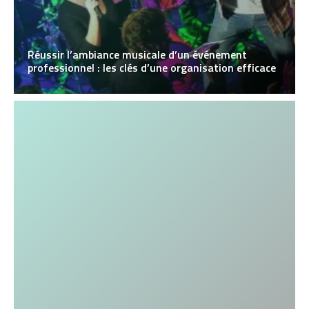
Réussir l’ambiance musicale d’un événement
professionnel : les clés d’une organisation efficace