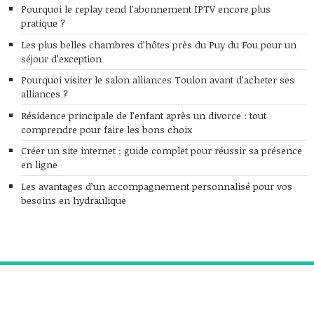
Pourquoi le replay rend l’abonnement IPTV encore plus
pratique ?
Les plus belles chambres d’hôtes près du Puy du Fou pour un
séjour d’exception
Pourquoi visiter le salon alliances Toulon avant d’acheter ses
alliances ?
Résidence principale de l’enfant après un divorce : tout
comprendre pour faire les bons choix
Créer un site internet : guide complet pour réussir sa présence
en ligne
Les avantages d’un accompagnement personnalisé pour vos
besoins en hydraulique