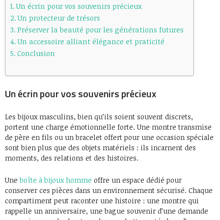
Un écrin pour vos souvenirs précieux
Un protecteur de trésors
Préserver la beauté pour les générations futures
Un accessoire alliant élégance et praticité
Conclusion
Un écrin pour vos souvenirs précieux
Les bijoux masculins, bien qu’ils soient souvent discrets,
portent une charge émotionnelle forte. Une montre transmise
de père en fils ou un bracelet offert pour une occasion spéciale
sont bien plus que des objets matériels : ils incarnent des
moments, des relations et des histoires.
Une
boîte à bijoux homme
offre un espace dédié pour
conserver ces pièces dans un environnement sécurisé. Chaque
compartiment peut raconter une histoire : une montre qui
rappelle un anniversaire, une bague souvenir d’une demande