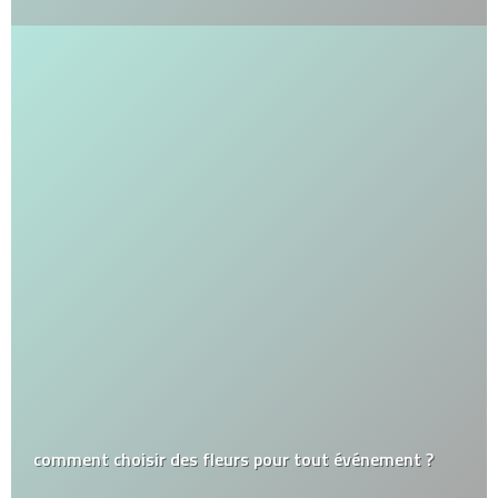
comment choisir des fleurs pour tout événement ?