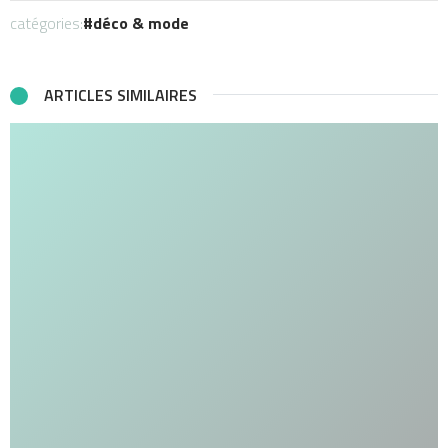
catégories:
déco & mode
ARTICLES SIMILAIRES