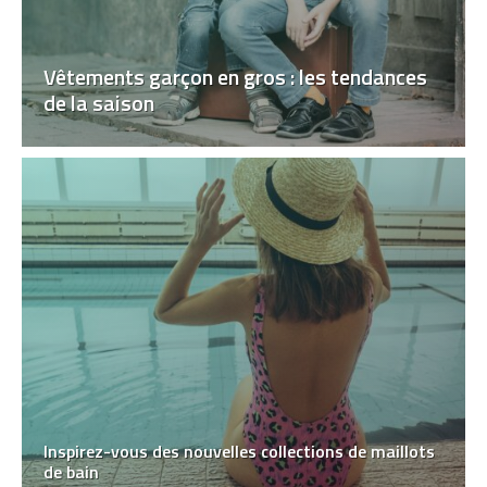
Vêtements garçon en gros : les tendances
de la saison
Inspirez-vous des nouvelles collections de maillots
de bain