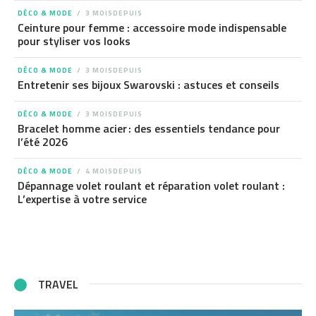
DÉCO & MODE
3 MOISDEPUIS
Ceinture pour femme : accessoire mode indispensable
pour styliser vos looks
DÉCO & MODE
3 MOISDEPUIS
Entretenir ses bijoux Swarovski : astuces et conseils
DÉCO & MODE
3 MOISDEPUIS
Bracelet homme acier : des essentiels tendance pour
l’été 2026
DÉCO & MODE
4 MOISDEPUIS
Dépannage volet roulant et réparation volet roulant :
L’expertise à votre service
TRAVEL