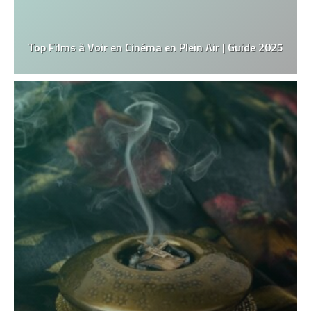
Top Films à Voir en Cinéma en Plein Air | Guide 2025