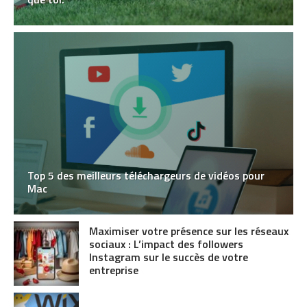
Top 5 des meilleurs téléchargeurs de vidéos pour
Mac
Maximiser votre présence sur les réseaux
sociaux : L’impact des followers
Instagram sur le succès de votre
entreprise