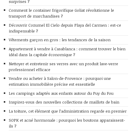
surprises ?
Comment le container frigorifique Goliat révolutionne le
transport de marchandises ?
Découvrir Cozumel El Cielo depuis Playa del Carmen : est-ce
indispensable ?
Vêtements garçon en gros : les tendances de la saison
Appartement à vendre à Casablanca : comment trouver le bien
idéal dans la capitale économique ?
Nettoyer et entretenir ses verres avec un produit lave-verre
professionnel efficace
Vendre ou acheter à Salon-de-Provence : pourquoi une
estimation immobilière précise est essentielle
Les campings adaptés aux enfants autour du Puy du Fou
Inspirez-vous des nouvelles collections de maillots de bain
La toiture, cet élément que l’administration regarde en premier
SOPK et acné hormonale : pourquoi les boutons apparaissent-
ils ?