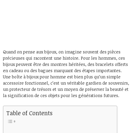
Quand on pense aux bijoux, on imagine souvent des pièces
précieuses qui racontent une histoire. Pour les hommes, ces
bijoux peuvent être des montres héritées, des bracelets offerts
en cadeau ou des bagues marquant des étapes importantes.
Une boîte à bijoux pour homme est bien plus qu’un simple
accessoire fonctionnel, c’est un véritable gardien de souvenirs,
un protecteur de trésors et un moyen de préserver la beauté et
la signification de ces objets pour les générations futures.
Table of Contents