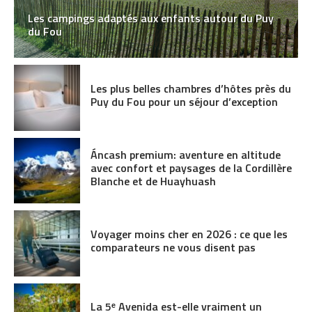
Les campings adaptés aux enfants autour du Puy
du Fou
Les plus belles chambres d’hôtes près du
Puy du Fou pour un séjour d’exception
Áncash premium: aventure en altitude
avec confort et paysages de la Cordillère
Blanche et de Huayhuash
Voyager moins cher en 2026 : ce que les
comparateurs ne vous disent pas
La 5ᵉ Avenida est-elle vraiment un