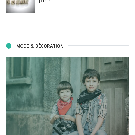
pas ?
MODE & DÉCORATION