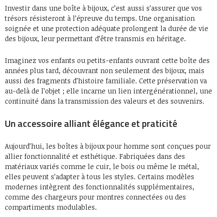
Investir dans une boîte à bijoux, c’est aussi s’assurer que vos
trésors résisteront à l’épreuve du temps. Une organisation
soignée et une protection adéquate prolongent la durée de vie
des bijoux, leur permettant d’être transmis en héritage.
Imaginez vos enfants ou petits-enfants ouvrant cette boîte des
années plus tard, découvrant non seulement des bijoux, mais
aussi des fragments d’histoire familiale. Cette préservation va
au-delà de l’objet ; elle incarne un lien intergénérationnel, une
continuité dans la transmission des valeurs et des souvenirs.
Un accessoire alliant élégance et praticité
Aujourd’hui, les boîtes à bijoux pour homme sont conçues pour
allier fonctionnalité et esthétique. Fabriquées dans des
matériaux variés comme le cuir, le bois ou même le métal,
elles peuvent s’adapter à tous les styles. Certains modèles
modernes intègrent des fonctionnalités supplémentaires,
comme des chargeurs pour montres connectées ou des
compartiments modulables.