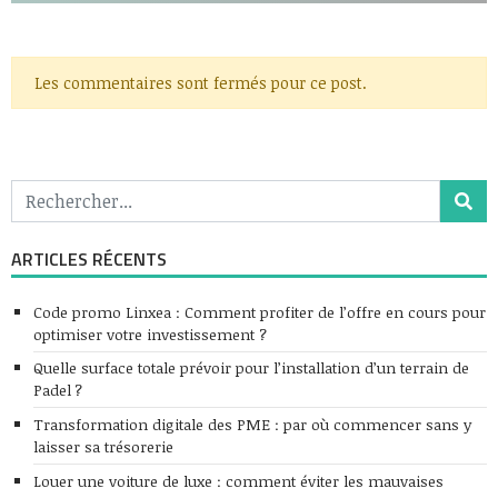
Les commentaires sont fermés pour ce post.
ARTICLES RÉCENTS
Code promo Linxea : Comment profiter de l’offre en cours pour
optimiser votre investissement ?
Quelle surface totale prévoir pour l’installation d’un terrain de
Padel ?
Transformation digitale des PME : par où commencer sans y
laisser sa trésorerie
Louer une voiture de luxe : comment éviter les mauvaises