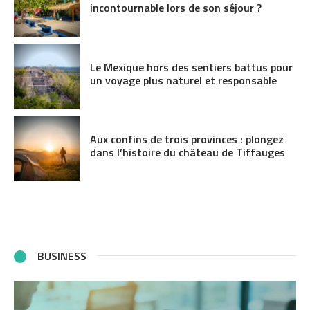
incontournable lors de son séjour ?
Le Mexique hors des sentiers battus pour
un voyage plus naturel et responsable
Aux confins de trois provinces : plongez
dans l’histoire du château de Tiffauges
BUSINESS