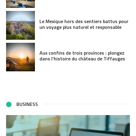
Le Mexique hors des sentiers battus pour
un voyage plus naturel et responsable
Aux confins de trois provinces : plongez
dans l’histoire du château de Tiffauges
BUSINESS