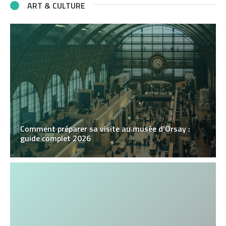
ART & CULTURE
Comment préparer sa visite au musée d’Orsay :
guide complet 2026