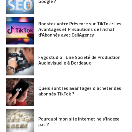
Google ?
Boostez votre Présence sur TikTok : Les
Avantages et Précautions de l’Achat
d’Abonnés avec CeliAgency
Fygostudio : Une Société de Production
Audiovisuelle à Bordeaux
Quels sont les avantages d’acheter des
abonnés TikTok ?
Pourquoi mon site internet ne s’indexe
pas ?