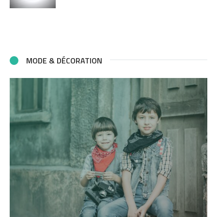
MODE & DÉCORATION