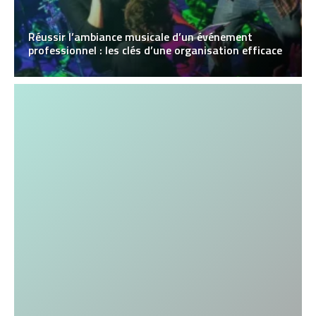
Réussir l’ambiance musicale d’un événement
professionnel : les clés d’une organisation efficace