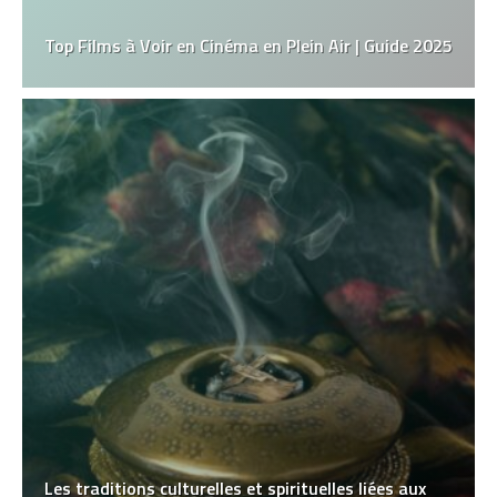
Top Films à Voir en Cinéma en Plein Air | Guide 2025
Les traditions culturelles et spirituelles liées aux