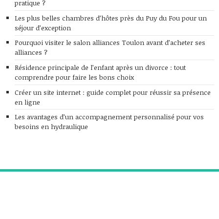
pratique ?
Les plus belles chambres d’hôtes près du Puy du Fou pour un
séjour d’exception
Pourquoi visiter le salon alliances Toulon avant d’acheter ses
alliances ?
Résidence principale de l’enfant après un divorce : tout
comprendre pour faire les bons choix
Créer un site internet : guide complet pour réussir sa présence
en ligne
Les avantages d’un accompagnement personnalisé pour vos
besoins en hydraulique