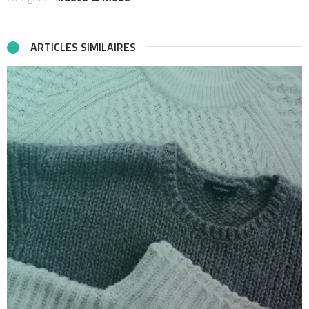
ARTICLES SIMILAIRES