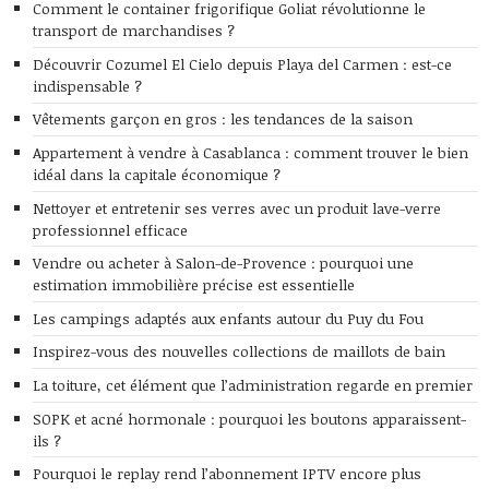
Comment le container frigorifique Goliat révolutionne le
transport de marchandises ?
Découvrir Cozumel El Cielo depuis Playa del Carmen : est-ce
indispensable ?
Vêtements garçon en gros : les tendances de la saison
Appartement à vendre à Casablanca : comment trouver le bien
idéal dans la capitale économique ?
Nettoyer et entretenir ses verres avec un produit lave-verre
professionnel efficace
Vendre ou acheter à Salon-de-Provence : pourquoi une
estimation immobilière précise est essentielle
Les campings adaptés aux enfants autour du Puy du Fou
Inspirez-vous des nouvelles collections de maillots de bain
La toiture, cet élément que l’administration regarde en premier
SOPK et acné hormonale : pourquoi les boutons apparaissent-
ils ?
Pourquoi le replay rend l’abonnement IPTV encore plus