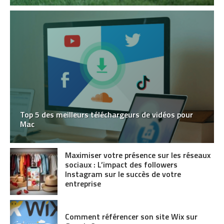
Top 5 des meilleurs téléchargeurs de vidéos pour
Mac
Maximiser votre présence sur les réseaux
sociaux : L’impact des followers
Instagram sur le succès de votre
entreprise
Comment référencer son site Wix sur