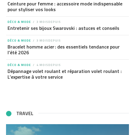
Ceinture pour femme : accessoire mode indispensable
pour styliser vos looks
DÉCO & MODE
3 MOISDEPUIS
Entretenir ses bijoux Swarovski : astuces et conseils
DÉCO & MODE
3 MOISDEPUIS
Bracelet homme acier : des essentiels tendance pour
l’été 2026
DÉCO & MODE
4 MOISDEPUIS
Dépannage volet roulant et réparation volet roulant :
L’expertise à votre service
TRAVEL