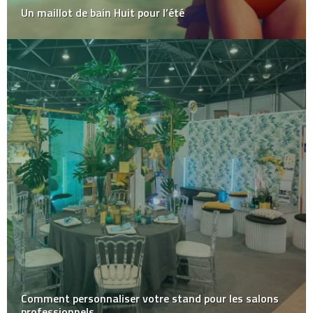
Un maillot de bain Huit pour l’été
Comment personnaliser votre stand pour les salons
professionnels