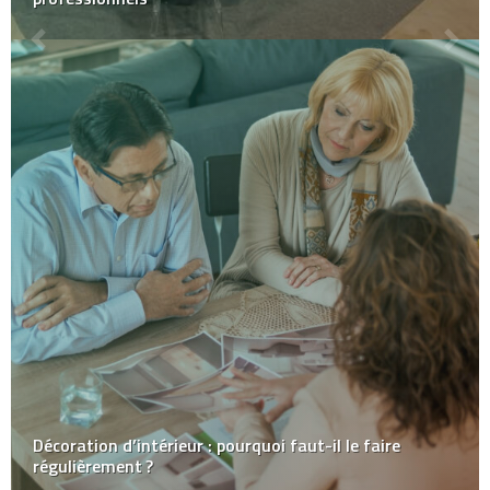
Décoration d’intérieur : pourquoi faut-il le faire
régulièrement ?