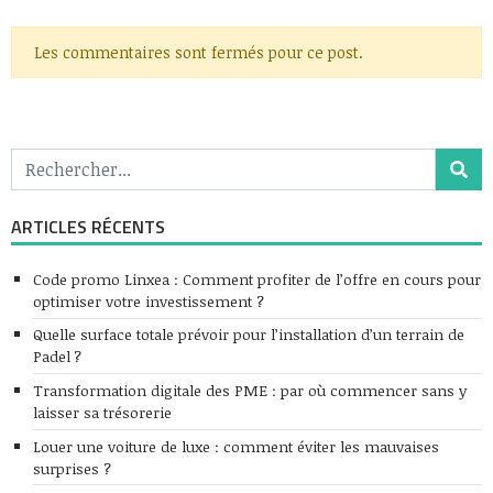
Les commentaires sont fermés pour ce post.
ARTICLES RÉCENTS
Code promo Linxea : Comment profiter de l’offre en cours pour
optimiser votre investissement ?
Quelle surface totale prévoir pour l’installation d’un terrain de
Padel ?
Transformation digitale des PME : par où commencer sans y
laisser sa trésorerie
Louer une voiture de luxe : comment éviter les mauvaises
surprises ?