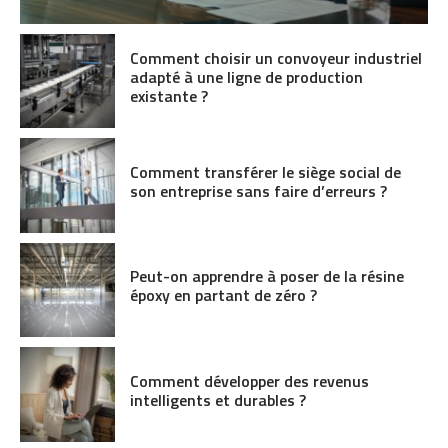
Comment choisir un convoyeur industriel
adapté à une ligne de production
existante ?
Comment transférer le siège social de
son entreprise sans faire d’erreurs ?
Peut-on apprendre à poser de la résine
époxy en partant de zéro ?
Comment développer des revenus
intelligents et durables ?