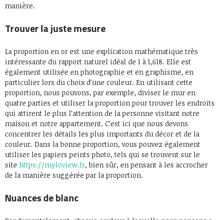
manière.
Trouver la juste mesure
La proportion en or est une explication mathématique très
intéressante du rapport naturel idéal de 1 à 1,618. Elle est
également utilisée en photographie et en graphisme, en
particulier lors du choix d’une couleur. En utilisant cette
proportion, nous pouvons, par exemple, diviser le mur en
quatre parties et utiliser la proportion pour trouver les endroits
qui attirent le plus l’attention de la personne visitant notre
maison et notre appartement. C’est ici que nous devons
concentrer les détails les plus importants du décor et de la
couleur. Dans la bonne proportion, vous pouvez également
utiliser les papiers peints photo, tels qui se trouvent sur le
site
https://myloview.fr
, bien sûr, en pensant à les accrocher
de la manière suggérée par la proportion.
Nuances de blanc