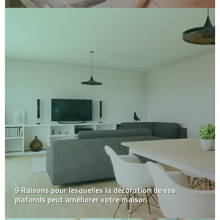
9 Raisons pour lesquelles la décoration de vos
plafonds peut améliorer votre maison