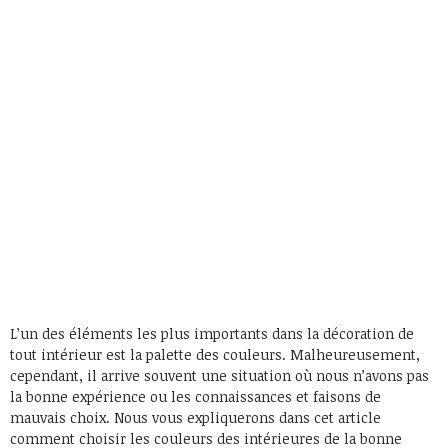
L’un des éléments les plus importants dans la décoration de
tout intérieur est la palette des couleurs. Malheureusement,
cependant, il arrive souvent une situation où nous n’avons pas
la bonne expérience ou les connaissances et faisons de
mauvais choix. Nous vous expliquerons dans cet article
comment choisir les couleurs des intérieures de la bonne