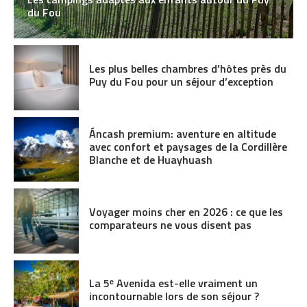
du Fou
Les plus belles chambres d’hôtes près du
Puy du Fou pour un séjour d’exception
Áncash premium: aventure en altitude
avec confort et paysages de la Cordillère
Blanche et de Huayhuash
Voyager moins cher en 2026 : ce que les
comparateurs ne vous disent pas
La 5ᵉ Avenida est-elle vraiment un
incontournable lors de son séjour ?