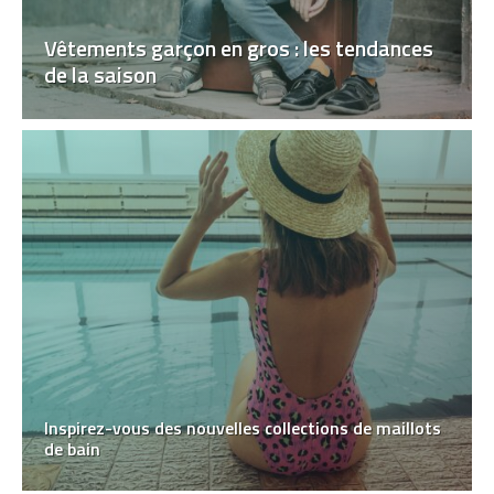
Vêtements garçon en gros : les tendances
de la saison
Inspirez-vous des nouvelles collections de maillots
de bain