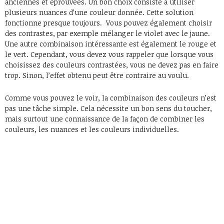
anciennes et éprouvées. Un bon choix consiste à utiliser
plusieurs nuances d’une couleur donnée. Cette solution
fonctionne presque toujours. Vous pouvez également choisir
des contrastes, par exemple mélanger le violet avec le jaune.
Une autre combinaison intéressante est également le rouge et
le vert. Cependant, vous devez vous rappeler que lorsque vous
choisissez des couleurs contrastées, vous ne devez pas en faire
trop. Sinon, l’effet obtenu peut être contraire au voulu.
Comme vous pouvez le voir, la combinaison des couleurs n’est
pas une tâche simple. Cela nécessite un bon sens du toucher,
mais surtout une connaissance de la façon de combiner les
couleurs, les nuances et les couleurs individuelles.