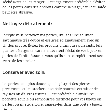
séché avant de les ranger. Il est également préférable d’éviter
de les porter dans des endroits comme la plage, car l’eau salée
peut être abrasive.
Nettoyez délicatement:
lorsque vous nettoyez vos perles, utilisez une solution
savonneuse très douce et essuyez soigneusement avec un
chiffon propre. Évitez les produits chimiques puissants, tels
que les détergents, car ils enlèveront l’éclat de vos bijoux en
perles de Tahiti. Assurez-vous qu’ils sont complètement secs
avant de les stocker.
Conserver avec soin:
les perles sont plus douces que la plupart des pierres
précieuses, et les stocker ensemble pourrait entraîner des
rayures ou d’autres usures. Il est préférable d’avoir une
pochette souple ou rembourrée distincte pour vos bijoux en
perles; ou mieux encore, rangez-les dans une boîte à bijoux
rigide.