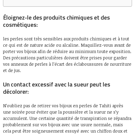
Éloignez-le des produits chimiques et des
cosmétiques:
les perles sont très sensibles aux produits chimiques et à tout
ce qui est de nature acide ou alcaline. Maquillez-vous avant de
porter vos bijoux afin de réduire au minimum toute exposition.
Des précautions particulières doivent être prises pour garder
vos anneaux de perles à l’écart des éclaboussures de nourriture
et de jus.
Un contact excessif avec la sueur peut les
décolorer:
N’oubliez pas de retirer vos bijoux en perles de Tahiti après
une soirée pour éviter que la poussière et la sueur ne s’y
accumulent. Une certaine quantité de transpiration se répandra
probablement sur vos bijoux avec une usure normale, mais
cela peut être soigneusement essuyé avec un chiffon doux et