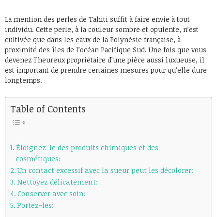
La mention des perles de Tahiti suffit à faire envie à tout
individu. Cette perle, à la couleur sombre et opulente, n’est
cultivée que dans les eaux de la Polynésie française, à
proximité des îles de l’océan Pacifique Sud. Une fois que vous
devenez l’heureux propriétaire d’une pièce aussi luxueuse, il
est important de prendre certaines mesures pour qu’elle dure
longtemps.
Table of Contents
Éloignez-le des produits chimiques et des
cosmétiques:
Un contact excessif avec la sueur peut les décolorer:
Nettoyez délicatement:
Conserver avec soin:
Portez-les: