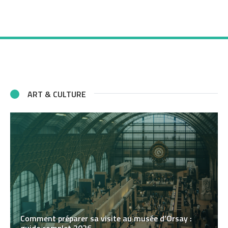
ART & CULTURE
Comment préparer sa visite au musée d’Orsay :