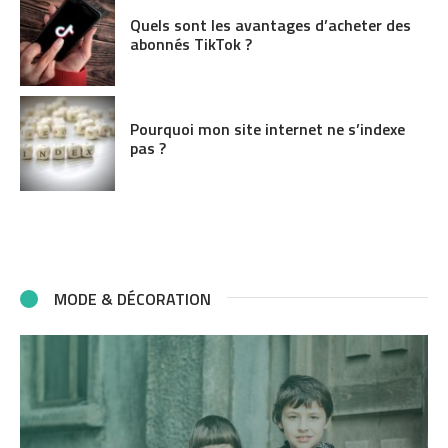
Quels sont les avantages d’acheter des
abonnés TikTok ?
Pourquoi mon site internet ne s’indexe
pas ?
MODE & DÉCORATION