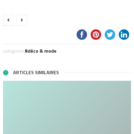
catégories:
déco & mode
ARTICLES SIMILAIRES