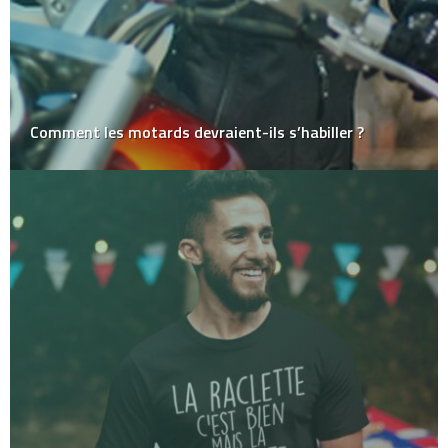
Comment les motards devraient-ils s’habiller ?