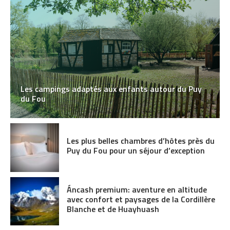
Les campings adaptés aux enfants autour du Puy
du Fou
Les plus belles chambres d’hôtes près du
Puy du Fou pour un séjour d’exception
Áncash premium: aventure en altitude
avec confort et paysages de la Cordillère
Blanche et de Huayhuash