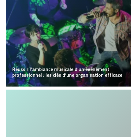
Réussir l’ambiance musicale d’un événement
professionnel : les clés d’une organisation efficace