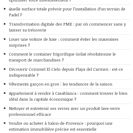
Quelle surface totale prévoir pour l’installation d’un terrain de
Padel ?
Transformation digitale des PME : par où commencer sans y
laisser sa trésorerie
Louer une voiture de luxe : comment éviter les mauvaises
surprises ?
Comment le container frigorifique Goliat révolutionne le
transport de marchandises ?
Découvrir Cozumel El Cielo depuis Playa del Carmen : est-ce
indispensable ?
Vêtements garçon en gros : les tendances de la saison
Appartement à vendre à Casablanca : comment trouver le bien
idéal dans la capitale économique ?
Nettoyer et entretenir ses verres avec un produit lave-verre
professionnel efficace
Vendre ou acheter à Salon-de-Provence : pourquoi une
estimation immobilière précise est essentielle