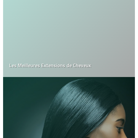
Les Meilleures Extensions de Cheveux