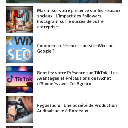
Maximiser votre présence sur les réseaux
sociaux : L’impact des followers
Instagram sur le succès de votre
entreprise
Comment référencer son site Wix sur
Google ?
Boostez votre Présence sur TikTok : Les
Avantages et Précautions de l’Achat
d’Abonnés avec CeliAgency
Fygostudio : Une Société de Production
Audiovisuelle à Bordeaux