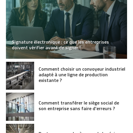
Signature électronique : ce que les entreprises
doivent vérifier avant de signer !
Comment choisir un convoyeur industriel
adapté à une ligne de production
existante ?
Comment transférer le siège social de
son entreprise sans faire d’erreurs ?