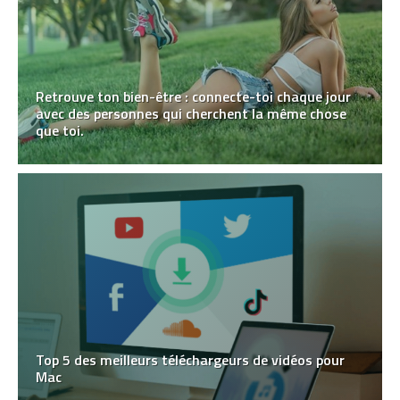
Retrouve ton bien-être : connecte-toi chaque jour
avec des personnes qui cherchent la même chose
que toi.
Top 5 des meilleurs téléchargeurs de vidéos pour
Mac