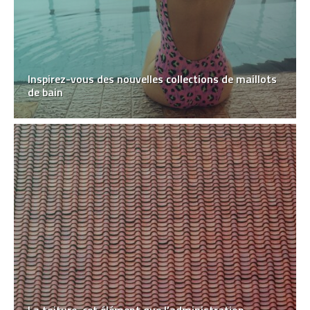
Inspirez-vous des nouvelles collections de maillots
de bain