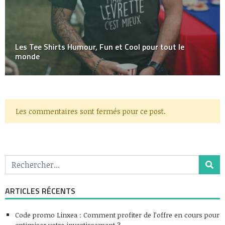
Les Tee Shirts Humour, Fun et Cool pour tout le
monde
Les commentaires sont fermés pour ce post.
ARTICLES RÉCENTS
Code promo Linxea : Comment profiter de l’offre en cours pour
optimiser votre investissement ?