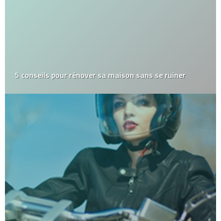
5 conseils pour rénover sa maison sans se ruiner