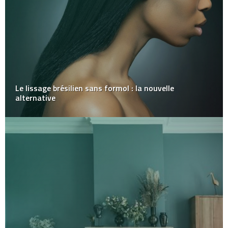
Le lissage brésilien sans formol : la nouvelle
alternative