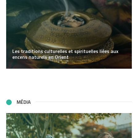
Les traditions culturelles et spirituelles liées aux
encens naturels en Orient
MÉDIA