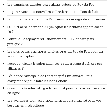
Les campings adaptés aux enfants autour du Puy du Fou
Inspirez-vous des nouvelles collections de maillots de bain
La toiture, cet élément que l’administration regarde en premier
SOPK et acné hormonale : pourquoi les boutons apparaissent-
ils ?
Pourquoi le replay rend l’abonnement IPTV encore plus
pratique ?
Les plus belles chambres d’hôtes près du Puy du Fou pour un
séjour d’exception
Pourquoi visiter le salon alliances Toulon avant d’acheter ses
alliances ?
Résidence principale de l’enfant après un divorce : tout
comprendre pour faire les bons choix
Créer un site internet : guide complet pour réussir sa présence
en ligne
Les avantages d’un accompagnement personnalisé pour vos
besoins en hydraulique