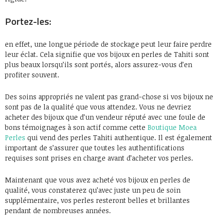
Portez-les:
en effet, une longue période de stockage peut leur faire perdre
leur éclat. Cela signifie que vos bijoux en perles de Tahiti sont
plus beaux lorsqu’ils sont portés, alors assurez-vous d’en
profiter souvent.
Des soins appropriés ne valent pas grand-chose si vos bijoux ne
sont pas de la qualité que vous attendez. Vous ne devriez
acheter des bijoux que d’un vendeur réputé avec une foule de
bons témoignages à son actif comme cette
Boutique Moea
Perles
qui vend des perles Tahiti authentique. Il est également
important de s’assurer que toutes les authentifications
requises sont prises en charge avant d’acheter vos perles.
Maintenant que vous avez acheté vos bijoux en perles de
qualité, vous constaterez qu’avec juste un peu de soin
supplémentaire, vos perles resteront belles et brillantes
pendant de nombreuses années.