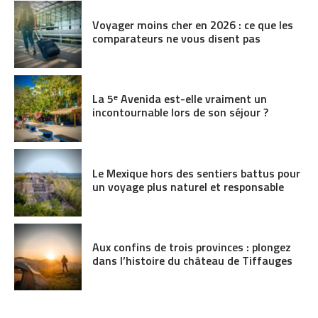
Voyager moins cher en 2026 : ce que les
comparateurs ne vous disent pas
La 5ᵉ Avenida est-elle vraiment un
incontournable lors de son séjour ?
Le Mexique hors des sentiers battus pour
un voyage plus naturel et responsable
Aux confins de trois provinces : plongez
dans l’histoire du château de Tiffauges