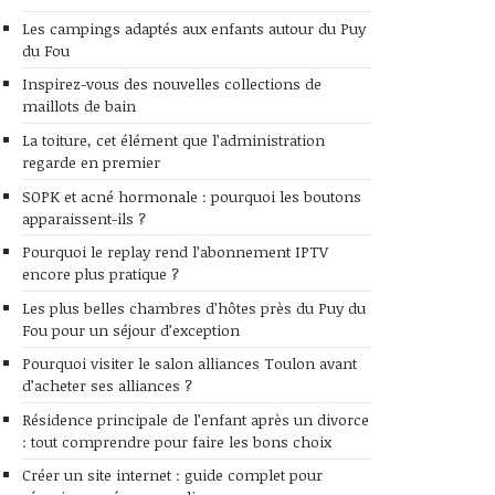
Les campings adaptés aux enfants autour du Puy
du Fou
Inspirez-vous des nouvelles collections de
maillots de bain
La toiture, cet élément que l’administration
regarde en premier
SOPK et acné hormonale : pourquoi les boutons
apparaissent-ils ?
Pourquoi le replay rend l’abonnement IPTV
encore plus pratique ?
Les plus belles chambres d’hôtes près du Puy du
Fou pour un séjour d’exception
Pourquoi visiter le salon alliances Toulon avant
d’acheter ses alliances ?
Résidence principale de l’enfant après un divorce
: tout comprendre pour faire les bons choix
Créer un site internet : guide complet pour