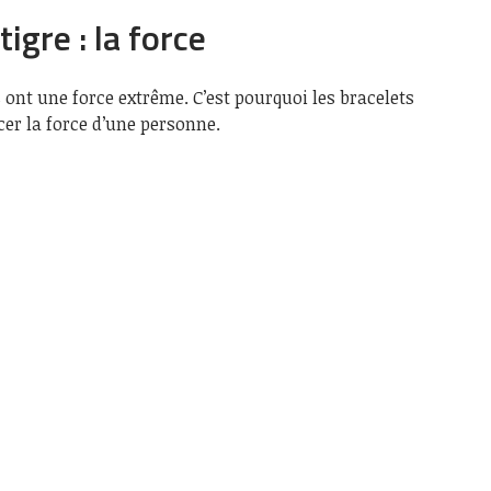
tigre : la force
es ont une force extrême. C’est pourquoi les bracelets
cer la force d’une personne.