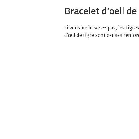
Bracelet d’oeil de 
Si vous ne le savez pas, les tigr
d’œil de tigre sont censés renfor