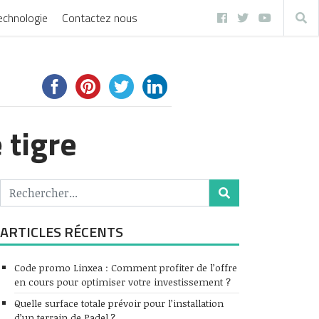
echnologie
Contactez nous
 tigre
ARTICLES RÉCENTS
Code promo Linxea : Comment profiter de l’offre
en cours pour optimiser votre investissement ?
Quelle surface totale prévoir pour l’installation
d’un terrain de Padel ?