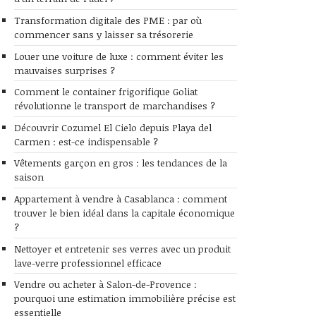
Transformation digitale des PME : par où
commencer sans y laisser sa trésorerie
Louer une voiture de luxe : comment éviter les
mauvaises surprises ?
Comment le container frigorifique Goliat
révolutionne le transport de marchandises ?
Découvrir Cozumel El Cielo depuis Playa del
Carmen : est-ce indispensable ?
Vêtements garçon en gros : les tendances de la
saison
Appartement à vendre à Casablanca : comment
trouver le bien idéal dans la capitale économique
?
Nettoyer et entretenir ses verres avec un produit
lave-verre professionnel efficace
Vendre ou acheter à Salon-de-Provence :
pourquoi une estimation immobilière précise est
essentielle