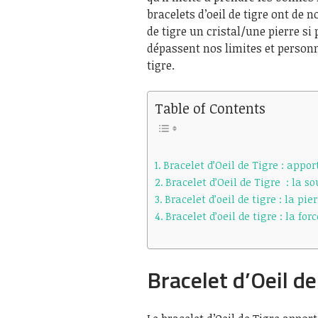
bracelets d’oeil de tigre ont de 
de tigre un cristal/une pierre si 
dépassent nos limites et personn
tigre.
Table of Contents
Bracelet d’Oeil de Tigre : appo
Bracelet d’Oeil de Tigre : la so
Bracelet d’oeil de tigre : la pie
Bracelet d’oeil de tigre : la forc
Bracelet d’Oeil de