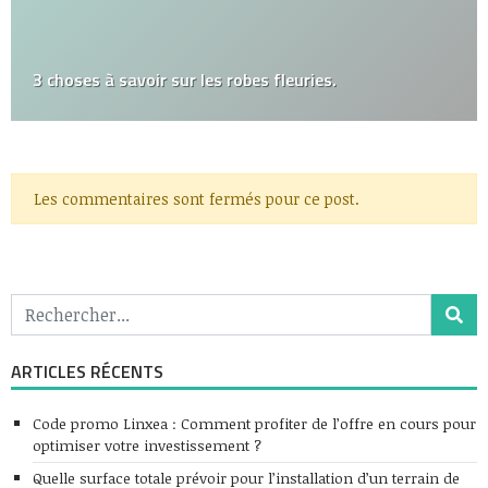
3 choses à savoir sur les robes fleuries.
Les commentaires sont fermés pour ce post.
ARTICLES RÉCENTS
Code promo Linxea : Comment profiter de l’offre en cours pour
optimiser votre investissement ?
Quelle surface totale prévoir pour l’installation d’un terrain de