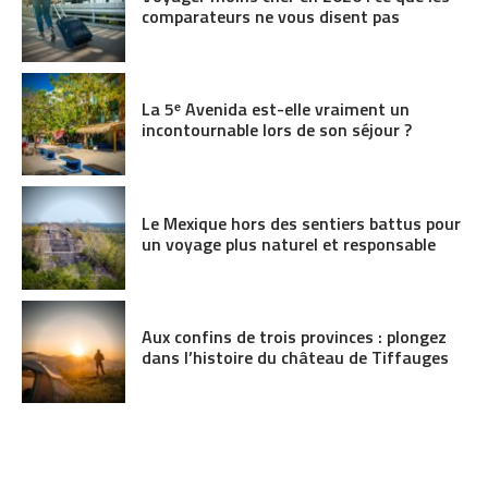
comparateurs ne vous disent pas
La 5ᵉ Avenida est-elle vraiment un
incontournable lors de son séjour ?
Le Mexique hors des sentiers battus pour
un voyage plus naturel et responsable
Aux confins de trois provinces : plongez
dans l’histoire du château de Tiffauges