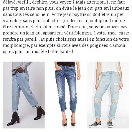
délavé, vieilli, déchiré, vous voyez ? Mais attention, il ne faut
pas trop en faire non plus, on évite le jean qui part en lambeaux
dans tous les sens hein. Votre jean boyfriend doit être un peu
« ample » sans pour autant nager dedans, il doit quand même
être féminin et être bien coupé. Donc non, vous ne pouvez pas
prendre un jean qui appartient véritablement à votre mec, ça ne
rendra pas pareil… Et puis choisissez aussi en fonction de votre
morphologie, par exemple si vous avez des poignées d’amour,
optez pour un modèle taille haute !