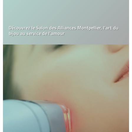
Découvrez le Salon des Alliances Montpellier, l’art du
bijou au service de l’amour