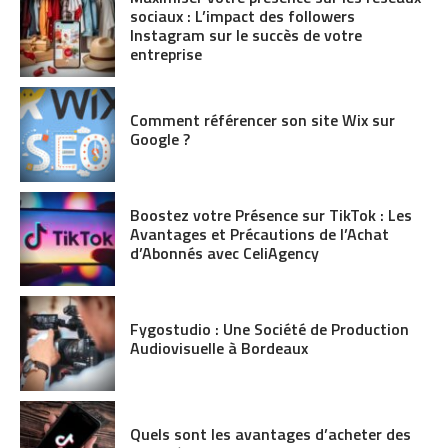
sociaux : L’impact des followers
Instagram sur le succès de votre
entreprise
Comment référencer son site Wix sur
Google ?
Boostez votre Présence sur TikTok : Les
Avantages et Précautions de l’Achat
d’Abonnés avec CeliAgency
Fygostudio : Une Société de Production
Audiovisuelle à Bordeaux
Quels sont les avantages d’acheter des