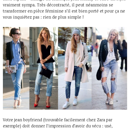
vraiment sympa. Très décontracté, il peut néanmoins se
transformer en pièce féminine s’il est bien porté et pour ça ne
vous inquiétez pas : rien de plus simple !
Votre jean boyfriend (trouvable facilement chez Zara par
exemple) doit donner l’impression d’avoir du vécu : usé,