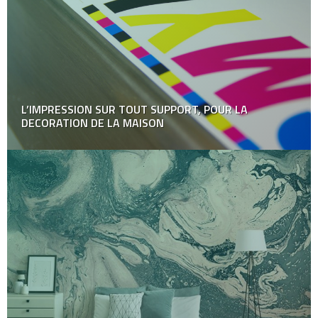
L’IMPRESSION SUR TOUT SUPPORT, POUR LA
DECORATION DE LA MAISON