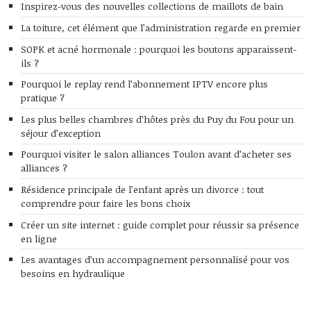
Inspirez-vous des nouvelles collections de maillots de bain
La toiture, cet élément que l’administration regarde en premier
SOPK et acné hormonale : pourquoi les boutons apparaissent-
ils ?
Pourquoi le replay rend l’abonnement IPTV encore plus
pratique ?
Les plus belles chambres d’hôtes près du Puy du Fou pour un
séjour d’exception
Pourquoi visiter le salon alliances Toulon avant d’acheter ses
alliances ?
Résidence principale de l’enfant après un divorce : tout
comprendre pour faire les bons choix
Créer un site internet : guide complet pour réussir sa présence
en ligne
Les avantages d’un accompagnement personnalisé pour vos
besoins en hydraulique