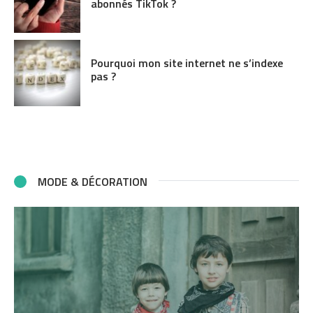
abonnés TikTok ?
Pourquoi mon site internet ne s’indexe
pas ?
MODE & DÉCORATION