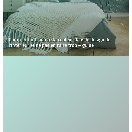
Comment introduire la couleur dans le design de
l’intérieur et ne pas en faire trop – guide