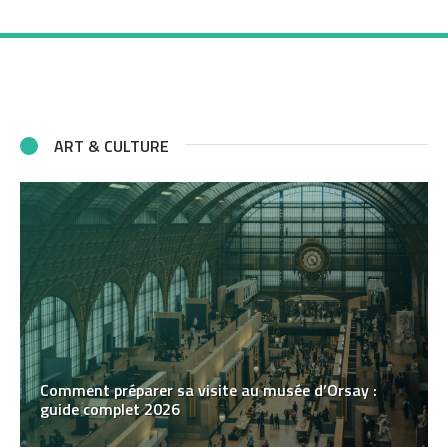
ART & CULTURE
Comment préparer sa visite au musée d’Orsay :
guide complet 2026