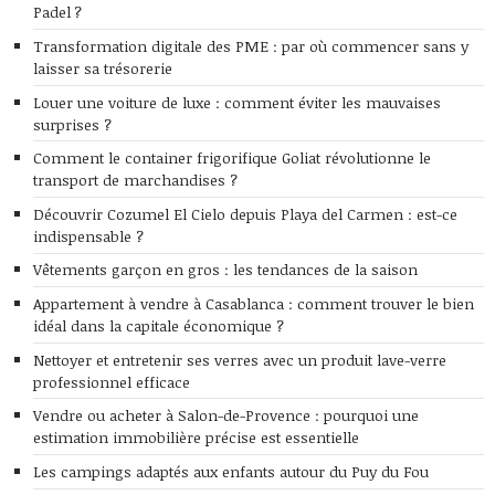
Padel ?
Transformation digitale des PME : par où commencer sans y
laisser sa trésorerie
Louer une voiture de luxe : comment éviter les mauvaises
surprises ?
Comment le container frigorifique Goliat révolutionne le
transport de marchandises ?
Découvrir Cozumel El Cielo depuis Playa del Carmen : est-ce
indispensable ?
Vêtements garçon en gros : les tendances de la saison
Appartement à vendre à Casablanca : comment trouver le bien
idéal dans la capitale économique ?
Nettoyer et entretenir ses verres avec un produit lave-verre
professionnel efficace
Vendre ou acheter à Salon-de-Provence : pourquoi une
estimation immobilière précise est essentielle
Les campings adaptés aux enfants autour du Puy du Fou