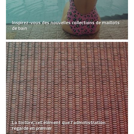
Inspirez-vous des nouvelles collections de maillots
de bain
La toiture, cet élément que l’administration
regarde en premier