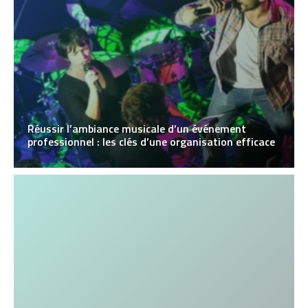
Réussir l’ambiance musicale d’un événement
professionnel : les clés d’une organisation efficace