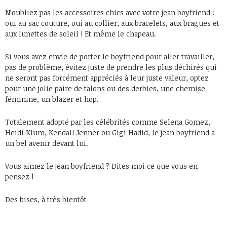
N’oubliez pas les accessoires chics avec votre jean boyfriend :
oui au sac couture, oui au collier, aux bracelets, aux bragues et
aux lunettes de soleil ! Et même le chapeau.
Si vous avez envie de porter le boyfriend pour aller travailler,
pas de problème, évitez juste de prendre les plus déchirés qui
ne seront pas forcément appréciés à leur juste valeur, optez
pour une jolie paire de talons ou des derbies, une chemise
féminine, un blazer et hop.
Totalement adopté par les célébrités comme Selena Gomez,
Heidi Klum, Kendall Jenner ou Gigi Hadid, le jean boyfriend a
un bel avenir devant lui.
Vous aimez le jean boyfriend ? Dites moi ce que vous en
pensez !
Des bises, à très bientôt