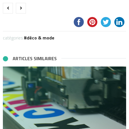
catégories:
déco & mode
ARTICLES SIMILAIRES