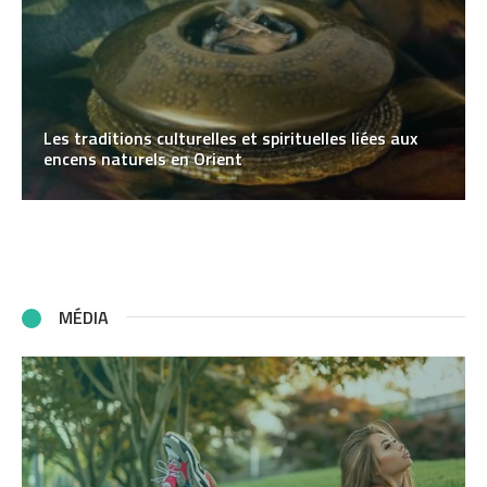
Les traditions culturelles et spirituelles liées aux
encens naturels en Orient
MÉDIA