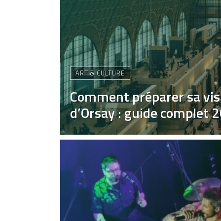
ART & CULTURE
Comment préparer sa vis
d’Orsay : guide complet 