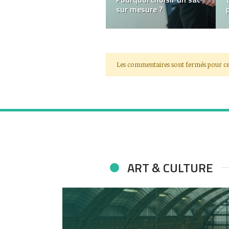
Meilleur Choix
Les commentaires sont fermés pour ce
ART & CULTURE