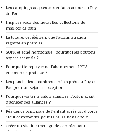
Les campings adaptés aux enfants autour du Puy
du Fou
Inspirez-vous des nouvelles collections de
maillots de bain
La toiture, cet élément que l’administration
regarde en premier
SOPK et acné hormonale : pourquoi les boutons
apparaissent-ils ?
Pourquoi le replay rend l’abonnement IPTV
encore plus pratique ?
Les plus belles chambres d’hôtes près du Puy du
Fou pour un séjour d’exception
Pourquoi visiter le salon alliances Toulon avant
d’acheter ses alliances ?
Résidence principale de l’enfant après un divorce
: tout comprendre pour faire les bons choix
Créer un site internet : guide complet pour