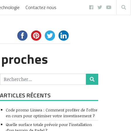
echnologie
Contactez nous
s proches
ARTICLES RÉCENTS
Code promo Linxea : Comment profiter de l’offre
en cours pour optimiser votre investissement ?
Quelle surface totale prévoir pour l’installation
d’un terrain de Padel ?