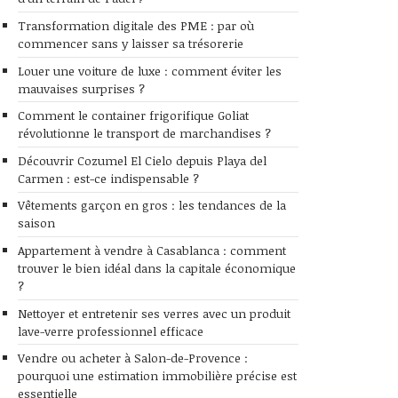
Transformation digitale des PME : par où
commencer sans y laisser sa trésorerie
Louer une voiture de luxe : comment éviter les
mauvaises surprises ?
Comment le container frigorifique Goliat
révolutionne le transport de marchandises ?
Découvrir Cozumel El Cielo depuis Playa del
Carmen : est-ce indispensable ?
Vêtements garçon en gros : les tendances de la
saison
Appartement à vendre à Casablanca : comment
trouver le bien idéal dans la capitale économique
?
Nettoyer et entretenir ses verres avec un produit
lave-verre professionnel efficace
Vendre ou acheter à Salon-de-Provence :
pourquoi une estimation immobilière précise est
essentielle