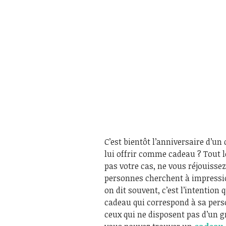
C’est bientôt l’anniversaire d’un
lui offrir comme cadeau ? Tout l
pas votre cas, ne vous réjouissez 
personnes cherchent à impressi
on dit souvent, c’est l’intention 
cadeau qui correspond à sa perso
ceux qui ne disposent pas d’un g