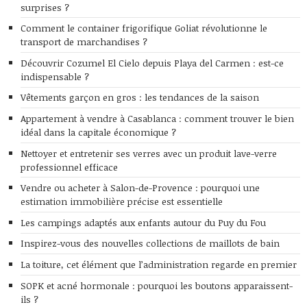
surprises ?
Comment le container frigorifique Goliat révolutionne le
transport de marchandises ?
Découvrir Cozumel El Cielo depuis Playa del Carmen : est-ce
indispensable ?
Vêtements garçon en gros : les tendances de la saison
Appartement à vendre à Casablanca : comment trouver le bien
idéal dans la capitale économique ?
Nettoyer et entretenir ses verres avec un produit lave-verre
professionnel efficace
Vendre ou acheter à Salon-de-Provence : pourquoi une
estimation immobilière précise est essentielle
Les campings adaptés aux enfants autour du Puy du Fou
Inspirez-vous des nouvelles collections de maillots de bain
La toiture, cet élément que l’administration regarde en premier
SOPK et acné hormonale : pourquoi les boutons apparaissent-
ils ?