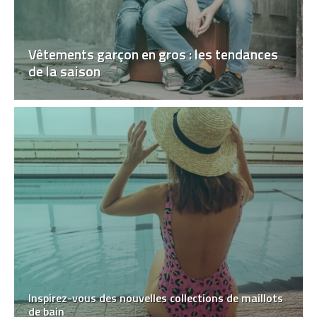
Vêtements garçon en gros : les tendances
de la saison
Inspirez-vous des nouvelles collections de maillots
de bain