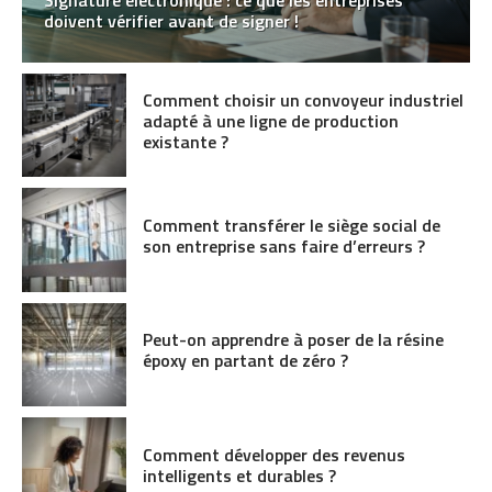
doivent vérifier avant de signer !
Comment choisir un convoyeur industriel
adapté à une ligne de production
existante ?
Comment transférer le siège social de
son entreprise sans faire d’erreurs ?
Peut-on apprendre à poser de la résine
époxy en partant de zéro ?
Comment développer des revenus
intelligents et durables ?