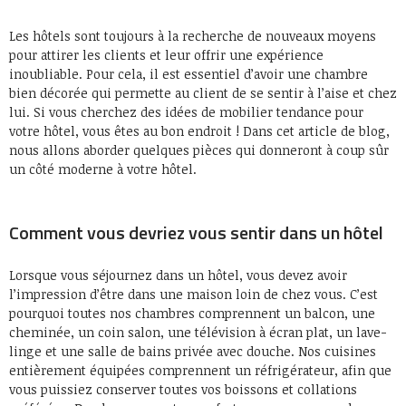
Les hôtels sont toujours à la recherche de nouveaux moyens
pour attirer les clients et leur offrir une expérience
inoubliable. Pour cela, il est essentiel d’avoir une chambre
bien décorée qui permette au client de se sentir à l’aise et chez
lui. Si vous cherchez des idées de mobilier tendance pour
votre hôtel, vous êtes au bon endroit ! Dans cet article de blog,
nous allons aborder quelques pièces qui donneront à coup sûr
un côté moderne à votre hôtel.
Comment vous devriez vous sentir dans un hôtel
Lorsque vous séjournez dans un hôtel, vous devez avoir
l’impression d’être dans une maison loin de chez vous. C’est
pourquoi toutes nos chambres comprennent un balcon, une
cheminée, un coin salon, une télévision à écran plat, un lave-
linge et une salle de bains privée avec douche. Nos cuisines
entièrement équipées comprennent un réfrigérateur, afin que
vous puissiez conserver toutes vos boissons et collations