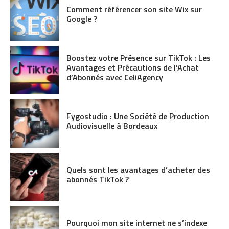
Comment référencer son site Wix sur
Google ?
Boostez votre Présence sur TikTok : Les
Avantages et Précautions de l’Achat
d’Abonnés avec CeliAgency
Fygostudio : Une Société de Production
Audiovisuelle à Bordeaux
Quels sont les avantages d’acheter des
abonnés TikTok ?
Pourquoi mon site internet ne s’indexe