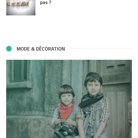
pas ?
MODE & DÉCORATION