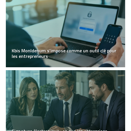
Kbis MonIdenum s’impose comme un outil clé pour
les entrepreneurs
Signature électronique : ce que les entreprises