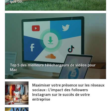
que toi.
Top 5 des meilleurs téléchargeurs de vidéos pour
Mac
Maximiser votre présence sur les réseaux
sociaux : L’impact des followers
Instagram sur le succès de votre
entreprise