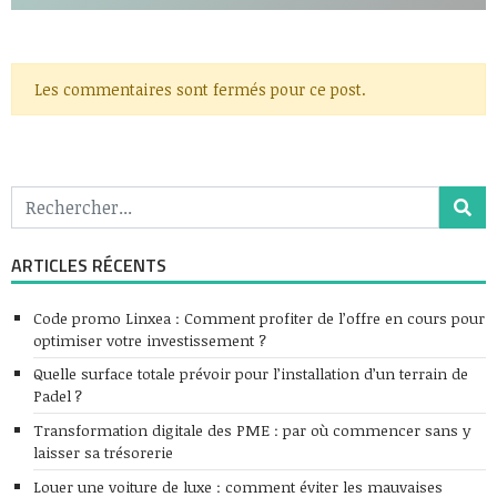
Les commentaires sont fermés pour ce post.
ARTICLES RÉCENTS
Code promo Linxea : Comment profiter de l’offre en cours pour
optimiser votre investissement ?
Quelle surface totale prévoir pour l’installation d’un terrain de
Padel ?
Transformation digitale des PME : par où commencer sans y
laisser sa trésorerie
Louer une voiture de luxe : comment éviter les mauvaises