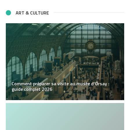
ART & CULTURE
Comment préparer sa visite au musée d’Orsay :
guide complet 2026