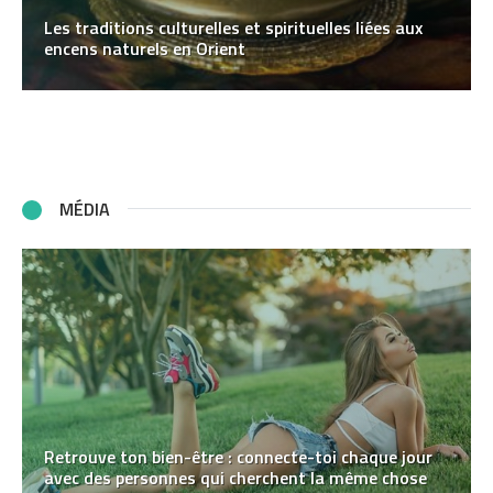
Les traditions culturelles et spirituelles liées aux
encens naturels en Orient
MÉDIA
Retrouve ton bien-être : connecte-toi chaque jour
avec des personnes qui cherchent la même chose