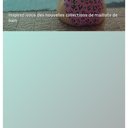
Inspirez-vous des nouvelles collections de maillots de
bain