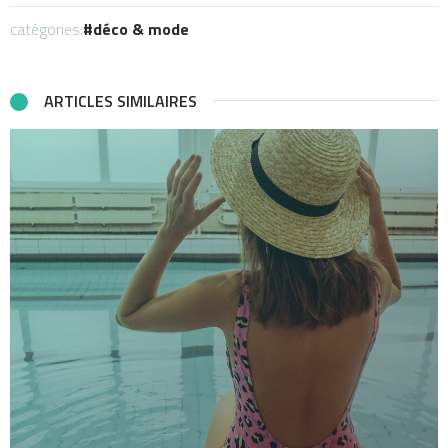
catégories:
déco & mode
ARTICLES SIMILAIRES