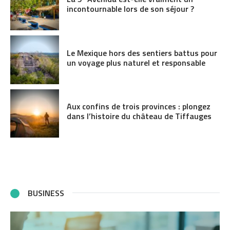
incontournable lors de son séjour ?
Le Mexique hors des sentiers battus pour
un voyage plus naturel et responsable
Aux confins de trois provinces : plongez
dans l’histoire du château de Tiffauges
BUSINESS