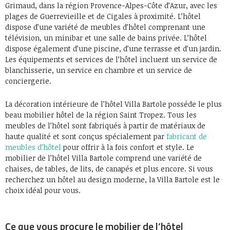
Grimaud, dans la région Provence-Alpes-Côte d’Azur, avec les
plages de Guerrevieille et de Cigales à proximité. L’hôtel
dispose d’une variété de meubles d’hôtel comprenant une
télévision, un minibar et une salle de bains privée. L’hôtel
dispose également d’une piscine, d’une terrasse et d’un jardin.
Les équipements et services de l’hôtel incluent un service de
blanchisserie, un service en chambre et un service de
conciergerie.
La décoration intérieure de l’hôtel Villa Bartole posséde le plus
beau mobilier hôtel de la région Saint Tropez. Tous les
meubles de l’hôtel sont fabriqués à partir de matériaux de
haute qualité et sont conçus spécialement par
fabricant de
meubles d’hôtel
pour offrir à la fois confort et style. Le
mobilier de l’hôtel Villa Bartole comprend une variété de
chaises, de tables, de lits, de canapés et plus encore. Si vous
recherchez un hôtel au design moderne, la Villa Bartole est le
choix idéal pour vous.
Ce que vous procure le mobilier de l’hôtel