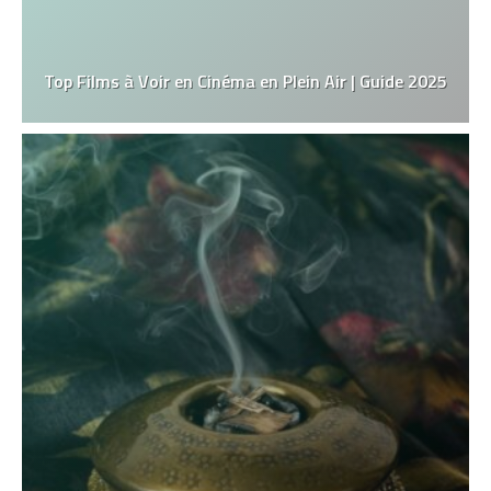
Top Films à Voir en Cinéma en Plein Air | Guide 2025