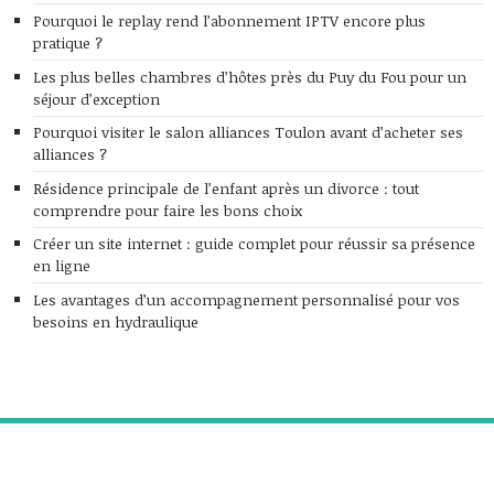
Pourquoi le replay rend l’abonnement IPTV encore plus
pratique ?
Les plus belles chambres d’hôtes près du Puy du Fou pour un
séjour d’exception
Pourquoi visiter le salon alliances Toulon avant d’acheter ses
alliances ?
Résidence principale de l’enfant après un divorce : tout
comprendre pour faire les bons choix
Créer un site internet : guide complet pour réussir sa présence
en ligne
Les avantages d’un accompagnement personnalisé pour vos
besoins en hydraulique