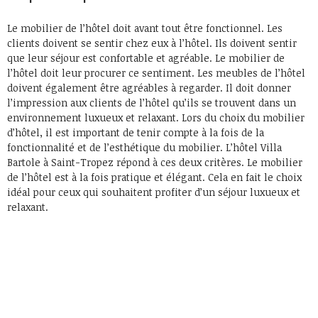
Le mobilier de l’hôtel doit avant tout être fonctionnel. Les
clients doivent se sentir chez eux à l’hôtel. Ils doivent sentir
que leur séjour est confortable et agréable. Le mobilier de
l’hôtel doit leur procurer ce sentiment. Les meubles de l’hôtel
doivent également être agréables à regarder. Il doit donner
l’impression aux clients de l’hôtel qu’ils se trouvent dans un
environnement luxueux et relaxant. Lors du choix du mobilier
d’hôtel, il est important de tenir compte à la fois de la
fonctionnalité et de l’esthétique du mobilier. L’hôtel Villa
Bartole à Saint-Tropez répond à ces deux critères. Le mobilier
de l’hôtel est à la fois pratique et élégant. Cela en fait le choix
idéal pour ceux qui souhaitent profiter d’un séjour luxueux et
relaxant.