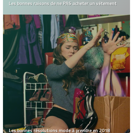
Les bonnes raisons de ne PAS acheter un vêtement
Les bonnes résolutions mode à prendre en 2018