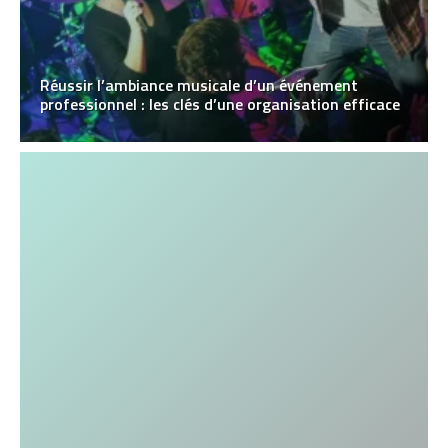
Réussir l’ambiance musicale d’un événement
professionnel : les clés d’une organisation efficace