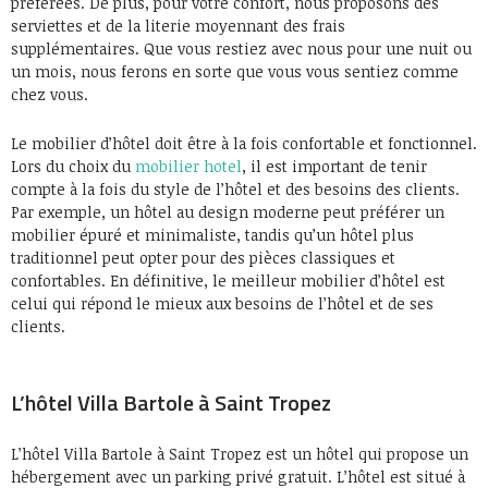
préférées. De plus, pour votre confort, nous proposons des
serviettes et de la literie moyennant des frais
supplémentaires. Que vous restiez avec nous pour une nuit ou
un mois, nous ferons en sorte que vous vous sentiez comme
chez vous.
Le mobilier d’hôtel doit être à la fois confortable et fonctionnel.
Lors du choix du
mobilier hotel
, il est important de tenir
compte à la fois du style de l’hôtel et des besoins des clients.
Par exemple, un hôtel au design moderne peut préférer un
mobilier épuré et minimaliste, tandis qu’un hôtel plus
traditionnel peut opter pour des pièces classiques et
confortables. En définitive, le meilleur mobilier d’hôtel est
celui qui répond le mieux aux besoins de l’hôtel et de ses
clients.
L’hôtel Villa Bartole à Saint Tropez
L’hôtel Villa Bartole à Saint Tropez est un hôtel qui propose un
hébergement avec un parking privé gratuit. L’hôtel est situé à