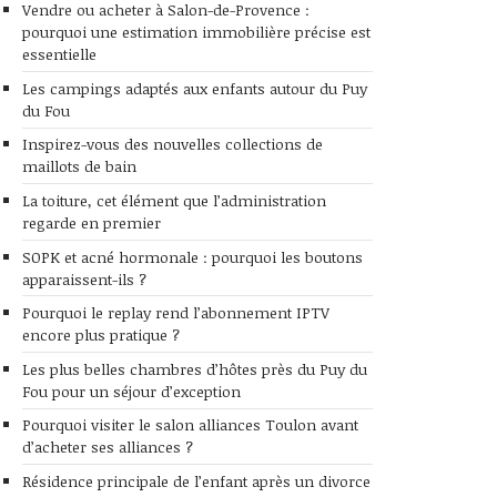
Vendre ou acheter à Salon-de-Provence :
pourquoi une estimation immobilière précise est
essentielle
Les campings adaptés aux enfants autour du Puy
du Fou
Inspirez-vous des nouvelles collections de
maillots de bain
La toiture, cet élément que l’administration
regarde en premier
SOPK et acné hormonale : pourquoi les boutons
apparaissent-ils ?
Pourquoi le replay rend l’abonnement IPTV
encore plus pratique ?
Les plus belles chambres d’hôtes près du Puy du
Fou pour un séjour d’exception
Pourquoi visiter le salon alliances Toulon avant
d’acheter ses alliances ?
Résidence principale de l’enfant après un divorce