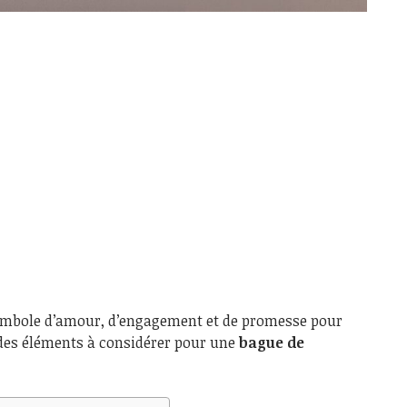
symbole d’amour, d’engagement et de promesse pour
 des éléments à considérer pour une
bague de