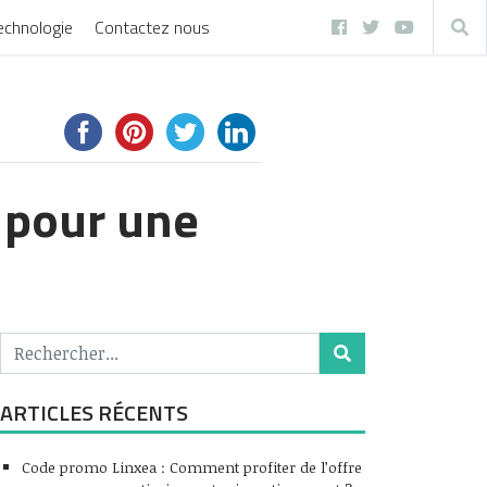
echnologie
Contactez nous
 pour une
ARTICLES RÉCENTS
Code promo Linxea : Comment profiter de l’offre