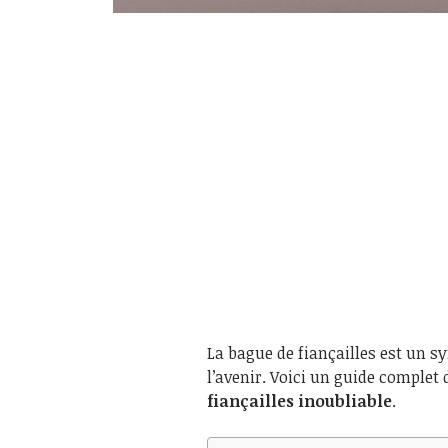
La bague de fiançailles est un 
l’avenir. Voici un guide complet
fiançailles inoubliable
.