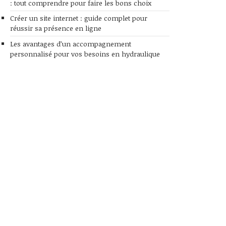
: tout comprendre pour faire les bons choix
Créer un site internet : guide complet pour
réussir sa présence en ligne
Les avantages d’un accompagnement
personnalisé pour vos besoins en hydraulique