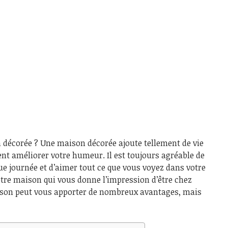
 décorée ? Une maison décorée ajoute tellement de vie
ent améliorer votre humeur. Il est toujours agréable de
ue journée et d’aimer tout ce que vous voyez dans votre
otre maison qui vous donne l’impression d’être chez
ison peut vous apporter de nombreux avantages, mais