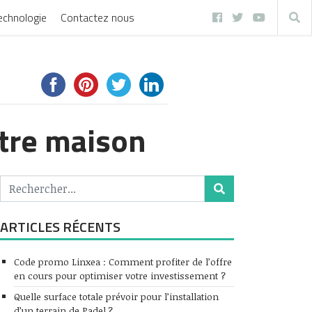
echnologie
Contactez nous
otre maison
ARTICLES RÉCENTS
Code promo Linxea : Comment profiter de l’offre
en cours pour optimiser votre investissement ?
Quelle surface totale prévoir pour l’installation
d’un terrain de Padel ?