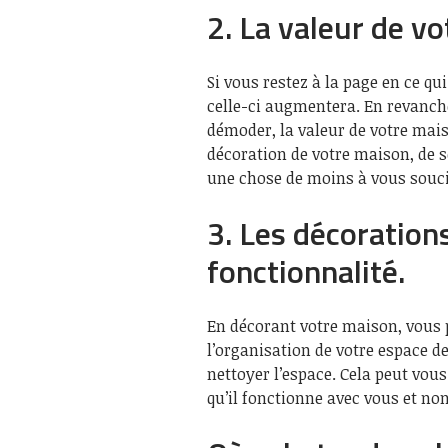
2. La valeur de v
Si vous restez à la page en ce qu
celle-ci augmentera. En revanche
démoder, la valeur de votre maiso
décoration de votre maison, de s
une chose de moins à vous souci
3. Les décoration
fonctionnalité.
En décorant votre maison, vous 
l’organisation de votre espace d
nettoyer l’espace. Cela peut vous
qu’il fonctionne avec vous et no