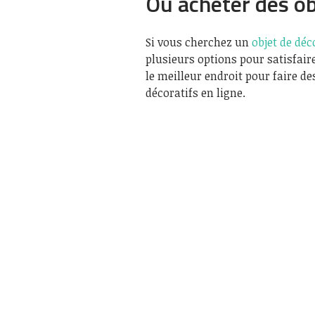
Où acheter des ob
Si vous cherchez un
objet de dé
plusieurs options pour satisfaire
le meilleur endroit pour faire d
décoratifs en ligne.