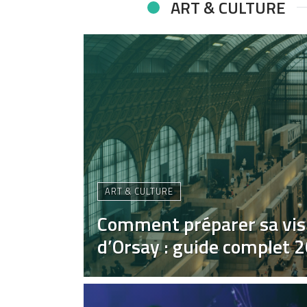
ART & CULTURE
ART & CULTURE
Comment préparer sa vis
d’Orsay : guide complet 