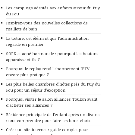
Les campings adaptés aux enfants autour du Puy
du Fou
Inspirez-vous des nouvelles collections de
maillots de bain
La toiture, cet élément que l’administration
regarde en premier
SOPK et acné hormonale : pourquoi les boutons
apparaissent-ils ?
Pourquoi le replay rend l’abonnement IPTV
encore plus pratique ?
Les plus belles chambres d’hôtes près du Puy du
Fou pour un séjour d’exception
Pourquoi visiter le salon alliances Toulon avant
d’acheter ses alliances ?
Résidence principale de l’enfant après un divorce
: tout comprendre pour faire les bons choix
Créer un site internet : guide complet pour