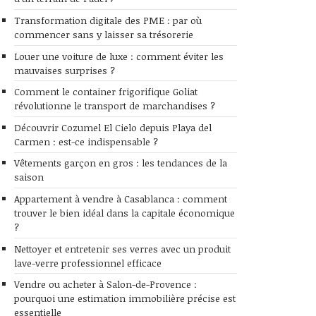
Transformation digitale des PME : par où
commencer sans y laisser sa trésorerie
Louer une voiture de luxe : comment éviter les
mauvaises surprises ?
Comment le container frigorifique Goliat
révolutionne le transport de marchandises ?
Découvrir Cozumel El Cielo depuis Playa del
Carmen : est-ce indispensable ?
Vêtements garçon en gros : les tendances de la
saison
Appartement à vendre à Casablanca : comment
trouver le bien idéal dans la capitale économique
?
Nettoyer et entretenir ses verres avec un produit
lave-verre professionnel efficace
Vendre ou acheter à Salon-de-Provence :
pourquoi une estimation immobilière précise est
essentielle