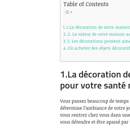
Table of Contents
1.La décoration de votre maiso
2. La valeur de votre maison 
3. Les décorations peuvent amé
Où acheter des objets décorati
1.La décoration d
pour votre santé 
Vous passez beaucoup de temps d
détermine l’ambiance de votre jo
vous rentrez chez vous dans une
vous détendre et être apaisé pa