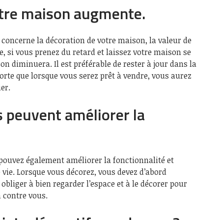
otre maison augmente.
i concerne la décoration de votre maison, la valeur de
, si vous prenez du retard et laissez votre maison se
n diminuera. Il est préférable de rester à jour dans la
orte que lorsque vous serez prêt à vendre, vous aurez
er.
s peuvent améliorer la
pouvez également améliorer la fonctionnalité et
e vie. Lorsque vous décorez, vous devez d’abord
 obliger à bien regarder l’espace et à le décorer pour
n contre vous.