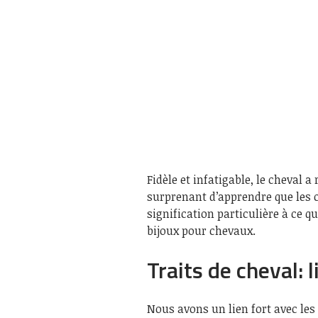
Fidèle et infatigable, le cheval a
surprenant d’apprendre que les 
signification particulière à ce q
bijoux pour chevaux.
Traits de cheval: 
Nous avons un lien fort avec le