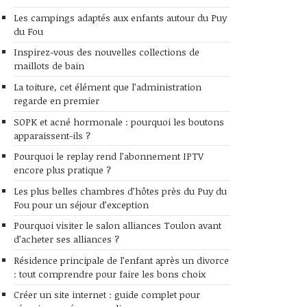
Les campings adaptés aux enfants autour du Puy
du Fou
Inspirez-vous des nouvelles collections de
maillots de bain
La toiture, cet élément que l’administration
regarde en premier
SOPK et acné hormonale : pourquoi les boutons
apparaissent-ils ?
Pourquoi le replay rend l’abonnement IPTV
encore plus pratique ?
Les plus belles chambres d’hôtes près du Puy du
Fou pour un séjour d’exception
Pourquoi visiter le salon alliances Toulon avant
d’acheter ses alliances ?
Résidence principale de l’enfant après un divorce
: tout comprendre pour faire les bons choix
Créer un site internet : guide complet pour