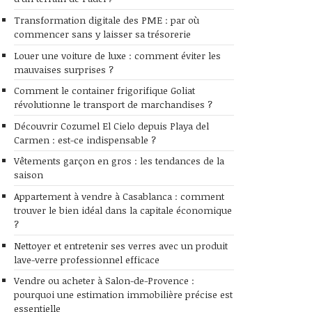
Transformation digitale des PME : par où
commencer sans y laisser sa trésorerie
Louer une voiture de luxe : comment éviter les
mauvaises surprises ?
Comment le container frigorifique Goliat
révolutionne le transport de marchandises ?
Découvrir Cozumel El Cielo depuis Playa del
Carmen : est-ce indispensable ?
Vêtements garçon en gros : les tendances de la
saison
Appartement à vendre à Casablanca : comment
trouver le bien idéal dans la capitale économique
?
Nettoyer et entretenir ses verres avec un produit
lave-verre professionnel efficace
Vendre ou acheter à Salon-de-Provence :
pourquoi une estimation immobilière précise est
essentielle