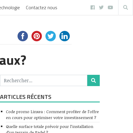
echnologie
Contactez nous
vaux?
ARTICLES RÉCENTS
Code promo Linxea : Comment profiter de l’offre
en cours pour optimiser votre investissement ?
Quelle surface totale prévoir pour l’installation
d’un terrain de Padel ?