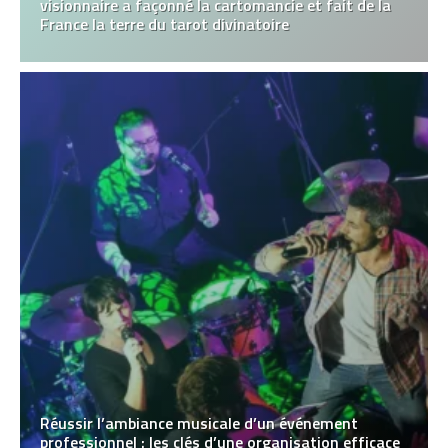
visionnaire a façonné la cartomancie et fait de la
France la terre du tarot divinatoire
Réussir l’ambiance musicale d’un événement
professionnel : les clés d’une organisation efficace