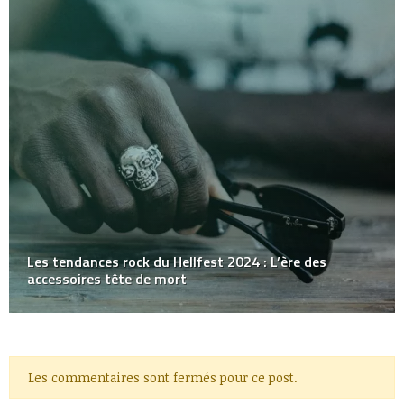
Les tendances rock du Hellfest 2024 : L’ère des
accessoires tête de mort
Les commentaires sont fermés pour ce post.