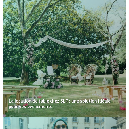
La location de table chez SLF : une solution idéale
pour vos événements