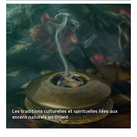
Les traditions culturelles et spirituelles liées aux
encens naturels en Orient