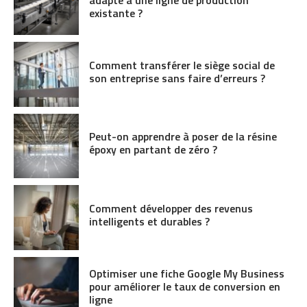
existante ?
Comment transférer le siège social de
son entreprise sans faire d’erreurs ?
Peut-on apprendre à poser de la résine
époxy en partant de zéro ?
Comment développer des revenus
intelligents et durables ?
Optimiser une fiche Google My Business
pour améliorer le taux de conversion en
ligne