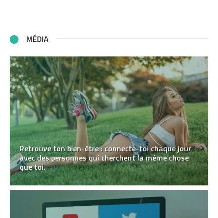
MÉDIA
Retrouve ton bien-être : connecte-toi chaque jour
avec des personnes qui cherchent la même chose
que toi.