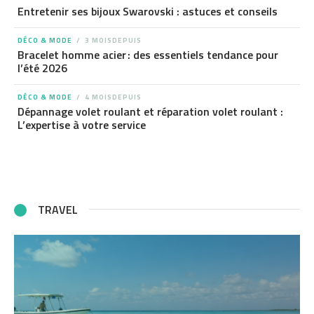
Entretenir ses bijoux Swarovski : astuces et conseils
DÉCO & MODE
3 MOISDEPUIS
Bracelet homme acier : des essentiels tendance pour
l’été 2026
DÉCO & MODE
4 MOISDEPUIS
Dépannage volet roulant et réparation volet roulant :
L’expertise à votre service
TRAVEL