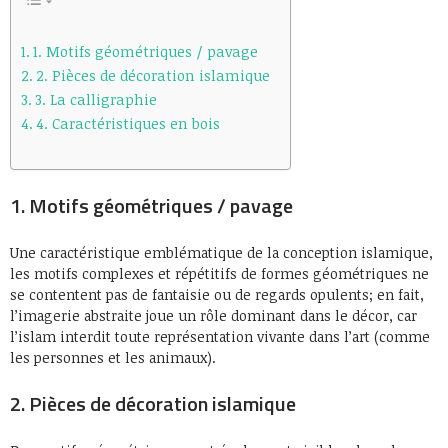
1. Motifs géométriques / pavage
2. Pièces de décoration islamique
3. La calligraphie
4. Caractéristiques en bois
1. Motifs géométriques / pavage
Une caractéristique emblématique de la conception islamique,
les motifs complexes et répétitifs de formes géométriques ne
se contentent pas de fantaisie ou de regards opulents; en fait,
l’imagerie abstraite joue un rôle dominant dans le décor, car
l’islam interdit toute représentation vivante dans l’art (comme
les personnes et les animaux).
2. Pièces de décoration islamique