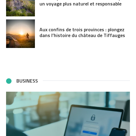
un voyage plus naturel et responsable
Aux confins de trois provinces : plongez
dans l’histoire du château de Tiffauges
BUSINESS