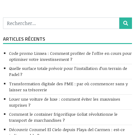
ARTICLES RÉCENTS
Code promo Linxea : Comment profiter de l’offre en cours pour
optimiser votre investissement ?
Quelle surface totale prévoir pour l’installation d’un terrain de
Padel ?
Transformation digitale des PME : par où commencer sans y
laisser sa trésorerie
Louer une voiture de luxe : comment éviter les mauvaises
surprises ?
Comment le container frigorifique Goliat révolutionne le
transport de marchandises ?
Découvrir Cozumel El Cielo depuis Playa del Carmen : est-ce