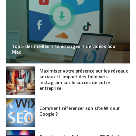
Top 5 des meilleurs téléchargeurs de vidéos pour
Mac
Maximiser votre présence sur les réseaux
sociaux : L’impact des followers
Instagram sur le succès de votre
entreprise
Comment référencer son site Wix sur
Google ?