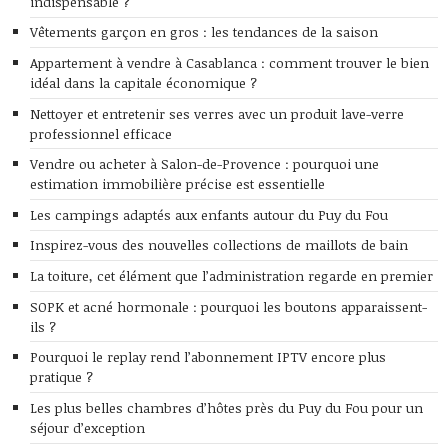
indispensable ?
Vêtements garçon en gros : les tendances de la saison
Appartement à vendre à Casablanca : comment trouver le bien
idéal dans la capitale économique ?
Nettoyer et entretenir ses verres avec un produit lave-verre
professionnel efficace
Vendre ou acheter à Salon-de-Provence : pourquoi une
estimation immobilière précise est essentielle
Les campings adaptés aux enfants autour du Puy du Fou
Inspirez-vous des nouvelles collections de maillots de bain
La toiture, cet élément que l’administration regarde en premier
SOPK et acné hormonale : pourquoi les boutons apparaissent-
ils ?
Pourquoi le replay rend l’abonnement IPTV encore plus
pratique ?
Les plus belles chambres d’hôtes près du Puy du Fou pour un
séjour d’exception