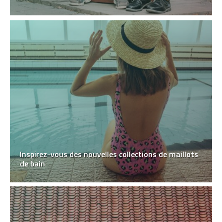
Inspirez-vous des nouvelles collections de maillots
de bain