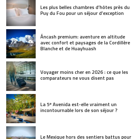
Les plus belles chambres d’hôtes près du
Puy du Fou pour un séjour d’exception
Áncash premium: aventure en altitude
avec confort et paysages de la Cordillère
Blanche et de Huayhuash
Voyager moins cher en 2026 : ce que les
comparateurs ne vous disent pas
La 5ᵉ Avenida est-elle vraiment un
incontournable lors de son séjour ?
Le Mexique hors des sentiers battus pour