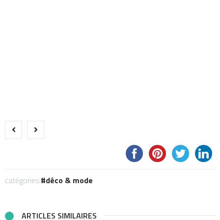
catégories:
déco & mode
ARTICLES SIMILAIRES