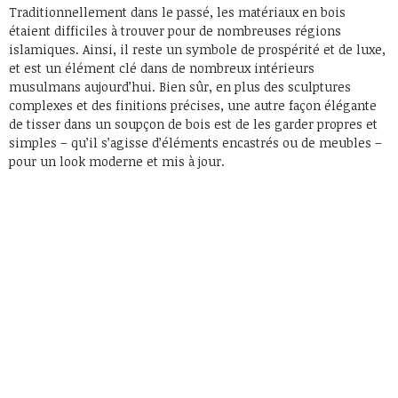
Traditionnellement dans le passé, les matériaux en bois
étaient difficiles à trouver pour de nombreuses régions
islamiques. Ainsi, il reste un symbole de prospérité et de luxe,
et est un élément clé dans de nombreux intérieurs
musulmans aujourd’hui. Bien sûr, en plus des sculptures
complexes et des finitions précises, une autre façon élégante
de tisser dans un soupçon de bois est de les garder propres et
simples – qu’il s’agisse d’éléments encastrés ou de meubles –
pour un look moderne et mis à jour.