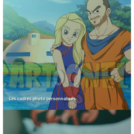
Les cadres photo personnalisés