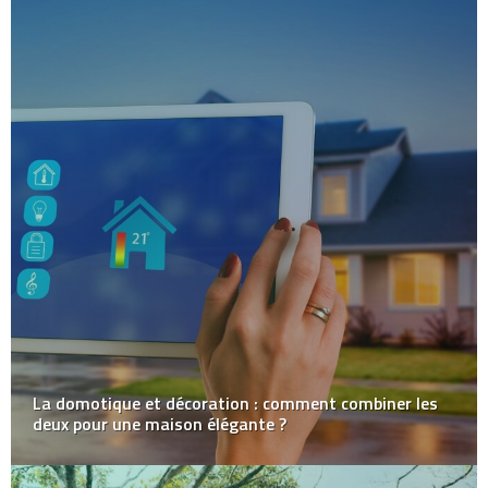
La domotique et décoration : comment combiner les
deux pour une maison élégante ?