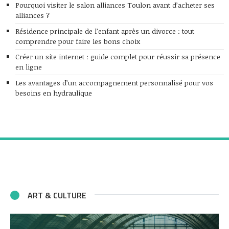
Pourquoi visiter le salon alliances Toulon avant d’acheter ses
alliances ?
Résidence principale de l’enfant après un divorce : tout
comprendre pour faire les bons choix
Créer un site internet : guide complet pour réussir sa présence
en ligne
Les avantages d’un accompagnement personnalisé pour vos
besoins en hydraulique
ART & CULTURE