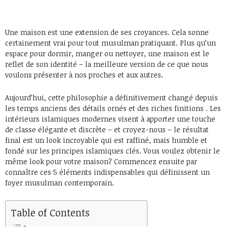
Une maison est une extension de ses croyances. Cela sonne
certainement vrai pour tout musulman pratiquant. Plus qu’un
espace pour dormir, manger ou nettoyer, une maison est le
reflet de son identité – la meilleure version de ce que nous
voulons présenter à nos proches et aux autres.
Aujourd’hui, cette philosophie a définitivement changé depuis
les temps anciens des détails ornés et des riches finitions . Les
intérieurs islamiques modernes visent à apporter une touche
de classe élégante et discrète – et croyez-nous – le résultat
final est un look incroyable qui est raffiné, mais humble et
fondé sur les principes islamiques clés. Vous voulez obtenir le
même look pour votre maison? Commencez ensuite par
connaître ces 5 éléments indispensables qui définissent un
foyer musulman contemporain.
Table of Contents