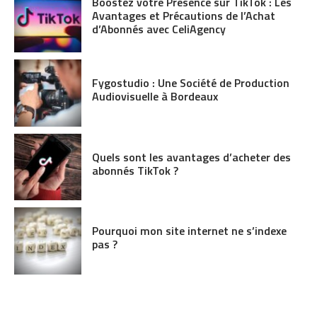
Boostez votre Présence sur TikTok : Les
Avantages et Précautions de l’Achat
d’Abonnés avec CeliAgency
Fygostudio : Une Société de Production
Audiovisuelle à Bordeaux
Quels sont les avantages d’acheter des
abonnés TikTok ?
Pourquoi mon site internet ne s’indexe
pas ?