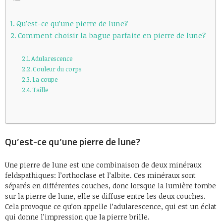
Qu’est-ce qu’une pierre de lune?
Comment choisir la bague parfaite en pierre de lune?
Adularescence
Couleur du corps
La coupe
Taille
Qu’est-ce qu’une pierre de lune?
Une pierre de lune est une combinaison de deux minéraux
feldspathiques: l’orthoclase et l’albite. Ces minéraux sont
séparés en différentes couches, donc lorsque la lumière tombe
sur la pierre de lune, elle se diffuse entre les deux couches.
Cela provoque ce qu’on appelle l’adularescence, qui est un éclat
qui donne l’impression que la pierre brille.