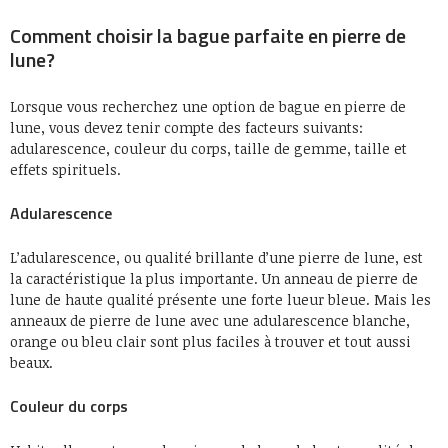
Comment choisir la bague parfaite en pierre de
lune?
Lorsque vous recherchez une option de bague en pierre de
lune, vous devez tenir compte des facteurs suivants:
adularescence, couleur du corps, taille de gemme, taille et
effets spirituels.
Adularescence
L’adularescence, ou qualité brillante d’une pierre de lune, est
la caractéristique la plus importante. Un anneau de pierre de
lune de haute qualité présente une forte lueur bleue. Mais les
anneaux de pierre de lune avec une adularescence blanche,
orange ou bleu clair sont plus faciles à trouver et tout aussi
beaux.
Couleur du corps