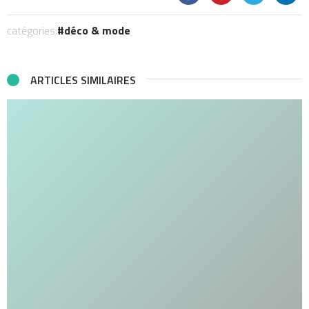
catégories:
déco & mode
ARTICLES SIMILAIRES