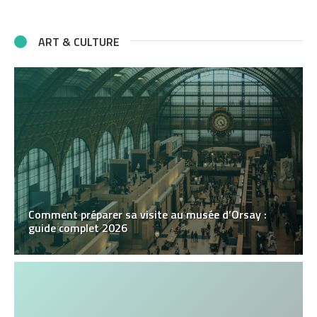
ART & CULTURE
Comment préparer sa visite au musée d’Orsay :
guide complet 2026