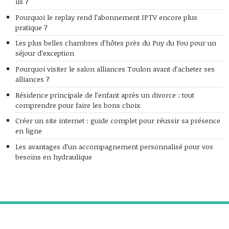
ils ?
Pourquoi le replay rend l’abonnement IPTV encore plus
pratique ?
Les plus belles chambres d’hôtes près du Puy du Fou pour un
séjour d’exception
Pourquoi visiter le salon alliances Toulon avant d’acheter ses
alliances ?
Résidence principale de l’enfant après un divorce : tout
comprendre pour faire les bons choix
Créer un site internet : guide complet pour réussir sa présence
en ligne
Les avantages d’un accompagnement personnalisé pour vos
besoins en hydraulique