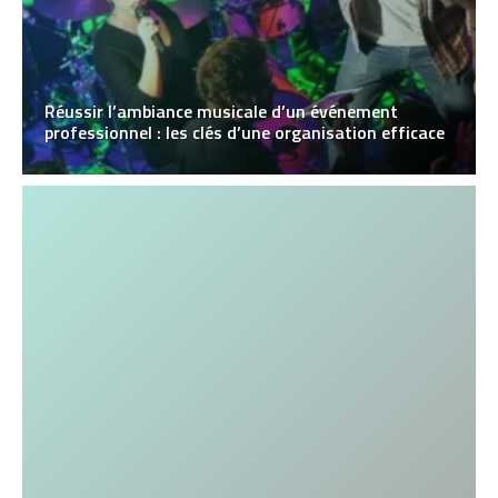
Réussir l’ambiance musicale d’un événement
professionnel : les clés d’une organisation efficace