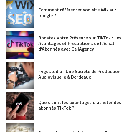
Comment référencer son site Wix sur
Google ?
Boostez votre Présence sur TikTok : Les
Avantages et Précautions de l’Achat
d’Abonnés avec CeliAgency
Fygostudio : Une Société de Production
Audiovisuelle à Bordeaux
Quels sont les avantages d’acheter des
abonnés TikTok ?