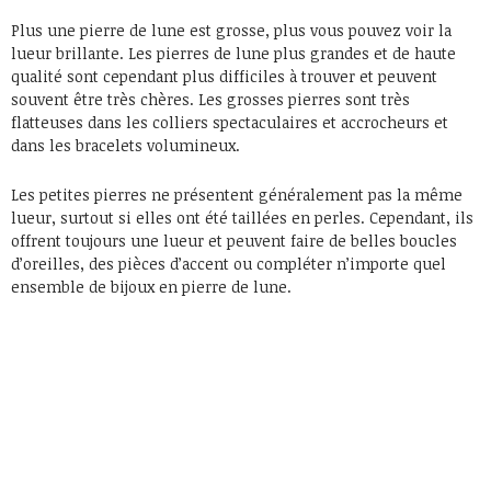
Plus une pierre de lune est grosse, plus vous pouvez voir la
lueur brillante. Les pierres de lune plus grandes et de haute
qualité sont cependant plus difficiles à trouver et peuvent
souvent être très chères. Les grosses pierres sont très
flatteuses dans les colliers spectaculaires et accrocheurs et
dans les bracelets volumineux.
Les petites pierres ne présentent généralement pas la même
lueur, surtout si elles ont été taillées en perles. Cependant, ils
offrent toujours une lueur et peuvent faire de belles boucles
d’oreilles, des pièces d’accent ou compléter n’importe quel
ensemble de bijoux en pierre de lune.