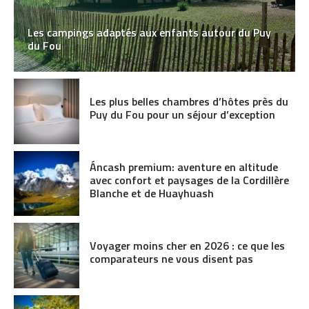
Les campings adaptés aux enfants autour du Puy
du Fou
Les plus belles chambres d’hôtes près du
Puy du Fou pour un séjour d’exception
Áncash premium: aventure en altitude
avec confort et paysages de la Cordillère
Blanche et de Huayhuash
Voyager moins cher en 2026 : ce que les
comparateurs ne vous disent pas