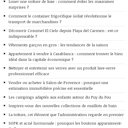
Louer une voiture de luxe : comment éviter les mauvaises
surprises ?
Comment le container frigorifique Goliat révolutionne le
transport de marchandises ?
Découvrir Cozumel El Cielo depuis Playa del Carmen : est-ce
indispensable ?
Vêtements garçon en gros : les tendances de la saison
Appartement à vendre à Casablanca : comment trouver le bien
idéal dans la capitale économique ?
Nettoyer et entretenir ses verres avec un produit lave-verre
professionnel efficace
Vendre ou acheter à Salon-de-Provence : pourquoi une
estimation immobilière précise est essentielle
Les campings adaptés aux enfants autour du Puy du Fou
Inspirez-vous des nouvelles collections de maillots de bain
La toiture, cet élément que l’administration regarde en premier
SOPK et acné hormonale : pourquoi les boutons apparaissent-