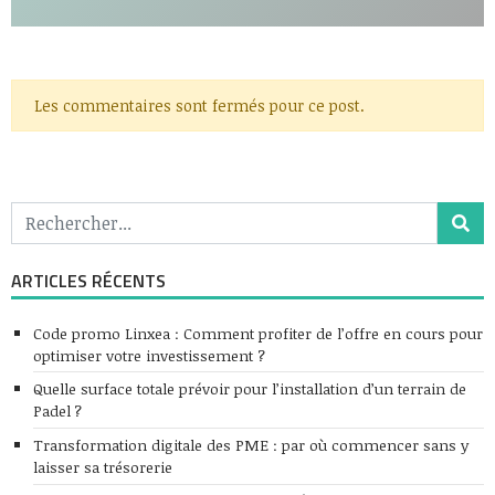
Les commentaires sont fermés pour ce post.
ARTICLES RÉCENTS
Code promo Linxea : Comment profiter de l’offre en cours pour
optimiser votre investissement ?
Quelle surface totale prévoir pour l’installation d’un terrain de
Padel ?
Transformation digitale des PME : par où commencer sans y
laisser sa trésorerie