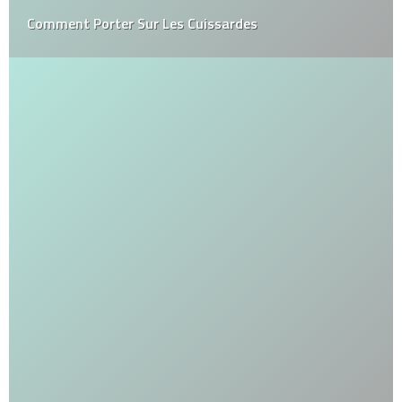
Comment Porter Sur Les Cuissardes