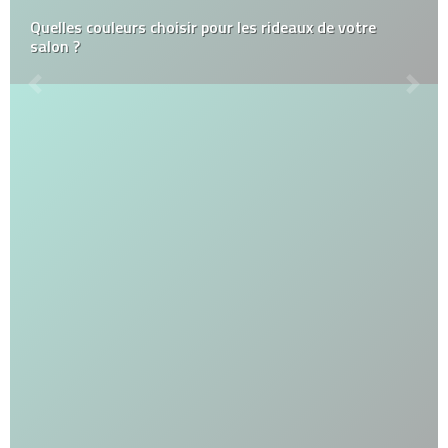
Quelles couleurs choisir pour les rideaux de votre
salon ?