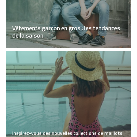
Vêtements garçon en gros : les tendances
de la saison
Inspirez-vous des nouvelles collections de maillots