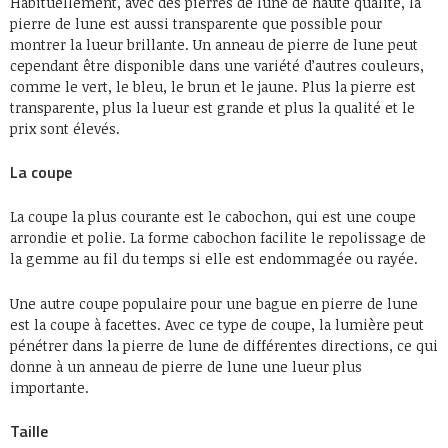
Habituellement, avec des pierres de lune de haute qualité, la
pierre de lune est aussi transparente que possible pour
montrer la lueur brillante. Un anneau de pierre de lune peut
cependant être disponible dans une variété d’autres couleurs,
comme le vert, le bleu, le brun et le jaune. Plus la pierre est
transparente, plus la lueur est grande et plus la qualité et le
prix sont élevés.
La coupe
La coupe la plus courante est le cabochon, qui est une coupe
arrondie et polie. La forme cabochon facilite le repolissage de
la gemme au fil du temps si elle est endommagée ou rayée.
Une autre coupe populaire pour une bague en pierre de lune
est la coupe à facettes. Avec ce type de coupe, la lumière peut
pénétrer dans la pierre de lune de différentes directions, ce qui
donne à un anneau de pierre de lune une lueur plus
importante.
Taille