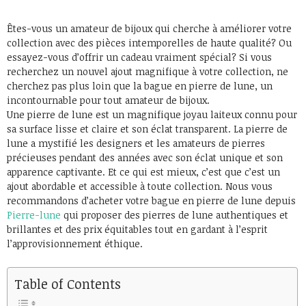
Êtes-vous un amateur de bijoux qui cherche à améliorer votre
collection avec des pièces intemporelles de haute qualité? Ou
essayez-vous d’offrir un cadeau vraiment spécial? Si vous
recherchez un nouvel ajout magnifique à votre collection, ne
cherchez pas plus loin que la bague en pierre de lune, un
incontournable pour tout amateur de bijoux.
Une pierre de lune est un magnifique joyau laiteux connu pour
sa surface lisse et claire et son éclat transparent. La pierre de
lune a mystifié les designers et les amateurs de pierres
précieuses pendant des années avec son éclat unique et son
apparence captivante. Et ce qui est mieux, c’est que c’est un
ajout abordable et accessible à toute collection. Nous vous
recommandons d’acheter votre bague en pierre de lune depuis
Pierre-lune
qui proposer des pierres de lune authentiques et
brillantes et des prix équitables tout en gardant à l’esprit
l’approvisionnement éthique.
Table of Contents