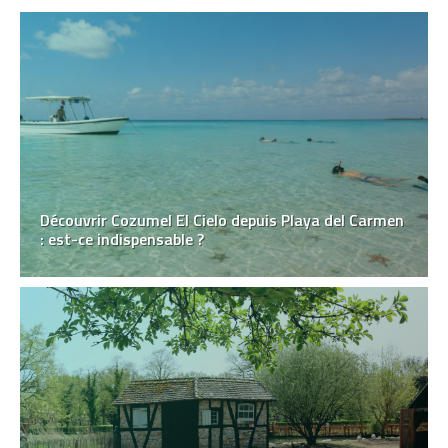
Découvrir Cozumel El Cielo depuis Playa del Carmen
: est-ce indispensable ?