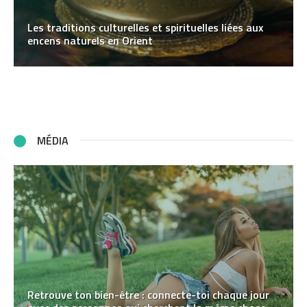
Les traditions culturelles et spirituelles liées aux
encens naturels en Orient
MÉDIA
Retrouve ton bien-être : connecte-toi chaque jour