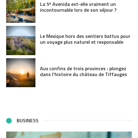
La 5ᵉ Avenida est-elle vraiment un
incontournable lors de son séjour ?
Le Mexique hors des sentiers battus pour
un voyage plus naturel et responsable
Aux confins de trois provinces : plongez
dans l’histoire du château de Tiffauges
BUSINESS