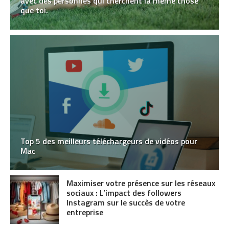
avec des personnes qui cherchent la même chose
que toi.
Top 5 des meilleurs téléchargeurs de vidéos pour
Mac
Maximiser votre présence sur les réseaux
sociaux : L’impact des followers
Instagram sur le succès de votre
entreprise