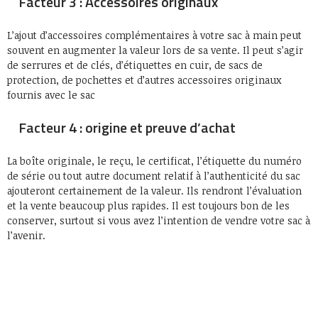
Facteur 3 : Accessoires originaux
L’ajout d’accessoires complémentaires à votre sac à main peut
souvent en augmenter la valeur lors de sa vente. Il peut s’agir
de serrures et de clés, d’étiquettes en cuir, de sacs de
protection, de pochettes et d’autres accessoires originaux
fournis avec le sac
Facteur 4 : origine et preuve d’achat
La boîte originale, le reçu, le certificat, l’étiquette du numéro
de série ou tout autre document relatif à l’authenticité du sac
ajouteront certainement de la valeur. Ils rendront l’évaluation
et la vente beaucoup plus rapides. Il est toujours bon de les
conserver, surtout si vous avez l’intention de vendre votre sac à
l’avenir.