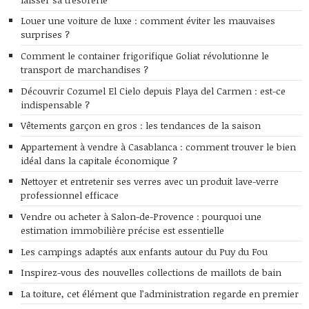
Louer une voiture de luxe : comment éviter les mauvaises
surprises ?
Comment le container frigorifique Goliat révolutionne le
transport de marchandises ?
Découvrir Cozumel El Cielo depuis Playa del Carmen : est-ce
indispensable ?
Vêtements garçon en gros : les tendances de la saison
Appartement à vendre à Casablanca : comment trouver le bien
idéal dans la capitale économique ?
Nettoyer et entretenir ses verres avec un produit lave-verre
professionnel efficace
Vendre ou acheter à Salon-de-Provence : pourquoi une
estimation immobilière précise est essentielle
Les campings adaptés aux enfants autour du Puy du Fou
Inspirez-vous des nouvelles collections de maillots de bain
La toiture, cet élément que l’administration regarde en premier