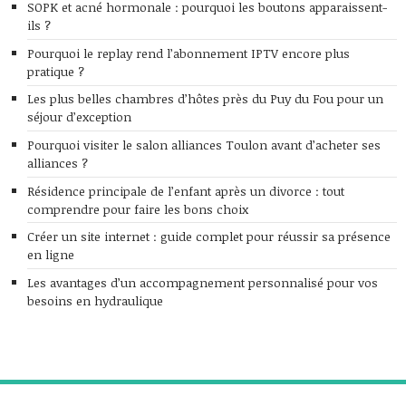
SOPK et acné hormonale : pourquoi les boutons apparaissent-
ils ?
Pourquoi le replay rend l’abonnement IPTV encore plus
pratique ?
Les plus belles chambres d’hôtes près du Puy du Fou pour un
séjour d’exception
Pourquoi visiter le salon alliances Toulon avant d’acheter ses
alliances ?
Résidence principale de l’enfant après un divorce : tout
comprendre pour faire les bons choix
Créer un site internet : guide complet pour réussir sa présence
en ligne
Les avantages d’un accompagnement personnalisé pour vos
besoins en hydraulique