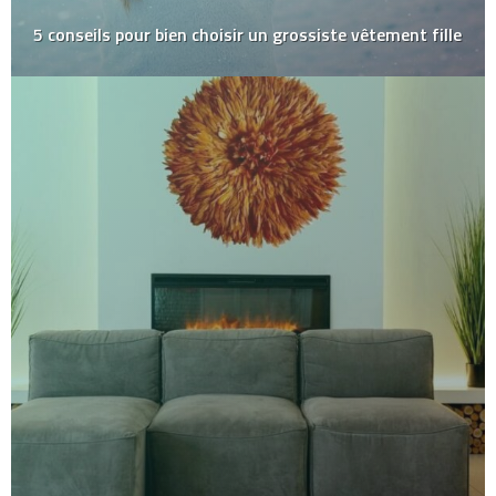
5 conseils pour bien choisir un grossiste vêtement fille