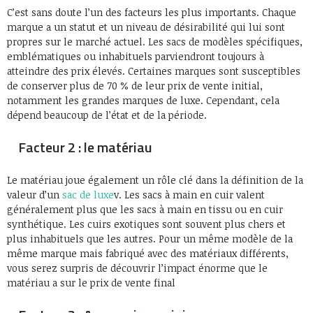
C’est sans doute l’un des facteurs les plus importants. Chaque
marque a un statut et un niveau de désirabilité qui lui sont
propres sur le marché actuel. Les sacs de modèles spécifiques,
emblématiques ou inhabituels parviendront toujours à
atteindre des prix élevés. Certaines marques sont susceptibles
de conserver plus de 70 % de leur prix de vente initial,
notamment les grandes marques de luxe. Cependant, cela
dépend beaucoup de l’état et de la période.
Facteur 2 : le matériau
Le matériau joue également un rôle clé dans la définition de la
valeur d’un
sac de luxe
v. Les sacs à main en cuir valent
généralement plus que les sacs à main en tissu ou en cuir
synthétique. Les cuirs exotiques sont souvent plus chers et
plus inhabituels que les autres. Pour un même modèle de la
même marque mais fabriqué avec des matériaux différents,
vous serez surpris de découvrir l’impact énorme que le
matériau a sur le prix de vente final