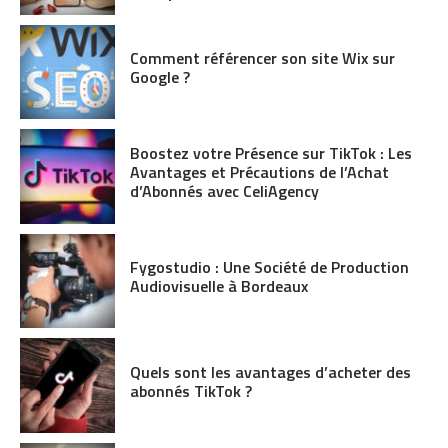
Comment référencer son site Wix sur
Google ?
Boostez votre Présence sur TikTok : Les
Avantages et Précautions de l’Achat
d’Abonnés avec CeliAgency
Fygostudio : Une Société de Production
Audiovisuelle à Bordeaux
Quels sont les avantages d’acheter des
abonnés TikTok ?