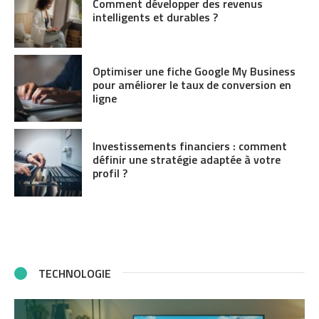
Comment développer des revenus
intelligents et durables ?
Optimiser une fiche Google My Business
pour améliorer le taux de conversion en
ligne
Investissements financiers : comment
définir une stratégie adaptée à votre
profil ?
TECHNOLOGIE