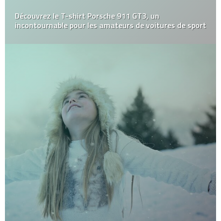
Découvrez le T-shirt Porsche 911 GT3, un
incontournable pour les amateurs de voitures de sport