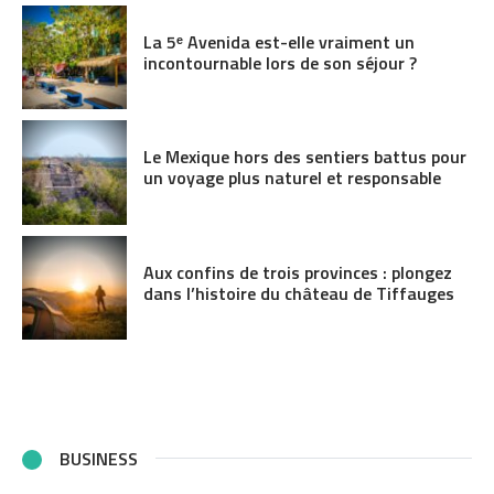
La 5ᵉ Avenida est-elle vraiment un
incontournable lors de son séjour ?
Le Mexique hors des sentiers battus pour
un voyage plus naturel et responsable
Aux confins de trois provinces : plongez
dans l’histoire du château de Tiffauges
BUSINESS