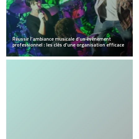
Réussir l’ambiance musicale d’un événement
professionnel : les clés d’une organisation efficace