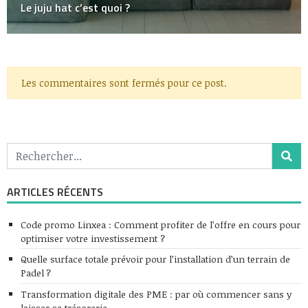
Le juju hat c’est quoi ?
Les commentaires sont fermés pour ce post.
ARTICLES RÉCENTS
Code promo Linxea : Comment profiter de l’offre en cours pour
optimiser votre investissement ?
Quelle surface totale prévoir pour l’installation d’un terrain de
Padel ?
Transformation digitale des PME : par où commencer sans y
laisser sa trésorerie