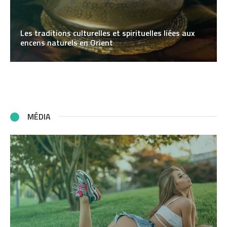
Les traditions culturelles et spirituelles liées aux
encens naturels en Orient
MÉDIA