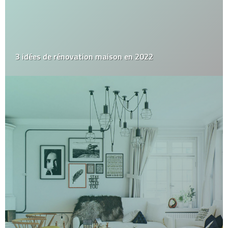
3 idées de rénovation maison en 2022