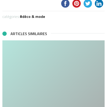
catégories:
déco & mode
ARTICLES SIMILAIRES