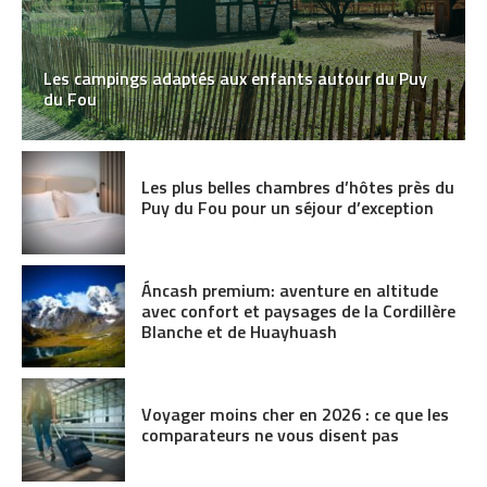
Les campings adaptés aux enfants autour du Puy
du Fou
Les plus belles chambres d’hôtes près du
Puy du Fou pour un séjour d’exception
Áncash premium: aventure en altitude
avec confort et paysages de la Cordillère
Blanche et de Huayhuash
Voyager moins cher en 2026 : ce que les
comparateurs ne vous disent pas