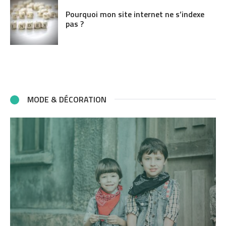
Pourquoi mon site internet ne s’indexe
pas ?
MODE & DÉCORATION