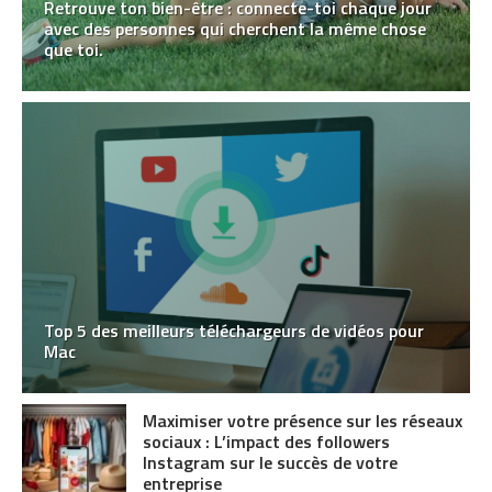
Retrouve ton bien-être : connecte-toi chaque jour
avec des personnes qui cherchent la même chose
que toi.
Top 5 des meilleurs téléchargeurs de vidéos pour
Mac
Maximiser votre présence sur les réseaux
sociaux : L’impact des followers
Instagram sur le succès de votre
entreprise