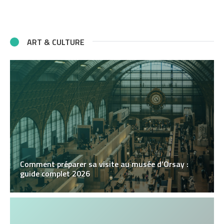
ART & CULTURE
Comment préparer sa visite au musée d’Orsay :
guide complet 2026