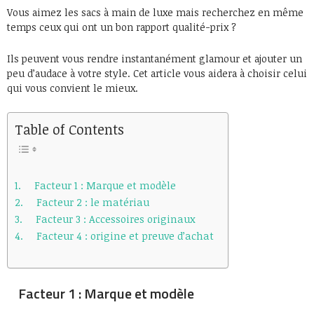
Vous aimez les sacs à main de luxe mais recherchez en même
temps ceux qui ont un bon rapport qualité-prix ?
Ils peuvent vous rendre instantanément glamour et ajouter un
peu d’audace à votre style. Cet article vous aidera à choisir celui
qui vous convient le mieux.
Table of Contents
Facteur 1 : Marque et modèle
Facteur 2 : le matériau
Facteur 3 : Accessoires originaux
Facteur 4 : origine et preuve d’achat
Facteur 1 : Marque et modèle