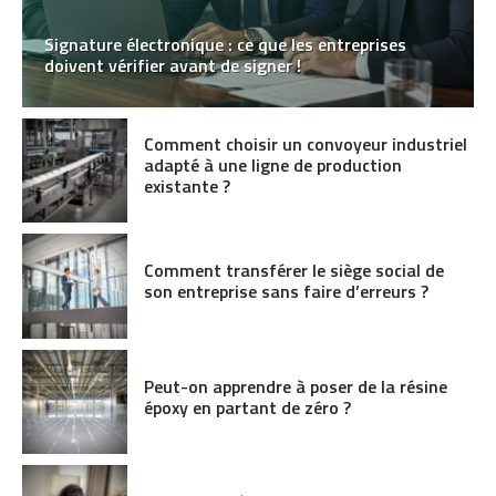
Signature électronique : ce que les entreprises
doivent vérifier avant de signer !
Comment choisir un convoyeur industriel
adapté à une ligne de production
existante ?
Comment transférer le siège social de
son entreprise sans faire d’erreurs ?
Peut-on apprendre à poser de la résine
époxy en partant de zéro ?