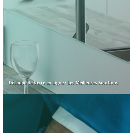
Découpe de Verre en Ligne : Les Meilleures Solutions