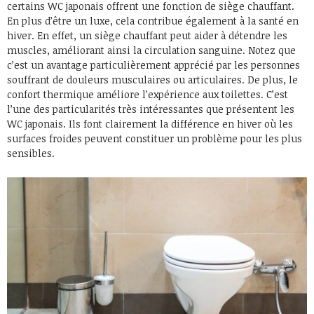
certains WC japonais offrent une fonction de siège chauffant.
En plus d’être un luxe, cela contribue également à la santé en
hiver. En effet, un siège chauffant peut aider à détendre les
muscles, améliorant ainsi la circulation sanguine. Notez que
c’est un avantage particulièrement apprécié par les personnes
souffrant de douleurs musculaires ou articulaires. De plus, le
confort thermique améliore l’expérience aux toilettes. C’est
l’une des particularités très intéressantes que présentent les
WC japonais. Ils font clairement la différence en hiver où les
surfaces froides peuvent constituer un problème pour les plus
sensibles.