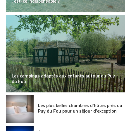
: est-ce indispensable ?
Les campings adaptés aux enfants autour du Puy
du Fou
Les plus belles chambres d’hôtes près du
Puy du Fou pour un séjour d’exception