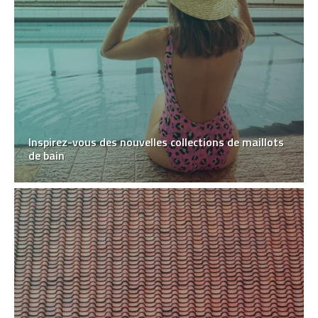
Inspirez-vous des nouvelles collections de maillots
de bain