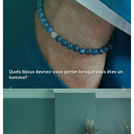
Quels bijoux devriez-vous porter lorsque vous êtes un
homme?