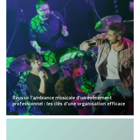
Réussir l’ambiance musicale d’un événement
professionnel : les clés d’une organisation efficace