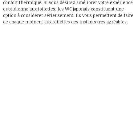
confort thermique. Si vous désirez améliorer votre expérience
quotidienne aux toilettes, les WC japonais constituent une
option à considérer sérieusement. Ils vous permettent de faire
de chaque moment aux toilettes des instants très agréables.