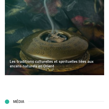
Les traditions culturelles et spirituelles liées aux
encens naturels en Orient
MÉDIA