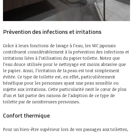
Prévention des infections et irritations
Grâce à leurs fonctions de lavage à l’eau, les WC japonais
contribuent considérablement à la prévention des infections et
irritations liées à l’utilisation du papier toilette. Notez que
l’eau douce utilisée pour le nettoyage est moins abrasive que
le papier. Ainsi, l’irritation de la peau est tout simplement
évitée. Ce type de toilette est, en effet, particulièrement
bénéfique pour les personnes ayant une peau sensible ou
sujette aux irritations. Cette particularité ravit le cœur de plus
d’un et fait partie des raisons de l’adoption de ce type de
toilette par de nombreuses personnes.
Confort thermique
Pour un bien-être supérieur lors de vos passages aux toilettes,