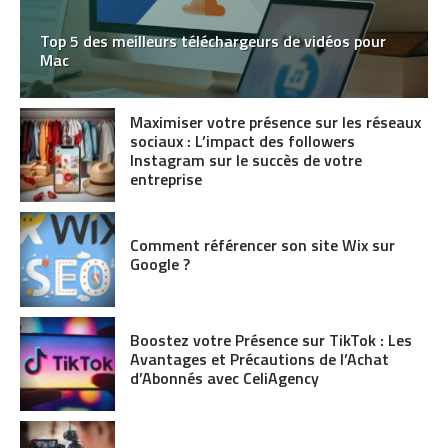
Top 5 des meilleurs téléchargeurs de vidéos pour
Mac
Maximiser votre présence sur les réseaux
sociaux : L’impact des followers
Instagram sur le succès de votre
entreprise
Comment référencer son site Wix sur
Google ?
Boostez votre Présence sur TikTok : Les
Avantages et Précautions de l’Achat
d’Abonnés avec CeliAgency