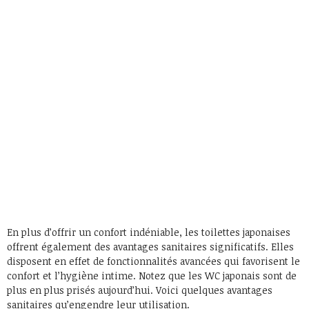
En plus d’offrir un confort indéniable, les toilettes japonaises
offrent également des avantages sanitaires significatifs. Elles
disposent en effet de fonctionnalités avancées qui favorisent le
confort et l’hygiène intime. Notez que les WC japonais sont de
plus en plus prisés aujourd’hui. Voici quelques avantages
sanitaires qu’engendre leur utilisation.