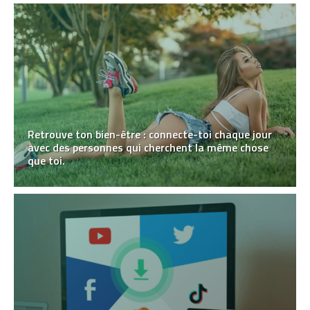
Retrouve ton bien-être : connecte-toi chaque jour
avec des personnes qui cherchent la même chose
que toi.