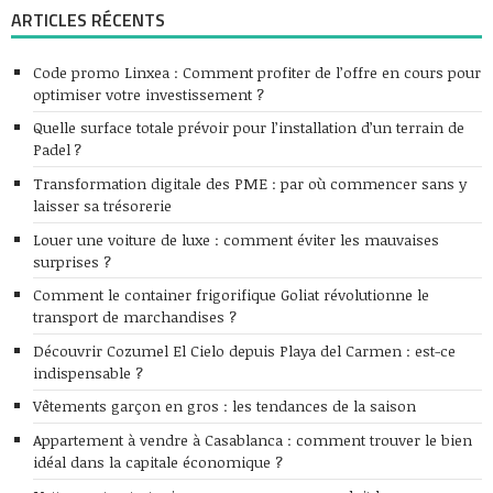
ARTICLES RÉCENTS
Code promo Linxea : Comment profiter de l’offre en cours pour
optimiser votre investissement ?
Quelle surface totale prévoir pour l’installation d’un terrain de
Padel ?
Transformation digitale des PME : par où commencer sans y
laisser sa trésorerie
Louer une voiture de luxe : comment éviter les mauvaises
surprises ?
Comment le container frigorifique Goliat révolutionne le
transport de marchandises ?
Découvrir Cozumel El Cielo depuis Playa del Carmen : est-ce
indispensable ?
Vêtements garçon en gros : les tendances de la saison
Appartement à vendre à Casablanca : comment trouver le bien
idéal dans la capitale économique ?