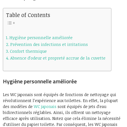
Table of Contents
Hygiène personnelle améliorée
Prévention des infections et irritations
Confort thermique
Absence d’odeur et propreté accrue de la cuvette
Hygiène personnelle améliorée
Les WC japonais sont équipés de fonctions de nettoyage qui
révolutionnent l’expérience aux toilettes. En effet, la plupart
des modèles de
WC japonais
sont équipés de jets d’eau
bidirectionnels réglables. Ainsi, ils offrent un nettoyage
efficace après utilisation. Notez que cela élimine la nécessité
d’utiliser du papier toilette. Par conséquent, les WC japonais