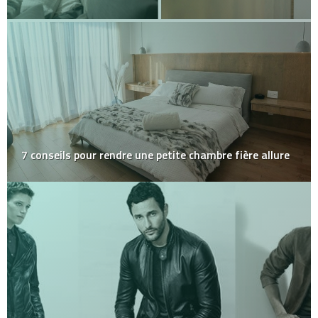
7 conseils pour rendre une petite chambre fière allure