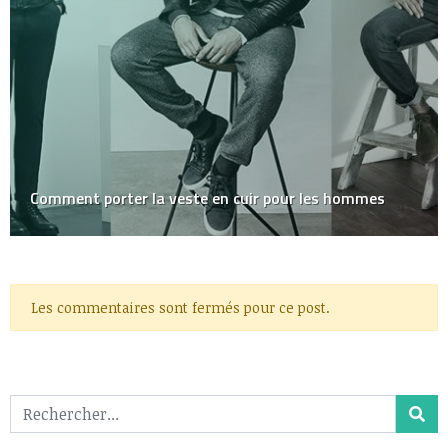
Comment porter la veste en cuir pour les hommes
Les commentaires sont fermés pour ce post.