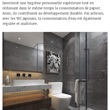
favorisent une hygiène personnelle supérieure tout en
réduisant dans le même temps la consommation de papier.
Ainsi, ils contribuent au développement durable. Par ailleurs,
avec les WC japonais, la consommation d’eau est également
régulée et maîtrisée.