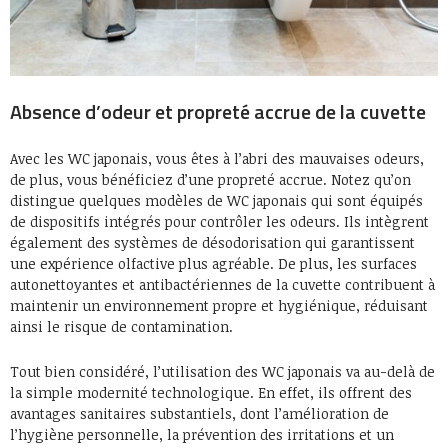
Absence d’odeur et propreté accrue de la cuvette
Avec les WC japonais, vous êtes à l’abri des mauvaises odeurs,
de plus, vous bénéficiez d’une propreté accrue. Notez qu’on
distingue quelques modèles de WC japonais qui sont équipés
de dispositifs intégrés pour contrôler les odeurs. Ils intègrent
également des systèmes de désodorisation qui garantissent
une expérience olfactive plus agréable. De plus, les surfaces
autonettoyantes et antibactériennes de la cuvette contribuent à
maintenir un environnement propre et hygiénique, réduisant
ainsi le risque de contamination.
Tout bien considéré, l’utilisation des WC japonais va au-delà de
la simple modernité technologique. En effet, ils offrent des
avantages sanitaires substantiels, dont l’amélioration de
l’hygiène personnelle, la prévention des irritations et un