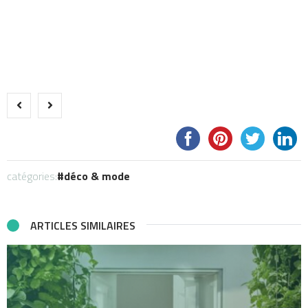
catégories:
déco & mode
ARTICLES SIMILAIRES