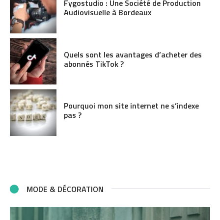
Fygostudio : Une Société de Production
Audiovisuelle à Bordeaux
Quels sont les avantages d’acheter des
abonnés TikTok ?
Pourquoi mon site internet ne s’indexe
pas ?
MODE & DÉCORATION