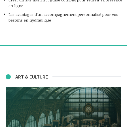
en ligne
Les avantages d’un accompagnement personnalisé pour vos
besoins en hydraulique
ART & CULTURE