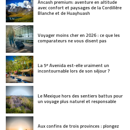
Áncash premium: aventure en altitude
avec confort et paysages de la Cordillère
Blanche et de Huayhuash
Voyager moins cher en 2026 : ce que les
comparateurs ne vous disent pas
La 5ᵉ Avenida est-elle vraiment un
incontournable lors de son séjour ?
Le Mexique hors des sentiers battus pour
un voyage plus naturel et responsable
Aux confins de trois provinces : plongez