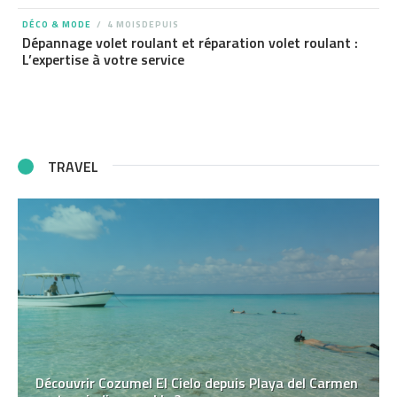
DÉCO & MODE
4 MOISDEPUIS
Dépannage volet roulant et réparation volet roulant :
L’expertise à votre service
TRAVEL
Découvrir Cozumel El Cielo depuis Playa del Carmen