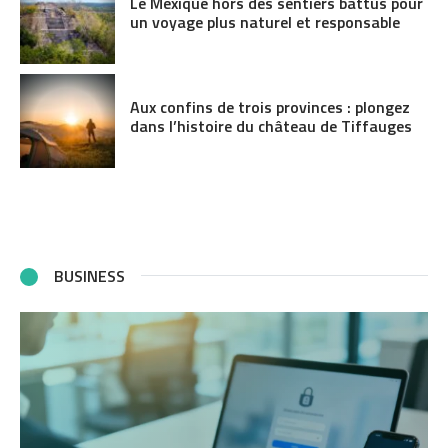
Le Mexique hors des sentiers battus pour
un voyage plus naturel et responsable
Aux confins de trois provinces : plongez
dans l’histoire du château de Tiffauges
BUSINESS