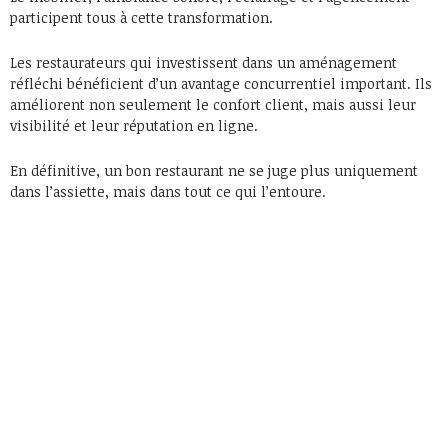
participent tous à cette transformation.
Les restaurateurs qui investissent dans un aménagement
réfléchi bénéficient d’un avantage concurrentiel important. Ils
améliorent non seulement le confort client, mais aussi leur
visibilité et leur réputation en ligne.
En définitive, un bon restaurant ne se juge plus uniquement
dans l’assiette, mais dans tout ce qui l’entoure.