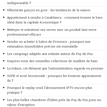
indispensable ?
Vêtements garçon en gros : les tendances de la saison
Appartement à vendre à Casablanca : comment trouver le bien
idéal dans la capitale économique ?
Nettoyer et entretenir ses verres avec un produit lave-verre
professionnel efficace
Vendre ou acheter à Salon-de-Provence : pourquoi une
estimation immobilière précise est essentielle
Les campings adaptés aux enfants autour du Puy du Fou
Inspirez-vous des nouvelles collections de maillots de bain
La toiture, cet élément que l’administration regarde en premier
SOPK et acné hormonale : pourquoi les boutons apparaissent-
ils ?
Pourquoi le replay rend l’abonnement IPTV encore plus
pratique ?
Les plus belles chambres d’hôtes près du Puy du Fou pour un
séjour d’exception