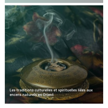
Les traditions culturelles et spirituelles liées aux
encens naturels en Orient