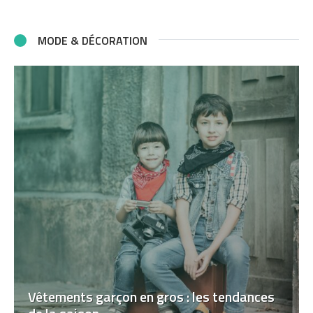
MODE & DÉCORATION
Vêtements garçon en gros : les tendances