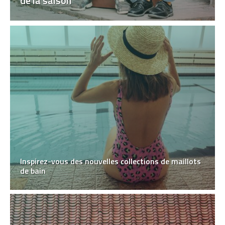
de la saison
Inspirez-vous des nouvelles collections de maillots
de bain