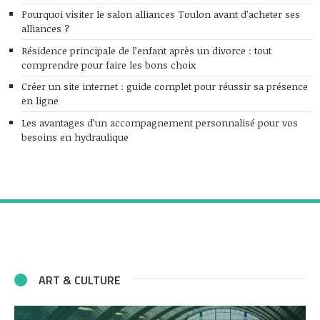
Pourquoi visiter le salon alliances Toulon avant d’acheter ses
alliances ?
Résidence principale de l’enfant après un divorce : tout
comprendre pour faire les bons choix
Créer un site internet : guide complet pour réussir sa présence
en ligne
Les avantages d’un accompagnement personnalisé pour vos
besoins en hydraulique
ART & CULTURE