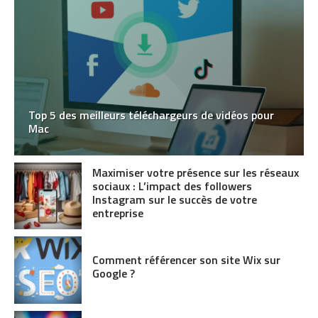
Top 5 des meilleurs téléchargeurs de vidéos pour
Mac
Maximiser votre présence sur les réseaux
sociaux : L’impact des followers
Instagram sur le succès de votre
entreprise
Comment référencer son site Wix sur
Google ?