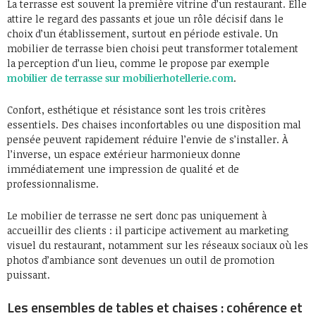
La terrasse est souvent la première vitrine d’un restaurant. Elle
attire le regard des passants et joue un rôle décisif dans le
choix d’un établissement, surtout en période estivale. Un
mobilier de terrasse bien choisi peut transformer totalement
la perception d’un lieu, comme le propose par exemple
mobilier de terrasse sur mobilierhotellerie.com
.
Confort, esthétique et résistance sont les trois critères
essentiels. Des chaises inconfortables ou une disposition mal
pensée peuvent rapidement réduire l’envie de s’installer. À
l’inverse, un espace extérieur harmonieux donne
immédiatement une impression de qualité et de
professionnalisme.
Le mobilier de terrasse ne sert donc pas uniquement à
accueillir des clients : il participe activement au marketing
visuel du restaurant, notamment sur les réseaux sociaux où les
photos d’ambiance sont devenues un outil de promotion
puissant.
Les ensembles de tables et chaises : cohérence et