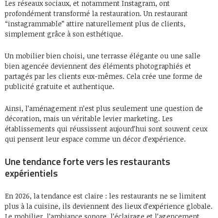
Les réseaux sociaux, et notamment Instagram, ont
profondément transformé la restauration. Un restaurant
“instagrammable” attire naturellement plus de clients,
simplement grâce à son esthétique.
Un mobilier bien choisi, une terrasse élégante ou une salle
bien agencée deviennent des éléments photographiés et
partagés par les clients eux-mêmes. Cela crée une forme de
publicité gratuite et authentique.
Ainsi, l’aménagement n’est plus seulement une question de
décoration, mais un véritable levier marketing. Les
établissements qui réussissent aujourd’hui sont souvent ceux
qui pensent leur espace comme un décor d’expérience.
Une tendance forte vers les restaurants
expérientiels
En 2026, la tendance est claire : les restaurants ne se limitent
plus à la cuisine, ils deviennent des lieux d’expérience globale.
Le mobilier, l’ambiance sonore, l’éclairage et l’agencement