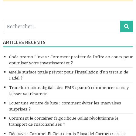
ARTICLES RÉCENTS
Code promo Linxea : Comment profiter de l’offre en cours pour
optimiser votre investissement ?
Quelle surface totale prévoir pour l’installation d’un terrain de
Padel ?
Transformation digitale des PME : par où commencer sans y
laisser sa trésorerie
Louer une voiture de luxe : comment éviter les mauvaises
surprises ?
Comment le container frigorifique Goliat révolutionne le
transport de marchandises ?
Découvrir Cozumel El Cielo depuis Playa del Carmen : est-ce