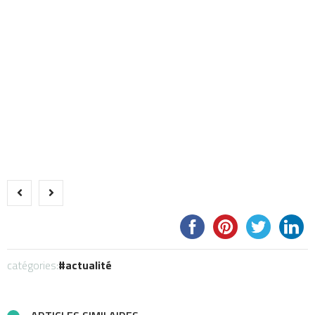
catégories:
actualité