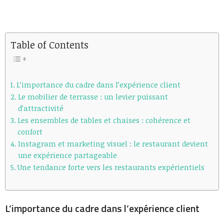
Table of Contents
L’importance du cadre dans l’expérience client
Le mobilier de terrasse : un levier puissant
d’attractivité
Les ensembles de tables et chaises : cohérence et
confort
Instagram et marketing visuel : le restaurant devient
une expérience partageable
Une tendance forte vers les restaurants expérientiels
L’importance du cadre dans l’expérience client