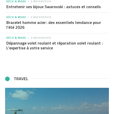
DÉCO & MODE
3 MOISDEPUIS
Entretenir ses bijoux Swarovski : astuces et conseils
DÉCO & MODE
3 MOISDEPUIS
Bracelet homme acier : des essentiels tendance pour
l’été 2026
DÉCO & MODE
4 MOISDEPUIS
Dépannage volet roulant et réparation volet roulant :
L’expertise à votre service
TRAVEL