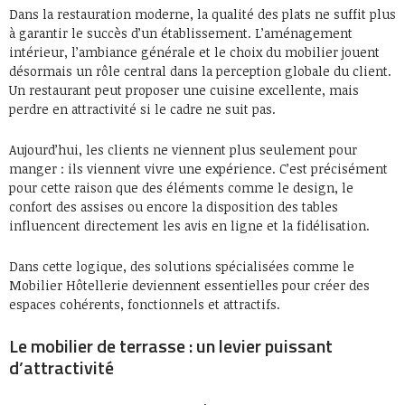
Dans la restauration moderne, la qualité des plats ne suffit plus
à garantir le succès d’un établissement. L’aménagement
intérieur, l’ambiance générale et le choix du mobilier jouent
désormais un rôle central dans la perception globale du client.
Un restaurant peut proposer une cuisine excellente, mais
perdre en attractivité si le cadre ne suit pas.
Aujourd’hui, les clients ne viennent plus seulement pour
manger : ils viennent vivre une expérience. C’est précisément
pour cette raison que des éléments comme le design, le
confort des assises ou encore la disposition des tables
influencent directement les avis en ligne et la fidélisation.
Dans cette logique, des solutions spécialisées comme le
Mobilier Hôtellerie deviennent essentielles pour créer des
espaces cohérents, fonctionnels et attractifs.
Le mobilier de terrasse : un levier puissant
d’attractivité