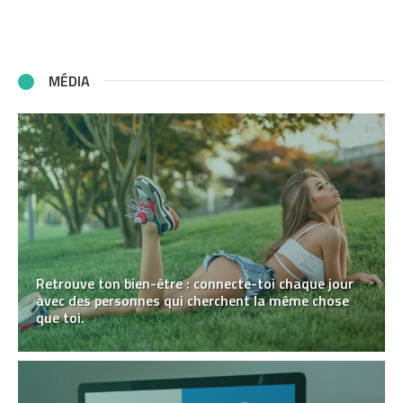
MÉDIA
Retrouve ton bien-être : connecte-toi chaque jour
avec des personnes qui cherchent la même chose
que toi.