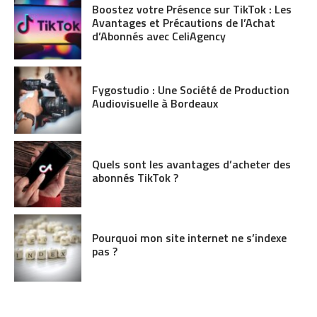
Boostez votre Présence sur TikTok : Les
Avantages et Précautions de l’Achat
d’Abonnés avec CeliAgency
Fygostudio : Une Société de Production
Audiovisuelle à Bordeaux
Quels sont les avantages d’acheter des
abonnés TikTok ?
Pourquoi mon site internet ne s’indexe
pas ?