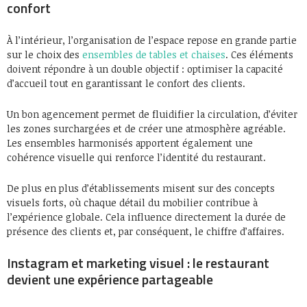
confort
À l’intérieur, l’organisation de l’espace repose en grande partie
sur le choix des
ensembles de tables et chaises
. Ces éléments
doivent répondre à un double objectif : optimiser la capacité
d’accueil tout en garantissant le confort des clients.
Un bon agencement permet de fluidifier la circulation, d’éviter
les zones surchargées et de créer une atmosphère agréable.
Les ensembles harmonisés apportent également une
cohérence visuelle qui renforce l’identité du restaurant.
De plus en plus d’établissements misent sur des concepts
visuels forts, où chaque détail du mobilier contribue à
l’expérience globale. Cela influence directement la durée de
présence des clients et, par conséquent, le chiffre d’affaires.
Instagram et marketing visuel : le restaurant
devient une expérience partageable