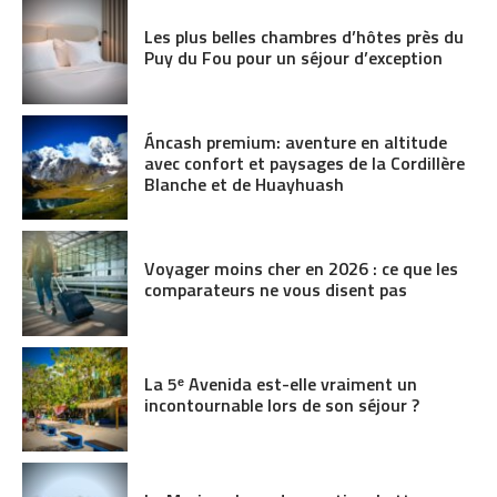
Les plus belles chambres d’hôtes près du
Puy du Fou pour un séjour d’exception
Áncash premium: aventure en altitude
avec confort et paysages de la Cordillère
Blanche et de Huayhuash
Voyager moins cher en 2026 : ce que les
comparateurs ne vous disent pas
La 5ᵉ Avenida est-elle vraiment un
incontournable lors de son séjour ?