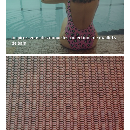
Inspirez-vous des nouvelles collections de maillots
de bain