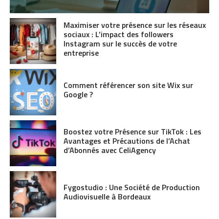
Maximiser votre présence sur les réseaux
sociaux : L’impact des followers
Instagram sur le succès de votre
entreprise
Comment référencer son site Wix sur
Google ?
Boostez votre Présence sur TikTok : Les
Avantages et Précautions de l’Achat
d’Abonnés avec CeliAgency
Fygostudio : Une Société de Production
Audiovisuelle à Bordeaux