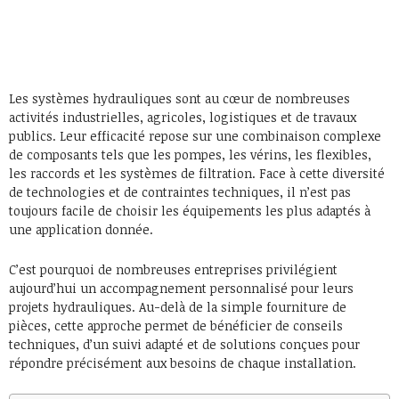
Les systèmes hydrauliques sont au cœur de nombreuses
activités industrielles, agricoles, logistiques et de travaux
publics. Leur efficacité repose sur une combinaison complexe
de composants tels que les pompes, les vérins, les flexibles,
les raccords et les systèmes de filtration. Face à cette diversité
de technologies et de contraintes techniques, il n’est pas
toujours facile de choisir les équipements les plus adaptés à
une application donnée.
C’est pourquoi de nombreuses entreprises privilégient
aujourd’hui un accompagnement personnalisé pour leurs
projets hydrauliques. Au-delà de la simple fourniture de
pièces, cette approche permet de bénéficier de conseils
techniques, d’un suivi adapté et de solutions conçues pour
répondre précisément aux besoins de chaque installation.