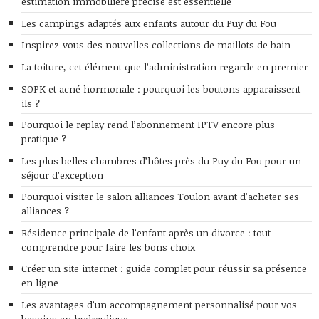
estimation immobilière précise est essentielle
Les campings adaptés aux enfants autour du Puy du Fou
Inspirez-vous des nouvelles collections de maillots de bain
La toiture, cet élément que l’administration regarde en premier
SOPK et acné hormonale : pourquoi les boutons apparaissent-
ils ?
Pourquoi le replay rend l’abonnement IPTV encore plus
pratique ?
Les plus belles chambres d’hôtes près du Puy du Fou pour un
séjour d’exception
Pourquoi visiter le salon alliances Toulon avant d’acheter ses
alliances ?
Résidence principale de l’enfant après un divorce : tout
comprendre pour faire les bons choix
Créer un site internet : guide complet pour réussir sa présence
en ligne
Les avantages d’un accompagnement personnalisé pour vos
besoins en hydraulique