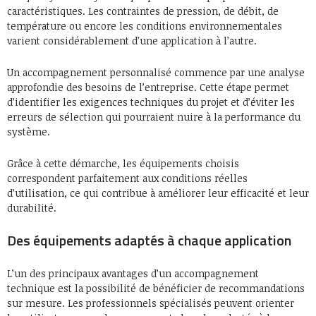
caractéristiques. Les contraintes de pression, de débit, de
température ou encore les conditions environnementales
varient considérablement d’une application à l’autre.
Un accompagnement personnalisé commence par une analyse
approfondie des besoins de l’entreprise. Cette étape permet
d’identifier les exigences techniques du projet et d’éviter les
erreurs de sélection qui pourraient nuire à la performance du
système.
Grâce à cette démarche, les équipements choisis
correspondent parfaitement aux conditions réelles
d’utilisation, ce qui contribue à améliorer leur efficacité et leur
durabilité.
Des équipements adaptés à chaque application
L’un des principaux avantages d’un accompagnement
technique est la possibilité de bénéficier de recommandations
sur mesure. Les professionnels spécialisés peuvent orienter