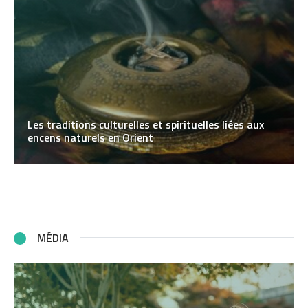
Les traditions culturelles et spirituelles liées aux
encens naturels en Orient
MÉDIA