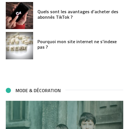
Quels sont les avantages d’acheter des
abonnés TikTok ?
Pourquoi mon site internet ne s’indexe
pas ?
MODE & DÉCORATION