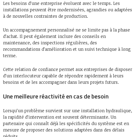
Les besoins d’une entreprise évoluent avec le temps. Les
installations peuvent être modernisées, agrandies ou adaptées
à de nouvelles contraintes de production.
Un accompagnement personnalisé ne se limite pas à la phase
d’achat. Il peut également inclure des conseils en
maintenance, des inspections régulières, des
recommandations d’amélioration et un suivi technique à long
terme.
Cette relation de confiance permet aux entreprises de disposer
d’un interlocuteur capable de répondre rapidement à leurs
besoins et de les accompagner dans leurs projets futurs.
Une meilleure réactivité en cas de besoin
Lorsqu’un problème survient sur une installation hydraulique,
la rapidité d’intervention est souvent déterminante. Un
partenaire qui connaît déjà les spécificités du système est en
mesure de proposer des solutions adaptées dans des délais
réduits.