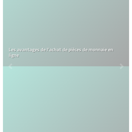
Les avantages de l’achat de pièces de monnaie en
ligne