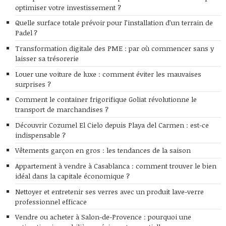
optimiser votre investissement ?
Quelle surface totale prévoir pour l’installation d’un terrain de
Padel ?
Transformation digitale des PME : par où commencer sans y
laisser sa trésorerie
Louer une voiture de luxe : comment éviter les mauvaises
surprises ?
Comment le container frigorifique Goliat révolutionne le
transport de marchandises ?
Découvrir Cozumel El Cielo depuis Playa del Carmen : est-ce
indispensable ?
Vêtements garçon en gros : les tendances de la saison
Appartement à vendre à Casablanca : comment trouver le bien
idéal dans la capitale économique ?
Nettoyer et entretenir ses verres avec un produit lave-verre
professionnel efficace
Vendre ou acheter à Salon-de-Provence : pourquoi une