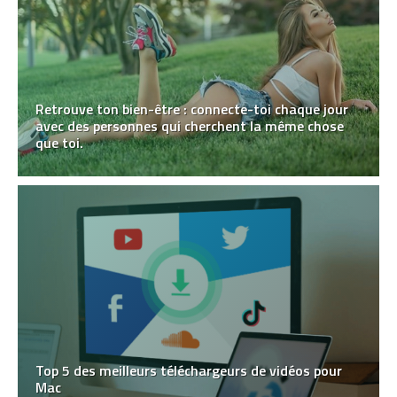
Retrouve ton bien-être : connecte-toi chaque jour
avec des personnes qui cherchent la même chose
que toi.
Top 5 des meilleurs téléchargeurs de vidéos pour
Mac