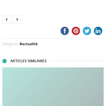
catégories:
actualité
ARTICLES SIMILAIRES