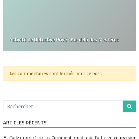
Activité de Détective Privé : Au-delà des Mystères
Les commentaires sont fermés pour ce post.
ARTICLES RÉCENTS
Code promo Linxea : Comment profiter de l’offre en cours pour