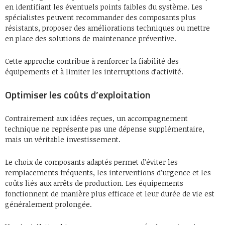
en identifiant les éventuels points faibles du système. Les
spécialistes peuvent recommander des composants plus
résistants, proposer des améliorations techniques ou mettre
en place des solutions de maintenance préventive.
Cette approche contribue à renforcer la fiabilité des
équipements et à limiter les interruptions d’activité.
Optimiser les coûts d’exploitation
Contrairement aux idées reçues, un accompagnement
technique ne représente pas une dépense supplémentaire,
mais un véritable investissement.
Le choix de composants adaptés permet d’éviter les
remplacements fréquents, les interventions d’urgence et les
coûts liés aux arrêts de production. Les équipements
fonctionnent de manière plus efficace et leur durée de vie est
généralement prolongée.