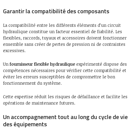
Garantir la compatibilité des composants
La compatibilité entre les différents éléments d’un circuit
hydraulique constitue un facteur essentiel de fiabilité. Les
flexibles, raccords, tuyaux et accessoires doivent fonctionner
ensemble sans créer de pertes de pression ni de contraintes
excessives.
Un
fournisseur flexible hydraulique
expérimenté dispose des
compétences nécessaires pour vérifier cette compatibilité et
éviter les erreurs susceptibles de compromettre le bon
fonctionnement du système.
Cette expertise réduit les risques de défaillance et facilite les
opérations de maintenance futures.
Un accompagnement tout au long du cycle de vie
des équipements