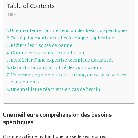
Table of Contents
Une meilleure compréhension des besoins spécifiques
Des équipements adaptés à chaque application
Réduire les risques de panne
Optimiser les coûts d’exploitation
Bénéficier d’une expertise technique actualisée
Garantir la compatibilité des composants
Un accompagnement tout au long du cycle de vie des
équipements
Une meilleure réactivité en cas de besoin
Une meilleure compréhension des besoins
spécifiques
Chaque système hydraulique possède ses propres