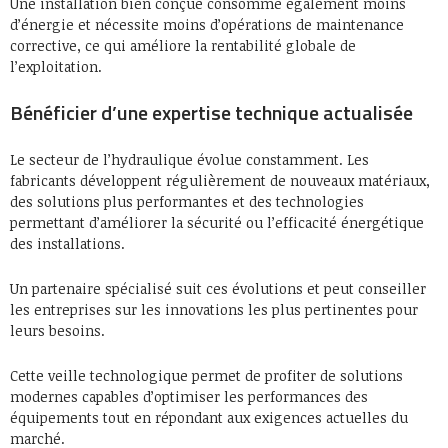
Une installation bien conçue consomme également moins
d’énergie et nécessite moins d’opérations de maintenance
corrective, ce qui améliore la rentabilité globale de
l’exploitation.
Bénéficier d’une expertise technique actualisée
Le secteur de l’hydraulique évolue constamment. Les
fabricants développent régulièrement de nouveaux matériaux,
des solutions plus performantes et des technologies
permettant d’améliorer la sécurité ou l’efficacité énergétique
des installations.
Un partenaire spécialisé suit ces évolutions et peut conseiller
les entreprises sur les innovations les plus pertinentes pour
leurs besoins.
Cette veille technologique permet de profiter de solutions
modernes capables d’optimiser les performances des
équipements tout en répondant aux exigences actuelles du
marché.