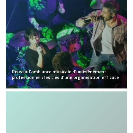
Réussir l’ambiance musicale d’un événement
professionnel : les clés d’une organisation efficace