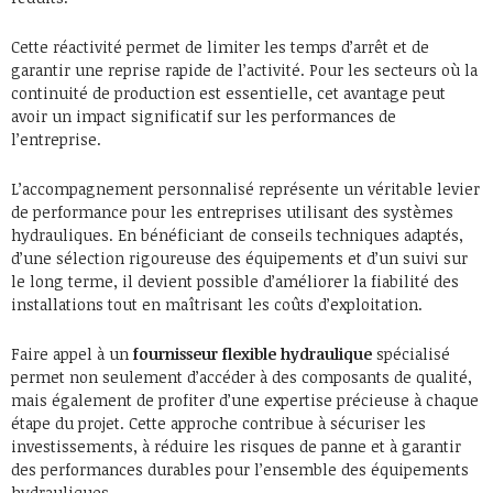
Cette réactivité permet de limiter les temps d’arrêt et de
garantir une reprise rapide de l’activité. Pour les secteurs où la
continuité de production est essentielle, cet avantage peut
avoir un impact significatif sur les performances de
l’entreprise.
L’accompagnement personnalisé représente un véritable levier
de performance pour les entreprises utilisant des systèmes
hydrauliques. En bénéficiant de conseils techniques adaptés,
d’une sélection rigoureuse des équipements et d’un suivi sur
le long terme, il devient possible d’améliorer la fiabilité des
installations tout en maîtrisant les coûts d’exploitation.
Faire appel à un
fournisseur flexible hydraulique
spécialisé
permet non seulement d’accéder à des composants de qualité,
mais également de profiter d’une expertise précieuse à chaque
étape du projet. Cette approche contribue à sécuriser les
investissements, à réduire les risques de panne et à garantir
des performances durables pour l’ensemble des équipements
hydrauliques.