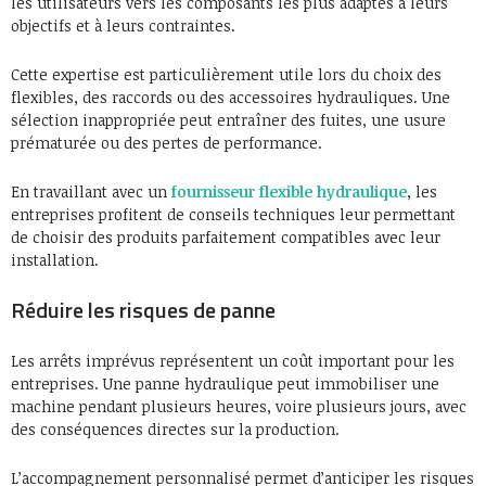
les utilisateurs vers les composants les plus adaptés à leurs
objectifs et à leurs contraintes.
Cette expertise est particulièrement utile lors du choix des
flexibles, des raccords ou des accessoires hydrauliques. Une
sélection inappropriée peut entraîner des fuites, une usure
prématurée ou des pertes de performance.
En travaillant avec un
fournisseur flexible hydraulique
, les
entreprises profitent de conseils techniques leur permettant
de choisir des produits parfaitement compatibles avec leur
installation.
Réduire les risques de panne
Les arrêts imprévus représentent un coût important pour les
entreprises. Une panne hydraulique peut immobiliser une
machine pendant plusieurs heures, voire plusieurs jours, avec
des conséquences directes sur la production.
L’accompagnement personnalisé permet d’anticiper les risques