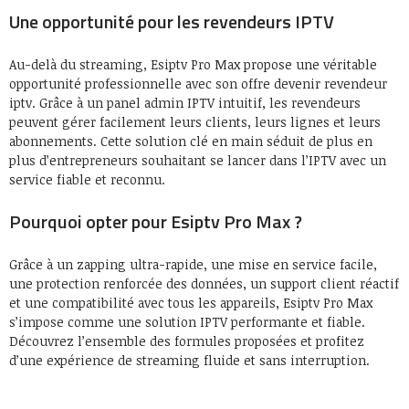
Une opportunité pour les revendeurs IPTV
Au-delà du streaming, Esiptv Pro Max propose une véritable
opportunité professionnelle avec son offre devenir revendeur
iptv. Grâce à un panel admin IPTV intuitif, les revendeurs
peuvent gérer facilement leurs clients, leurs lignes et leurs
abonnements. Cette solution clé en main séduit de plus en
plus d’entrepreneurs souhaitant se lancer dans l’IPTV avec un
service fiable et reconnu.
Pourquoi opter pour Esiptv Pro Max ?
Grâce à un zapping ultra-rapide, une mise en service facile,
une protection renforcée des données, un support client réactif
et une compatibilité avec tous les appareils, Esiptv Pro Max
s’impose comme une solution IPTV performante et fiable.
Découvrez l’ensemble des formules proposées et profitez
d’une expérience de streaming fluide et sans interruption.