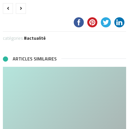
catégories:
actualité
ARTICLES SIMILAIRES