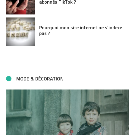
abonnés TikTok ?
Pourquoi mon site internet ne s’indexe
pas ?
MODE & DÉCORATION