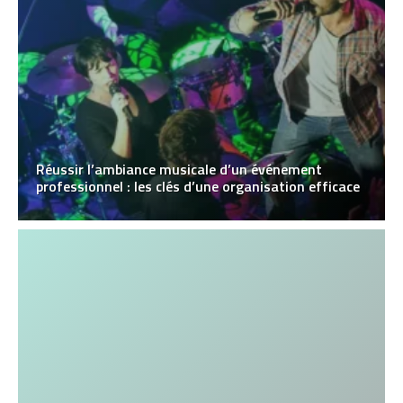
Réussir l’ambiance musicale d’un événement
professionnel : les clés d’une organisation efficace