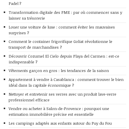
Padel ?
Transformation digitale des PME : par où commencer sans y
laisser sa trésorerie
Louer une voiture de luxe : comment éviter les mauvaises
surprises ?
Comment le container frigorifique Goliat révolutionne le
transport de marchandises ?
Découvrir Cozumel El Cielo depuis Playa del Carmen : est-ce
indispensable ?
Vêtements garçon en gros : les tendances de la saison
Appartement à vendre à Casablanca : comment trouver le bien
idéal dans la capitale économique ?
Nettoyer et entretenir ses verres avec un produit lave-verre
professionnel efficace
Vendre ou acheter à Salon-de-Provence : pourquoi une
estimation immobilière précise est essentielle
Les campings adaptés aux enfants autour du Puy du Fou