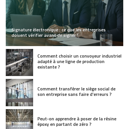
Signature électronique : ce que les entreprises
doivent vérifier avant de signer !
Comment choisir un convoyeur industriel
adapté à une ligne de production
existante ?
Comment transférer le siège social de
son entreprise sans faire d’erreurs ?
Peut-on apprendre à poser de la résine
époxy en partant de zéro ?