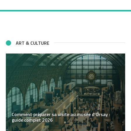
ART & CULTURE
Comment préparer sa visite au musée d’Orsay :
guide complet 2026