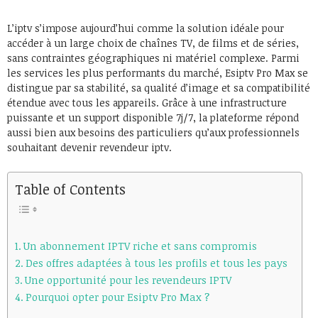
L’iptv s’impose aujourd’hui comme la solution idéale pour
accéder à un large choix de chaînes TV, de films et de séries,
sans contraintes géographiques ni matériel complexe. Parmi
les services les plus performants du marché, Esiptv Pro Max se
distingue par sa stabilité, sa qualité d’image et sa compatibilité
étendue avec tous les appareils. Grâce à une infrastructure
puissante et un support disponible 7j/7, la plateforme répond
aussi bien aux besoins des particuliers qu’aux professionnels
souhaitant devenir revendeur iptv.
Table of Contents
Un abonnement IPTV riche et sans compromis
Des offres adaptées à tous les profils et tous les pays
Une opportunité pour les revendeurs IPTV
Pourquoi opter pour Esiptv Pro Max ?