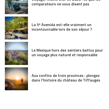
comparateurs ne vous disent pas
La 5ᵉ Avenida est-elle vraiment un
incontournable lors de son séjour ?
Le Mexique hors des sentiers battus pour
un voyage plus naturel et responsable
Aux confins de trois provinces : plongez
dans l’histoire du château de Tiffauges