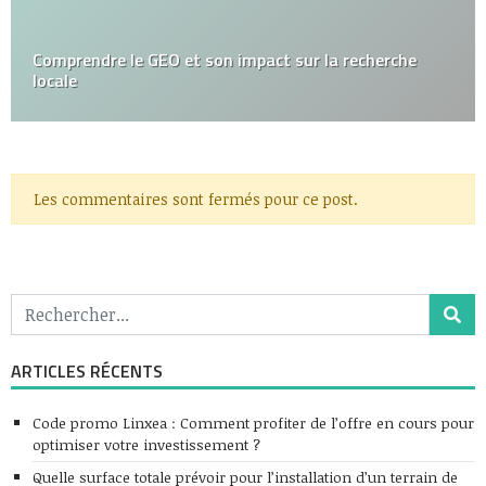
Comprendre le GEO et son impact sur la recherche
locale
Les commentaires sont fermés pour ce post.
ARTICLES RÉCENTS
Code promo Linxea : Comment profiter de l’offre en cours pour
optimiser votre investissement ?
Quelle surface totale prévoir pour l’installation d’un terrain de