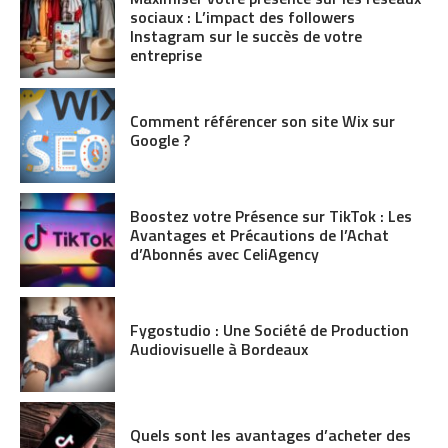
sociaux : L’impact des followers
Instagram sur le succès de votre
entreprise
Comment référencer son site Wix sur
Google ?
Boostez votre Présence sur TikTok : Les
Avantages et Précautions de l’Achat
d’Abonnés avec CeliAgency
Fygostudio : Une Société de Production
Audiovisuelle à Bordeaux
Quels sont les avantages d’acheter des