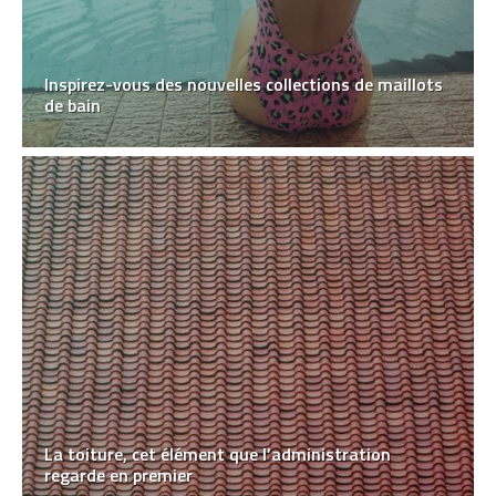
Inspirez-vous des nouvelles collections de maillots
de bain
La toiture, cet élément que l’administration
regarde en premier