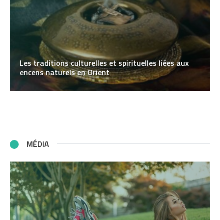
Les traditions culturelles et spirituelles liées aux
encens naturels en Orient
MÉDIA