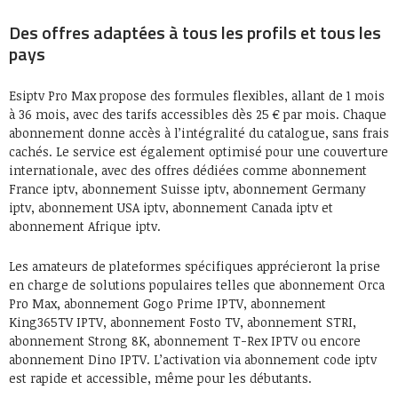
Des offres adaptées à tous les profils et tous les
pays
Esiptv Pro Max propose des formules flexibles, allant de 1 mois
à 36 mois, avec des tarifs accessibles dès 25 € par mois. Chaque
abonnement donne accès à l’intégralité du catalogue, sans frais
cachés. Le service est également optimisé pour une couverture
internationale, avec des offres dédiées comme abonnement
France iptv, abonnement Suisse iptv, abonnement Germany
iptv, abonnement USA iptv, abonnement Canada iptv et
abonnement Afrique iptv.
Les amateurs de plateformes spécifiques apprécieront la prise
en charge de solutions populaires telles que abonnement Orca
Pro Max, abonnement Gogo Prime IPTV, abonnement
King365TV IPTV, abonnement Fosto TV, abonnement STRI,
abonnement Strong 8K, abonnement T-Rex IPTV ou encore
abonnement Dino IPTV. L’activation via abonnement code iptv
est rapide et accessible, même pour les débutants.