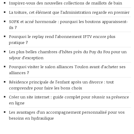
Inspirez-vous des nouvelles collections de maillots de bain
La toiture, cet élément que l’administration regarde en premier
SOPK et acné hormonale : pourquoi les boutons apparaissent-
ils ?
Pourquoi le replay rend l’abonnement IPTV encore plus
pratique ?
Les plus belles chambres d’hôtes près du Puy du Fou pour un
séjour d’exception
Pourquoi visiter le salon alliances Toulon avant d’acheter ses
alliances ?
Résidence principale de l’enfant après un divorce : tout
comprendre pour faire les bons choix
Créer un site internet : guide complet pour réussir sa présence
en ligne
Les avantages d’un accompagnement personnalisé pour vos
besoins en hydraulique