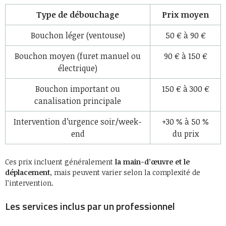
Type de débouchage
Prix moyen
Bouchon léger (ventouse)
50 € à 90 €
Bouchon moyen (furet manuel ou
90 € à 150 €
électrique)
Bouchon important ou
150 € à 300 €
canalisation principale
Intervention d’urgence soir/week-
+30 % à 50 %
end
du prix
Ces prix incluent généralement
la main-d’œuvre et le
déplacement
, mais peuvent varier selon la complexité de
l’intervention.
Les services inclus par un professionnel