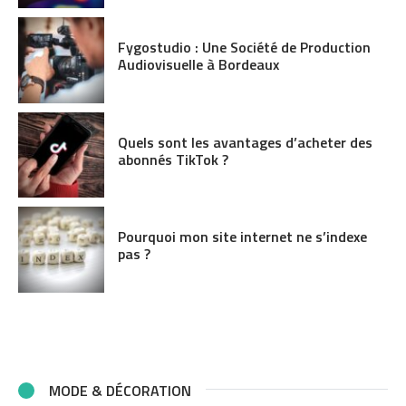
Fygostudio : Une Société de Production
Audiovisuelle à Bordeaux
Quels sont les avantages d’acheter des
abonnés TikTok ?
Pourquoi mon site internet ne s’indexe
pas ?
MODE & DÉCORATION