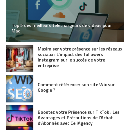
Top 5 des meilleurs téléchargeurs de vidéos pour
Mac
Maximiser votre présence sur les réseaux
sociaux : L’impact des followers
Instagram sur le succès de votre
entreprise
Comment référencer son site Wix sur
Google ?
Boostez votre Présence sur TikTok : Les
Avantages et Précautions de l’Achat
d’Abonnés avec CeliAgency