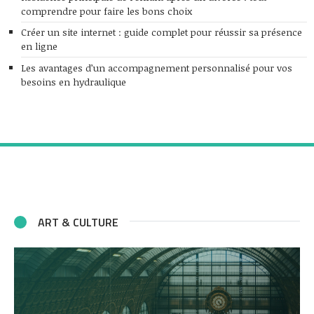
comprendre pour faire les bons choix
Créer un site internet : guide complet pour réussir sa présence
en ligne
Les avantages d’un accompagnement personnalisé pour vos
besoins en hydraulique
ART & CULTURE