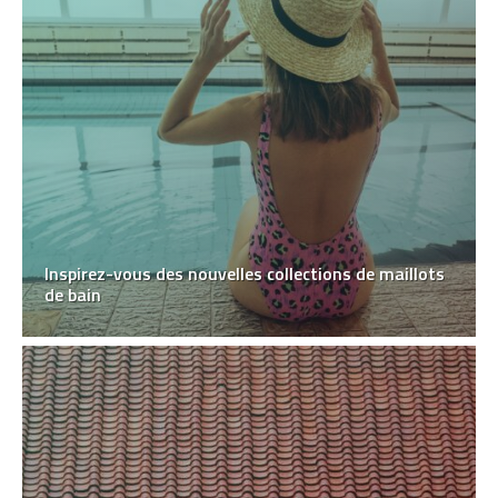
Inspirez-vous des nouvelles collections de maillots
de bain