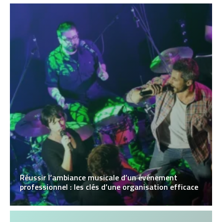
Réussir l’ambiance musicale d’un événement
professionnel : les clés d’une organisation efficace