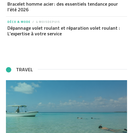
Bracelet homme acier : des essentiels tendance pour
l’été 2026
DÉCO & MODE
4 MOISDEPUIS
Dépannage volet roulant et réparation volet roulant :
L’expertise à votre service
TRAVEL