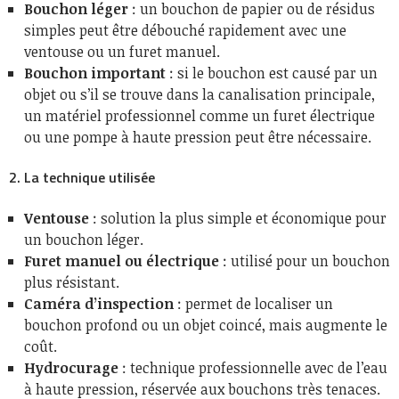
Bouchon léger
: un bouchon de papier ou de résidus
simples peut être débouché rapidement avec une
ventouse ou un furet manuel.
Bouchon important
: si le bouchon est causé par un
objet ou s’il se trouve dans la canalisation principale,
un matériel professionnel comme un furet électrique
ou une pompe à haute pression peut être nécessaire.
2. La technique utilisée
Ventouse
: solution la plus simple et économique pour
un bouchon léger.
Furet manuel ou électrique
: utilisé pour un bouchon
plus résistant.
Caméra d’inspection
: permet de localiser un
bouchon profond ou un objet coincé, mais augmente le
coût.
Hydrocurage
: technique professionnelle avec de l’eau
à haute pression, réservée aux bouchons très tenaces.