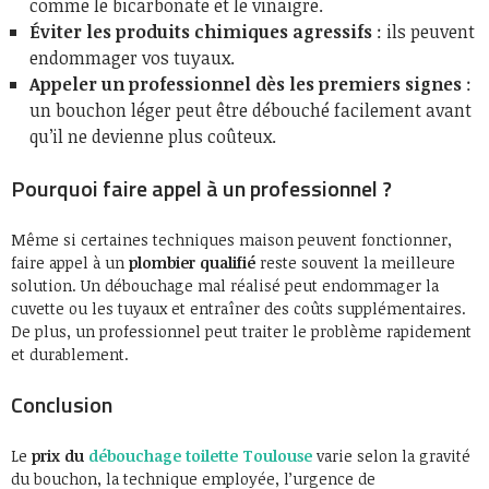
comme le bicarbonate et le vinaigre.
Éviter les produits chimiques agressifs
: ils peuvent
endommager vos tuyaux.
Appeler un professionnel dès les premiers signes
:
un bouchon léger peut être débouché facilement avant
qu’il ne devienne plus coûteux.
Pourquoi faire appel à un professionnel ?
Même si certaines techniques maison peuvent fonctionner,
faire appel à un
plombier qualifié
reste souvent la meilleure
solution. Un débouchage mal réalisé peut endommager la
cuvette ou les tuyaux et entraîner des coûts supplémentaires.
De plus, un professionnel peut traiter le problème rapidement
et durablement.
Conclusion
Le
prix du
débouchage toilette Toulouse
varie selon la gravité
du bouchon, la technique employée, l’urgence de