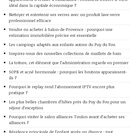
idéal dans la capitale économique ?
Nettoyer et entretenir ses verres avec un produit lave-verre
professionnel efficace
Vendre ou acheter à Salon-de-Provence : pourquoi une
estimation immobilière précise est essentielle
Les campings adaptés aux enfants autour du Puy du Fou
Inspirez-vous des nouvelles collections de maillots de bain
La toiture, cet élément que l’administration regarde en premier
SOPK et acné hormonale : pourquoi les boutons apparaissent-
ils ?
Pourquoi le replay rend l’abonnement IPTV encore plus
pratique ?
Les plus belles chambres d’hôtes près du Puy du Fou pour un
séjour d’exception
Pourquoi visiter le salon alliances Toulon avant d’acheter ses
alliances ?
Résidence principale de l’enfant après un divorce : tout