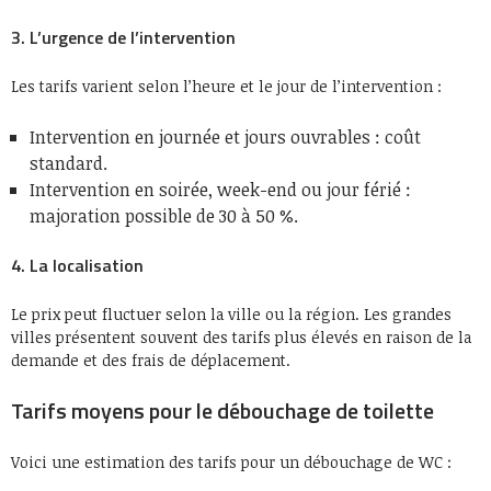
3. L’urgence de l’intervention
Les tarifs varient selon l’heure et le jour de l’intervention :
Intervention en journée et jours ouvrables : coût
standard.
Intervention en soirée, week-end ou jour férié :
majoration possible de 30 à 50 %.
4. La localisation
Le prix peut fluctuer selon la ville ou la région. Les grandes
villes présentent souvent des tarifs plus élevés en raison de la
demande et des frais de déplacement.
Tarifs moyens pour le débouchage de toilette
Voici une estimation des tarifs pour un débouchage de WC :