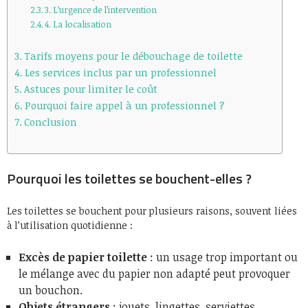
3. L’urgence de l’intervention
4. La localisation
Tarifs moyens pour le débouchage de toilette
Les services inclus par un professionnel
Astuces pour limiter le coût
Pourquoi faire appel à un professionnel ?
Conclusion
Pourquoi les toilettes se bouchent-elles ?
Les toilettes se bouchent pour plusieurs raisons, souvent liées
à l’utilisation quotidienne :
Excès de papier toilette
: un usage trop important ou
le mélange avec du papier non adapté peut provoquer
un bouchon.
Objets étrangers
: jouets, lingettes, serviettes