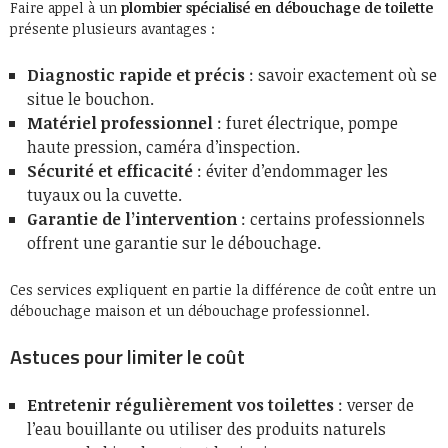
Faire appel à un
plombier spécialisé en débouchage de toilette
présente plusieurs avantages :
Diagnostic rapide et précis
: savoir exactement où se
situe le bouchon.
Matériel professionnel
: furet électrique, pompe
haute pression, caméra d’inspection.
Sécurité et efficacité
: éviter d’endommager les
tuyaux ou la cuvette.
Garantie de l’intervention
: certains professionnels
offrent une garantie sur le débouchage.
Ces services expliquent en partie la différence de coût entre un
débouchage maison et un débouchage professionnel.
Astuces pour limiter le coût
Entretenir régulièrement vos toilettes
: verser de
l’eau bouillante ou utiliser des produits naturels