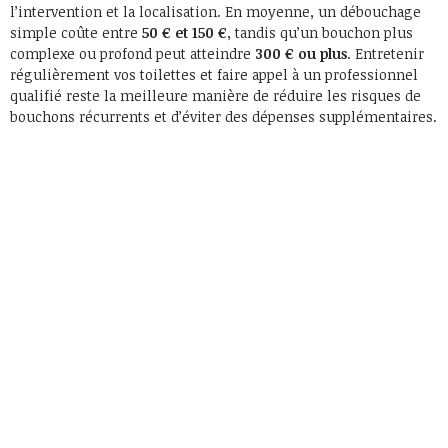
l’intervention et la localisation. En moyenne, un débouchage
simple coûte entre
50 € et 150 €
, tandis qu’un bouchon plus
complexe ou profond peut atteindre
300 € ou plus
. Entretenir
régulièrement vos toilettes et faire appel à un professionnel
qualifié reste la meilleure manière de réduire les risques de
bouchons récurrents et d’éviter des dépenses supplémentaires.