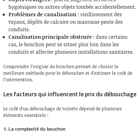
hygiéniques ou autres objets tombés accidentellement.
Problèmes de canalisation
: vieillissement des
tuyaux, dépôts de calcaire ou mauvaise pente des
conduits.
Canalisation principale obstruée
: dans certains
cas, le bouchon peut se situer plus loin dans les
conduits et affecter plusieurs installations sanitaires.
Comprendre l’origine du bouchon permet de choisir la
meilleure méthode pour le déboucher et d’estimer le coût de
l’intervention.
Les facteurs qui influencent le prix du débouchage
Le coût d’un débouchage de toilette dépend de plusieurs
éléments essentiels :
1. La complexité du bouchon