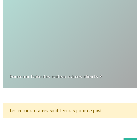
Pourquoi faire des cadeaux à ces clients ?
Les commentaires sont fermés pour ce post.