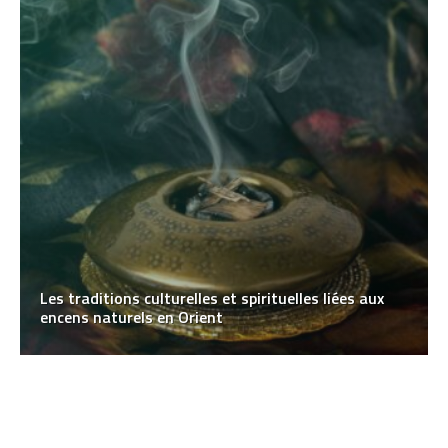
Les traditions culturelles et spirituelles liées aux
encens naturels en Orient