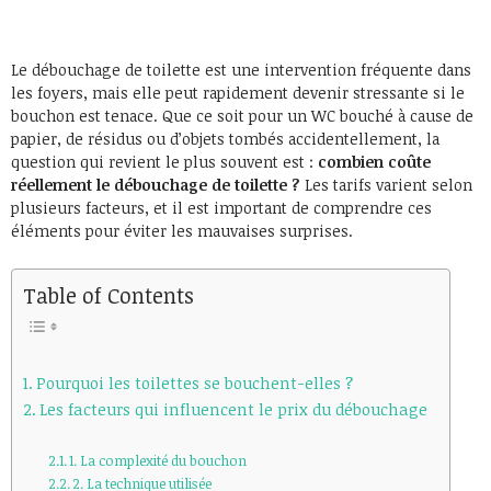
Le débouchage de toilette est une intervention fréquente dans
les foyers, mais elle peut rapidement devenir stressante si le
bouchon est tenace. Que ce soit pour un WC bouché à cause de
papier, de résidus ou d’objets tombés accidentellement, la
question qui revient le plus souvent est :
combien coûte
réellement le débouchage de toilette ?
Les tarifs varient selon
plusieurs facteurs, et il est important de comprendre ces
éléments pour éviter les mauvaises surprises.
Table of Contents
Pourquoi les toilettes se bouchent-elles ?
Les facteurs qui influencent le prix du débouchage
1. La complexité du bouchon
2. La technique utilisée