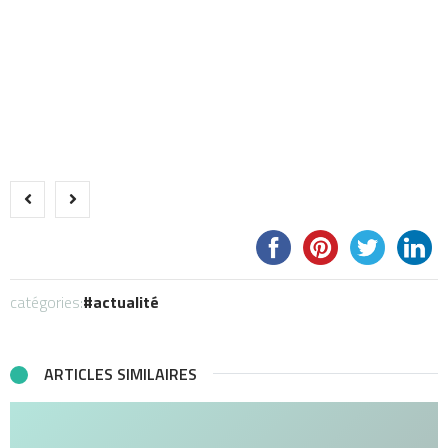
catégories:
actualité
ARTICLES SIMILAIRES