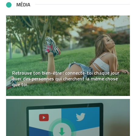
MÉDIA
Retrouve ton bien-être : connecte-toi chaque jour
avec des personnes qui cherchent la même chose
que toi.