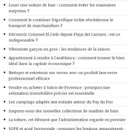
Louer une voiture de luxe : comment éviter les mauvaises
surprises ?
Comment le container frigorifique Goliat révolutionne le
transport de marchandises ?
Découvrir Cozumel El Cielo depuis Playa del Carmen : est-ce
indispensable ?
Vêtements garçon en gros : les tendances de la saison
Appartement à vendre à Casablanca : comment trouver le bien
idéal dans la capitale économique ?
Nettoyer et entretenir ses verres avec un produit lave-verre
professionnel efficace
Vendre ou acheter à Salon-de-Provence : pourquoi une
estimation immobilière précise est essentielle
Les campings adaptés aux enfants autour du Puy du Fou
Inspirez-vous des nouvelles collections de maillots de bain
La toiture, cet élément que l’administration regarde en premier
SOPK et acné hormonale : pourquoi les boutons apparaissent-