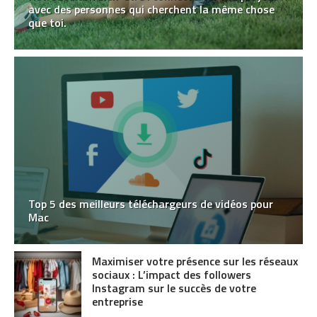
avec des personnes qui cherchent la même chose
que toi.
Top 5 des meilleurs téléchargeurs de vidéos pour
Mac
Maximiser votre présence sur les réseaux
sociaux : L’impact des followers
Instagram sur le succès de votre
entreprise