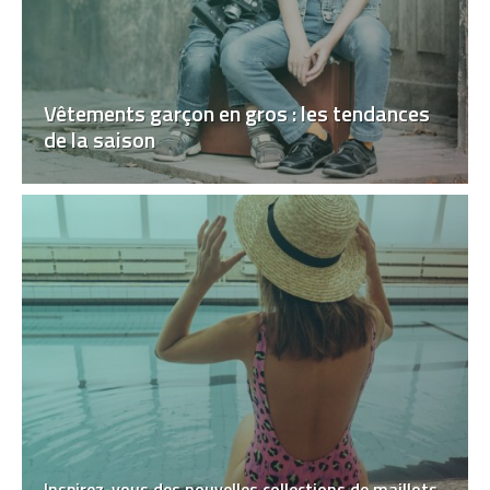
Vêtements garçon en gros : les tendances
de la saison
Inspirez-vous des nouvelles collections de maillots