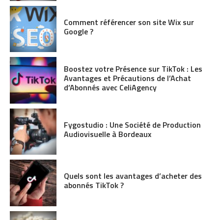
Comment référencer son site Wix sur
Google ?
Boostez votre Présence sur TikTok : Les
Avantages et Précautions de l’Achat
d’Abonnés avec CeliAgency
Fygostudio : Une Société de Production
Audiovisuelle à Bordeaux
Quels sont les avantages d’acheter des
abonnés TikTok ?