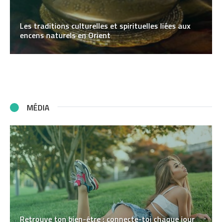
Les traditions culturelles et spirituelles liées aux
encens naturels en Orient
MÉDIA
Retrouve ton bien-être : connecte-toi chaque jour