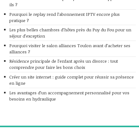
ils ?
Pourquoi le replay rend l’abonnement IPTV encore plus
pratique ?
Les plus belles chambres d’hôtes près du Puy du Fou pour un
séjour d’exception
Pourquoi visiter le salon alliances Toulon avant d’acheter ses
alliances ?
Résidence principale de l’enfant après un divorce : tout
comprendre pour faire les bons choix
Créer un site internet : guide complet pour réussir sa présence
en ligne
Les avantages d’un accompagnement personnalisé pour vos
besoins en hydraulique