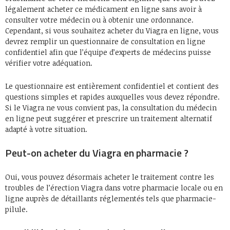
légalement acheter ce médicament en ligne sans avoir à
consulter votre médecin ou à obtenir une ordonnance.
Cependant, si vous souhaitez acheter du Viagra en ligne, vous
devrez remplir un questionnaire de consultation en ligne
confidentiel afin que l’équipe d’experts de médecins puisse
vérifier votre adéquation.
Le questionnaire est entièrement confidentiel et contient des
questions simples et rapides auxquelles vous devez répondre.
Si le Viagra ne vous convient pas, la consultation du médecin
en ligne peut suggérer et prescrire un traitement alternatif
adapté à votre situation.
Peut-on acheter du Viagra en pharmacie ?
Oui, vous pouvez désormais acheter le traitement contre les
troubles de l’érection Viagra dans votre pharmacie locale ou en
ligne auprès de détaillants réglementés tels que pharmacie-
pilule.