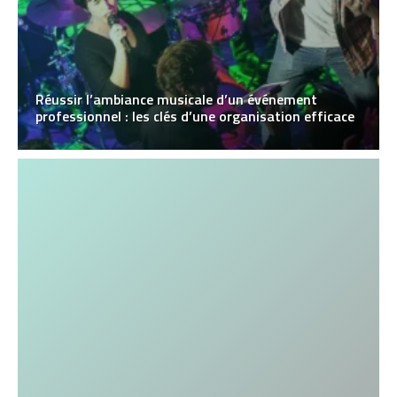
Réussir l’ambiance musicale d’un événement
professionnel : les clés d’une organisation efficace