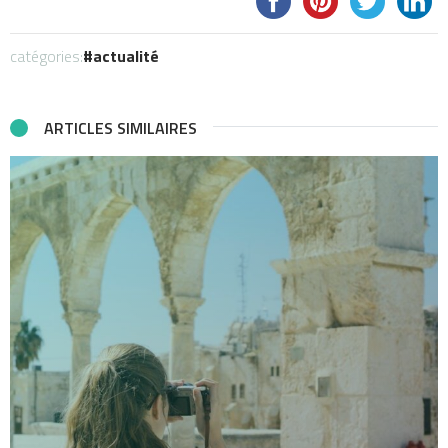
catégories:
actualité
ARTICLES SIMILAIRES