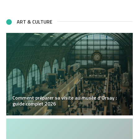
ART & CULTURE
Comment préparer sa visite au musée d’Orsay :
guide complet 2026