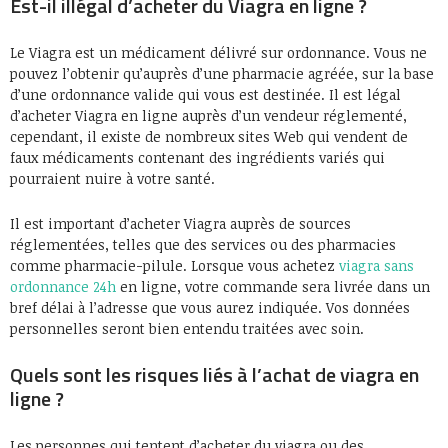
Est-il illégal d’acheter du Viagra en ligne ?
Le Viagra est un médicament délivré sur ordonnance. Vous ne
pouvez l’obtenir qu’auprès d’une pharmacie agréée, sur la base
d’une ordonnance valide qui vous est destinée. Il est légal
d’acheter Viagra en ligne auprès d’un vendeur réglementé,
cependant, il existe de nombreux sites Web qui vendent de
faux médicaments contenant des ingrédients variés qui
pourraient nuire à votre santé.
Il est important d’acheter Viagra auprès de sources
réglementées, telles que des services ou des pharmacies
comme pharmacie-pilule. Lorsque vous achetez
viagra sans
ordonnance 24h
en ligne, votre commande sera livrée dans un
bref délai à l’adresse que vous aurez indiquée. Vos données
personnelles seront bien entendu traitées avec soin.
Quels sont les risques liés à l’achat de viagra en
ligne ?
Les personnes qui tentent d’acheter du viagra ou des