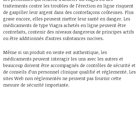
traitements contre les troubles de l’érection en ligne risquent
de gaspiller leur argent dans des contrefaçons coûteuses. Plus
grave encore, elles peuvent mettre leur santé en danger. Les
médicaments de type Viagra achetés en ligne peuvent être
contrefaits, contenir des niveaux dangereux de principes actifs
ou être additionnés d’autres substances nocives.
Même si un produit en vente est authentique, les
médicaments peuvent interagir les uns avec les autres et
beaucoup doivent être accompagnés de contrôles de sécurité et
de conseils d’un personnel clinique qualifié et réglementé. Les
sites Web non réglementés ne peuvent pas fournir cette
mesure de sécurité importante.