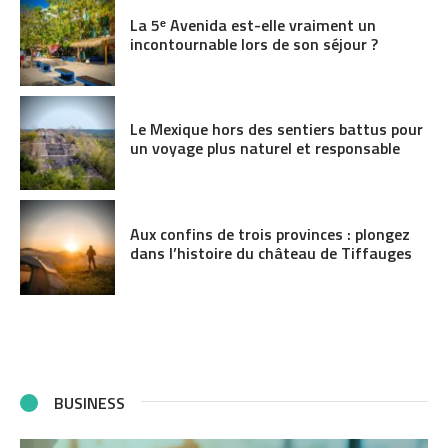
La 5ᵉ Avenida est-elle vraiment un
incontournable lors de son séjour ?
Le Mexique hors des sentiers battus pour
un voyage plus naturel et responsable
Aux confins de trois provinces : plongez
dans l’histoire du château de Tiffauges
BUSINESS