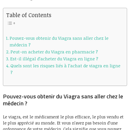
Table of Contents
Pouvez-vous obtenir du Viagra sans aller chez le
médecin ?
Peut-on acheter du Viagra en pharmacie ?
Est-il illégal d’acheter du Viagra en ligne ?
Quels sont les risques liés à l’achat de viagra en ligne
?
Pouvez-vous obtenir du Viagra sans aller chez le
médecin ?
Le viagra, est le médicament le plus efficace, le plus vendu et
le plus apprécié au monde. Et vous n’avez pas besoin d’une
ordonnance de votre médecin. Cela signifie que vous pouvez