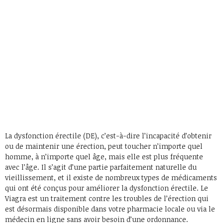
La dysfonction érectile (DE), c’est-à-dire l’incapacité d’obtenir
ou de maintenir une érection, peut toucher n’importe quel
homme, à n’importe quel âge, mais elle est plus fréquente
avec l’âge. Il s’agit d’une partie parfaitement naturelle du
vieillissement, et il existe de nombreux types de médicaments
qui ont été conçus pour améliorer la dysfonction érectile. Le
Viagra est un traitement contre les troubles de l’érection qui
est désormais disponible dans votre pharmacie locale ou via le
médecin en ligne sans avoir besoin d’une ordonnance.