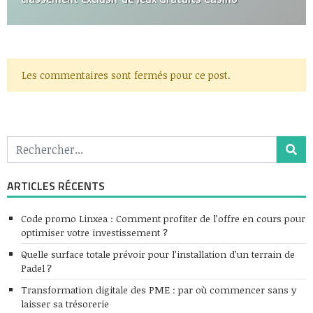
Les commentaires sont fermés pour ce post.
ARTICLES RÉCENTS
Code promo Linxea : Comment profiter de l’offre en cours pour
optimiser votre investissement ?
Quelle surface totale prévoir pour l’installation d’un terrain de
Padel ?
Transformation digitale des PME : par où commencer sans y
laisser sa trésorerie