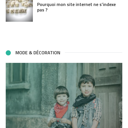
Pourquoi mon site internet ne s’indexe
pas ?
MODE & DÉCORATION