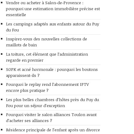
Vendre ou acheter à Salon-de-Provence :
pourquoi une estimation immobilière précise est
essentielle
Les campings adaptés aux enfants autour du Puy
du Fou
Inspirez-vous des nouvelles collections de
maillots de bain
La toiture, cet élément que l’administration
regarde en premier
SOPK et acné hormonale : pourquoi les boutons
apparaissent-ils ?
Pourquoi le replay rend l’abonnement IPTV
encore plus pratique ?
Les plus belles chambres d’hôtes près du Puy du
Fou pour un séjour d’exception
Pourquoi visiter le salon alliances Toulon avant
d’acheter ses alliances ?
Résidence principale de l’enfant après un divorce