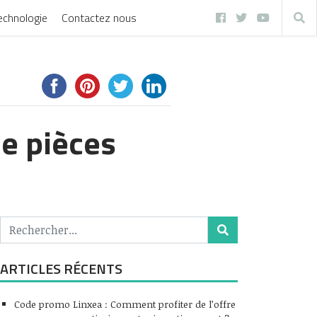
echnologie
Contactez nous
de pièces
ARTICLES RÉCENTS
Code promo Linxea : Comment profiter de l’offre