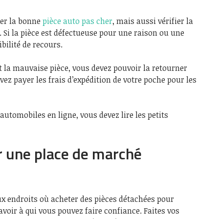
er la bonne
pièce auto pas cher
, mais aussi vérifier la
e. Si la pièce est défectueuse pour une raison ou une
bilité de recours.
 la mauvaise pièce, vous devez pouvoir la retourner
evez payer les frais d’expédition de votre poche pour les
automobiles en ligne, vous devez lire les petits
r une place de marché
 endroits où acheter des pièces détachées pour
 savoir à qui vous pouvez faire confiance. Faites vos