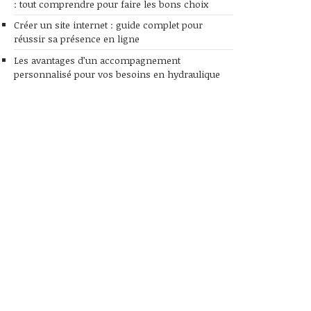
: tout comprendre pour faire les bons choix
Créer un site internet : guide complet pour
réussir sa présence en ligne
Les avantages d’un accompagnement
personnalisé pour vos besoins en hydraulique