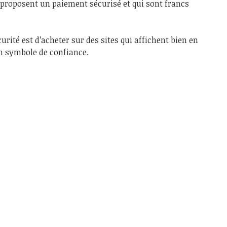
 proposent un paiement sécurisé et qui sont francs
curité est d’acheter sur des sites qui affichent bien en
n symbole de confiance.