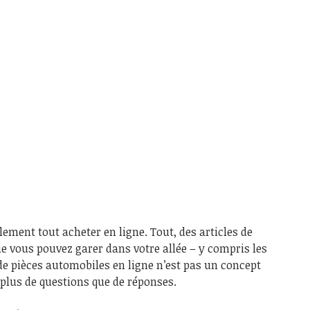
lement tout acheter en ligne. Tout, des articles de
ue vous pouvez garer dans votre allée – y compris les
 de pièces automobiles en ligne n’est pas un concept
 plus de questions que de réponses.