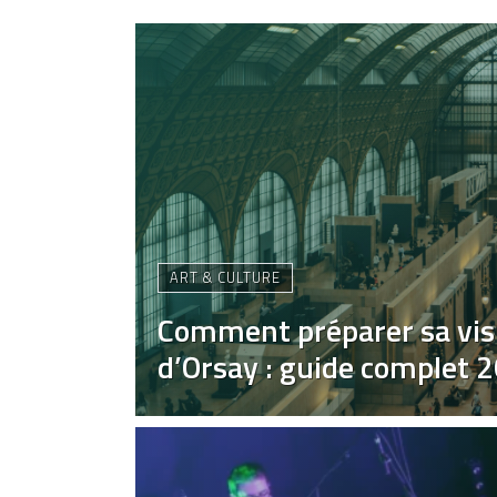
ART & CULTURE
Comment préparer sa vis
d’Orsay : guide complet 