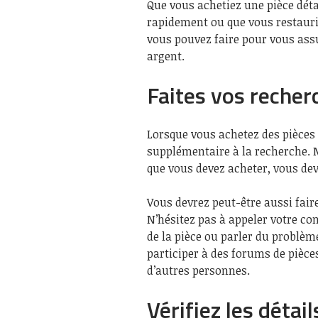
Que vous achetiez une pièce dét
rapidement ou que vous restaurie
vous pouvez faire pour vous ass
argent.
Faites vos recher
Lorsque vous achetez des pièces
supplémentaire à la recherche. 
que vous devez acheter, vous dev
Vous devrez peut-être aussi fair
N’hésitez pas à appeler votre co
de la pièce ou parler du problè
participer à des forums de pièce
d’autres personnes.
Vérifiez les détail