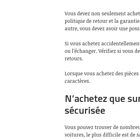
Vous devez non seulement achet
politique de retour et la garanti
autre, vous devez avoir une possi
Si vous achetez accidentellement
ou l’échanger. Vérifiez si vous d
retours.
Lorsque vous achetez des pièces 
caractères.
N’achetez que su
sécurisée
Vous pouvez trouver de nombreux
voitures, le plus difficile est de