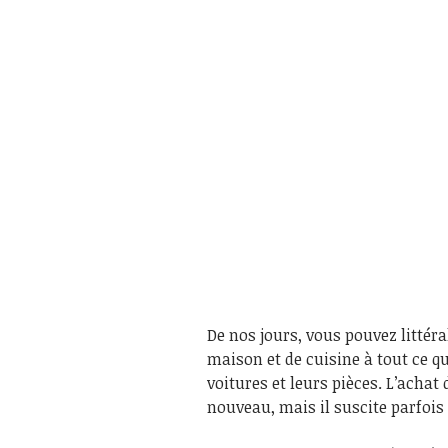
De nos jours, vous pouvez littéra
maison et de cuisine à tout ce q
voitures et leurs pièces. L’achat
nouveau, mais il suscite parfois