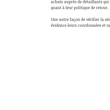
achats auprès de détaillants qui
quant à leur politique de retour.
Une autre façon de vérifier la sé
évidence leurs coordonnées et u