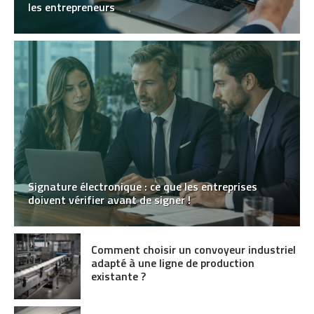
les entrepreneurs
Signature électronique : ce que les entreprises
doivent vérifier avant de signer !
Comment choisir un convoyeur industriel
adapté à une ligne de production
existante ?