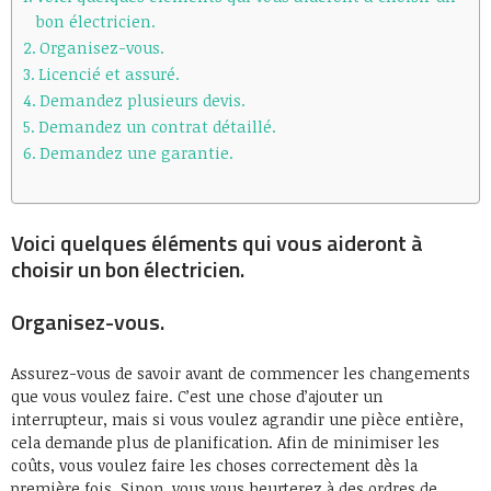
bon électricien.
Organisez-vous.
Licencié et assuré.
Demandez plusieurs devis.
Demandez un contrat détaillé.
Demandez une garantie.
Voici quelques éléments qui vous aideront à
choisir un bon électricien.
Organisez-vous.
Assurez-vous de savoir avant de commencer les changements
que vous voulez faire. C’est une chose d’ajouter un
interrupteur, mais si vous voulez agrandir une pièce entière,
cela demande plus de planification. Afin de minimiser les
coûts, vous voulez faire les choses correctement dès la
première fois. Sinon, vous vous heurterez à des ordres de