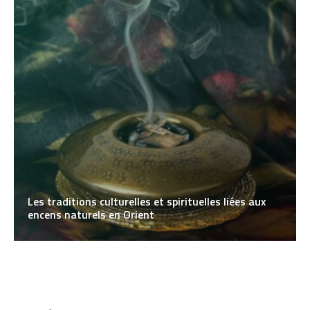
Les traditions culturelles et spirituelles liées aux
encens naturels en Orient