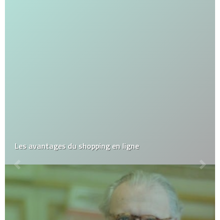
Les avantages du shopping en ligne