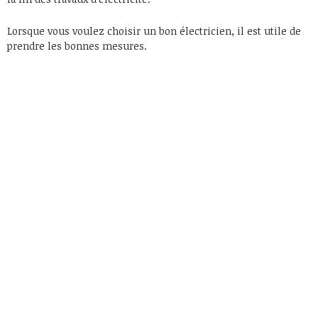
Lorsque vous voulez choisir un bon électricien, il est utile de
prendre les bonnes mesures.