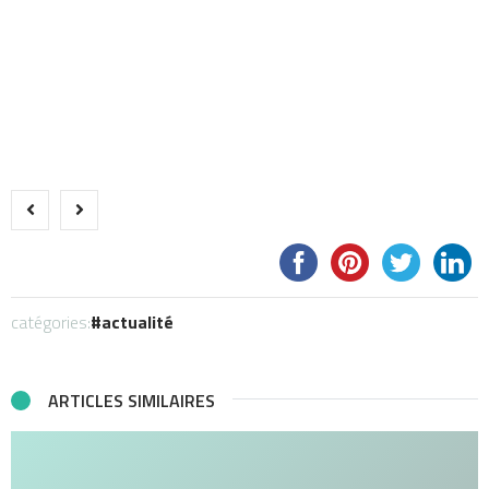
catégories:
actualité
ARTICLES SIMILAIRES