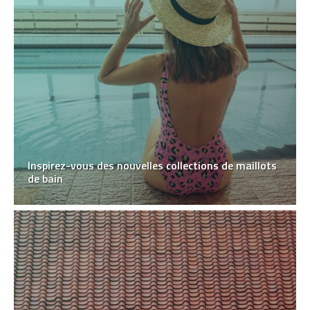
Inspirez-vous des nouvelles collections de maillots
de bain