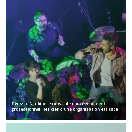
Réussir l’ambiance musicale d’un événement
professionnel : les clés d’une organisation efficace