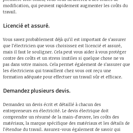
modification, qui peuvent rapidement augmenter les coûts du
travail.
Licencié et assuré.
Vous savez probablement déjà qu’il est important de s’assurer
que l’électricien que vous choisissez est licencié et assuré,
mais il faut le souligner. Cela peut vous aider à vous protéger
contre des coûts et un stress inutiles si quelque chose ne va
pas dans votre maison. Cela permet également de s’assurer que
les électriciens qui travaillent chez vous ont reçu une
formation adéquate pour effectuer un travail sûr et efficace.
Demandez plusieurs devis.
Demandez un devis écrit et détaillé à chacun des
entrepreneurs en électricité. Le devis électrique doit
comprendre un résumé de la main-d’œuvre, les coûts des
matériaux, la marque spécifique des matériaux et les détails de
l’étendue du travail. Assurez-vous également de savoir qui