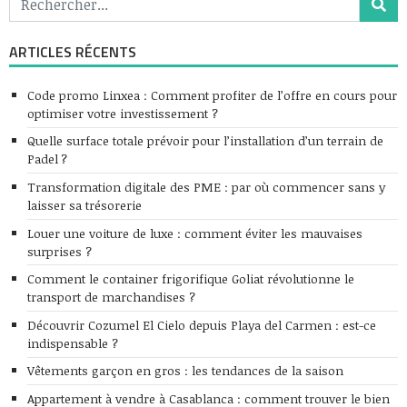
ARTICLES RÉCENTS
Code promo Linxea : Comment profiter de l’offre en cours pour
optimiser votre investissement ?
Quelle surface totale prévoir pour l’installation d’un terrain de
Padel ?
Transformation digitale des PME : par où commencer sans y
laisser sa trésorerie
Louer une voiture de luxe : comment éviter les mauvaises
surprises ?
Comment le container frigorifique Goliat révolutionne le
transport de marchandises ?
Découvrir Cozumel El Cielo depuis Playa del Carmen : est-ce
indispensable ?
Vêtements garçon en gros : les tendances de la saison
Appartement à vendre à Casablanca : comment trouver le bien