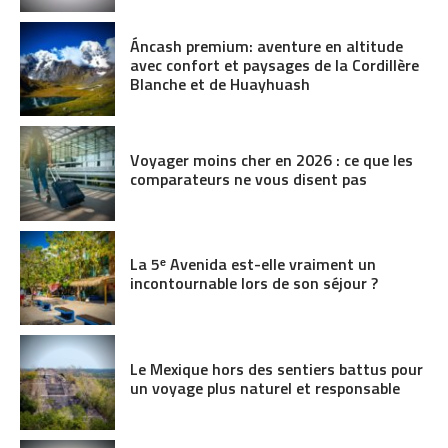
Áncash premium: aventure en altitude
avec confort et paysages de la Cordillère
Blanche et de Huayhuash
Voyager moins cher en 2026 : ce que les
comparateurs ne vous disent pas
La 5ᵉ Avenida est-elle vraiment un
incontournable lors de son séjour ?
Le Mexique hors des sentiers battus pour
un voyage plus naturel et responsable