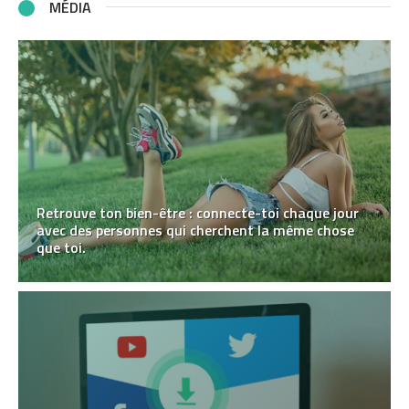
MÉDIA
Retrouve ton bien-être : connecte-toi chaque jour
avec des personnes qui cherchent la même chose
que toi.