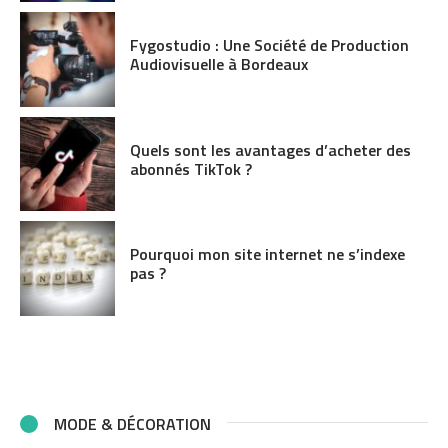
Fygostudio : Une Société de Production
Audiovisuelle à Bordeaux
Quels sont les avantages d’acheter des
abonnés TikTok ?
Pourquoi mon site internet ne s’indexe
pas ?
MODE & DÉCORATION