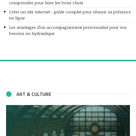
comprendre pour faire les bons choix
Créer un site internet : guide complet pour réussir sa présence
en ligne
Les avantages d’un accompagnement personnalisé pour vos
besoins en hydraulique
ART & CULTURE