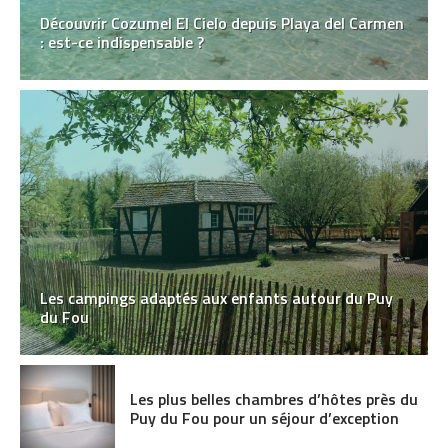
Découvrir Cozumel El Cielo depuis Playa del Carmen
: est-ce indispensable ?
Les campings adaptés aux enfants autour du Puy
du Fou
Les plus belles chambres d’hôtes près du
Puy du Fou pour un séjour d’exception