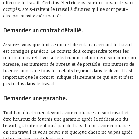
effectue le travail. Certains électriciens, surtout lorsqu’ils sont
occupés, sous-traitent le travail à d’autres qui ne sont peut-
être pas aussi expérimentés.
Demandez un contrat détaillé.
Assurez-vous que tout ce qui est discuté concernant le travail
est consigné par écrit. Le contrat doit comprendre toutes les
informations relatives à l’électricien, notamment son nom, son
adresse, ses numéros de bureau et de portable, son numéro de
licence, ainsi que tous les détails figurant dans le devis. Il est
important que le contrat indique clairement ce qui est et n’est
pas inclus dans le travail.
Demandez une garantie.
Tout bon électricien devrait avoir confiance en son travail et
être heureux de fournir une garantie après la réalisation du
travail, gratuitement ou à peu de frais. Il doit avoir confiance
en son travail et vous couvrir si quelque chose ne va pas après
la fin des travaux d’électricité.