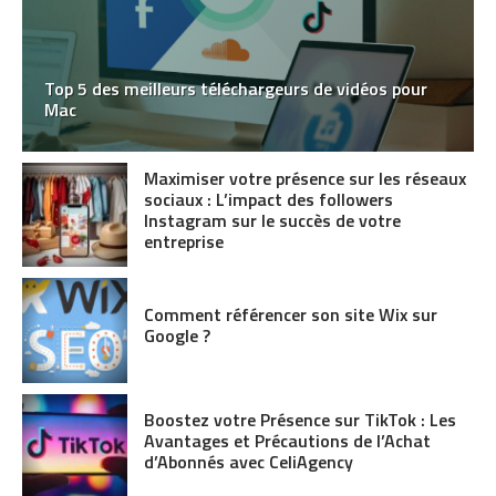
Top 5 des meilleurs téléchargeurs de vidéos pour
Mac
Maximiser votre présence sur les réseaux
sociaux : L’impact des followers
Instagram sur le succès de votre
entreprise
Comment référencer son site Wix sur
Google ?
Boostez votre Présence sur TikTok : Les
Avantages et Précautions de l’Achat
d’Abonnés avec CeliAgency