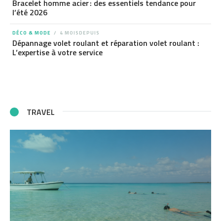
Bracelet homme acier : des essentiels tendance pour
l’été 2026
DÉCO & MODE
4 MOISDEPUIS
Dépannage volet roulant et réparation volet roulant :
L’expertise à votre service
TRAVEL