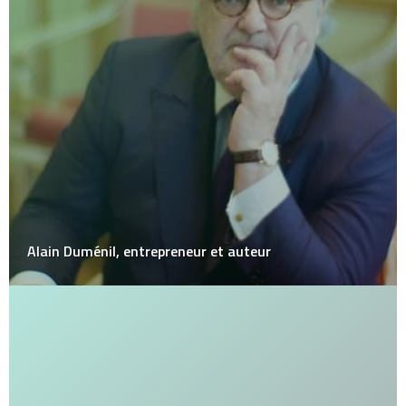
Alain Duménil, entrepreneur et auteur