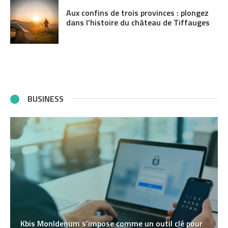
Aux confins de trois provinces : plongez
dans l’histoire du château de Tiffauges
BUSINESS
Kbis MonIdenum s’impose comme un outil clé pour