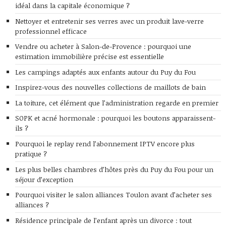
idéal dans la capitale économique ?
Nettoyer et entretenir ses verres avec un produit lave-verre
professionnel efficace
Vendre ou acheter à Salon-de-Provence : pourquoi une
estimation immobilière précise est essentielle
Les campings adaptés aux enfants autour du Puy du Fou
Inspirez-vous des nouvelles collections de maillots de bain
La toiture, cet élément que l’administration regarde en premier
SOPK et acné hormonale : pourquoi les boutons apparaissent-
ils ?
Pourquoi le replay rend l’abonnement IPTV encore plus
pratique ?
Les plus belles chambres d’hôtes près du Puy du Fou pour un
séjour d’exception
Pourquoi visiter le salon alliances Toulon avant d’acheter ses
alliances ?
Résidence principale de l’enfant après un divorce : tout