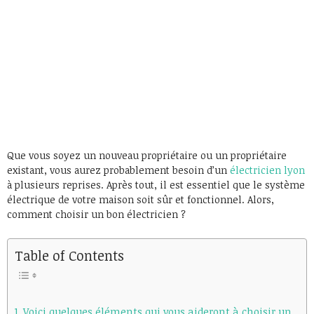
Que vous soyez un nouveau propriétaire ou un propriétaire
existant, vous aurez probablement besoin d’un
électricien lyon
à plusieurs reprises. Après tout, il est essentiel que le système
électrique de votre maison soit sûr et fonctionnel. Alors,
comment choisir un bon électricien ?
Table of Contents
Voici quelques éléments qui vous aideront à choisir un