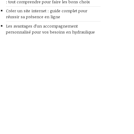
: tout comprendre pour faire les bons choix
Créer un site internet : guide complet pour
réussir sa présence en ligne
Les avantages d’un accompagnement
personnalisé pour vos besoins en hydraulique