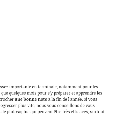
assez importante en terminale, notamment pour les
t que quelques mois pour s’y préparer et apprendre les
écrocher
une bonne note
à la fin de l’année. Si vous
rogresser plus vite, nous vous conseillons de vous
 de philosophie qui peuvent être très efficaces, surtout