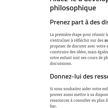
philosophique
Prenez part à des d
La première étape pour réussir à
s’entraîner à réfléchir sur des
s
proposer de discuter avec votre e
construire des idées, mais égal
votre enfant suit ses cours de ph
discussions.
Donnez-lui des ress
Si vous souhaitez aider votre en
pouvez aussi mettre à sa disposit
ressources à consulter en plus d
bac.