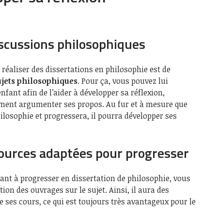
iscussions philosophiques
 réaliser des dissertations en philosophie est de
ujets philosophiques
. Pour ça, vous pouvez lui
nfant afin de l’aider à développer sa réflexion,
ement argumenter ses propos. Au fur et à mesure que
ilosophie et progressera, il pourra développer ses
ources adaptées pour progresser
fant à progresser en dissertation de philosophie, vous
ion des ouvrages sur le sujet. Ainsi, il aura des
e ses cours, ce qui est toujours très avantageux pour le