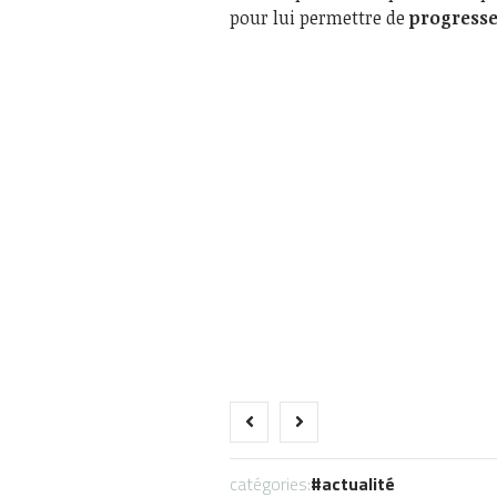
pour lui permettre de
progresse
catégories:
actualité