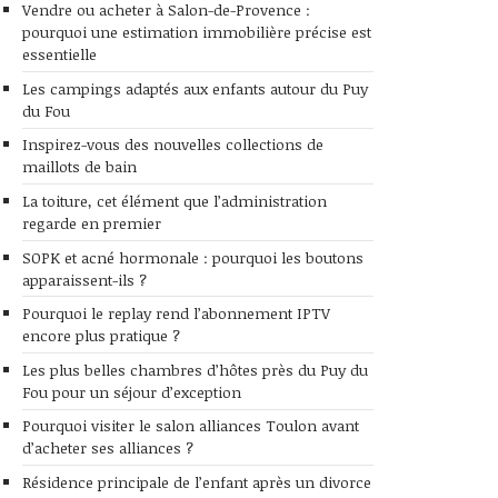
Vendre ou acheter à Salon-de-Provence :
pourquoi une estimation immobilière précise est
essentielle
Les campings adaptés aux enfants autour du Puy
du Fou
Inspirez-vous des nouvelles collections de
maillots de bain
La toiture, cet élément que l’administration
regarde en premier
SOPK et acné hormonale : pourquoi les boutons
apparaissent-ils ?
Pourquoi le replay rend l’abonnement IPTV
encore plus pratique ?
Les plus belles chambres d’hôtes près du Puy du
Fou pour un séjour d’exception
Pourquoi visiter le salon alliances Toulon avant
d’acheter ses alliances ?
Résidence principale de l’enfant après un divorce