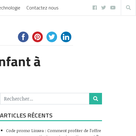
echnologie
Contactez nous
nfant à
ARTICLES RÉCENTS
Code promo Linxea : Comment profiter de l’offre