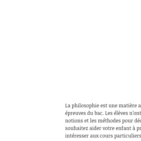
La philosophie est une matière 
épreuves du bac. Les élèves n’on
notions et les méthodes pour d
souhaitez aider votre enfant à p
intéresser aux cours particuliers