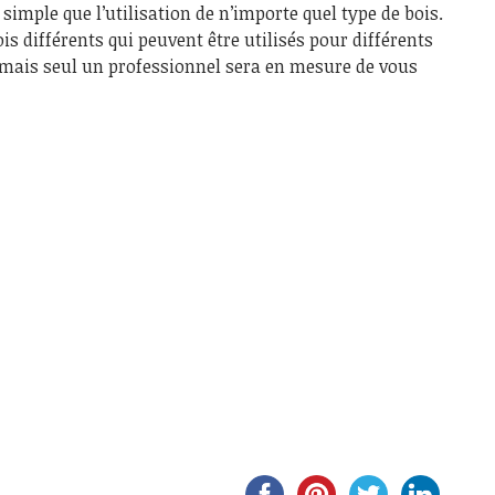
 simple que l’utilisation de n’importe quel type de bois.
is différents qui peuvent être utilisés pour différents
s, mais seul un professionnel sera en mesure de vous