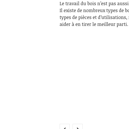
Le travail du bois n’est pas aussi
Il existe de nombreux types de bo
types de pièces et d’utilisation
aider à en tirer le meilleur parti.