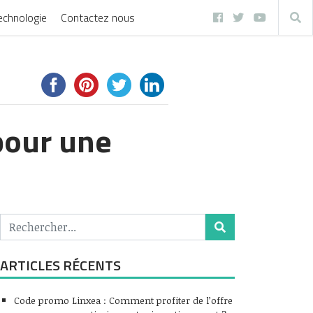
echnologie
Contactez nous
pour une
ARTICLES RÉCENTS
Code promo Linxea : Comment profiter de l’offre