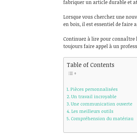
fabriquer un article durable et a
Lorsque vous cherchez une nouve
en bois, il est essentiel de faire
Continuez à lire pour connaître 
toujours faire appel à un profes
Table of Contents
Pièces personnalisées
Un travail incroyable
Une communication ouverte
Les meilleurs outils
Compréhension du matériau