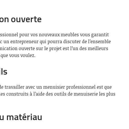
on ouverte
essionnel pour vos nouveaux meubles vous garantit
ec un entrepreneur qui pourra discuter de l’ensemble
cation ouverte sur le projet est l’un des meilleurs
que vous voulez.
ls
e travailler avec un menuisier professionnel est que
 construits à l’aide des outils de menuiserie les plus
u matériau