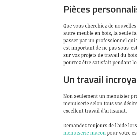
Pièces personnal
Que vous cherchiez de nouvelles
autre meuble en bois, la seule fa
passer par un professionnel qui 
est important de ne pas sous-es
sur vos projets de travail du boi
pourrez être satisfait pendant 
Un travail incroya
Non seulement un menuisier prof
menuiserie selon tous vos désir
excellent travail d’artisanat.
Demandez toujours de l’aide lor
menuiserie macon
pour votre es