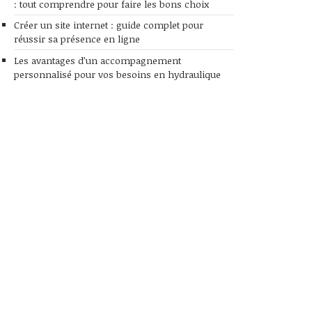
: tout comprendre pour faire les bons choix
Créer un site internet : guide complet pour
réussir sa présence en ligne
Les avantages d’un accompagnement
personnalisé pour vos besoins en hydraulique