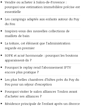
Vendre ou acheter à Salon-de-Provence :
pourquoi une estimation immobilière précise est
essentielle
Les campings adaptés aux enfants autour du Puy
du Fou
Inspirez-vous des nouvelles collections de
maillots de bain
La toiture, cet élément que l’administration
regarde en premier
SOPK et acné hormonale : pourquoi les boutons
apparaissent-ils ?
Pourquoi le replay rend l’abonnement IPTV
encore plus pratique ?
Les plus belles chambres d’hôtes près du Puy du
Fou pour un séjour d’exception
Pourquoi visiter le salon alliances Toulon avant
d’acheter ses alliances ?
Résidence principale de l’enfant après un divorce