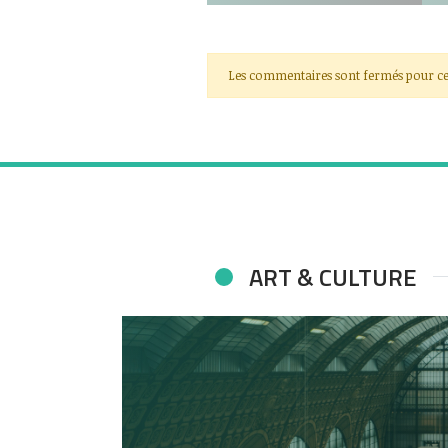
Les commentaires sont fermés pour ce
ART & CULTURE