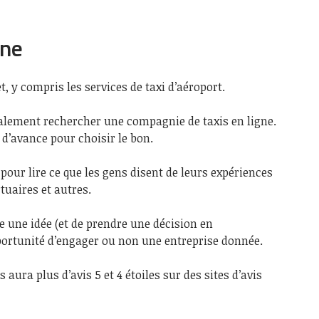
gne
t, y compris les services de taxi d’aéroport.
galement rechercher une compagnie de taxis en ligne.
d’avance pour choisir le bon.
pour lire ce que les gens disent de leurs expériences
tuaires et autres.
e une idée (et de prendre une décision en
portunité d’engager ou non une entreprise donnée.
 aura plus d’avis 5 et 4 étoiles sur des sites d’avis