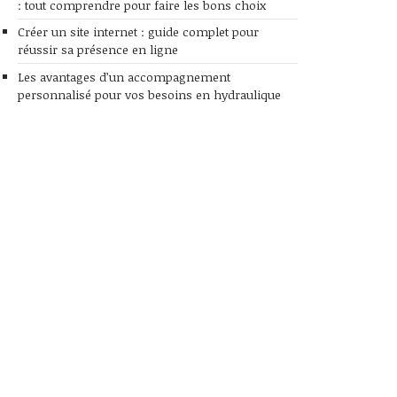
: tout comprendre pour faire les bons choix
Créer un site internet : guide complet pour
réussir sa présence en ligne
Les avantages d’un accompagnement
personnalisé pour vos besoins en hydraulique