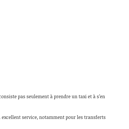
 consiste pas seulement à prendre un taxi et à s’en
n excellent service, notamment pour les transferts