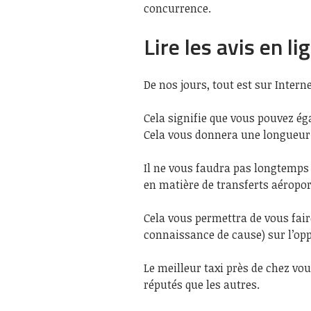
concurrence.
Lire les avis en li
De nos jours, tout est sur Interne
Cela signifie que vous pouvez é
Cela vous donnera une longueur 
Il ne vous faudra pas longtemps 
en matière de transferts aéropor
Cela vous permettra de vous fair
connaissance de cause) sur l’op
Le meilleur taxi près de chez vous
réputés que les autres.