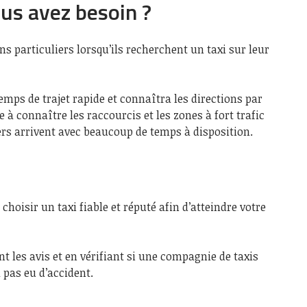
ous avez besoin ?
s particuliers lorsqu’ils recherchent un taxi sur leur
emps de trajet rapide et connaîtra les directions par
à connaître les raccourcis et les zones à fort trafic
rs arrivent avec beaucoup de temps à disposition.
e choisir un taxi fiable et réputé afin d’atteindre votre
t les avis et en vérifiant si une compagnie de taxis
 pas eu d’accident.