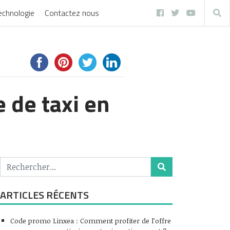
echnologie
Contactez nous
e de taxi en
ARTICLES RÉCENTS
Code promo Linxea : Comment profiter de l’offre