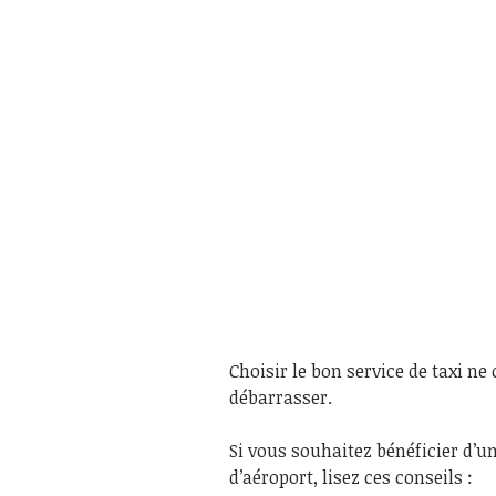
Choisir le bon service de taxi ne
débarrasser.
Si vous souhaitez bénéficier d’u
d’aéroport, lisez ces conseils :