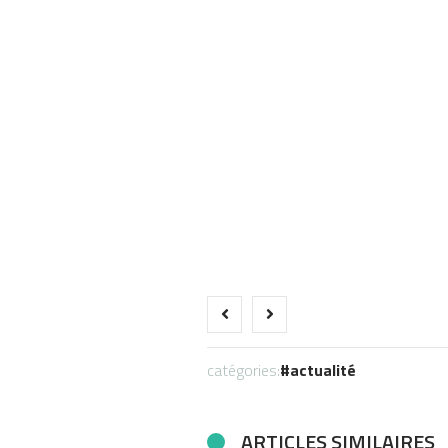
catégories:
actualité
ARTICLES SIMILAIRES