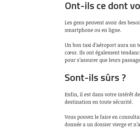
Ont-ils ce dont v
Les gens peuvent avoir des besoin
smartphone ou en ligne.
Un bon taxi d’aéroport aura un t
cœur. Ils ont également tendance 
pour s’assurer que leurs passage
Sont-ils sûrs ?
Enfin, il est dans votre intérêt d
destination en toute sécurité.
Vous pouvez le faire en consultan
donnée a un dossier vierge et n’a