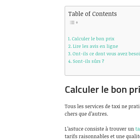
Table of Contents
Calculer le bon prix
Lire les avis en ligne
Ont-ils ce dont vous avez besoi
Sont-ils sûrs ?
Calculer le bon pr
Tous les services de taxi ne pra
chers que d’autres.
L’astuce consiste à trouver un
ta
tarifs raisonnables et une quali