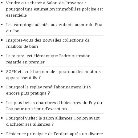
Vendre ou acheter à Salon-de-Provence :
pourquoi une estimation immobilière précise est
essentielle
Les campings adaptés aux enfants autour du Puy
du Fou
Inspirez-vous des nouvelles collections de
maillots de bain
La toiture, cet élément que l’administration
regarde en premier
SOPK et acné hormonale : pourquoi les boutons
apparaissent-ils ?
Pourquoi le replay rend l’abonnement IPTV
encore plus pratique ?
Les plus belles chambres d’hôtes près du Puy du
Fou pour un séjour d’exception
Pourquoi visiter le salon alliances Toulon avant
d’acheter ses alliances ?
Résidence principale de l’enfant après un divorce