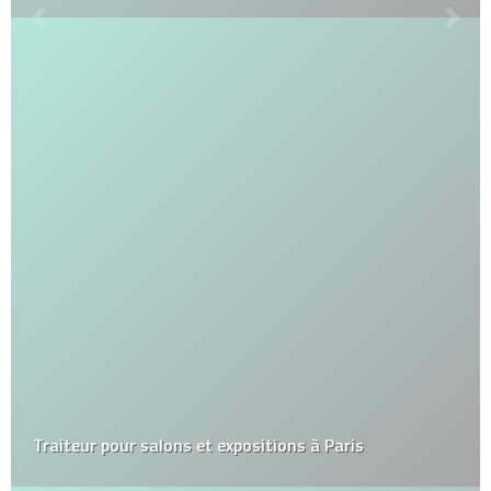
Traiteur pour salons et expositions à Paris