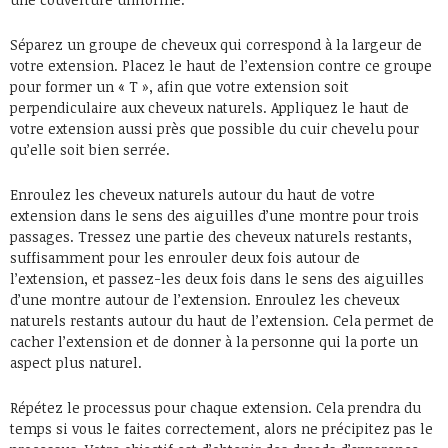
Séparez un groupe de cheveux qui correspond à la largeur de
votre extension. Placez le haut de l’extension contre ce groupe
pour former un « T », afin que votre extension soit
perpendiculaire aux cheveux naturels. Appliquez le haut de
votre extension aussi près que possible du cuir chevelu pour
qu’elle soit bien serrée.
Enroulez les cheveux naturels autour du haut de votre
extension dans le sens des aiguilles d’une montre pour trois
passages. Tressez une partie des cheveux naturels restants,
suffisamment pour les enrouler deux fois autour de
l’extension, et passez-les deux fois dans le sens des aiguilles
d’une montre autour de l’extension. Enroulez les cheveux
naturels restants autour du haut de l’extension. Cela permet de
cacher l’extension et de donner à la personne qui la porte un
aspect plus naturel.
Répétez le processus pour chaque extension. Cela prendra du
temps si vous le faites correctement, alors ne précipitez pas le