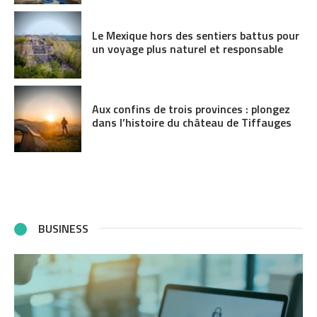
Le Mexique hors des sentiers battus pour
un voyage plus naturel et responsable
Aux confins de trois provinces : plongez
dans l’histoire du château de Tiffauges
BUSINESS