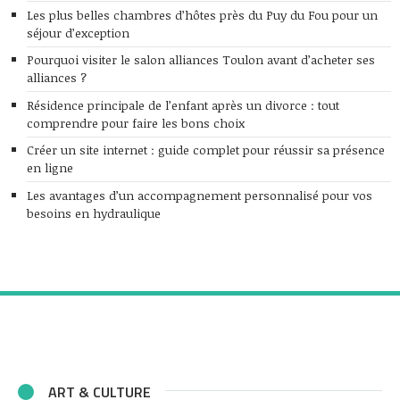
Les plus belles chambres d’hôtes près du Puy du Fou pour un
séjour d’exception
Pourquoi visiter le salon alliances Toulon avant d’acheter ses
alliances ?
Résidence principale de l’enfant après un divorce : tout
comprendre pour faire les bons choix
Créer un site internet : guide complet pour réussir sa présence
en ligne
Les avantages d’un accompagnement personnalisé pour vos
besoins en hydraulique
ART & CULTURE