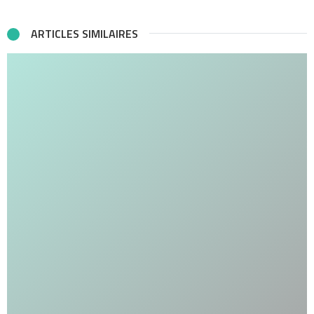
ARTICLES SIMILAIRES