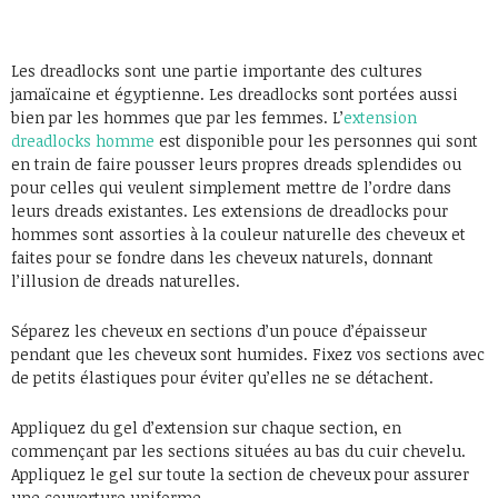
Les dreadlocks sont une partie importante des cultures
jamaïcaine et égyptienne. Les dreadlocks sont portées aussi
bien par les hommes que par les femmes. L’
extension
dreadlocks homme
est disponible pour les personnes qui sont
en train de faire pousser leurs propres dreads splendides ou
pour celles qui veulent simplement mettre de l’ordre dans
leurs dreads existantes. Les extensions de dreadlocks pour
hommes sont assorties à la couleur naturelle des cheveux et
faites pour se fondre dans les cheveux naturels, donnant
l’illusion de dreads naturelles.
Séparez les cheveux en sections d’un pouce d’épaisseur
pendant que les cheveux sont humides. Fixez vos sections avec
de petits élastiques pour éviter qu’elles ne se détachent.
Appliquez du gel d’extension sur chaque section, en
commençant par les sections situées au bas du cuir chevelu.
Appliquez le gel sur toute la section de cheveux pour assurer
une couverture uniforme.