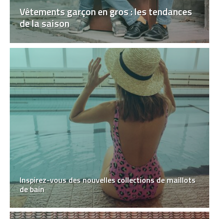
Vêtements garçon en gros : les tendances
de la saison
Inspirez-vous des nouvelles collections de maillots
de bain