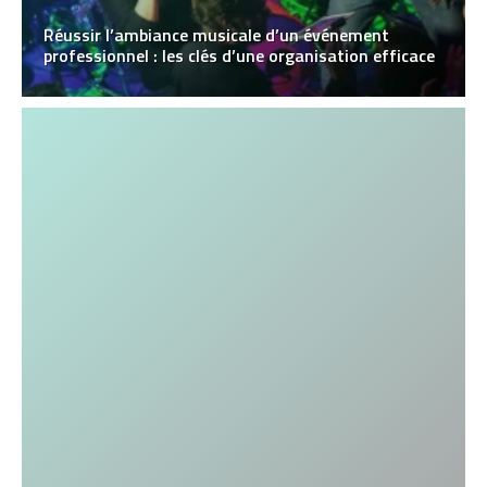
Réussir l’ambiance musicale d’un événement
professionnel : les clés d’une organisation efficace