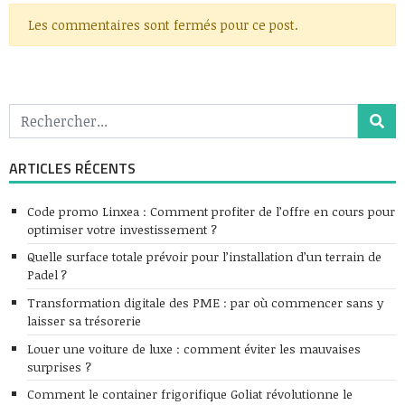
Les commentaires sont fermés pour ce post.
ARTICLES RÉCENTS
Code promo Linxea : Comment profiter de l’offre en cours pour
optimiser votre investissement ?
Quelle surface totale prévoir pour l’installation d’un terrain de
Padel ?
Transformation digitale des PME : par où commencer sans y
laisser sa trésorerie
Louer une voiture de luxe : comment éviter les mauvaises
surprises ?
Comment le container frigorifique Goliat révolutionne le