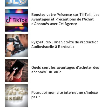
Boostez votre Présence sur TikTok : Les
Avantages et Précautions de l’Achat
d’Abonnés avec CeliAgency
Fygostudio : Une Société de Production
Audiovisuelle à Bordeaux
Quels sont les avantages d’acheter des
abonnés TikTok ?
Pourquoi mon site internet ne s’indexe
pas ?