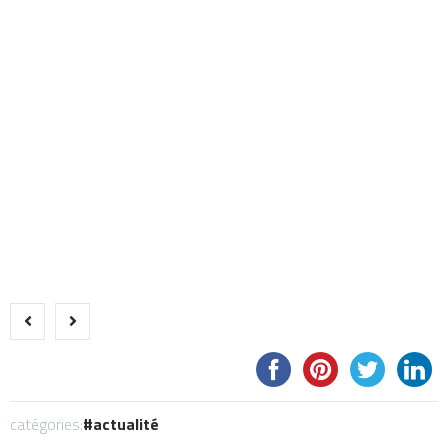
catégories:
actualité