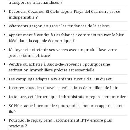
transport de marchandises ?
Découvrir Cozumel El Cielo depuis Playa del Carmen : est-ce
indispensable ?
Vêtements garçon en gros : les tendances de la saison
Appartement à vendre à Casablanca : comment trouver le bien
idéal dans la capitale économique ?
Nettoyer et entretenir ses verres avec un produit lave-verre
professionnel efficace
Vendre ou acheter à Salon-de-Provence : pourquoi une
estimation immobilière précise est essentielle
Les campings adaptés aux enfants autour du Puy du Fou
Inspirez-vous des nouvelles collections de maillots de bain
La toiture, cet élément que l’administration regarde en premier
SOPK et acné hormonale : pourquoi les boutons apparaissent-
ils ?
Pourquoi le replay rend l’abonnement IPTV encore plus
pratique ?