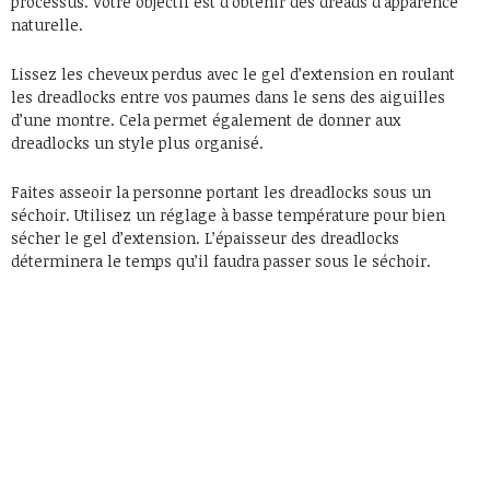
processus. Votre objectif est d’obtenir des dreads d’apparence
naturelle.
Lissez les cheveux perdus avec le gel d’extension en roulant
les dreadlocks entre vos paumes dans le sens des aiguilles
d’une montre. Cela permet également de donner aux
dreadlocks un style plus organisé.
Faites asseoir la personne portant les dreadlocks sous un
séchoir. Utilisez un réglage à basse température pour bien
sécher le gel d’extension. L’épaisseur des dreadlocks
déterminera le temps qu’il faudra passer sous le séchoir.