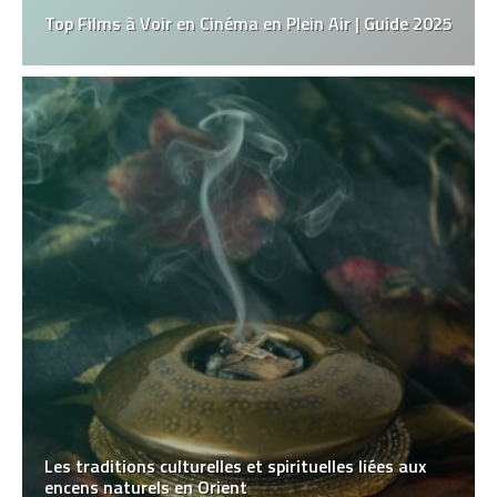
Top Films à Voir en Cinéma en Plein Air | Guide 2025
Les traditions culturelles et spirituelles liées aux
encens naturels en Orient