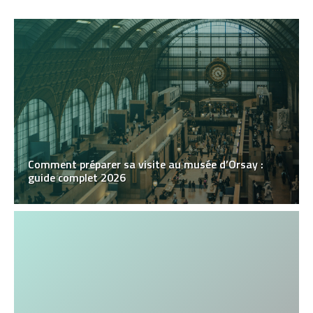
Comment préparer sa visite au musée d’Orsay :
guide complet 2026