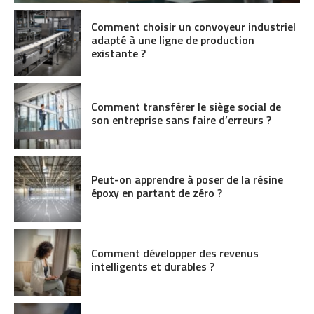
Comment choisir un convoyeur industriel
adapté à une ligne de production
existante ?
Comment transférer le siège social de
son entreprise sans faire d’erreurs ?
Peut-on apprendre à poser de la résine
époxy en partant de zéro ?
Comment développer des revenus
intelligents et durables ?