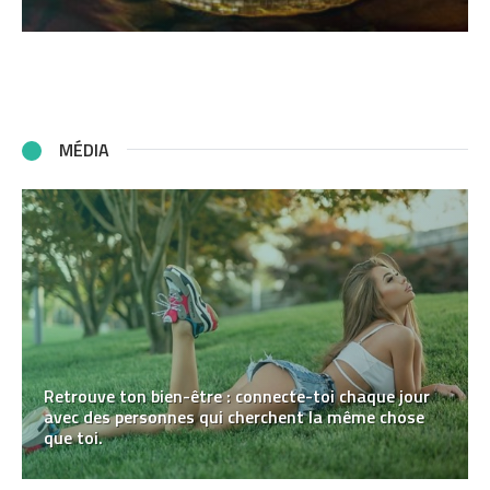
MÉDIA
Retrouve ton bien-être : connecte-toi chaque jour
avec des personnes qui cherchent la même chose
que toi.