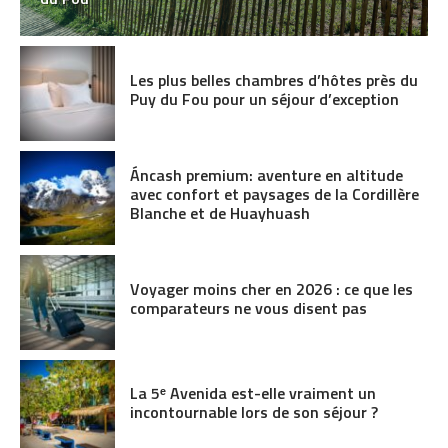
Les plus belles chambres d’hôtes près du
Puy du Fou pour un séjour d’exception
Áncash premium: aventure en altitude
avec confort et paysages de la Cordillère
Blanche et de Huayhuash
Voyager moins cher en 2026 : ce que les
comparateurs ne vous disent pas
La 5ᵉ Avenida est-elle vraiment un
incontournable lors de son séjour ?