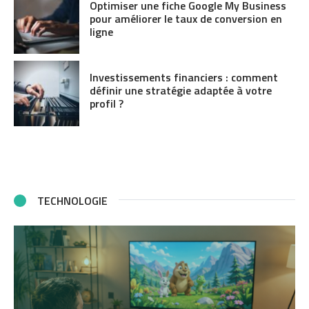
Optimiser une fiche Google My Business
pour améliorer le taux de conversion en
ligne
Investissements financiers : comment
définir une stratégie adaptée à votre
profil ?
TECHNOLOGIE