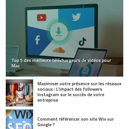
Top 5 des meilleurs téléchargeurs de vidéos pour
Mac
Maximiser votre présence sur les réseaux
sociaux : L’impact des followers
Instagram sur le succès de votre
entreprise
Comment référencer son site Wix sur
Google ?