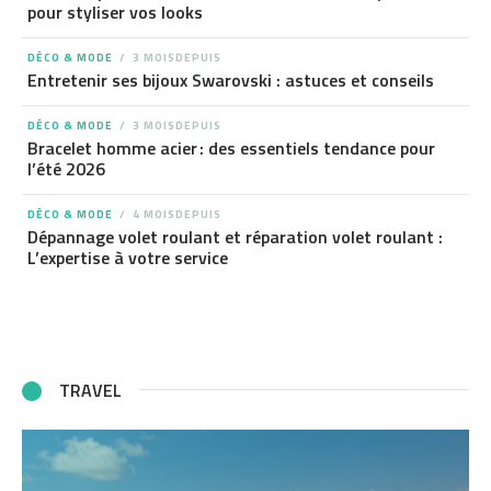
pour styliser vos looks
DÉCO & MODE
3 MOISDEPUIS
Entretenir ses bijoux Swarovski : astuces et conseils
DÉCO & MODE
3 MOISDEPUIS
Bracelet homme acier : des essentiels tendance pour
l’été 2026
DÉCO & MODE
4 MOISDEPUIS
Dépannage volet roulant et réparation volet roulant :
L’expertise à votre service
TRAVEL