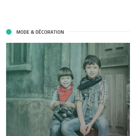
MODE & DÉCORATION