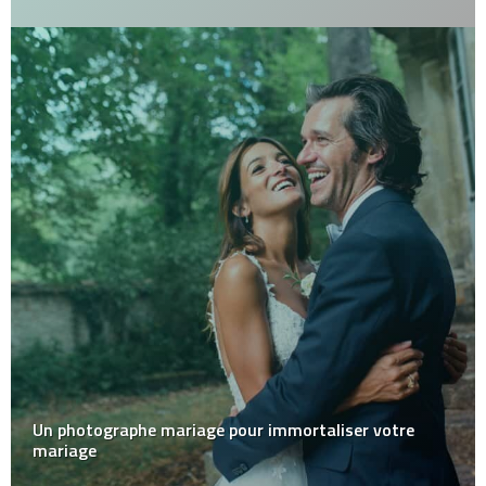
Un photographe mariage pour immortaliser votre
mariage