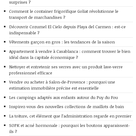
surprises ?
Comment le container frigorifique Goliat révolutionne le
transport de marchandises ?
Découvrir Cozumel El Cielo depuis Playa del Carmen : est-ce
indispensable ?
Vêtements garçon en gros : les tendances de la saison
Appartement à vendre à Casablanca : comment trouver le bien
idéal dans la capitale économique ?
Nettoyer et entretenir ses verres avec un produit lave-verre
professionnel efficace
Vendre ou acheter à Salon-de-Provence : pourquoi une
estimation immobilière précise est essentielle
Les campings adaptés aux enfants autour du Puy du Fou
Inspirez-vous des nouvelles collections de maillots de bain
La toiture, cet élément que l’administration regarde en premier
SOPK et acné hormonale : pourquoi les boutons apparaissent-
ils ?