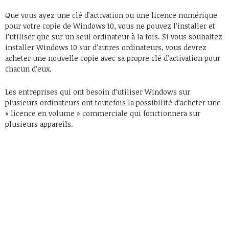
Que vous ayez une clé d’activation ou une licence numérique
pour votre copie de Windows 10, vous ne pouvez l’installer et
l’utiliser que sur un seul ordinateur à la fois. Si vous souhaitez
installer Windows 10 sur d’autres ordinateurs, vous devrez
acheter une nouvelle copie avec sa propre clé d’activation pour
chacun d’eux.
Les entreprises qui ont besoin d’utiliser Windows sur
plusieurs ordinateurs ont toutefois la possibilité d’acheter une
« licence en volume » commerciale qui fonctionnera sur
plusieurs appareils.