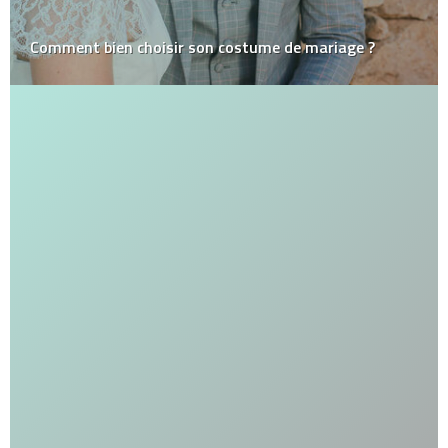
Comment bien choisir son costume de mariage ?