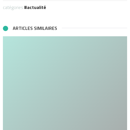
catégories:
actualité
ARTICLES SIMILAIRES