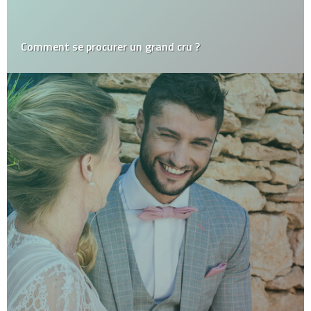
Comment se procurer un grand cru ?