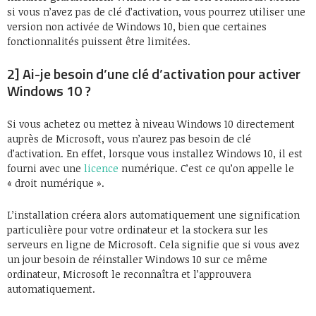
si vous n’avez pas de clé d’activation, vous pourrez utiliser une
version non activée de Windows 10, bien que certaines
fonctionnalités puissent être limitées.
2] Ai-je besoin d’une clé d’activation pour activer
Windows 10 ?
Si vous achetez ou mettez à niveau Windows 10 directement
auprès de Microsoft, vous n’aurez pas besoin de clé
d’activation. En effet, lorsque vous installez Windows 10, il est
fourni avec une
licence
numérique. C’est ce qu’on appelle le
« droit numérique ».
L’installation créera alors automatiquement une signification
particulière pour votre ordinateur et la stockera sur les
serveurs en ligne de Microsoft. Cela signifie que si vous avez
un jour besoin de réinstaller Windows 10 sur ce même
ordinateur, Microsoft le reconnaîtra et l’approuvera
automatiquement.