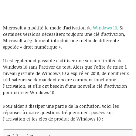
Microsoft a modifié le mode d’activation de
Windows 10
. Si
certaines versions nécessitent toujours une clé d’activation,
Microsoft a également introduit une méthode différente
appelée « droit numérique ».
Il est également possible d’utiliser une version limitée de
Windows 10 sans l’activer du tout. Alors que l’offre de mise à
niveau gratuite de Windows 10 a expiré en 2018, de nombreux
utilisateurs se demandent encore comment fonctionne
l’activation, et s’ils ont besoin d’une nouvelle clé d’activation
pour utiliser Windows 10.
Pour aider à dissiper une partie de la confusion, voici les
réponses à quatre questions fréquemment posées sur
l’activation et les clés de produit de Windows 10 :