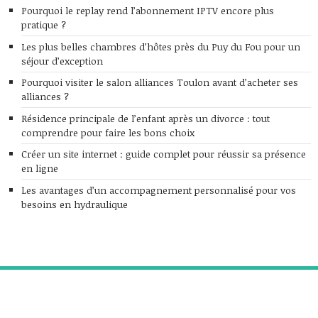
Pourquoi le replay rend l’abonnement IPTV encore plus
pratique ?
Les plus belles chambres d’hôtes près du Puy du Fou pour un
séjour d’exception
Pourquoi visiter le salon alliances Toulon avant d’acheter ses
alliances ?
Résidence principale de l’enfant après un divorce : tout
comprendre pour faire les bons choix
Créer un site internet : guide complet pour réussir sa présence
en ligne
Les avantages d’un accompagnement personnalisé pour vos
besoins en hydraulique