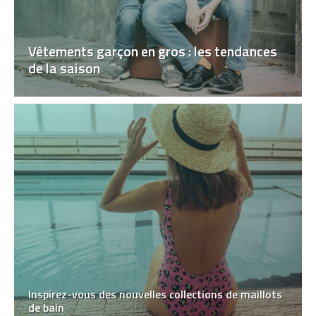
Vêtements garçon en gros : les tendances
de la saison
Inspirez-vous des nouvelles collections de maillots
de bain