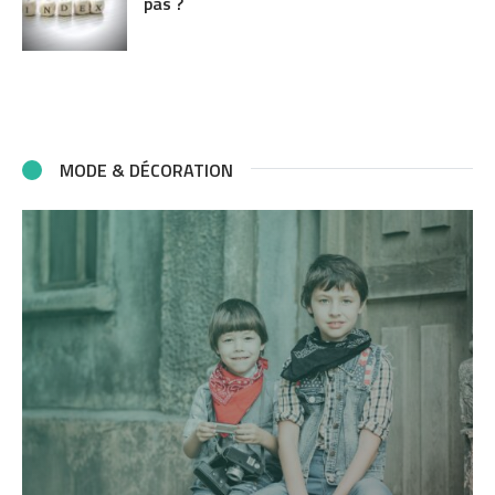
pas ?
MODE & DÉCORATION