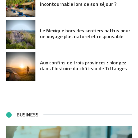
incontournable lors de son séjour ?
Le Mexique hors des sentiers battus pour
un voyage plus naturel et responsable
Aux confins de trois provinces : plongez
dans l’histoire du château de Tiffauges
BUSINESS