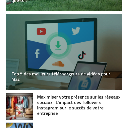
que toi.
Top 5 des meilleurs téléchargeurs de vidéos pour
Mac
Maximiser votre présence sur les réseaux
sociaux : L’impact des followers
Instagram sur le succès de votre
entreprise