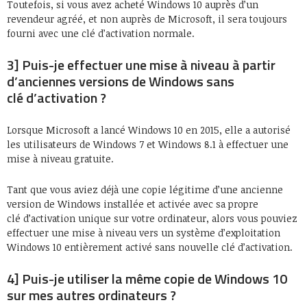
Toutefois, si vous avez acheté Windows 10 auprès d’un
revendeur agréé, et non auprès de Microsoft, il sera toujours
fourni avec une clé d’activation normale.
3] Puis-je effectuer une mise à niveau à partir
d’anciennes versions de Windows sans
clé d’activation ?
Lorsque Microsoft a lancé Windows 10 en 2015, elle a autorisé
les utilisateurs de Windows 7 et Windows 8.1 à effectuer une
mise à niveau gratuite.
Tant que vous aviez déjà une copie légitime d’une ancienne
version de Windows installée et activée avec sa propre
clé d’activation unique sur votre ordinateur, alors vous pouviez
effectuer une mise à niveau vers un système d’exploitation
Windows 10 entièrement activé sans nouvelle clé d’activation.
4] Puis-je utiliser la même copie de Windows 10
sur mes autres ordinateurs ?