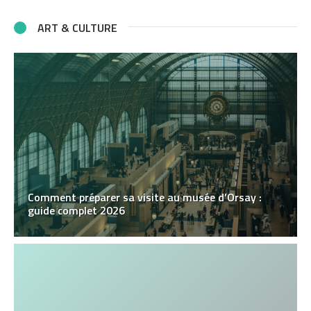
ART & CULTURE
Comment préparer sa visite au musée d’Orsay :
guide complet 2026