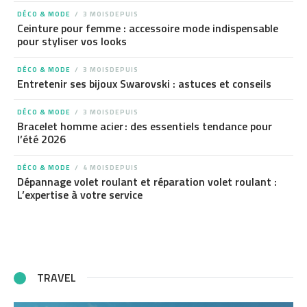
DÉCO & MODE
3 MOISDEPUIS
Ceinture pour femme : accessoire mode indispensable
pour styliser vos looks
DÉCO & MODE
3 MOISDEPUIS
Entretenir ses bijoux Swarovski : astuces et conseils
DÉCO & MODE
3 MOISDEPUIS
Bracelet homme acier : des essentiels tendance pour
l’été 2026
DÉCO & MODE
4 MOISDEPUIS
Dépannage volet roulant et réparation volet roulant :
L’expertise à votre service
TRAVEL