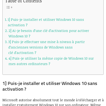
Table of Contents
1] Puis-je installer et utiliser Windows 10 sans
activation ?
2] Ai-je besoin d’une clé d’activation pour activer
Windows 10 ?
3] Puis-je effectuer une mise à niveau à partir
d’anciennes versions de Windows sans
clé d’activation ?
4] Puis-je utiliser la même copie de Windows 10 sur
mes autres ordinateurs ?
1] Puis-je installer et utiliser Windows 10 sans
activation ?
Microsoft autorise absolument tout le monde à télécharger et à
installer gratuitement Windows 10 sur son ordinateur. Même