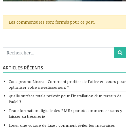
Les commentaires sont fermés pour ce post.
ARTICLES RÉCENTS
Code promo Linxea : Comment profiter de l’offre en cours pour
optimiser votre investissement ?
Quelle surface totale prévoir pour l’installation d’un terrain de
Padel ?
Transformation digitale des PME : par où commencer sans y
laisser sa trésorerie
Louer une voiture de luxe : comment éviter les mauvaises