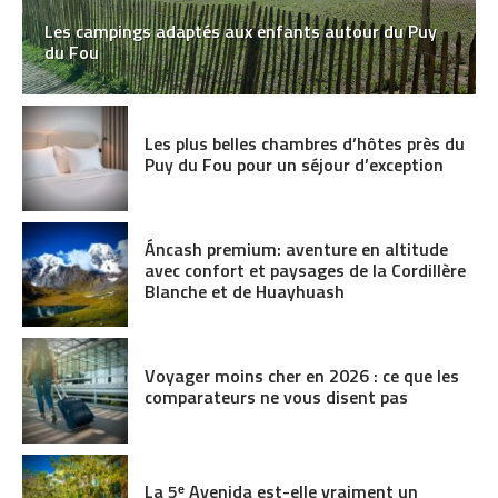
Les campings adaptés aux enfants autour du Puy
du Fou
Les plus belles chambres d’hôtes près du
Puy du Fou pour un séjour d’exception
Áncash premium: aventure en altitude
avec confort et paysages de la Cordillère
Blanche et de Huayhuash
Voyager moins cher en 2026 : ce que les
comparateurs ne vous disent pas
La 5ᵉ Avenida est-elle vraiment un