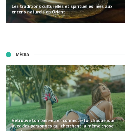
Les traditions culturelles et spirituelles liées aux
encens naturels en Orient
MÉDIA
Retrouve ton bien-être : connecte-toi chaque jour
avec des personnes qui cherchent la même chose