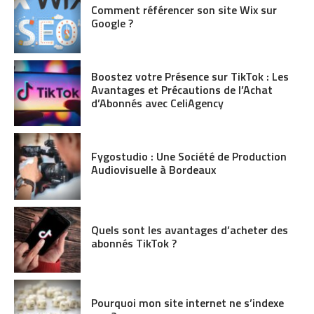
Comment référencer son site Wix sur
Google ?
Boostez votre Présence sur TikTok : Les
Avantages et Précautions de l’Achat
d’Abonnés avec CeliAgency
Fygostudio : Une Société de Production
Audiovisuelle à Bordeaux
Quels sont les avantages d’acheter des
abonnés TikTok ?
Pourquoi mon site internet ne s’indexe