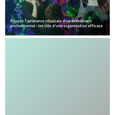
Réussir l’ambiance musicale d’un événement
professionnel : les clés d’une organisation efficace