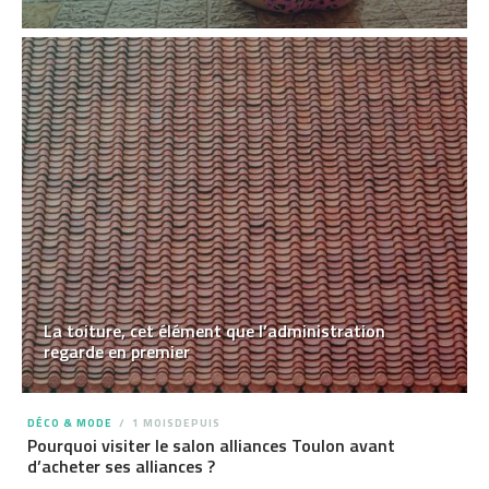
La toiture, cet élément que l’administration
regarde en premier
DÉCO & MODE
1 MOISDEPUIS
Pourquoi visiter le salon alliances Toulon avant
d’acheter ses alliances ?