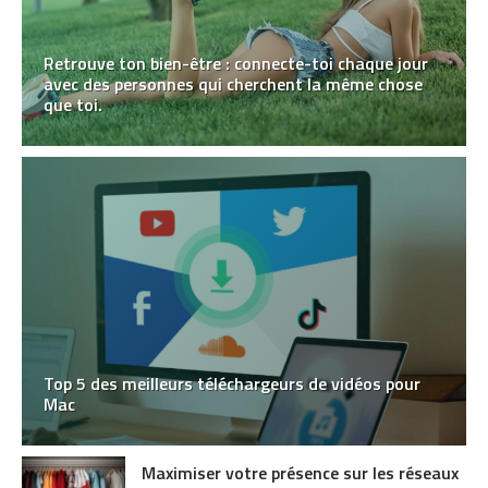
Retrouve ton bien-être : connecte-toi chaque jour
avec des personnes qui cherchent la même chose
que toi.
Top 5 des meilleurs téléchargeurs de vidéos pour
Mac
Maximiser votre présence sur les réseaux