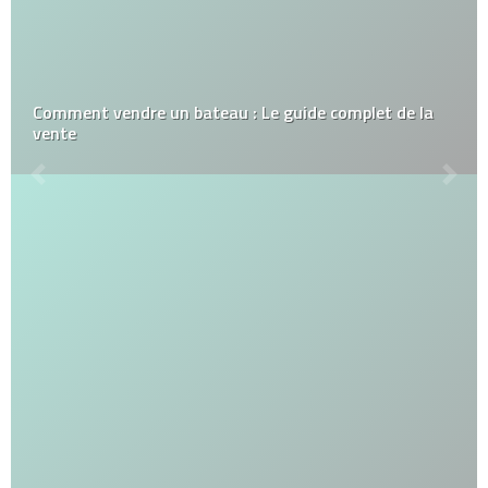
Comment vendre un bateau : Le guide complet de la
vente