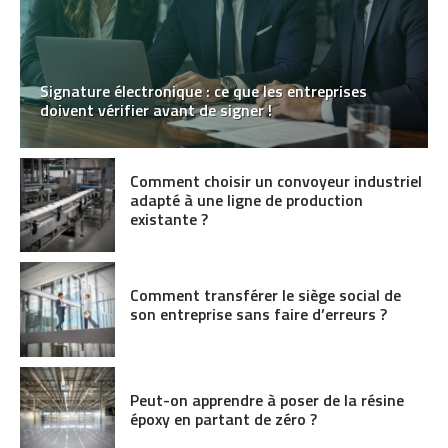
Signature électronique : ce que les entreprises
doivent vérifier avant de signer !
Comment choisir un convoyeur industriel
adapté à une ligne de production
existante ?
Comment transférer le siège social de
son entreprise sans faire d’erreurs ?
Peut-on apprendre à poser de la résine
époxy en partant de zéro ?