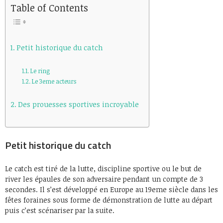
Table of Contents
Petit historique du catch
Le ring
Le 3eme acteurs
Des prouesses sportives incroyable
Petit historique du catch
Le catch est tiré de la lutte, discipline sportive ou le but de
river les épaules de son adversaire pendant un compte de 3
secondes. Il s’est développé en Europe au 19eme siècle dans les
fêtes foraines sous forme de démonstration de lutte au départ
puis c’est scénariser par la suite.