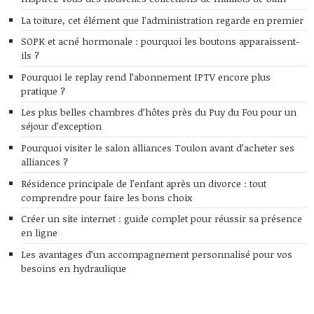
La toiture, cet élément que l’administration regarde en premier
SOPK et acné hormonale : pourquoi les boutons apparaissent-
ils ?
Pourquoi le replay rend l’abonnement IPTV encore plus
pratique ?
Les plus belles chambres d’hôtes près du Puy du Fou pour un
séjour d’exception
Pourquoi visiter le salon alliances Toulon avant d’acheter ses
alliances ?
Résidence principale de l’enfant après un divorce : tout
comprendre pour faire les bons choix
Créer un site internet : guide complet pour réussir sa présence
en ligne
Les avantages d’un accompagnement personnalisé pour vos
besoins en hydraulique