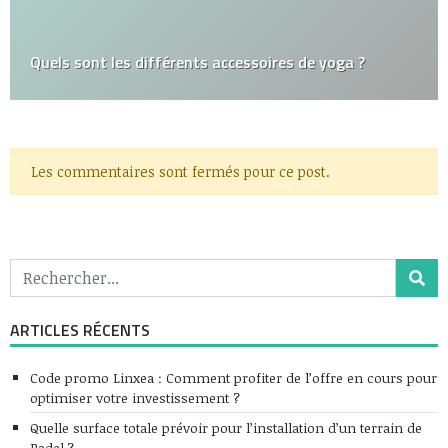
Quels sont les différents accessoires de yoga ?
Les commentaires sont fermés pour ce post.
ARTICLES RÉCENTS
Code promo Linxea : Comment profiter de l’offre en cours pour
optimiser votre investissement ?
Quelle surface totale prévoir pour l’installation d’un terrain de
Padel ?