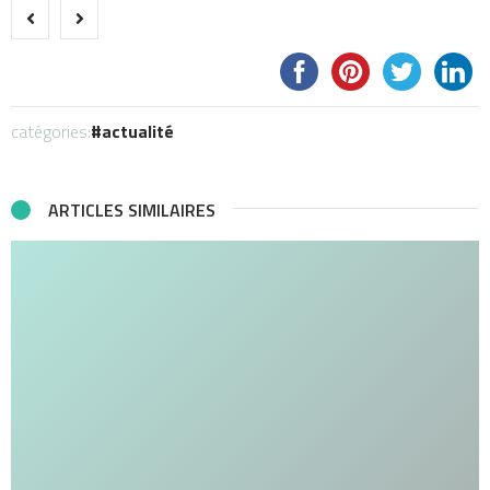
catégories:
actualité
ARTICLES SIMILAIRES