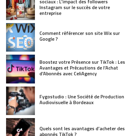
sociaux : L’impact des followers
Instagram sur le succès de votre
entreprise
Comment référencer son site Wix sur
Google ?
Boostez votre Présence sur TikTok : Les
Avantages et Précautions de l’Achat
d’Abonnés avec CeliAgency
Fygostudio : Une Société de Production
Audiovisuelle à Bordeaux
Quels sont les avantages d’acheter des
abonnés TikTok ?