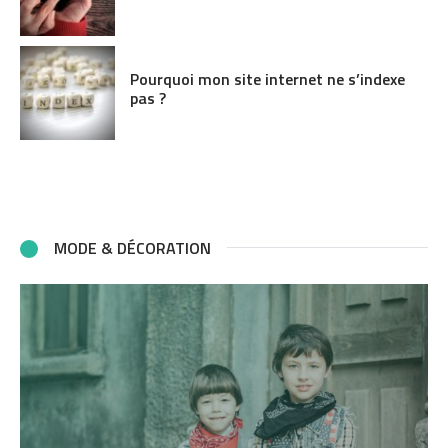
Pourquoi mon site internet ne s’indexe
pas ?
MODE & DÉCORATION