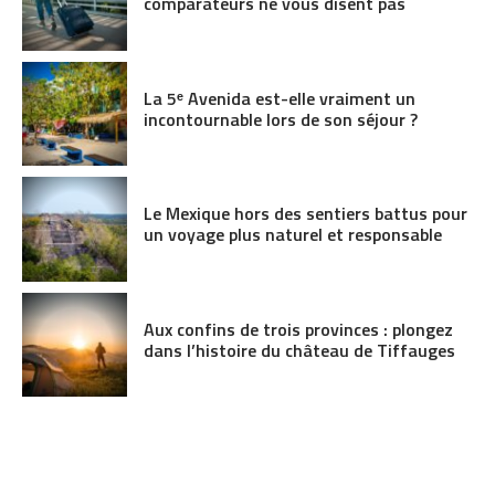
comparateurs ne vous disent pas
La 5ᵉ Avenida est-elle vraiment un
incontournable lors de son séjour ?
Le Mexique hors des sentiers battus pour
un voyage plus naturel et responsable
Aux confins de trois provinces : plongez
dans l’histoire du château de Tiffauges