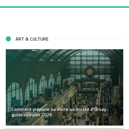
ART & CULTURE
Comment préparer sa visite au musée d’Orsay :
guide complet 2026