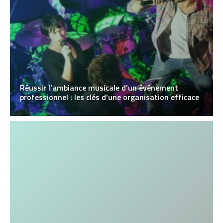
Réussir l’ambiance musicale d’un événement
professionnel : les clés d’une organisation efficace