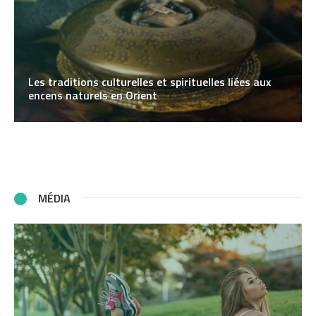
Les traditions culturelles et spirituelles liées aux
encens naturels en Orient
MÉDIA