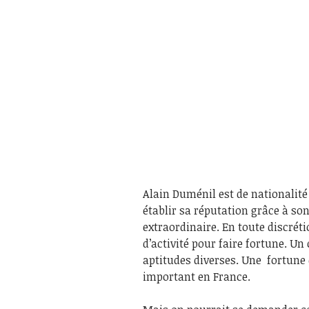
Alain Duménil est de nationalité 
établir sa réputation grâce à son
extraordinaire. En toute discrét
d’activité pour faire fortune. Un
aptitudes diverses. Une fortune 
important en France.