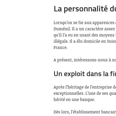
La personnalité du
Lorsqu’on se fie aux apparences 
Duménil. Il a un caractère assez 
qu’il l’a eu en usant des moyens 
illégale. Il a élu domicile en Su
France.
A présent, intéressons-nous à so
Un exploit dans la f
Après l’héritage de l’entreprise 
exceptionnelles. L’une de ses qua
hérité en une banque.
Dès lors, l’établissement bancair