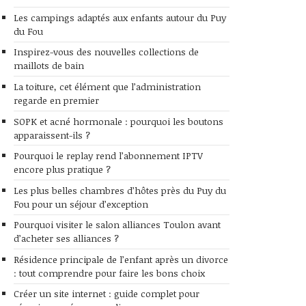
Les campings adaptés aux enfants autour du Puy
du Fou
Inspirez-vous des nouvelles collections de
maillots de bain
La toiture, cet élément que l’administration
regarde en premier
SOPK et acné hormonale : pourquoi les boutons
apparaissent-ils ?
Pourquoi le replay rend l’abonnement IPTV
encore plus pratique ?
Les plus belles chambres d’hôtes près du Puy du
Fou pour un séjour d’exception
Pourquoi visiter le salon alliances Toulon avant
d’acheter ses alliances ?
Résidence principale de l’enfant après un divorce
: tout comprendre pour faire les bons choix
Créer un site internet : guide complet pour