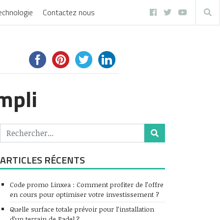
echnologie
Contactez nous
mpli
ARTICLES RÉCENTS
Code promo Linxea : Comment profiter de l’offre
en cours pour optimiser votre investissement ?
Quelle surface totale prévoir pour l’installation
d’un terrain de Padel ?