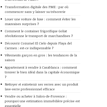
Transformation digitale des PME : par où
commencer sans y laisser sa trésorerie
Louer une voiture de luxe : comment éviter les
mauvaises surprises ?
Comment le container frigorifique Goliat
révolutionne le transport de marchandises ?
Découvrir Cozumel El Cielo depuis Playa del
Carmen : est-ce indispensable ?
Vêtements garçon en gros : les tendances de la
saison
Appartement à vendre à Casablanca : comment
trouver le bien idéal dans la capitale économique
?
Nettoyer et entretenir ses verres avec un produit
lave-verre professionnel efficace
Vendre ou acheter à Salon-de-Provence :
pourquoi une estimation immobilière précise est
essentielle