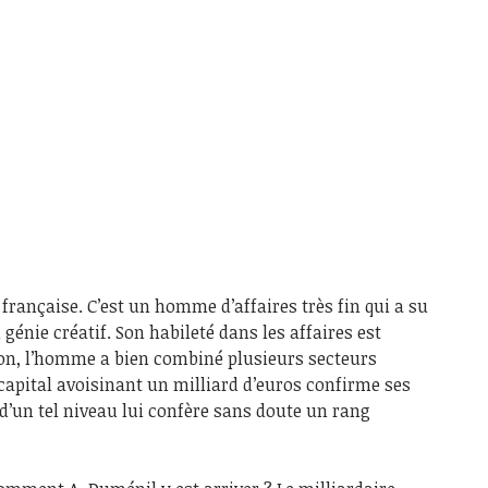
française. C’est un homme d’affaires très fin qui a su
 génie créatif. Son habileté dans les affaires est
ion, l’homme a bien combiné plusieurs secteurs
 capital avoisinant un milliard d’euros confirme ses
d’un tel niveau lui confère sans doute un rang