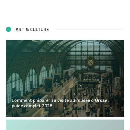
ART & CULTURE
Comment préparer sa visite au musée d’Orsay :
guide complet 2026