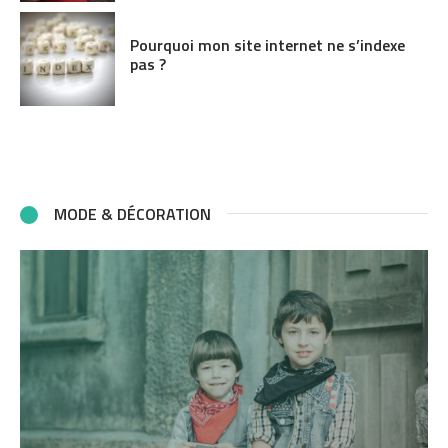
Pourquoi mon site internet ne s’indexe
pas ?
MODE & DÉCORATION