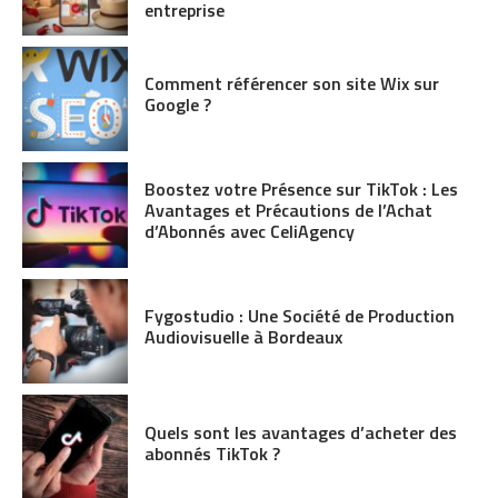
entreprise
Comment référencer son site Wix sur
Google ?
Boostez votre Présence sur TikTok : Les
Avantages et Précautions de l’Achat
d’Abonnés avec CeliAgency
Fygostudio : Une Société de Production
Audiovisuelle à Bordeaux
Quels sont les avantages d’acheter des
abonnés TikTok ?