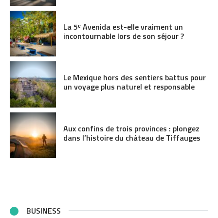
La 5ᵉ Avenida est-elle vraiment un
incontournable lors de son séjour ?
Le Mexique hors des sentiers battus pour
un voyage plus naturel et responsable
Aux confins de trois provinces : plongez
dans l’histoire du château de Tiffauges
BUSINESS