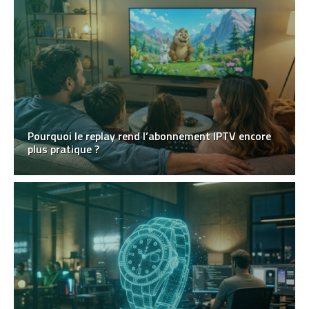
Pourquoi le replay rend l’abonnement IPTV encore
plus pratique ?