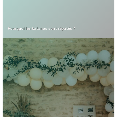
Pourquoi les katanas sont réputés ?