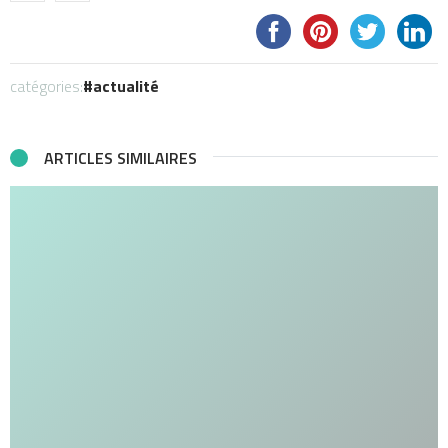
catégories:
actualité
ARTICLES SIMILAIRES