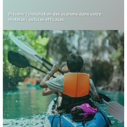
Prévenir l’installation des acariens dans votre
matelas : astuces efficaces.