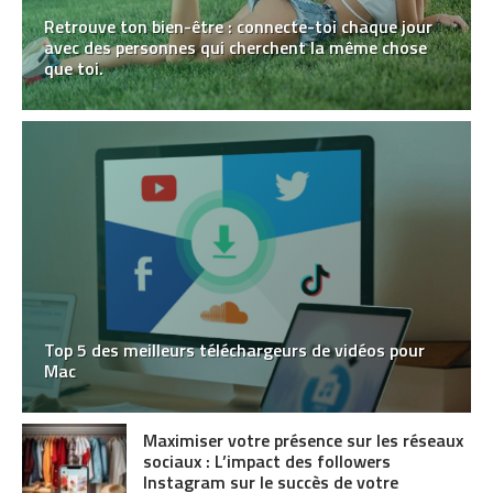
Retrouve ton bien-être : connecte-toi chaque jour
avec des personnes qui cherchent la même chose
que toi.
Top 5 des meilleurs téléchargeurs de vidéos pour
Mac
Maximiser votre présence sur les réseaux
sociaux : L’impact des followers
Instagram sur le succès de votre