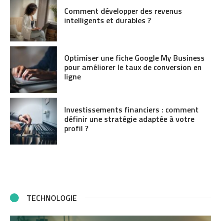
Comment développer des revenus
intelligents et durables ?
Optimiser une fiche Google My Business
pour améliorer le taux de conversion en
ligne
Investissements financiers : comment
définir une stratégie adaptée à votre
profil ?
TECHNOLOGIE