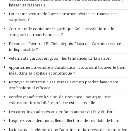
laisser sa trésorerie
Louer une voiture de luxe : comment éviter les mauvaises
surprises ?
Comment le container frigorifique Goliat révolutionne le
transport de marchandises ?
Découvrir Cozumel El Cielo depuis Playa del Carmen : est-ce
indispensable ?
Vêtements garçon en gros : les tendances de la saison
Appartement à vendre à Casablanca : comment trouver le bien
idéal dans la capitale économique ?
Nettoyer et entretenir ses verres avec un produit lave-verre
professionnel efficace
Vendre ou acheter à Salon-de-Provence : pourquoi une
estimation immobilière précise est essentielle
Les campings adaptés aux enfants autour du Puy du Fou
Inspirez-vous des nouvelles collections de maillots de bain
La toiture, cet élément que l’administration regarde en premier