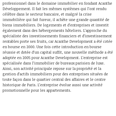
professionnel dans le domaine immobilier en fondant Acanthe
Développement. Il fait les mêmes systèmes qui l’ont rendu
célèbre dans le secteur bancaire, et malgré la crise
immobilière qui fait fureur, il achète une grande quantité de
biens immobiliers. De logements et d’entreprises et investit
également dans des hébergements hôteliers. L’approche du
spécialiste des investissements financiers et d’investissement
rentables porte ses fruits, car Acanthe Development a été cotée
en bourse en 2000. Une fois cette introduction en bourse
réussie et dotée d’un capital suffit, une nouvelle méthode a été
adoptée en 2005 pour Acanthe Development. L’entreprise est
spécialisée dans l’immobilier de bureaux parisien de luxe.
Ainsi, son activité principale repose sur la propriété et la
gestion d’actifs immobiliers pour des entreprises situées de
toute façon dans le quartier central des affaires et le centre
historique de Paris. L’entreprise évolue aussi une activité
promotionnelle pour les appartements.