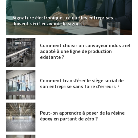
Signature électronique : ce que les entreprises
doivent vérifier avant de signer !
Comment choisir un convoyeur industriel
adapté à une ligne de production
existante ?
Comment transférer le siège social de
son entreprise sans faire d’erreurs ?
Peut-on apprendre à poser de la résine
époxy en partant de zéro ?