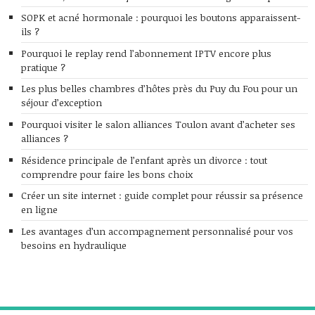
SOPK et acné hormonale : pourquoi les boutons apparaissent-
ils ?
Pourquoi le replay rend l’abonnement IPTV encore plus
pratique ?
Les plus belles chambres d’hôtes près du Puy du Fou pour un
séjour d’exception
Pourquoi visiter le salon alliances Toulon avant d’acheter ses
alliances ?
Résidence principale de l’enfant après un divorce : tout
comprendre pour faire les bons choix
Créer un site internet : guide complet pour réussir sa présence
en ligne
Les avantages d’un accompagnement personnalisé pour vos
besoins en hydraulique