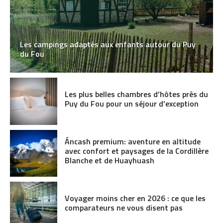
Les campings adaptés aux enfants autour du Puy
du Fou
Les plus belles chambres d’hôtes près du
Puy du Fou pour un séjour d’exception
Áncash premium: aventure en altitude
avec confort et paysages de la Cordillère
Blanche et de Huayhuash
Voyager moins cher en 2026 : ce que les
comparateurs ne vous disent pas