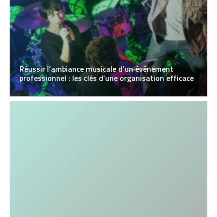
Réussir l’ambiance musicale d’un événement
professionnel : les clés d’une organisation efficace