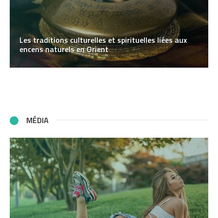
Les traditions culturelles et spirituelles liées aux
encens naturels en Orient
MÉDIA