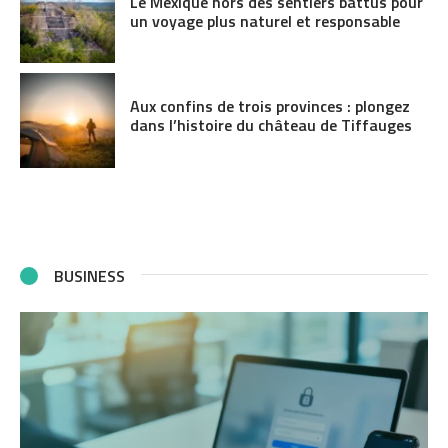
Le Mexique hors des sentiers battus pour
un voyage plus naturel et responsable
Aux confins de trois provinces : plongez
dans l’histoire du château de Tiffauges
BUSINESS