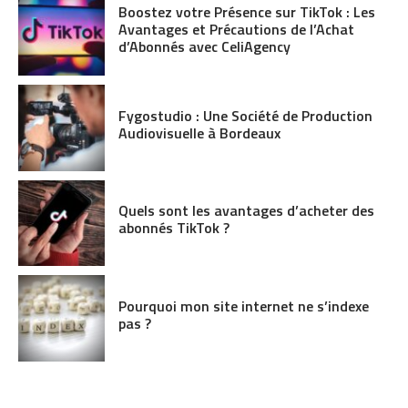
Boostez votre Présence sur TikTok : Les
Avantages et Précautions de l’Achat
d’Abonnés avec CeliAgency
Fygostudio : Une Société de Production
Audiovisuelle à Bordeaux
Quels sont les avantages d’acheter des
abonnés TikTok ?
Pourquoi mon site internet ne s’indexe
pas ?