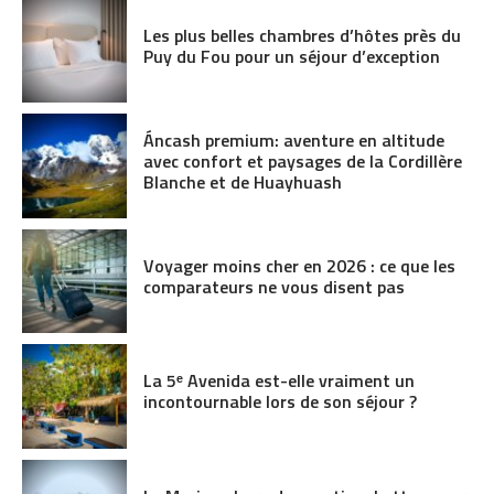
Les plus belles chambres d’hôtes près du
Puy du Fou pour un séjour d’exception
Áncash premium: aventure en altitude
avec confort et paysages de la Cordillère
Blanche et de Huayhuash
Voyager moins cher en 2026 : ce que les
comparateurs ne vous disent pas
La 5ᵉ Avenida est-elle vraiment un
incontournable lors de son séjour ?