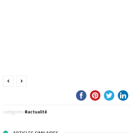
catégories:
actualité