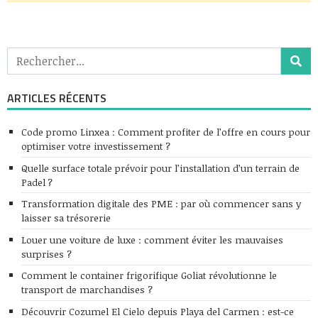
ARTICLES RÉCENTS
Code promo Linxea : Comment profiter de l’offre en cours pour
optimiser votre investissement ?
Quelle surface totale prévoir pour l’installation d’un terrain de
Padel ?
Transformation digitale des PME : par où commencer sans y
laisser sa trésorerie
Louer une voiture de luxe : comment éviter les mauvaises
surprises ?
Comment le container frigorifique Goliat révolutionne le
transport de marchandises ?
Découvrir Cozumel El Cielo depuis Playa del Carmen : est-ce