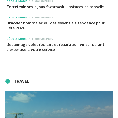
DÉCO & MODE
3 MOISDEPUIS
Entretenir ses bijoux Swarovski : astuces et conseils
DÉCO & MODE
3 MOISDEPUIS
Bracelet homme acier : des essentiels tendance pour
l’été 2026
DÉCO & MODE
4 MOISDEPUIS
Dépannage volet roulant et réparation volet roulant :
L’expertise à votre service
TRAVEL