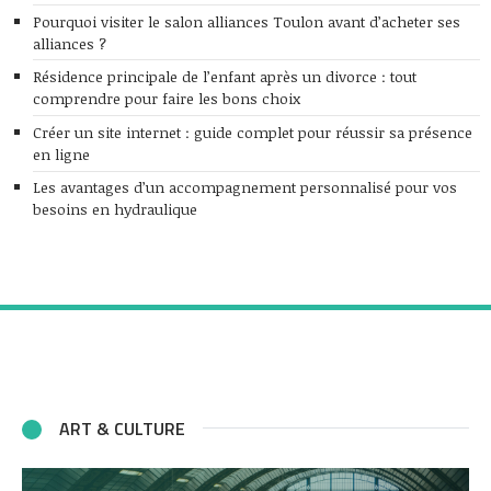
Pourquoi visiter le salon alliances Toulon avant d’acheter ses
alliances ?
Résidence principale de l’enfant après un divorce : tout
comprendre pour faire les bons choix
Créer un site internet : guide complet pour réussir sa présence
en ligne
Les avantages d’un accompagnement personnalisé pour vos
besoins en hydraulique
ART & CULTURE