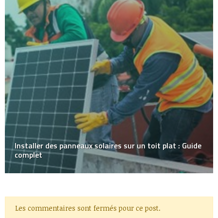
Installer des panneaux solaires sur un toit plat : Guide
complet
Les commentaires sont fermés pour ce post.