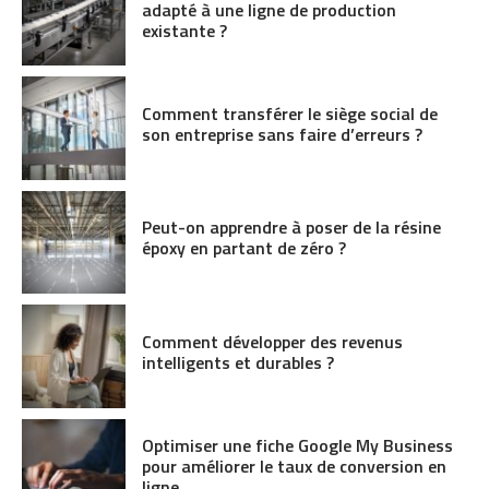
adapté à une ligne de production
existante ?
Comment transférer le siège social de
son entreprise sans faire d’erreurs ?
Peut-on apprendre à poser de la résine
époxy en partant de zéro ?
Comment développer des revenus
intelligents et durables ?
Optimiser une fiche Google My Business
pour améliorer le taux de conversion en
ligne