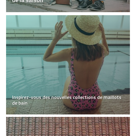
Inspirez-vous des nouvelles collections de maillots
de bain