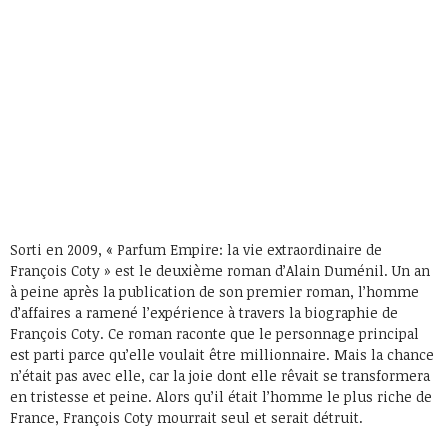
Sorti en 2009, « Parfum Empire: la vie extraordinaire de
François Coty » est le deuxième roman d’Alain Duménil. Un an
à peine après la publication de son premier roman, l’homme
d’affaires a ramené l’expérience à travers la biographie de
François Coty. Ce roman raconte que le personnage principal
est parti parce qu’elle voulait être millionnaire. Mais la chance
n’était pas avec elle, car la joie dont elle rêvait se transformera
en tristesse et peine. Alors qu’il était l’homme le plus riche de
France, François Coty mourrait seul et serait détruit.