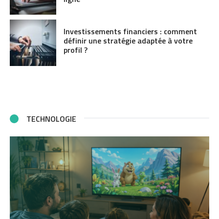
Investissements financiers : comment
définir une stratégie adaptée à votre
profil ?
TECHNOLOGIE