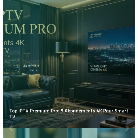
Top IPTV Premium Pro: 5 Abonnements 4K Pour Smart
TV