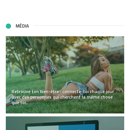
MÉDIA
Retrouve ton bien-être : connecte-toi chaque jour
avec des personnes qui cherchent la même chose
que toi.