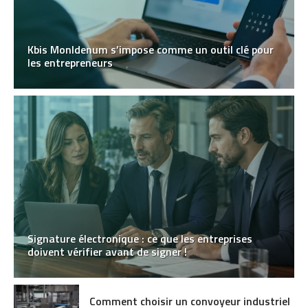
Kbis MonIdenum s’impose comme un outil clé pour
les entrepreneurs
Signature électronique : ce que les entreprises
doivent vérifier avant de signer !
Comment choisir un convoyeur industriel