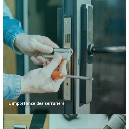
L’importance des serruriers