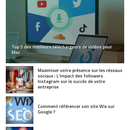
Top 5 des meilleurs téléchargeurs de vidéos pour
Mac
Maximiser votre présence sur les réseaux
sociaux : L’impact des followers
Instagram sur le succès de votre
entreprise
Comment référencer son site Wix sur
Google ?