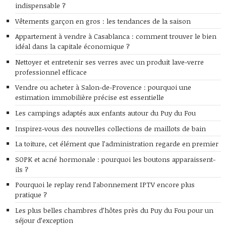
indispensable ?
Vêtements garçon en gros : les tendances de la saison
Appartement à vendre à Casablanca : comment trouver le bien
idéal dans la capitale économique ?
Nettoyer et entretenir ses verres avec un produit lave-verre
professionnel efficace
Vendre ou acheter à Salon-de-Provence : pourquoi une
estimation immobilière précise est essentielle
Les campings adaptés aux enfants autour du Puy du Fou
Inspirez-vous des nouvelles collections de maillots de bain
La toiture, cet élément que l’administration regarde en premier
SOPK et acné hormonale : pourquoi les boutons apparaissent-
ils ?
Pourquoi le replay rend l’abonnement IPTV encore plus
pratique ?
Les plus belles chambres d’hôtes près du Puy du Fou pour un
séjour d’exception