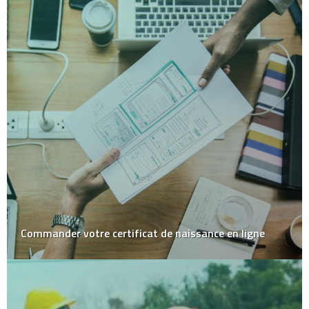
Commander votre certificat de naissance en ligne