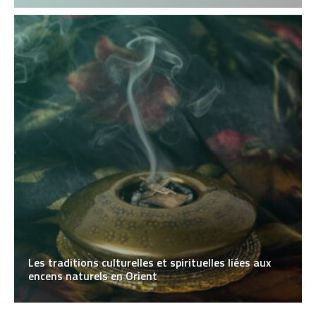
Les traditions culturelles et spirituelles liées aux
encens naturels en Orient