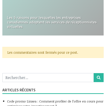
Les 5 raisons pour lesquelles les entreprises
canadiennes adoptent les services de réceptionnistes
virtuelles
Les commentaires sont fermés pour ce post.
ARTICLES RÉCENTS
Code promo Linxea : Comment profiter de l’offre en cours pour
optimiser votre investissement ?