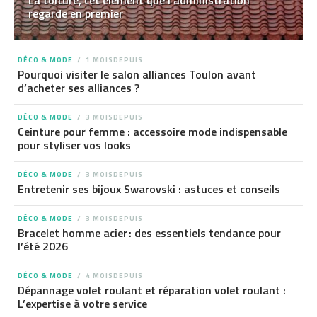
regarde en premier
DÉCO & MODE
1 MOISDEPUIS
Pourquoi visiter le salon alliances Toulon avant
d’acheter ses alliances ?
DÉCO & MODE
3 MOISDEPUIS
Ceinture pour femme : accessoire mode indispensable
pour styliser vos looks
DÉCO & MODE
3 MOISDEPUIS
Entretenir ses bijoux Swarovski : astuces et conseils
DÉCO & MODE
3 MOISDEPUIS
Bracelet homme acier : des essentiels tendance pour
l’été 2026
DÉCO & MODE
4 MOISDEPUIS
Dépannage volet roulant et réparation volet roulant :
L’expertise à votre service