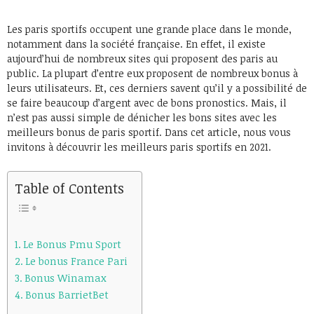
Les paris sportifs occupent une grande place dans le monde,
notamment dans la société française. En effet, il existe
aujourd’hui de nombreux sites qui proposent des paris au
public. La plupart d’entre eux proposent de nombreux bonus à
leurs utilisateurs. Et, ces derniers savent qu’il y a possibilité de
se faire beaucoup d’argent avec de bons pronostics. Mais, il
n’est pas aussi simple de dénicher les bons sites avec les
meilleurs bonus de paris sportif. Dans cet article, nous vous
invitons à découvrir les meilleurs paris sportifs en 2021.
Table of Contents
Le Bonus Pmu Sport
Le bonus France Pari
Bonus Winamax
Bonus BarrietBet