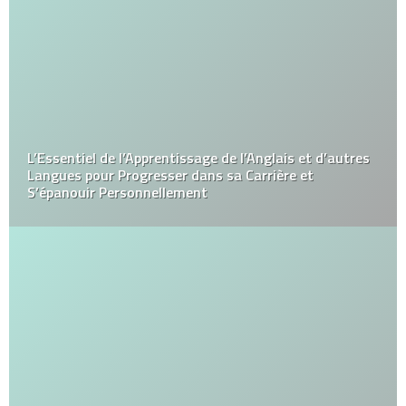
L’Essentiel de l’Apprentissage de l’Anglais et d’autres
Langues pour Progresser dans sa Carrière et
S’épanouir Personnellement