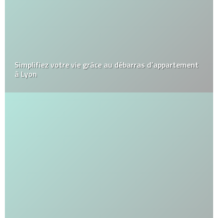
Simplifiez votre vie grâce au débarras d’appartement
à Lyon