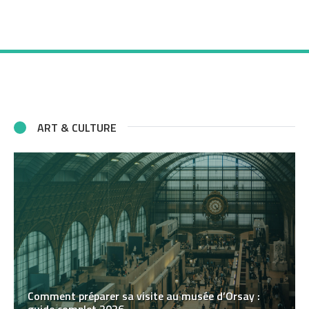
ART & CULTURE
Comment préparer sa visite au musée d’Orsay :
guide complet 2026