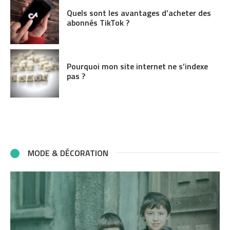
Quels sont les avantages d’acheter des
abonnés TikTok ?
Pourquoi mon site internet ne s’indexe
pas ?
MODE & DÉCORATION