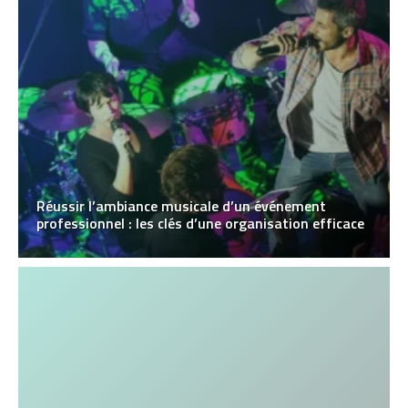
Réussir l’ambiance musicale d’un événement
professionnel : les clés d’une organisation efficace