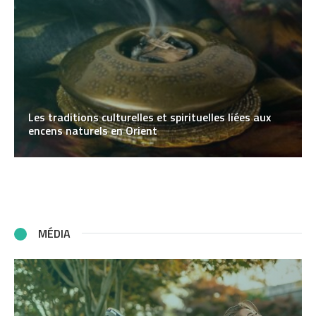
Les traditions culturelles et spirituelles liées aux
encens naturels en Orient
MÉDIA