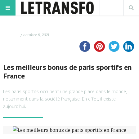
/ octobre 8, 2021
Les meilleurs bonus de paris sportifs en
France
Les paris sportifs occupent une grande place dans le monde,
notamment dans la société française. En effet, il existe
aujourd’hui…