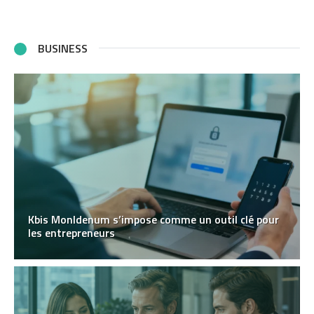
BUSINESS
Kbis MonIdenum s’impose comme un outil clé pour
les entrepreneurs