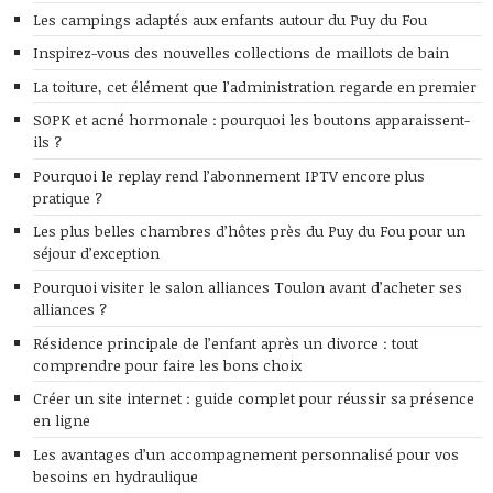
Les campings adaptés aux enfants autour du Puy du Fou
Inspirez-vous des nouvelles collections de maillots de bain
La toiture, cet élément que l’administration regarde en premier
SOPK et acné hormonale : pourquoi les boutons apparaissent-
ils ?
Pourquoi le replay rend l’abonnement IPTV encore plus
pratique ?
Les plus belles chambres d’hôtes près du Puy du Fou pour un
séjour d’exception
Pourquoi visiter le salon alliances Toulon avant d’acheter ses
alliances ?
Résidence principale de l’enfant après un divorce : tout
comprendre pour faire les bons choix
Créer un site internet : guide complet pour réussir sa présence
en ligne
Les avantages d’un accompagnement personnalisé pour vos
besoins en hydraulique