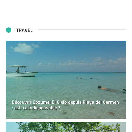
TRAVEL
Découvrir Cozumel El Cielo depuis Playa del Carmen
: est-ce indispensable ?