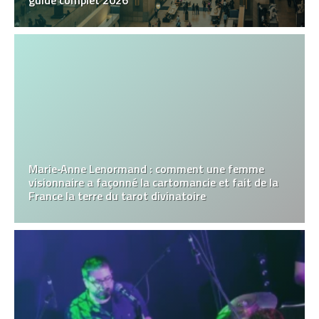
Marie‑Anne Lenormand : comment une femme
visionnaire a façonné la cartomancie et fait de la
France la terre du tarot divinatoire