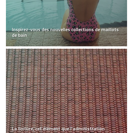
Inspirez-vous des nouvelles collections de maillots
de bain
La toiture, cet élément que l’administration