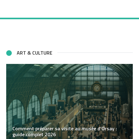
ART & CULTURE
Comment préparer sa visite au musée d’Orsay :
guide complet 2026