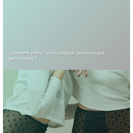
Comment choisir un incubateur automatique
performant ?