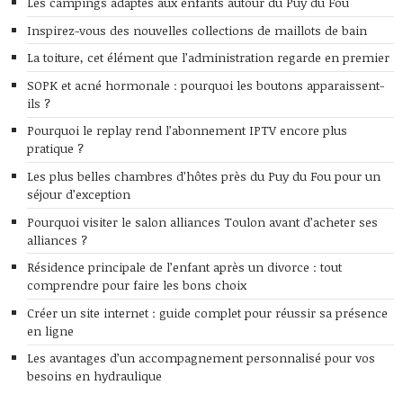
Les campings adaptés aux enfants autour du Puy du Fou
Inspirez-vous des nouvelles collections de maillots de bain
La toiture, cet élément que l’administration regarde en premier
SOPK et acné hormonale : pourquoi les boutons apparaissent-
ils ?
Pourquoi le replay rend l’abonnement IPTV encore plus
pratique ?
Les plus belles chambres d’hôtes près du Puy du Fou pour un
séjour d’exception
Pourquoi visiter le salon alliances Toulon avant d’acheter ses
alliances ?
Résidence principale de l’enfant après un divorce : tout
comprendre pour faire les bons choix
Créer un site internet : guide complet pour réussir sa présence
en ligne
Les avantages d’un accompagnement personnalisé pour vos
besoins en hydraulique