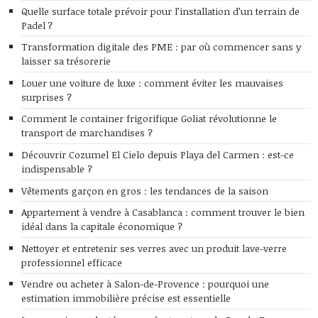
Quelle surface totale prévoir pour l’installation d’un terrain de
Padel ?
Transformation digitale des PME : par où commencer sans y
laisser sa trésorerie
Louer une voiture de luxe : comment éviter les mauvaises
surprises ?
Comment le container frigorifique Goliat révolutionne le
transport de marchandises ?
Découvrir Cozumel El Cielo depuis Playa del Carmen : est-ce
indispensable ?
Vêtements garçon en gros : les tendances de la saison
Appartement à vendre à Casablanca : comment trouver le bien
idéal dans la capitale économique ?
Nettoyer et entretenir ses verres avec un produit lave-verre
professionnel efficace
Vendre ou acheter à Salon-de-Provence : pourquoi une
estimation immobilière précise est essentielle