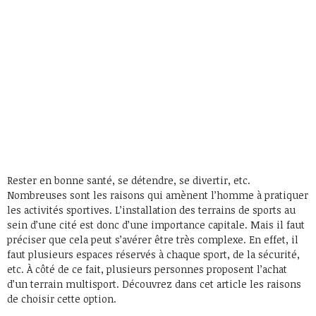
Rester en bonne santé, se détendre, se divertir, etc.
Nombreuses sont les raisons qui amènent l’homme à pratiquer
les activités sportives. L’installation des terrains de sports au
sein d’une cité est donc d’une importance capitale. Mais il faut
préciser que cela peut s’avérer être très complexe. En effet, il
faut plusieurs espaces réservés à chaque sport, de la sécurité,
etc. À côté de ce fait, plusieurs personnes proposent l’achat
d’un terrain multisport. Découvrez dans cet article les raisons
de choisir cette option.