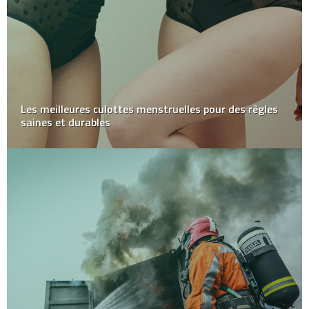
Les meilleures culottes menstruelles pour des règles
saines et durables