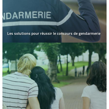
Les solutions pour réussir le concours de gendarmerie