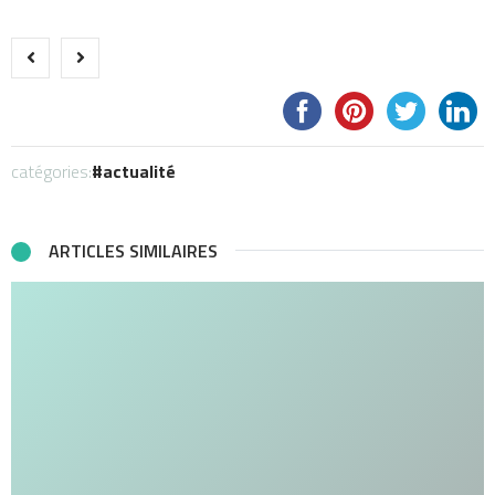
catégories:
actualité
ARTICLES SIMILAIRES