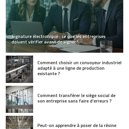
Signature électronique : ce que les entreprises
doivent vérifier avant de signer !
Comment choisir un convoyeur industriel
adapté à une ligne de production
existante ?
Comment transférer le siège social de
son entreprise sans faire d’erreurs ?
Peut-on apprendre à poser de la résine