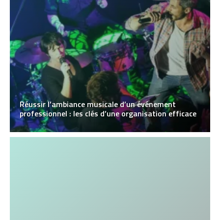
Réussir l’ambiance musicale d’un événement
professionnel : les clés d’une organisation efficace