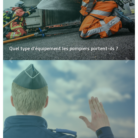
Quel type d’équipement les pompiers portent-ils ?