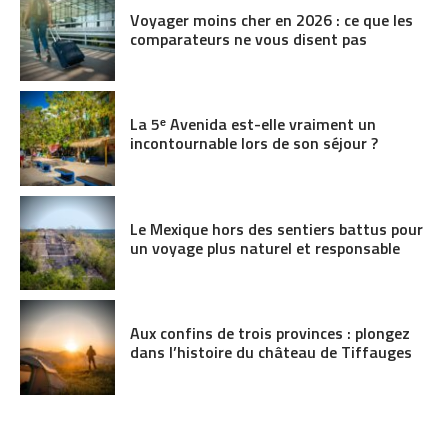
Voyager moins cher en 2026 : ce que les
comparateurs ne vous disent pas
La 5ᵉ Avenida est-elle vraiment un
incontournable lors de son séjour ?
Le Mexique hors des sentiers battus pour
un voyage plus naturel et responsable
Aux confins de trois provinces : plongez
dans l’histoire du château de Tiffauges