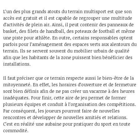
L’un des plus grands atouts du terrain multisport est que son
accès est gratuit et il est capable de regrouper une multitude
d’activités de plein air. Ainsi, il peut contenir des panneaux de
basket, des filets de handball, des poteaux de football et même
une piste pour athlète. En outre, certains responsables optent
parfois pour l’aménagement des espaces verts aux alentours du
terrain. Ils se servent souvent du mobilier urbain de qualité
afin que les habitants de la zone puissent bien bénéficier des
installations.
Il faut préciser que ce terrain respecte aussi le bien-être de la
mitoyenneté. En effet, les horaires d’ouverture et de fermeture
sont bien définis afin de ne pas créer un vacarme à des heures
inadéquates. Pour finir, cette aire de jeu permet de former
plusieurs équipes et conduit à l’organisation des compétitions.
Par conséquent, les joueurs pourront faire de nouvelles
rencontres et développer de nouvelles amitiés et relations.
C’est en réalité une aubaine pour pratiquer du sport en toute
commodité.