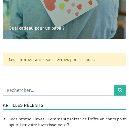
Quel cadeau pour un papa ?
Les commentaires sont fermés pour ce post.
ARTICLES RÉCENTS
Code promo Linxea : Comment profiter de l’offre en cours pour
optimiser votre investissement ?