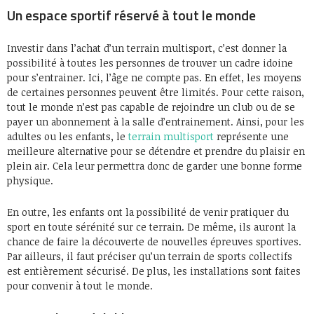
Un espace sportif réservé à tout le monde
Investir dans l’achat d’un terrain multisport, c’est donner la
possibilité à toutes les personnes de trouver un cadre idoine
pour s’entrainer. Ici, l’âge ne compte pas. En effet, les moyens
de certaines personnes peuvent être limités. Pour cette raison,
tout le monde n’est pas capable de rejoindre un club ou de se
payer un abonnement à la salle d’entrainement. Ainsi, pour les
adultes ou les enfants, le
terrain multisport
représente une
meilleure alternative pour se détendre et prendre du plaisir en
plein air. Cela leur permettra donc de garder une bonne forme
physique.
En outre, les enfants ont la possibilité de venir pratiquer du
sport en toute sérénité sur ce terrain. De même, ils auront la
chance de faire la découverte de nouvelles épreuves sportives.
Par ailleurs, il faut préciser qu’un terrain de sports collectifs
est entièrement sécurisé. De plus, les installations sont faites
pour convenir à tout le monde.