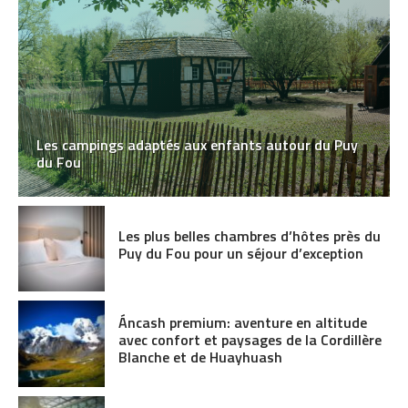
Les campings adaptés aux enfants autour du Puy
du Fou
Les plus belles chambres d’hôtes près du
Puy du Fou pour un séjour d’exception
Áncash premium: aventure en altitude
avec confort et paysages de la Cordillère
Blanche et de Huayhuash