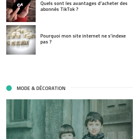
Quels sont les avantages d’acheter des
abonnés TikTok ?
Pourquoi mon site internet ne s’indexe
pas ?
MODE & DÉCORATION