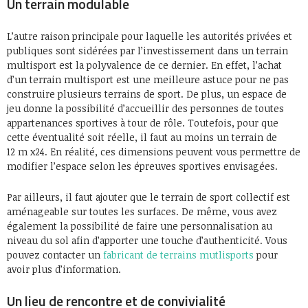
Un terrain modulable
L’autre raison principale pour laquelle les autorités privées et
publiques sont sidérées par l’investissement dans un terrain
multisport est la polyvalence de ce dernier. En effet, l’achat
d’un terrain multisport est une meilleure astuce pour ne pas
construire plusieurs terrains de sport. De plus, un espace de
jeu donne la possibilité d’accueillir des personnes de toutes
appartenances sportives à tour de rôle. Toutefois, pour que
cette éventualité soit réelle, il faut au moins un terrain de
12 m x24. En réalité, ces dimensions peuvent vous permettre de
modifier l’espace selon les épreuves sportives envisagées.
Par ailleurs, il faut ajouter que le terrain de sport collectif est
aménageable sur toutes les surfaces. De même, vous avez
également la possibilité de faire une personnalisation au
niveau du sol afin d’apporter une touche d’authenticité. Vous
pouvez contacter un
fabricant de terrains mutlisports
pour
avoir plus d’information.
Un lieu de rencontre et de convivialité