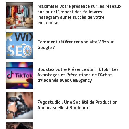
Maximiser votre présence sur les réseaux
sociaux : L’impact des followers
Instagram sur le succès de votre
entreprise
Comment référencer son site Wix sur
Google ?
Boostez votre Présence sur TikTok : Les
Avantages et Précautions de l’Achat
d’Abonnés avec CeliAgency
Fygostudio : Une Société de Production
Audiovisuelle à Bordeaux