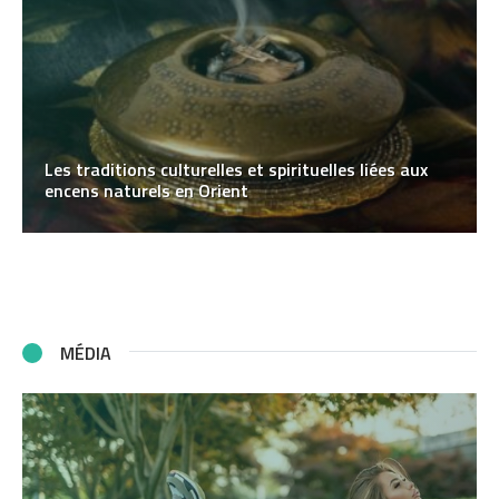
Les traditions culturelles et spirituelles liées aux
encens naturels en Orient
MÉDIA