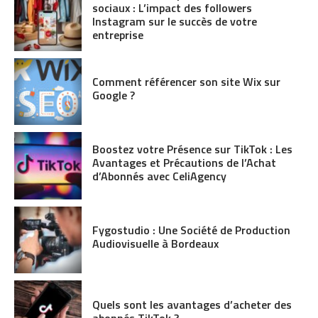
sociaux : L’impact des followers
Instagram sur le succès de votre
entreprise
Comment référencer son site Wix sur
Google ?
Boostez votre Présence sur TikTok : Les
Avantages et Précautions de l’Achat
d’Abonnés avec CeliAgency
Fygostudio : Une Société de Production
Audiovisuelle à Bordeaux
Quels sont les avantages d’acheter des
abonnés TikTok ?