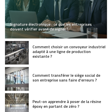
Signature électronique : ce que les entreprises
doivent vérifier avant de signer !
Comment choisir un convoyeur industriel
adapté à une ligne de production
existante ?
Comment transférer le siège social de
son entreprise sans faire d’erreurs ?
Peut-on apprendre à poser de la résine
époxy en partant de zéro ?