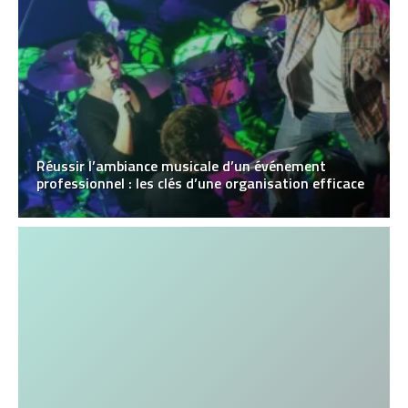
Réussir l’ambiance musicale d’un événement
professionnel : les clés d’une organisation efficace