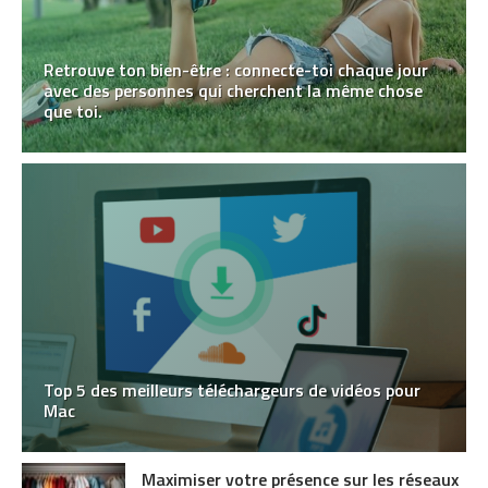
Retrouve ton bien-être : connecte-toi chaque jour
avec des personnes qui cherchent la même chose
que toi.
Top 5 des meilleurs téléchargeurs de vidéos pour
Mac
Maximiser votre présence sur les réseaux