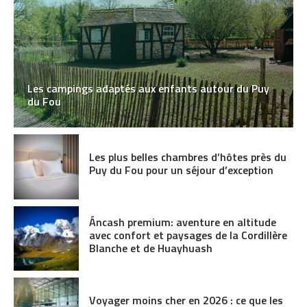
Les campings adaptés aux enfants autour du Puy
du Fou
Les plus belles chambres d’hôtes près du
Puy du Fou pour un séjour d’exception
Áncash premium: aventure en altitude
avec confort et paysages de la Cordillère
Blanche et de Huayhuash
Voyager moins cher en 2026 : ce que les