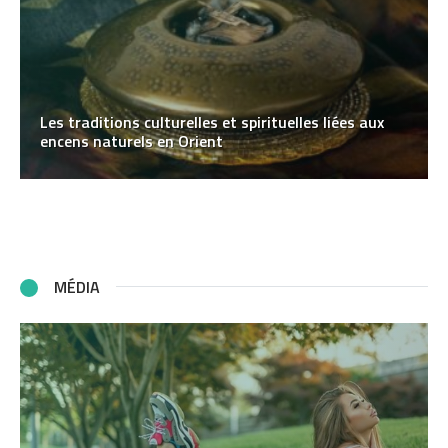
Les traditions culturelles et spirituelles liées aux
encens naturels en Orient
MÉDIA