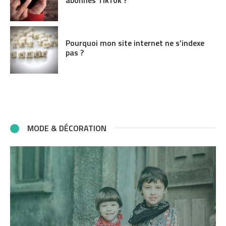
Pourquoi mon site internet ne s’indexe
pas ?
MODE & DÉCORATION