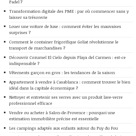
Padel ?
Transformation digitale des PME : par où commencer sans y
laisser sa trésorerie
Louer une voiture de luxe : comment éviter les mauvaises
surprises ?
Comment le container frigorifique Goliat révolutionne le
transport de marchandises ?
Découvrir Cozumel El Cielo depuis Playa del Carmen : est-ce
indispensable ?
Vêtements garçon en gros : les tendances de la saison
Appartement à vendre à Casablanca : comment trouver le bien
idéal dans la capitale économique ?
Nettoyer et entretenir ses verres avec un produit lave-verre
professionnel efficace
Vendre ou acheter à Salon-de-Provence : pourquoi une
estimation immobilière précise est essentielle
Les campings adaptés aux enfants autour du Puy du Fou