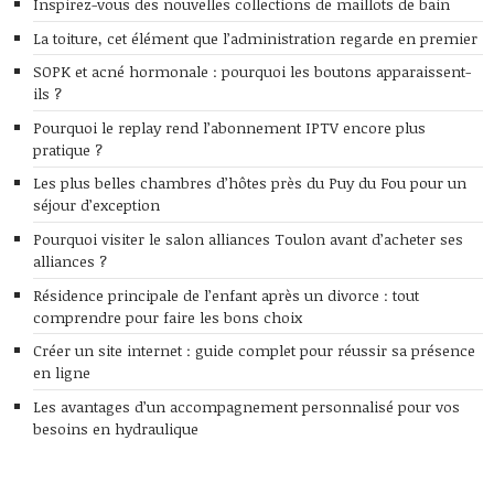
Inspirez-vous des nouvelles collections de maillots de bain
La toiture, cet élément que l’administration regarde en premier
SOPK et acné hormonale : pourquoi les boutons apparaissent-
ils ?
Pourquoi le replay rend l’abonnement IPTV encore plus
pratique ?
Les plus belles chambres d’hôtes près du Puy du Fou pour un
séjour d’exception
Pourquoi visiter le salon alliances Toulon avant d’acheter ses
alliances ?
Résidence principale de l’enfant après un divorce : tout
comprendre pour faire les bons choix
Créer un site internet : guide complet pour réussir sa présence
en ligne
Les avantages d’un accompagnement personnalisé pour vos
besoins en hydraulique