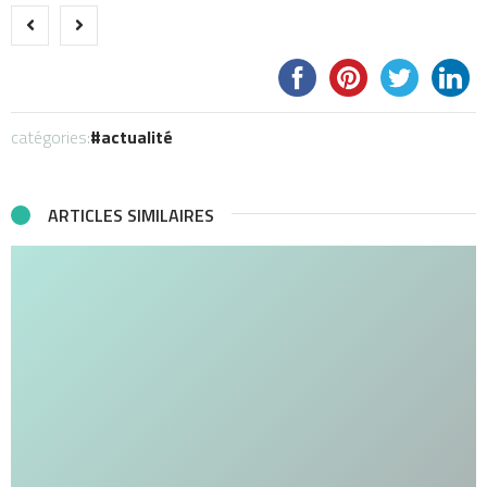
catégories:
actualité
ARTICLES SIMILAIRES