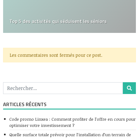
Top 5 des activités qui séduisent les séniors
Les commentaires sont fermés pour ce post.
ARTICLES RÉCENTS
Code promo Linxea : Comment profiter de l’offre en cours pour
optimiser votre investissement ?
Quelle surface totale prévoir pour l’installation d’un terrain de