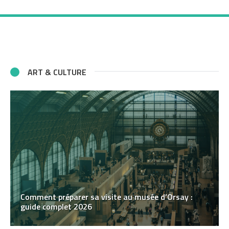
ART & CULTURE
Comment préparer sa visite au musée d’Orsay :
guide complet 2026