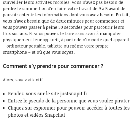
surveiller leurs activités mobiles. Vous n’avez pas besoin de
perdre le sommeil ou d’en faire votre travail de 9 à 5 avant de
pouvoir obtenir les informations dont vous avez besoin. En fait,
vous n’avez besoin que de deux minutes pour commencer et
vous pouvez passer à peine 30 secondes pour parcourir leurs
flux sociaux. Et vous pouvez le faire sans avoir à manipuler
physiquement leur appareil, à partir de n’importe quel appareil
– ordinateur portable, tablette ou même votre propre
smartphone – et où que vous soyez.
Comment s’y prendre pour commencer ?
Alors, soyez attentif.
Rendez-vous sur le site justsnapit.fr
Entrez le pseudo de la personne que vous voulez pirater
Cliquez sur espionner pour pouvoir accéder à toutes les
photos et vidéos Snapchat