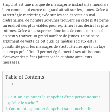
Snapchat est une marque de messagerie instantanée mondiale
bien connue qui exerce un grand attrait sur les jeunes. Grâce à
sa stratégie marketing axée sur les adolescents en mal
d’adrénaline, de nombreux jeunes trouvent en cette plateforme
un endroit des plus viables pour exprimer leurs désirs les plus
intimes. Grâce à ses superbes fonctions de connexion sociale,
on peut y trouver un grand nombre de jeunes. Le principal
argument de vente de cet outil de médias sociaux est la
possibilité pour les messages de s’autodétruire après un laps
de temps prédéfini. Il permet également à ses utilisateurs
d’envoyer des pièces jointes vidéo et photo avec leurs
messages.
Table of Contents
Peut-on espionner le snapchat d’une personne sans
qu’elle le sache ?
Comment espionner Snapchat sans toucher le