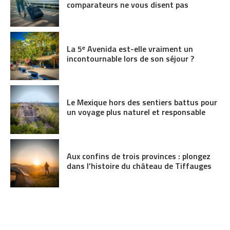
comparateurs ne vous disent pas
La 5ᵉ Avenida est-elle vraiment un
incontournable lors de son séjour ?
Le Mexique hors des sentiers battus pour
un voyage plus naturel et responsable
Aux confins de trois provinces : plongez
dans l’histoire du château de Tiffauges