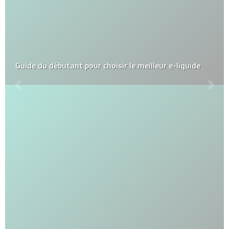
Guide du débutant pour choisir le meilleur e-liquide