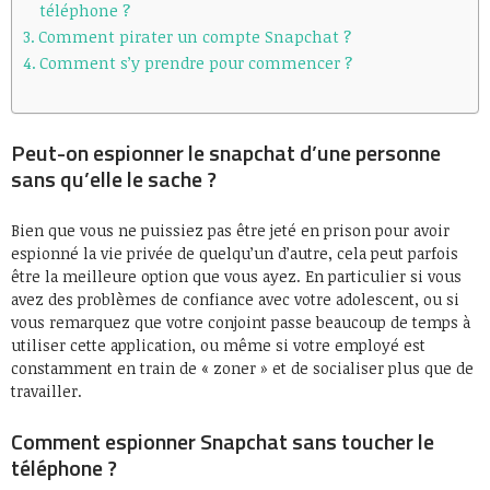
téléphone ?
Comment pirater un compte Snapchat ?
Comment s’y prendre pour commencer ?
Peut-on espionner le snapchat d’une personne
sans qu’elle le sache ?
Bien que vous ne puissiez pas être jeté en prison pour avoir
espionné la vie privée de quelqu’un d’autre, cela peut parfois
être la meilleure option que vous ayez. En particulier si vous
avez des problèmes de confiance avec votre adolescent, ou si
vous remarquez que votre conjoint passe beaucoup de temps à
utiliser cette application, ou même si votre employé est
constamment en train de « zoner » et de socialiser plus que de
travailler.
Comment espionner Snapchat sans toucher le
téléphone ?