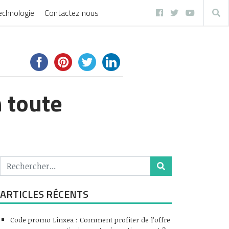
echnologie
Contactez nous
n toute
ARTICLES RÉCENTS
Code promo Linxea : Comment profiter de l’offre