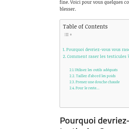
fine. Voici pour vous quelques c
blesser.
Table of Contents
Pourquoi devriez-vous vous rase
Comment raser les testicules 
Utilisez les outils adéquats
Taillez d’abord les poids
Prenez une douche chaude
Pour le reste…
Pourquoi devriez-