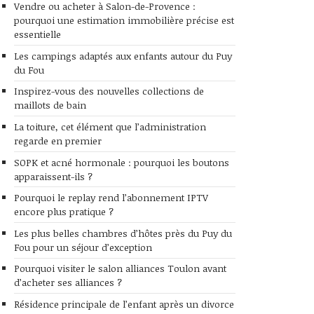
Vendre ou acheter à Salon-de-Provence :
pourquoi une estimation immobilière précise est
essentielle
Les campings adaptés aux enfants autour du Puy
du Fou
Inspirez-vous des nouvelles collections de
maillots de bain
La toiture, cet élément que l’administration
regarde en premier
SOPK et acné hormonale : pourquoi les boutons
apparaissent-ils ?
Pourquoi le replay rend l’abonnement IPTV
encore plus pratique ?
Les plus belles chambres d’hôtes près du Puy du
Fou pour un séjour d’exception
Pourquoi visiter le salon alliances Toulon avant
d’acheter ses alliances ?
Résidence principale de l’enfant après un divorce