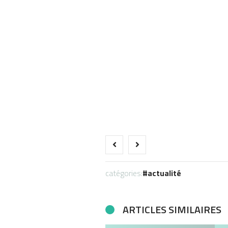
catégories:
actualité
ARTICLES SIMILAIRES