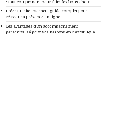
: tout comprendre pour faire les bons choix
Créer un site internet : guide complet pour
réussir sa présence en ligne
Les avantages d’un accompagnement
personnalisé pour vos besoins en hydraulique