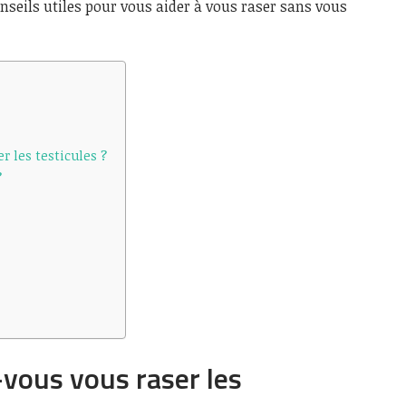
onseils utiles pour vous aider à vous raser sans vous
r les testicules ?
?
vous vous raser les