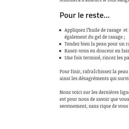
Pour le reste…
Appliquez l’huile de rasage et
également du gel de rasage ;
Tendez bien la peau pour un r
Rasez-vous en douceur en faisa
Une fois terminé, rincez les pa
Pour finir, rafraîchissez la pea
ainsi les désagréments qui survi
Nous voici sur les dernières lign
est pour nous de savoir que vous
sereinement, sans rique de vous 