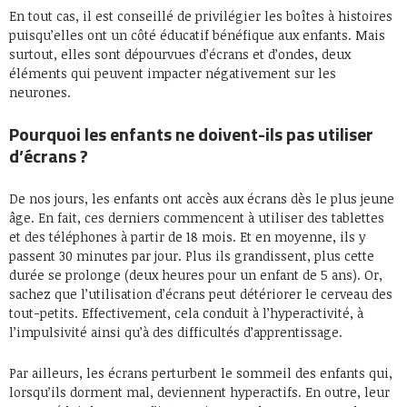
En tout cas, il est conseillé de privilégier les boîtes à histoires
puisqu’elles ont un côté éducatif bénéfique aux enfants. Mais
surtout, elles sont dépourvues d’écrans et d’ondes, deux
éléments qui peuvent impacter négativement sur les
neurones.
Pourquoi les enfants ne doivent-ils pas utiliser
d’écrans ?
De nos jours, les enfants ont accès aux écrans dès le plus jeune
âge. En fait, ces derniers commencent à utiliser des tablettes
et des téléphones à partir de 18 mois. Et en moyenne, ils y
passent 30 minutes par jour. Plus ils grandissent, plus cette
durée se prolonge (deux heures pour un enfant de 5 ans). Or,
sachez que l’utilisation d’écrans peut détériorer le cerveau des
tout-petits. Effectivement, cela conduit à l’hyperactivité, à
l’impulsivité ainsi qu’à des difficultés d’apprentissage.
Par ailleurs, les écrans perturbent le sommeil des enfants qui,
lorsqu’ils dorment mal, deviennent hyperactifs. En outre, leur