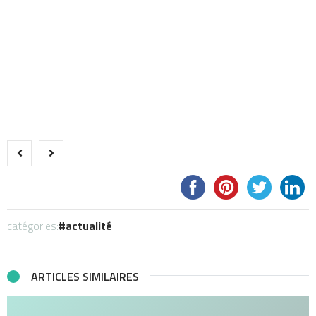
catégories:
actualité
ARTICLES SIMILAIRES