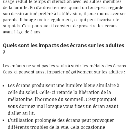
usage réduit le temps d’interaction avec les autres membres
de la famille. En d’autres termes, quand un tout-petit regarde
son dessin animé préféré à la télévision, il joue moins avec ses
parents. Il bouge moins également, ce qui peut favoriser le
surpoids. C’est pourquoi il convient de proscrire les écrans
avant l’âge de 3 ans.
Quels sont les impacts des écrans sur les adultes
?
Les enfants ne sont pas les seuls à subir les méfaits des écrans.
Ceux-ci peuvent aussi impacter négativement sur les adultes :
Les écrans produisent une lumière bleue similaire à
celle du soleil. Celle-ci retarde la libération de la
mélatonine, l’hormone du sommeil. C’est pourquoi
vous dormez mal lorsque vous fixez un écran avant
d’aller au lit.
L’utilisation prolongée des écrans peut provoquer
différents troubles de la vue. Cela occasionne