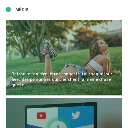
MÉDIA
Retrouve ton bien-être : connecte-toi chaque jour
avec des personnes qui cherchent la même chose
que toi.