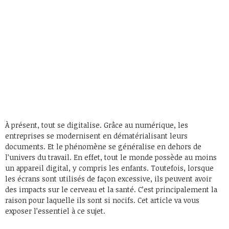
À présent, tout se digitalise. Grâce au numérique, les
entreprises se modernisent en dématérialisant leurs
documents. Et le phénomène se généralise en dehors de
l’univers du travail. En effet, tout le monde possède au moins
un appareil digital, y compris les enfants. Toutefois, lorsque
les écrans sont utilisés de façon excessive, ils peuvent avoir
des impacts sur le cerveau et la santé. C’est principalement la
raison pour laquelle ils sont si nocifs. Cet article va vous
exposer l’essentiel à ce sujet.