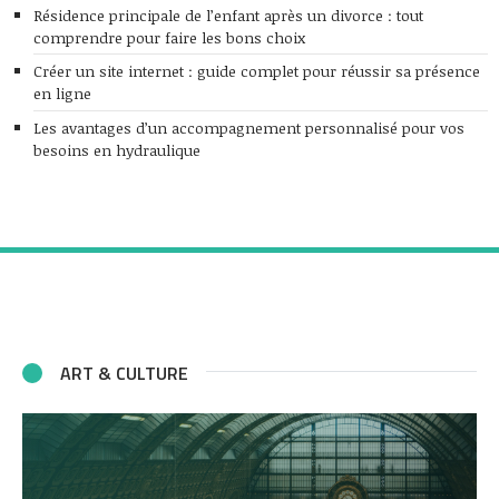
Résidence principale de l’enfant après un divorce : tout
comprendre pour faire les bons choix
Créer un site internet : guide complet pour réussir sa présence
en ligne
Les avantages d’un accompagnement personnalisé pour vos
besoins en hydraulique
ART & CULTURE