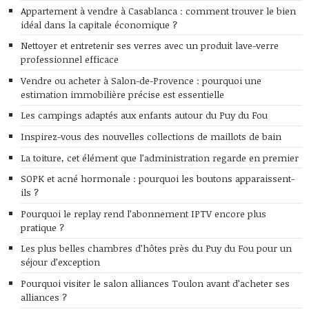
Appartement à vendre à Casablanca : comment trouver le bien
idéal dans la capitale économique ?
Nettoyer et entretenir ses verres avec un produit lave-verre
professionnel efficace
Vendre ou acheter à Salon-de-Provence : pourquoi une
estimation immobilière précise est essentielle
Les campings adaptés aux enfants autour du Puy du Fou
Inspirez-vous des nouvelles collections de maillots de bain
La toiture, cet élément que l’administration regarde en premier
SOPK et acné hormonale : pourquoi les boutons apparaissent-
ils ?
Pourquoi le replay rend l’abonnement IPTV encore plus
pratique ?
Les plus belles chambres d’hôtes près du Puy du Fou pour un
séjour d’exception
Pourquoi visiter le salon alliances Toulon avant d’acheter ses
alliances ?