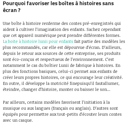
Pourquoi favoriser les boîtes à histoires sans
écran ?
Une boîte à histoire renferme des contes pré-enregistrés qui
aident à cultiver l’imagination des enfants. Sachez cependant
que cet appareil numérique peut prendre différentes formes.
La boite à histoire lunii pour enfants
fait partie des modèles les
plus recommandés, car elle est dépourvue d’écran. D’ailleurs,
depuis le retour aux sources de cette entreprise, ses produits
sont éco-conçus et respectueux de l’environnement. C’est
notamment le cas du boîtier Lunii de fabrique à histoires. En
plus des fonctions basiques, celui-ci permet aux enfants de
créer leurs propres histoires, ce qui encourage leur créativité.
En outre, il développe la motricité finepuisqu’il fautallumer,
éteindre, changer d’histoire, monter ou baisser le son…
Par ailleurs, certains modèles favorisent l’initiation à la
musique ou aux langues (français ou anglais). D’autres sont
équipés pour permettre aux tout-petits d’écouter leurs contes
avec un casque.