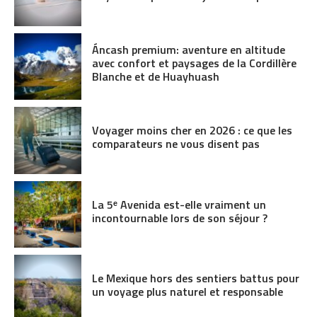
Áncash premium: aventure en altitude
avec confort et paysages de la Cordillère
Blanche et de Huayhuash
Voyager moins cher en 2026 : ce que les
comparateurs ne vous disent pas
La 5ᵉ Avenida est-elle vraiment un
incontournable lors de son séjour ?
Le Mexique hors des sentiers battus pour
un voyage plus naturel et responsable