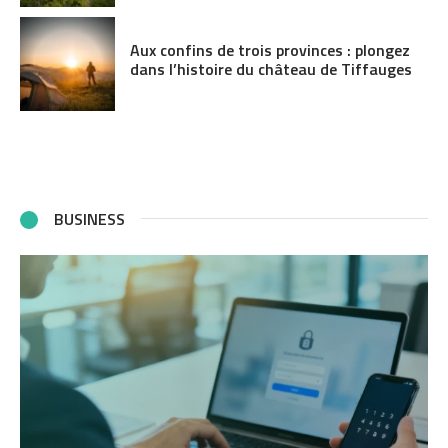
Aux confins de trois provinces : plongez
dans l’histoire du château de Tiffauges
BUSINESS