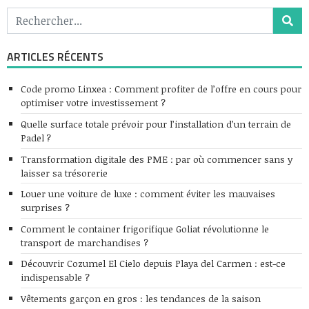
ARTICLES RÉCENTS
Code promo Linxea : Comment profiter de l’offre en cours pour
optimiser votre investissement ?
Quelle surface totale prévoir pour l’installation d’un terrain de
Padel ?
Transformation digitale des PME : par où commencer sans y
laisser sa trésorerie
Louer une voiture de luxe : comment éviter les mauvaises
surprises ?
Comment le container frigorifique Goliat révolutionne le
transport de marchandises ?
Découvrir Cozumel El Cielo depuis Playa del Carmen : est-ce
indispensable ?
Vêtements garçon en gros : les tendances de la saison