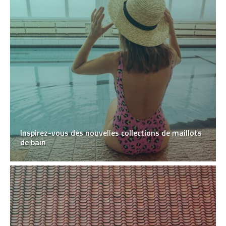
Inspirez-vous des nouvelles collections de maillots
de bain