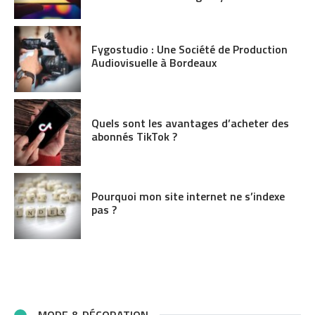
Fygostudio : Une Société de Production
Audiovisuelle à Bordeaux
Quels sont les avantages d’acheter des
abonnés TikTok ?
Pourquoi mon site internet ne s’indexe
pas ?