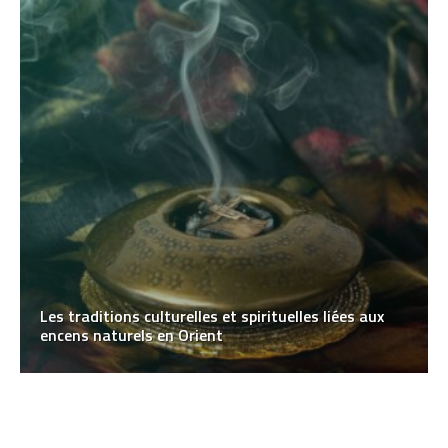
Les traditions culturelles et spirituelles liées aux
encens naturels en Orient