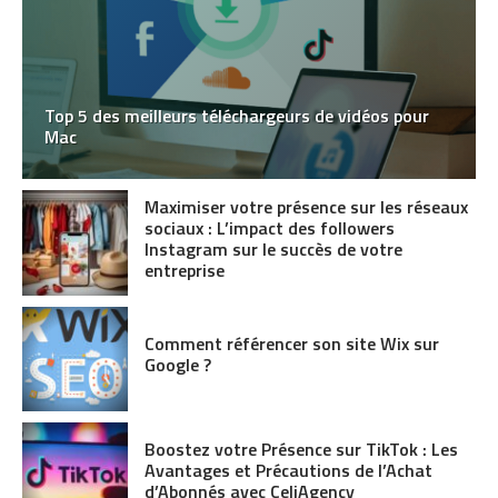
Top 5 des meilleurs téléchargeurs de vidéos pour
Mac
Maximiser votre présence sur les réseaux
sociaux : L’impact des followers
Instagram sur le succès de votre
entreprise
Comment référencer son site Wix sur
Google ?
Boostez votre Présence sur TikTok : Les
Avantages et Précautions de l’Achat
d’Abonnés avec CeliAgency