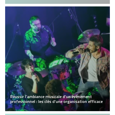
Réussir l’ambiance musicale d’un événement
professionnel : les clés d’une organisation efficace