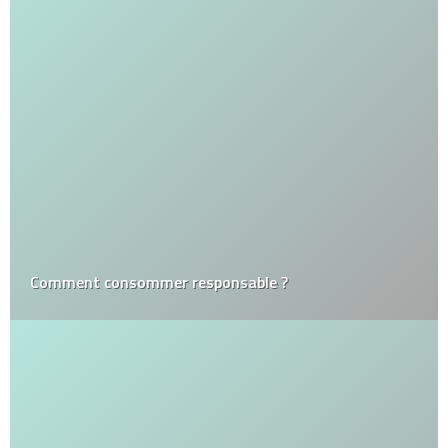
Comment consommer responsable ?