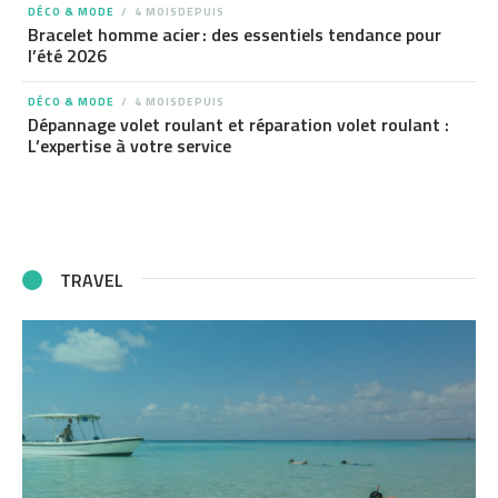
DÉCO & MODE
4 MOISDEPUIS
Bracelet homme acier : des essentiels tendance pour
l’été 2026
DÉCO & MODE
4 MOISDEPUIS
Dépannage volet roulant et réparation volet roulant :
L’expertise à votre service
TRAVEL