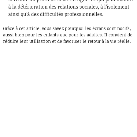
à la détérioration des relations sociales, à l’isolement
ainsi qu’à des difficultés professionnelles.
Grâce à cet article, vous savez pourquoi les écrans sont nocifs,
aussi bien pour les enfants que pour les adultes. Il convient de
réduire leur utilisation et de favoriser le retour à la vie réelle.