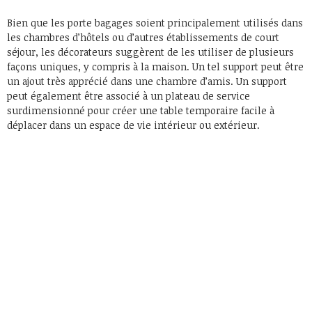
Bien que les porte bagages soient principalement utilisés dans
les chambres d’hôtels ou d’autres établissements de court
séjour, les décorateurs suggèrent de les utiliser de plusieurs
façons uniques, y compris à la maison. Un tel support peut être
un ajout très apprécié dans une chambre d’amis. Un support
peut également être associé à un plateau de service
surdimensionné pour créer une table temporaire facile à
déplacer dans un espace de vie intérieur ou extérieur.