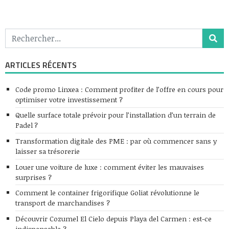
ARTICLES RÉCENTS
Code promo Linxea : Comment profiter de l’offre en cours pour
optimiser votre investissement ?
Quelle surface totale prévoir pour l’installation d’un terrain de
Padel ?
Transformation digitale des PME : par où commencer sans y
laisser sa trésorerie
Louer une voiture de luxe : comment éviter les mauvaises
surprises ?
Comment le container frigorifique Goliat révolutionne le
transport de marchandises ?
Découvrir Cozumel El Cielo depuis Playa del Carmen : est-ce
indispensable ?