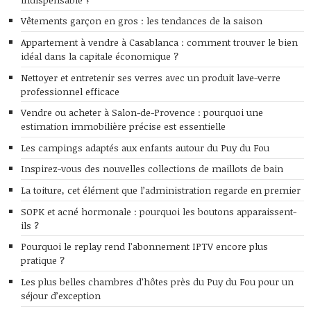
Vêtements garçon en gros : les tendances de la saison
Appartement à vendre à Casablanca : comment trouver le bien
idéal dans la capitale économique ?
Nettoyer et entretenir ses verres avec un produit lave-verre
professionnel efficace
Vendre ou acheter à Salon-de-Provence : pourquoi une
estimation immobilière précise est essentielle
Les campings adaptés aux enfants autour du Puy du Fou
Inspirez-vous des nouvelles collections de maillots de bain
La toiture, cet élément que l’administration regarde en premier
SOPK et acné hormonale : pourquoi les boutons apparaissent-
ils ?
Pourquoi le replay rend l’abonnement IPTV encore plus
pratique ?
Les plus belles chambres d’hôtes près du Puy du Fou pour un
séjour d’exception