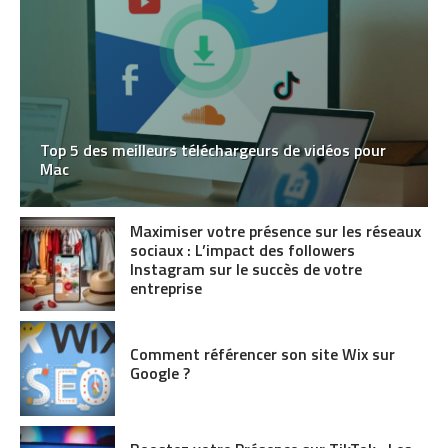
Top 5 des meilleurs téléchargeurs de vidéos pour
Mac
Maximiser votre présence sur les réseaux
sociaux : L’impact des followers
Instagram sur le succès de votre
entreprise
Comment référencer son site Wix sur
Google ?