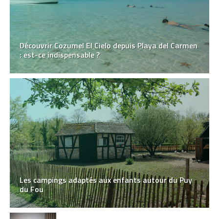
Découvrir Cozumel El Cielo depuis Playa del Carmen
: est-ce indispensable ?
Les campings adaptés aux enfants autour du Puy
du Fou