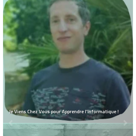
Je Viens Chez Vous pour Apprendre l’Informatique !