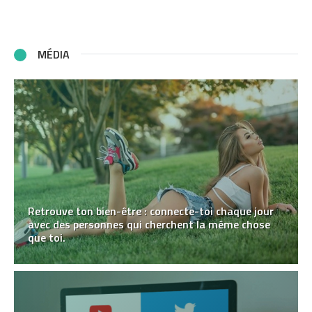
MÉDIA
Retrouve ton bien-être : connecte-toi chaque jour
avec des personnes qui cherchent la même chose
que toi.