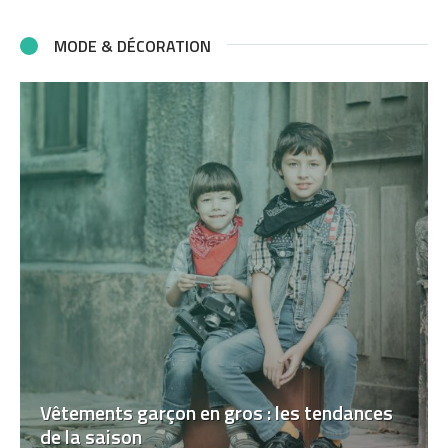
MODE & DÉCORATION
Vêtements garçon en gros : les tendances
de la saison