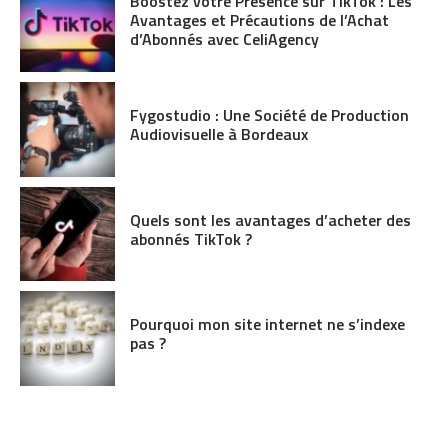
Boostez votre Présence sur TikTok : Les
Avantages et Précautions de l’Achat
d’Abonnés avec CeliAgency
Fygostudio : Une Société de Production
Audiovisuelle à Bordeaux
Quels sont les avantages d’acheter des
abonnés TikTok ?
Pourquoi mon site internet ne s’indexe
pas ?