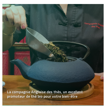
La compagnie Anglaise des thés, un excellent
promoteur de thé bio pour votre bien-être