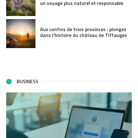
un voyage plus naturel et responsable
Aux confins de trois provinces : plongez
dans l’histoire du château de Tiffauges
BUSINESS