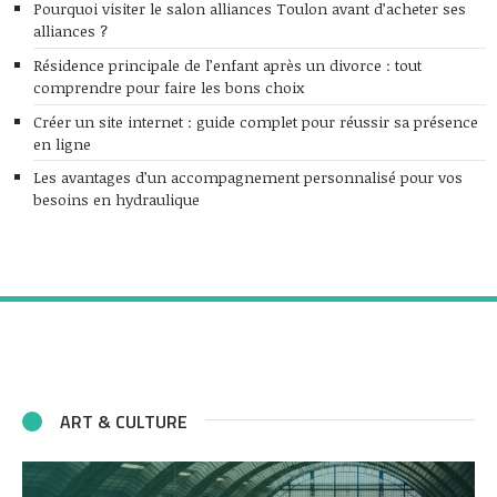
Pourquoi visiter le salon alliances Toulon avant d’acheter ses
alliances ?
Résidence principale de l’enfant après un divorce : tout
comprendre pour faire les bons choix
Créer un site internet : guide complet pour réussir sa présence
en ligne
Les avantages d’un accompagnement personnalisé pour vos
besoins en hydraulique
ART & CULTURE