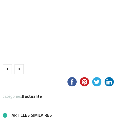
catégories:
actualité
ARTICLES SIMILAIRES