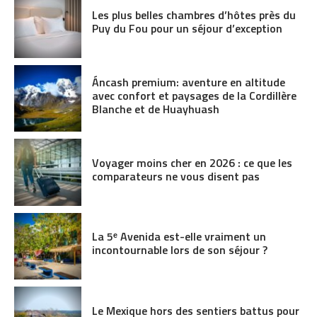
Les plus belles chambres d’hôtes près du
Puy du Fou pour un séjour d’exception
Áncash premium: aventure en altitude
avec confort et paysages de la Cordillère
Blanche et de Huayhuash
Voyager moins cher en 2026 : ce que les
comparateurs ne vous disent pas
La 5ᵉ Avenida est-elle vraiment un
incontournable lors de son séjour ?
Le Mexique hors des sentiers battus pour