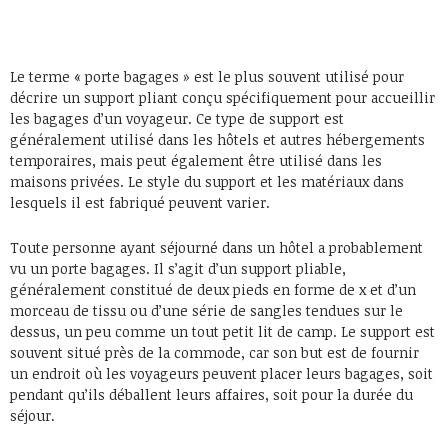
Le terme « porte bagages » est le plus souvent utilisé pour
décrire un support pliant conçu spécifiquement pour accueillir
les bagages d’un voyageur. Ce type de support est
généralement utilisé dans les hôtels et autres hébergements
temporaires, mais peut également être utilisé dans les
maisons privées. Le style du support et les matériaux dans
lesquels il est fabriqué peuvent varier.
Toute personne ayant séjourné dans un hôtel a probablement
vu un porte bagages. Il s’agit d’un support pliable,
généralement constitué de deux pieds en forme de x et d’un
morceau de tissu ou d’une série de sangles tendues sur le
dessus, un peu comme un tout petit lit de camp. Le support est
souvent situé près de la commode, car son but est de fournir
un endroit où les voyageurs peuvent placer leurs bagages, soit
pendant qu’ils déballent leurs affaires, soit pour la durée du
séjour.