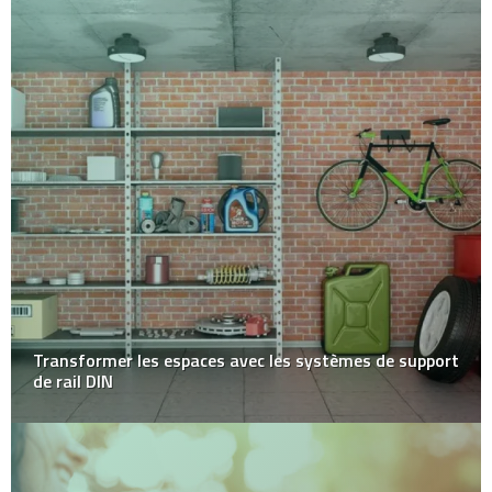
Transformer les espaces avec les systèmes de support
de rail DIN