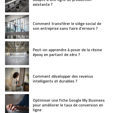
existante ?
Comment transférer le siège social de
son entreprise sans faire d’erreurs ?
Peut-on apprendre à poser de la résine
époxy en partant de zéro ?
Comment développer des revenus
intelligents et durables ?
Optimiser une fiche Google My Business
pour améliorer le taux de conversion en
ligne