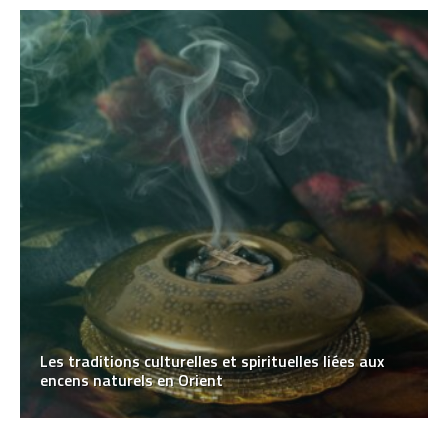
Les traditions culturelles et spirituelles liées aux
encens naturels en Orient