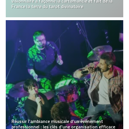
visionnaire a façonné la cartomancie et fait de la
France la terre du tarot divinatoire
Réussir l’ambiance musicale d’un événement
professionnel : les clés d’une organisation efficace