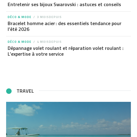
Entretenir ses bijoux Swarovski : astuces et conseils
DÉCO & MODE
3 MOISDEPUIS
Bracelet homme acier : des essentiels tendance pour
l’été 2026
DÉCO & MODE
4 MOISDEPUIS
Dépannage volet roulant et réparation volet roulant :
L’expertise à votre service
TRAVEL