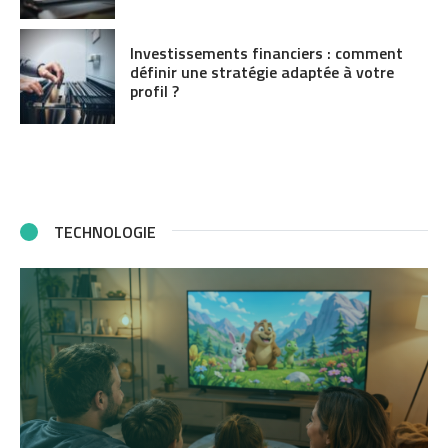
Investissements financiers : comment
définir une stratégie adaptée à votre
profil ?
TECHNOLOGIE