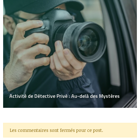
Activité de Détective Privé : Au-delà des Mystères
Les commentaires sont fermés pour ce post.