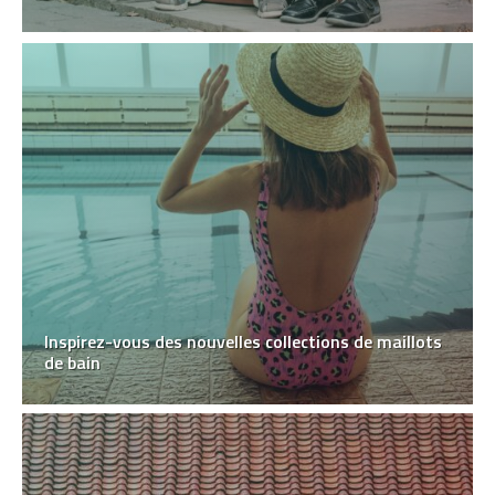
Inspirez-vous des nouvelles collections de maillots
de bain