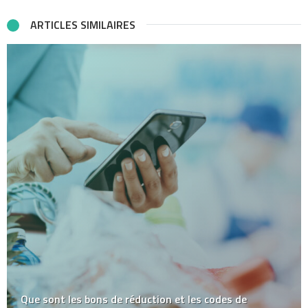
ARTICLES SIMILAIRES
Que sont les bons de réduction et les codes de