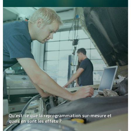
Qu’est-ce que la reprogrammation sur-mesure et
quels en sont les effets ?