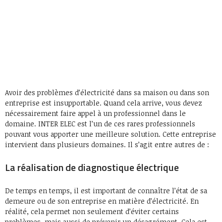
Avoir des problèmes d’électricité dans sa maison ou dans son
entreprise est insupportable. Quand cela arrive, vous devez
nécessairement faire appel à un professionnel dans le
domaine. INTER ELEC est l’un de ces rares professionnels
pouvant vous apporter une meilleure solution. Cette entreprise
intervient dans plusieurs domaines. Il s’agit entre autres de :
La réalisation de diagnostique électrique
De temps en temps, il est important de connaître l’état de sa
demeure ou de son entreprise en matière d’électricité. En
réalité, cela permet non seulement d’éviter certains
problèmes, mais aussi de prévenir un désagrément. Cela est