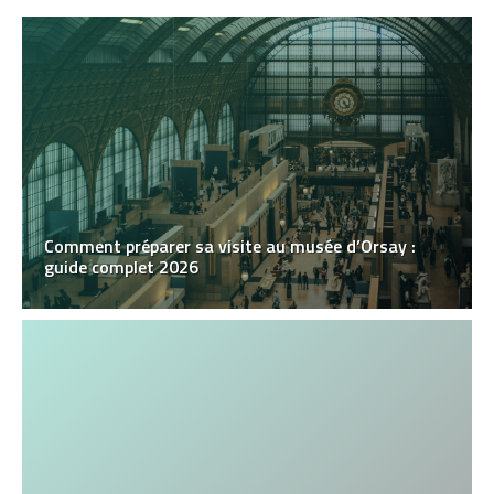
Comment préparer sa visite au musée d’Orsay :
guide complet 2026