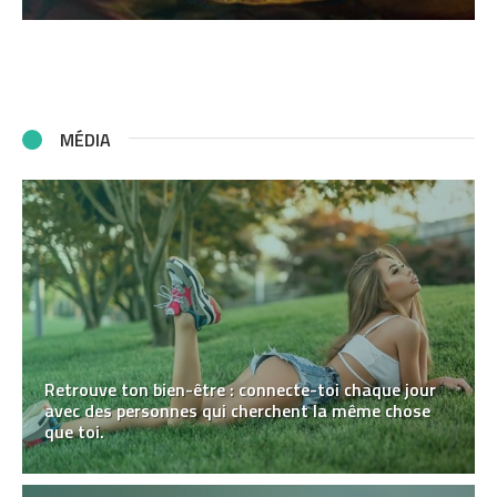
MÉDIA
Retrouve ton bien-être : connecte-toi chaque jour
avec des personnes qui cherchent la même chose
que toi.