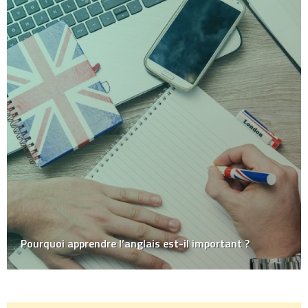
Pourquoi apprendre l’anglais est-il important ?