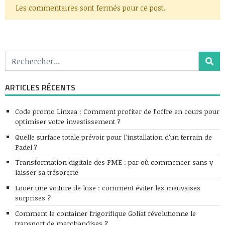
Les commentaires sont fermés pour ce post.
ARTICLES RÉCENTS
Code promo Linxea : Comment profiter de l’offre en cours pour
optimiser votre investissement ?
Quelle surface totale prévoir pour l’installation d’un terrain de
Padel ?
Transformation digitale des PME : par où commencer sans y
laisser sa trésorerie
Louer une voiture de luxe : comment éviter les mauvaises
surprises ?
Comment le container frigorifique Goliat révolutionne le
transport de marchandises ?