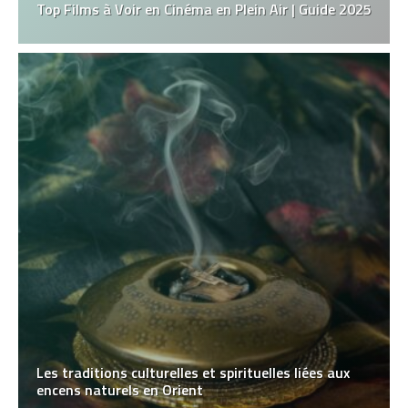
Top Films à Voir en Cinéma en Plein Air | Guide 2025
Les traditions culturelles et spirituelles liées aux
encens naturels en Orient