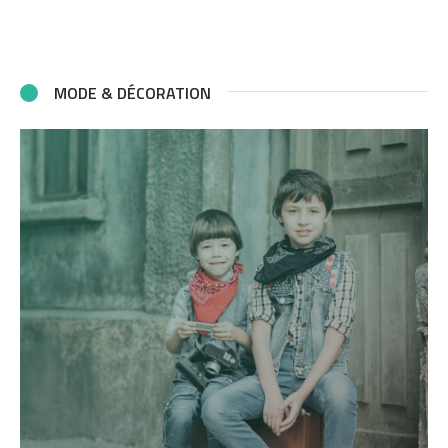
MODE & DÉCORATION