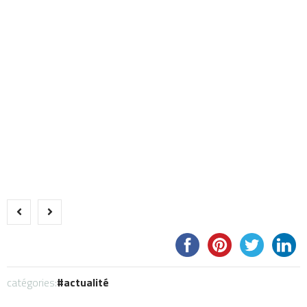
catégories:
actualité