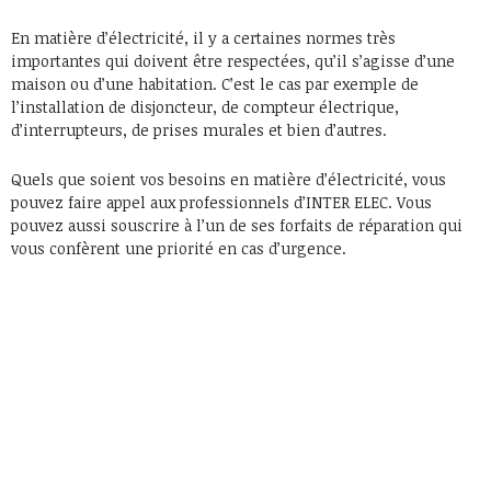
En matière d’électricité, il y a certaines normes très
importantes qui doivent être respectées, qu’il s’agisse d’une
maison ou d’une habitation. C’est le cas par exemple de
l’installation de disjoncteur, de compteur électrique,
d’interrupteurs, de prises murales et bien d’autres.
Quels que soient vos besoins en matière d’électricité, vous
pouvez faire appel aux professionnels d’INTER ELEC. Vous
pouvez aussi souscrire à l’un de ses forfaits de réparation qui
vous confèrent une priorité en cas d’urgence.