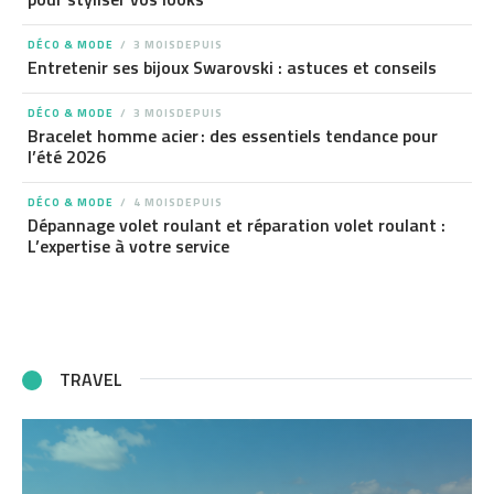
DÉCO & MODE
3 MOISDEPUIS
Entretenir ses bijoux Swarovski : astuces et conseils
DÉCO & MODE
3 MOISDEPUIS
Bracelet homme acier : des essentiels tendance pour
l’été 2026
DÉCO & MODE
4 MOISDEPUIS
Dépannage volet roulant et réparation volet roulant :
L’expertise à votre service
TRAVEL