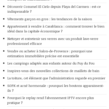
Découvrir Cozumel El Cielo depuis Playa del Carmen : est-ce
indispensable ?
Vêtements garçon en gros : les tendances de la saison
Appartement à vendre à Casablanca : comment trouver le bien
idéal dans la capitale économique ?
Nettoyer et entretenir ses verres avec un produit lave-verre
professionnel efficace
Vendre ou acheter à Salon-de-Provence : pourquoi une
estimation immobilière précise est essentielle
Les campings adaptés aux enfants autour du Puy du Fou
Inspirez-vous des nouvelles collections de maillots de bain
La toiture, cet élément que l’administration regarde en premier
SOPK et acné hormonale : pourquoi les boutons apparaissent-
ils ?
Pourquoi le replay rend l’abonnement IPTV encore plus
pratique ?