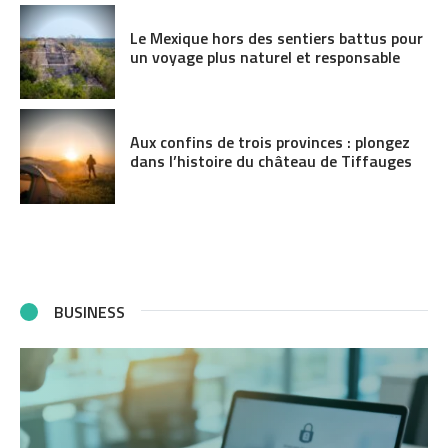
Le Mexique hors des sentiers battus pour
un voyage plus naturel et responsable
Aux confins de trois provinces : plongez
dans l’histoire du château de Tiffauges
BUSINESS