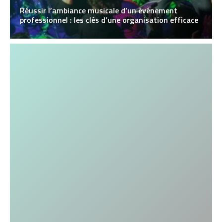
Réussir l’ambiance musicale d’un événement
professionnel : les clés d’une organisation efficace