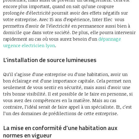
encore plus important, quand on sait qu’une coupure
prolongée d’électricité pourrait avoir des effets négatifs sur
votre entreprise. Avec 15 ans d’expérience, Inter Elec vous
permettra d’avoir de l’électricité en permanence aussi bien à
domicile que dans votre société. De plus, elle pourra intervenir
rapidement au cas où vous aurez besoin d’un
dépannage
urgence electricien lyon
.
L’installation de source lumineuses
Qu’il s’agisse d’une entreprise ou d’une habitation, avoir un
bon éclairage est d’une importance capitale. Cela permet non
seulement de vous sentir en sécurité, mais aussi d’avoir une
très bonne visibilité. Il est possible de le faire en personne, si
vous avez des compétences en la matière. Mais au cas
contraire, l’idéal serait de faire appel à un spécialiste. Et, c’est
l’un des domaines de prédilections de cette entreprise.
La mise en conformité d’une habitation aux
normes en vigueur