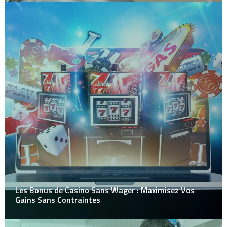
Les Bonus de Casino Sans Wager : Maximisez Vos
Gains Sans Contraintes