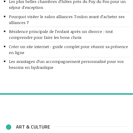
Les plus belles chambres d’hôtes près du Puy du Fou pour un
séjour d’exception
Pourquoi visiter le salon alliances Toulon avant d’acheter ses
alliances ?
Résidence principale de l’enfant après un divorce : tout
comprendre pour faire les bons choix
Créer un site internet : guide complet pour réussir sa présence
en ligne
Les avantages d’un accompagnement personnalisé pour vos
besoins en hydraulique
ART & CULTURE