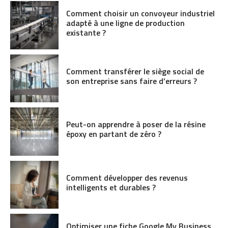
Comment choisir un convoyeur industriel
adapté à une ligne de production
existante ?
Comment transférer le siège social de
son entreprise sans faire d’erreurs ?
Peut-on apprendre à poser de la résine
époxy en partant de zéro ?
Comment développer des revenus
intelligents et durables ?
Optimiser une fiche Google My Business