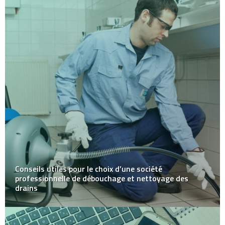
Conseils utiles pour le choix d’une société
professionnelle de débouchage et nettoyage des
drains