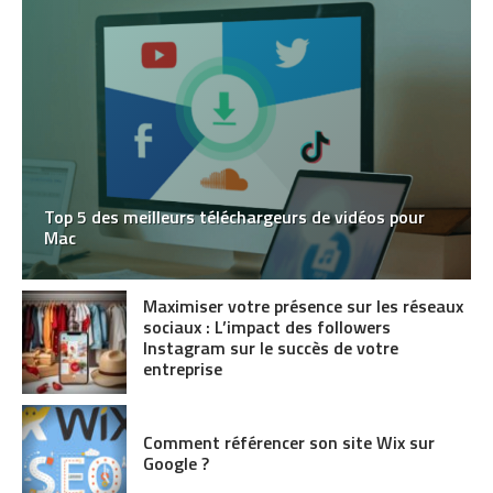
Top 5 des meilleurs téléchargeurs de vidéos pour
Mac
Maximiser votre présence sur les réseaux
sociaux : L’impact des followers
Instagram sur le succès de votre
entreprise
Comment référencer son site Wix sur
Google ?