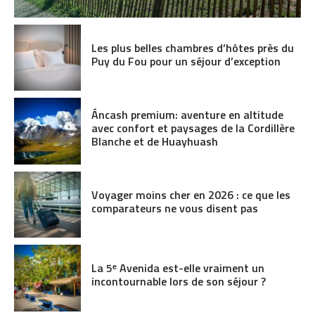
Les plus belles chambres d’hôtes près du
Puy du Fou pour un séjour d’exception
Áncash premium: aventure en altitude
avec confort et paysages de la Cordillère
Blanche et de Huayhuash
Voyager moins cher en 2026 : ce que les
comparateurs ne vous disent pas
La 5ᵉ Avenida est-elle vraiment un
incontournable lors de son séjour ?