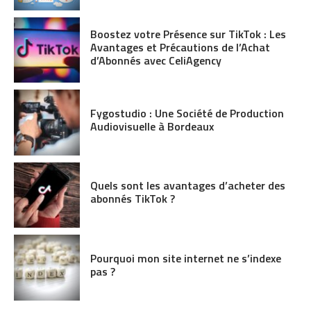
Boostez votre Présence sur TikTok : Les
Avantages et Précautions de l’Achat
d’Abonnés avec CeliAgency
Fygostudio : Une Société de Production
Audiovisuelle à Bordeaux
Quels sont les avantages d’acheter des
abonnés TikTok ?
Pourquoi mon site internet ne s’indexe
pas ?