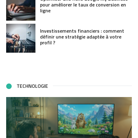
pour améliorer le taux de conversion en
ligne
Investissements financiers : comment
définir une stratégie adaptée à votre
profil ?
TECHNOLOGIE