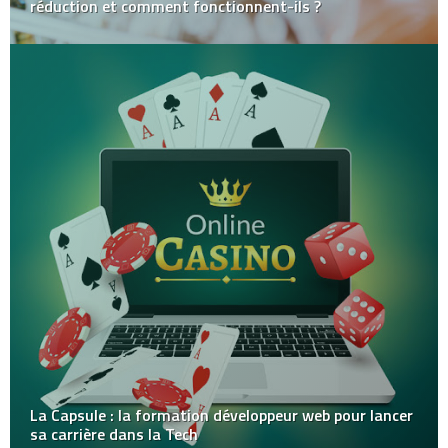
réduction et comment fonctionnent-ils ?
La Capsule : la formation développeur web pour lancer
sa carrière dans la Tech