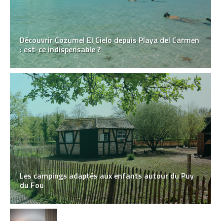
Découvrir Cozumel El Cielo depuis Playa del Carmen
: est-ce indispensable ?
Les campings adaptés aux enfants autour du Puy
du Fou