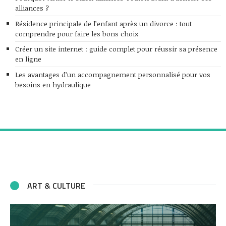
alliances ?
Résidence principale de l’enfant après un divorce : tout
comprendre pour faire les bons choix
Créer un site internet : guide complet pour réussir sa présence
en ligne
Les avantages d’un accompagnement personnalisé pour vos
besoins en hydraulique
ART & CULTURE