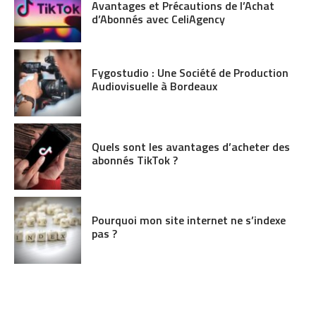
Avantages et Précautions de l’Achat
d’Abonnés avec CeliAgency
Fygostudio : Une Société de Production
Audiovisuelle à Bordeaux
Quels sont les avantages d’acheter des
abonnés TikTok ?
Pourquoi mon site internet ne s’indexe
pas ?