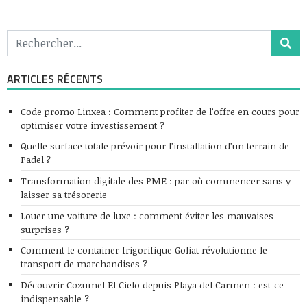
ARTICLES RÉCENTS
Code promo Linxea : Comment profiter de l’offre en cours pour
optimiser votre investissement ?
Quelle surface totale prévoir pour l’installation d’un terrain de
Padel ?
Transformation digitale des PME : par où commencer sans y
laisser sa trésorerie
Louer une voiture de luxe : comment éviter les mauvaises
surprises ?
Comment le container frigorifique Goliat révolutionne le
transport de marchandises ?
Découvrir Cozumel El Cielo depuis Playa del Carmen : est-ce
indispensable ?