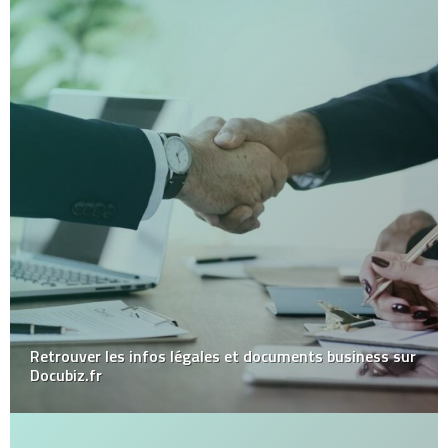
Retrouver les infos légales et documents business sur
Docubiz.fr