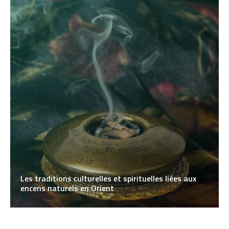
Les traditions culturelles et spirituelles liées aux
encens naturels en Orient