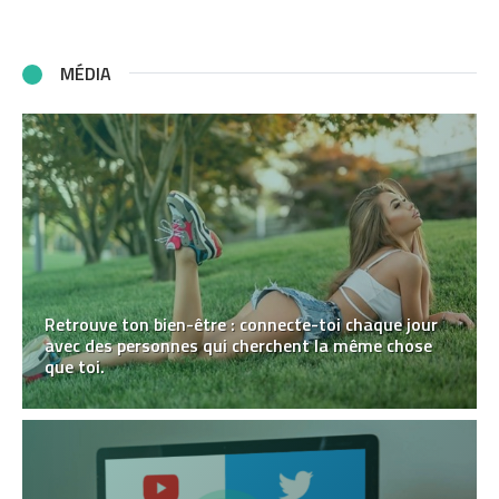
MÉDIA
Retrouve ton bien-être : connecte-toi chaque jour
avec des personnes qui cherchent la même chose
que toi.