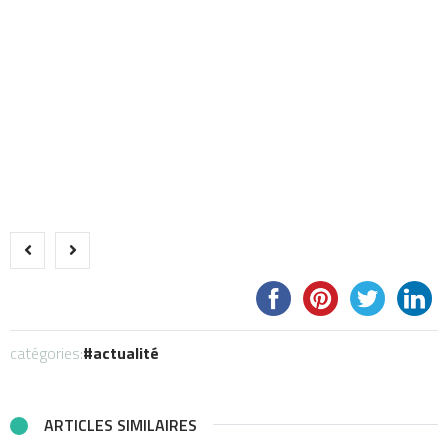
catégories:
actualité
ARTICLES SIMILAIRES