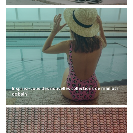
Inspirez-vous des nouvelles collections de maillots
de bain