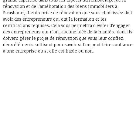
rénovation et de l’amélioration des biens immobiliers à
Strasbourg. L’entreprise de rénovation que vous choisissez doit
avoir des entrepreneurs qui ont la formation et les
certifications requises. Cela vous permettra d’éviter d’engager
des entrepreneurs qui n’ont aucune idée de la manière dont ils
doivent gérer le projet de rénovation que vous leur confiez.
deux éléments suffisent pour savoir si l’on peut faire confiance
à une entreprise ou si elle est fiable ou non.