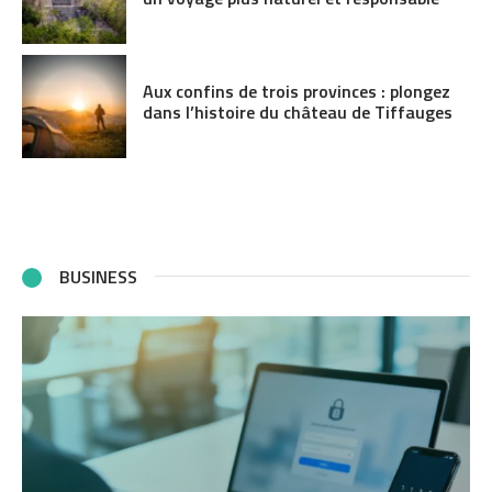
Aux confins de trois provinces : plongez
dans l’histoire du château de Tiffauges
BUSINESS