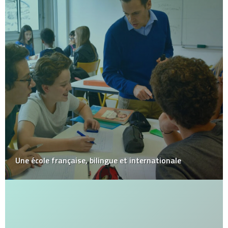
Une école française, bilingue et internationale