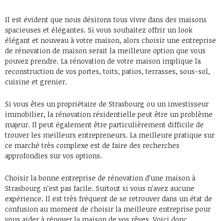
Il est évident que nous désirons tous vivre dans des maisons
spacieuses et élégantes. Si vous souhaitez offrir un look
élégant et nouveau à votre maison, alors choisir une entreprise
de rénovation de maison serait la meilleure option que vous
pouvez prendre. La rénovation de votre maison implique la
reconstruction de vos portes, toits, patios, terrasses, sous-sol,
cuisine et grenier.
Si vous êtes un propriétaire de Strasbourg ou un investisseur
immobilier, la rénovation résidentielle peut être un problème
majeur. Il peut également être particulièrement difficile de
trouver les meilleurs entrepreneurs. La meilleure pratique sur
ce marché très complexe est de faire des recherches
approfondies sur vos options.
Choisir la bonne entreprise de rénovation d’une maison à
Strasbourg n’est pas facile. Surtout si vous n’avez aucune
expérience. Il est très fréquent de se retrouver dans un état de
confusion au moment de choisir la meilleure entreprise pour
vous aider à rénover la maison de vos rêves. Voici donc