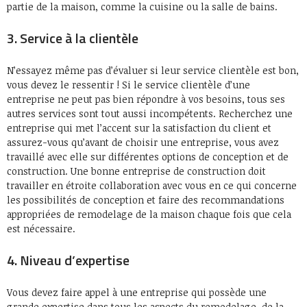
partie de la maison, comme la cuisine ou la salle de bains.
3. Service à la clientèle
N’essayez même pas d’évaluer si leur service clientèle est bon,
vous devez le ressentir ! Si le service clientèle d’une
entreprise ne peut pas bien répondre à vos besoins, tous ses
autres services sont tout aussi incompétents. Recherchez une
entreprise qui met l’accent sur la satisfaction du client et
assurez-vous qu’avant de choisir une entreprise, vous avez
travaillé avec elle sur différentes options de conception et de
construction. Une bonne entreprise de construction doit
travailler en étroite collaboration avec vous en ce qui concerne
les possibilités de conception et faire des recommandations
appropriées de remodelage de la maison chaque fois que cela
est nécessaire.
4. Niveau d’expertise
Vous devez faire appel à une entreprise qui possède une
grande expertise dans tous les aspects du remodelage, de la