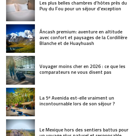
Les plus belles chambres d’hôtes près du
Puy du Fou pour un séjour d’exception
Áncash premium: aventure en altitude
avec confort et paysages de la Cordillère
Blanche et de Huayhuash
Voyager moins cher en 2026 : ce que les
comparateurs ne vous disent pas
La 5ᵉ Avenida est-elle vraiment un
incontournable lors de son séjour ?
Le Mexique hors des sentiers battus pour
un voyage plus naturel et responsable