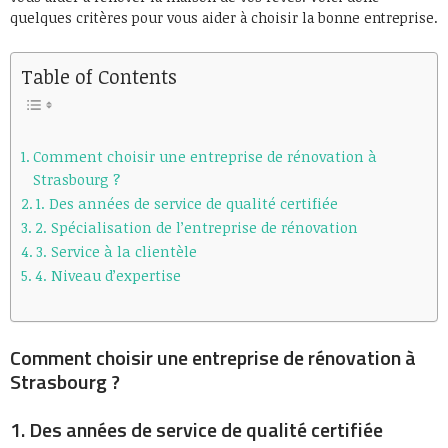
quelques critères pour vous aider à choisir la bonne entreprise.
Table of Contents
Comment choisir une entreprise de rénovation à
Strasbourg ?
1. Des années de service de qualité certifiée
2. Spécialisation de l’entreprise de rénovation
3. Service à la clientèle
4. Niveau d’expertise
Comment choisir une entreprise de rénovation à
Strasbourg ?
1. Des années de service de qualité certifiée