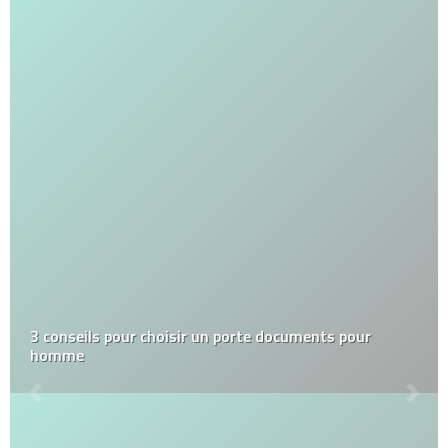
3 conseils pour choisir un porte documents pour
homme