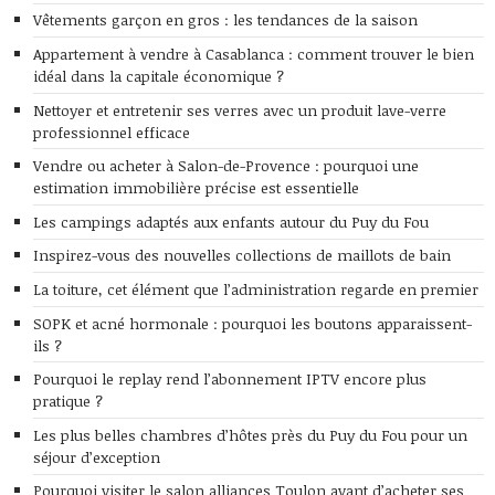
Vêtements garçon en gros : les tendances de la saison
Appartement à vendre à Casablanca : comment trouver le bien
idéal dans la capitale économique ?
Nettoyer et entretenir ses verres avec un produit lave-verre
professionnel efficace
Vendre ou acheter à Salon-de-Provence : pourquoi une
estimation immobilière précise est essentielle
Les campings adaptés aux enfants autour du Puy du Fou
Inspirez-vous des nouvelles collections de maillots de bain
La toiture, cet élément que l’administration regarde en premier
SOPK et acné hormonale : pourquoi les boutons apparaissent-
ils ?
Pourquoi le replay rend l’abonnement IPTV encore plus
pratique ?
Les plus belles chambres d’hôtes près du Puy du Fou pour un
séjour d’exception
Pourquoi visiter le salon alliances Toulon avant d’acheter ses