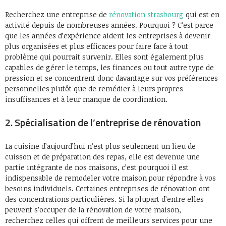
Recherchez une entreprise de
rénovation strasbourg
qui est en
activité depuis de nombreuses années. Pourquoi ? C’est parce
que les années d’expérience aident les entreprises à devenir
plus organisées et plus efficaces pour faire face à tout
problème qui pourrait survenir. Elles sont également plus
capables de gérer le temps, les finances ou tout autre type de
pression et se concentrent donc davantage sur vos préférences
personnelles plutôt que de remédier à leurs propres
insuffisances et à leur manque de coordination.
2. Spécialisation de l’entreprise de rénovation
La cuisine d’aujourd’hui n’est plus seulement un lieu de
cuisson et de préparation des repas, elle est devenue une
partie intégrante de nos maisons, c’est pourquoi il est
indispensable de remodeler votre maison pour répondre à vos
besoins individuels. Certaines entreprises de rénovation ont
des concentrations particulières. Si la plupart d’entre elles
peuvent s’occuper de la rénovation de votre maison,
recherchez celles qui offrent de meilleurs services pour une