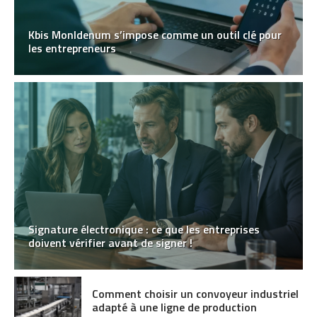
Kbis MonIdenum s’impose comme un outil clé pour
les entrepreneurs
Signature électronique : ce que les entreprises
doivent vérifier avant de signer !
Comment choisir un convoyeur industriel
adapté à une ligne de production