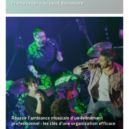
France la terre du tarot divinatoire
Réussir l’ambiance musicale d’un événement
professionnel : les clés d’une organisation efficace