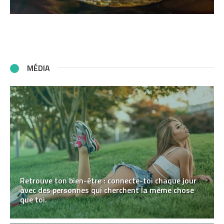
MÉDIA
Retrouve ton bien-être : connecte-toi chaque jour
avec des personnes qui cherchent la même chose
que toi.