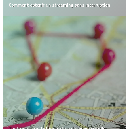
Comment obtenir un streaming sans interruption
Tout savoir sur la localisation d’une adresse IP