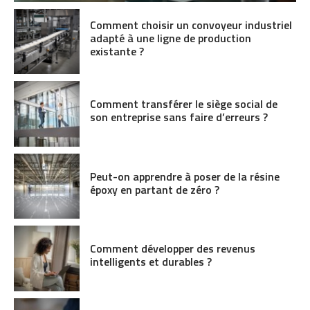
Comment choisir un convoyeur industriel
adapté à une ligne de production
existante ?
Comment transférer le siège social de
son entreprise sans faire d’erreurs ?
Peut-on apprendre à poser de la résine
époxy en partant de zéro ?
Comment développer des revenus
intelligents et durables ?