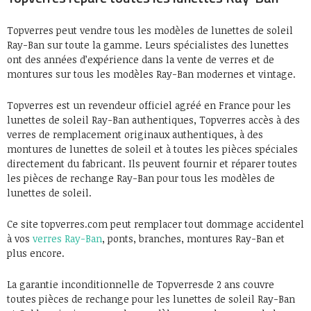
Topverres peut vendre tous les modèles de lunettes de soleil
Ray-Ban sur toute la gamme. Leurs spécialistes des lunettes
ont des années d’expérience dans la vente de verres et de
montures sur tous les modèles Ray-Ban modernes et vintage.
Topverres est un revendeur officiel agréé en France pour les
lunettes de soleil Ray-Ban authentiques, Topverres accès à des
verres de remplacement originaux authentiques, à des
montures de lunettes de soleil et à toutes les pièces spéciales
directement du fabricant. Ils peuvent fournir et réparer toutes
les pièces de rechange Ray-Ban pour tous les modèles de
lunettes de soleil.
Ce site topverres.com peut remplacer tout dommage accidentel
à vos
verres Ray-Ban
, ponts, branches, montures Ray-Ban et
plus encore.
La garantie inconditionnelle de Topverresde 2 ans couvre
toutes pièces de rechange pour les lunettes de soleil Ray-Ban