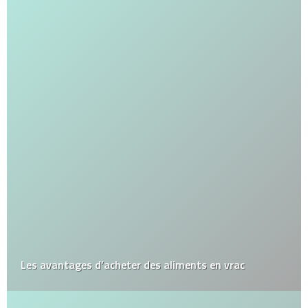
Les avantages d’acheter des aliments en vrac