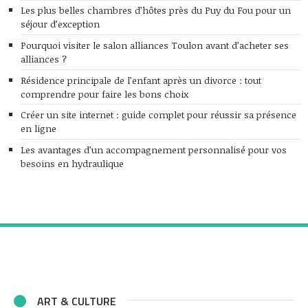
Les plus belles chambres d’hôtes près du Puy du Fou pour un
séjour d’exception
Pourquoi visiter le salon alliances Toulon avant d’acheter ses
alliances ?
Résidence principale de l’enfant après un divorce : tout
comprendre pour faire les bons choix
Créer un site internet : guide complet pour réussir sa présence
en ligne
Les avantages d’un accompagnement personnalisé pour vos
besoins en hydraulique
ART & CULTURE