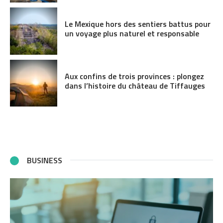
Le Mexique hors des sentiers battus pour
un voyage plus naturel et responsable
Aux confins de trois provinces : plongez
dans l’histoire du château de Tiffauges
BUSINESS