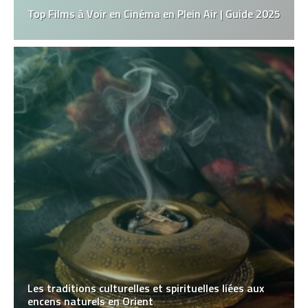
Top Films à Voir en Cinéma en Plein Air | Guide 2025
Les traditions culturelles et spirituelles liées aux
encens naturels en Orient