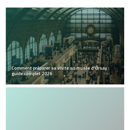
Comment préparer sa visite au musée d’Orsay :
guide complet 2026