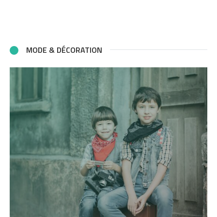
MODE & DÉCORATION