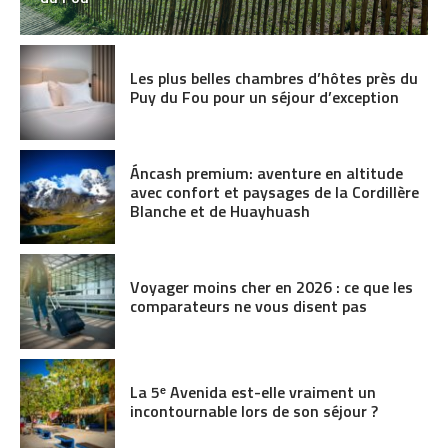
Les plus belles chambres d’hôtes près du
Puy du Fou pour un séjour d’exception
Áncash premium: aventure en altitude
avec confort et paysages de la Cordillère
Blanche et de Huayhuash
Voyager moins cher en 2026 : ce que les
comparateurs ne vous disent pas
La 5ᵉ Avenida est-elle vraiment un
incontournable lors de son séjour ?