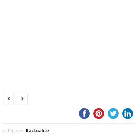
catégories:
actualité