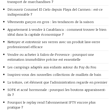
transport de marchandises ?
Découvrir Cozumel El Cielo depuis Playa del Carmen : est-ce
indispensable ?
Vêtements garçon en gros : les tendances de la saison
Appartement à vendre à Casablanca : comment trouver le bien
idéal dans la capitale économique ?
Nettoyer et entretenir ses verres avec un produit lave-verre
professionnel efficace
Vendre ou acheter à Salon-de-Provence : pourquoi une
estimation immobilière précise est essentielle
Les campings adaptés aux enfants autour du Puy du Fou
Inspirez-vous des nouvelles collections de maillots de bain
La toiture, cet élément que l’administration regarde en premier
SOPK et acné hormonale : pourquoi les boutons apparaissent-
ils ?
Pourquoi le replay rend l’abonnement IPTV encore plus
pratique ?