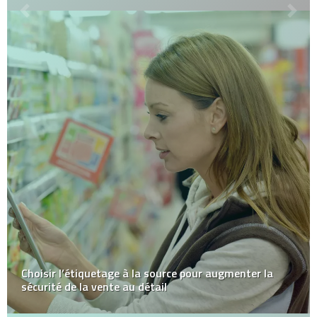
Choisir l’étiquetage à la source pour augmenter la
sécurité de la vente au détail