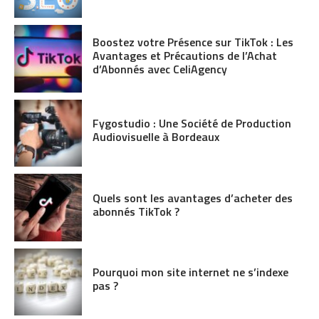
Boostez votre Présence sur TikTok : Les
Avantages et Précautions de l’Achat
d’Abonnés avec CeliAgency
Fygostudio : Une Société de Production
Audiovisuelle à Bordeaux
Quels sont les avantages d’acheter des
abonnés TikTok ?
Pourquoi mon site internet ne s’indexe
pas ?