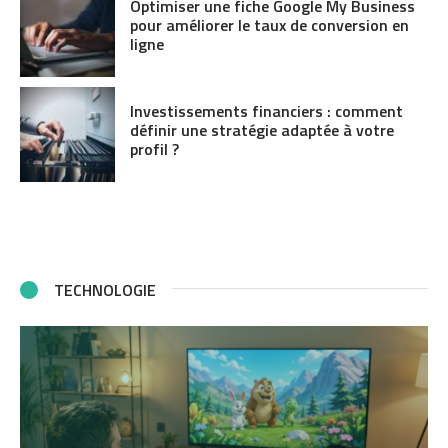
Optimiser une fiche Google My Business
pour améliorer le taux de conversion en
ligne
Investissements financiers : comment
définir une stratégie adaptée à votre
profil ?
TECHNOLOGIE