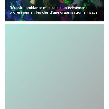
Réussir l’ambiance musicale d’un événement
professionnel : les clés d’une organisation efficace