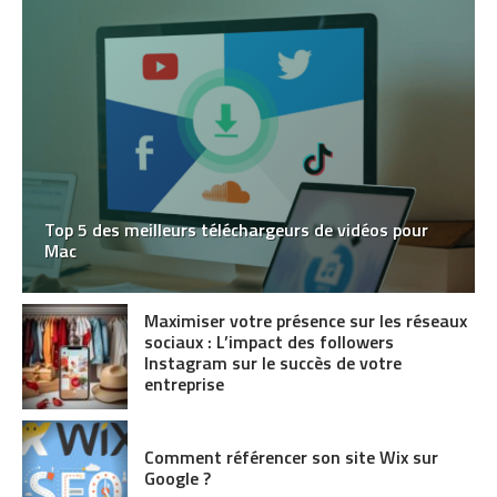
Top 5 des meilleurs téléchargeurs de vidéos pour
Mac
Maximiser votre présence sur les réseaux
sociaux : L’impact des followers
Instagram sur le succès de votre
entreprise
Comment référencer son site Wix sur
Google ?