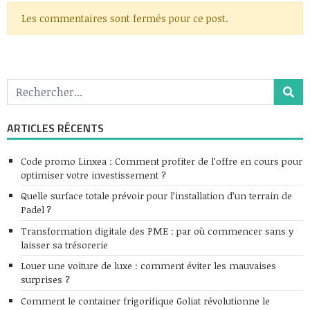
Les commentaires sont fermés pour ce post.
ARTICLES RÉCENTS
Code promo Linxea : Comment profiter de l’offre en cours pour
optimiser votre investissement ?
Quelle surface totale prévoir pour l’installation d’un terrain de
Padel ?
Transformation digitale des PME : par où commencer sans y
laisser sa trésorerie
Louer une voiture de luxe : comment éviter les mauvaises
surprises ?
Comment le container frigorifique Goliat révolutionne le