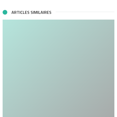
ARTICLES SIMILAIRES