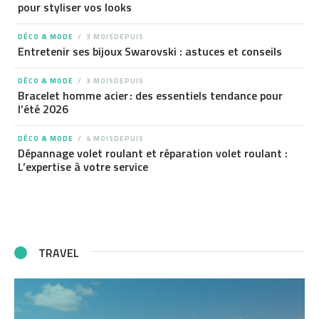
pour styliser vos looks
DÉCO & MODE
3 MOISDEPUIS
Entretenir ses bijoux Swarovski : astuces et conseils
DÉCO & MODE
3 MOISDEPUIS
Bracelet homme acier : des essentiels tendance pour
l’été 2026
DÉCO & MODE
4 MOISDEPUIS
Dépannage volet roulant et réparation volet roulant :
L’expertise à votre service
TRAVEL