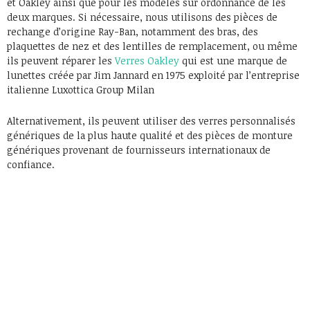
et Oakley ainsi que pour les modèles sur ordonnance de les
deux marques. Si nécessaire, nous utilisons des pièces de
rechange d’origine Ray-Ban, notamment des bras, des
plaquettes de nez et des lentilles de remplacement, ou même
ils peuvent réparer les
Verres Oakley
qui est une marque de
lunettes créée par Jim Jannard en 1975 exploité par l’entreprise
italienne Luxottica Group Milan
Alternativement, ils peuvent utiliser des verres personnalisés
génériques de la plus haute qualité et des pièces de monture
génériques provenant de fournisseurs internationaux de
confiance.