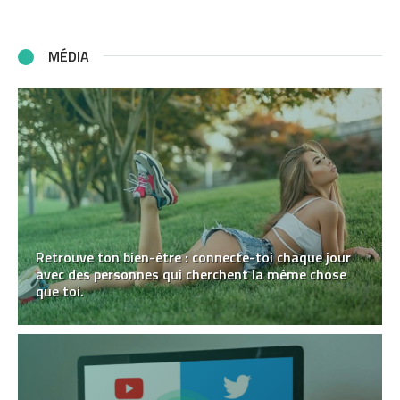
MÉDIA
Retrouve ton bien-être : connecte-toi chaque jour
avec des personnes qui cherchent la même chose
que toi.