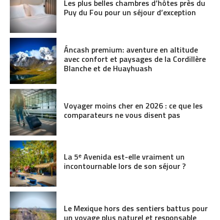
Les plus belles chambres d’hôtes près du
Puy du Fou pour un séjour d’exception
Áncash premium: aventure en altitude
avec confort et paysages de la Cordillère
Blanche et de Huayhuash
Voyager moins cher en 2026 : ce que les
comparateurs ne vous disent pas
La 5ᵉ Avenida est-elle vraiment un
incontournable lors de son séjour ?
Le Mexique hors des sentiers battus pour
un voyage plus naturel et responsable