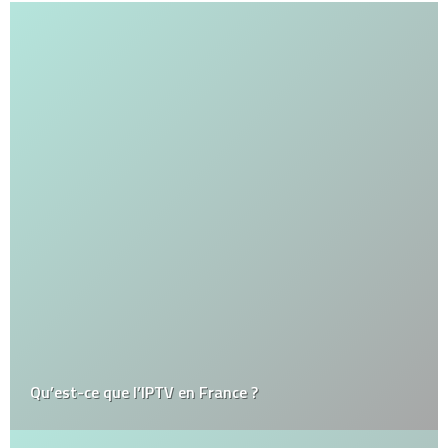
Qu’est-ce que l’IPTV en France ?