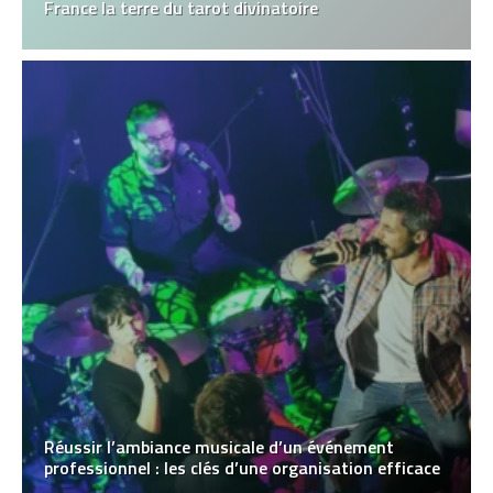
France la terre du tarot divinatoire
Réussir l’ambiance musicale d’un événement
professionnel : les clés d’une organisation efficace