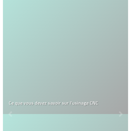
Ce que vous devez savoir sur l’usinage CNC