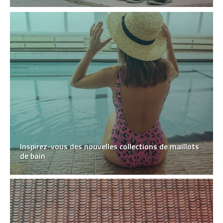
Inspirez-vous des nouvelles collections de maillots
de bain