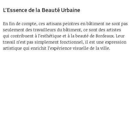
L’Essence de la Beauté Urbaine
En fin de compte, ces artisans peintres en bâtiment ne sont pas
seulement des travailleurs du bâtiment, ce sont des artistes
qui contribuent à l’esthétique et à la beauté de Bordeaux. Leur
travail n’est pas simplement fonctionnel, il est une expression
artistique qui enrichit l’expérience visuelle de la ville.