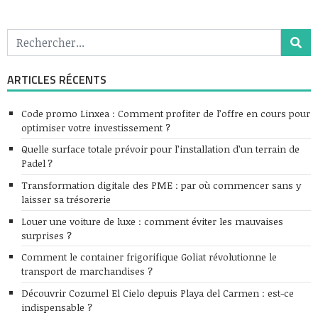
ARTICLES RÉCENTS
Code promo Linxea : Comment profiter de l’offre en cours pour
optimiser votre investissement ?
Quelle surface totale prévoir pour l’installation d’un terrain de
Padel ?
Transformation digitale des PME : par où commencer sans y
laisser sa trésorerie
Louer une voiture de luxe : comment éviter les mauvaises
surprises ?
Comment le container frigorifique Goliat révolutionne le
transport de marchandises ?
Découvrir Cozumel El Cielo depuis Playa del Carmen : est-ce
indispensable ?