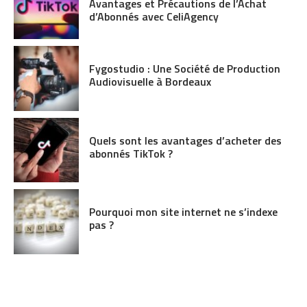
Avantages et Précautions de l’Achat
d’Abonnés avec CeliAgency
Fygostudio : Une Société de Production
Audiovisuelle à Bordeaux
Quels sont les avantages d’acheter des
abonnés TikTok ?
Pourquoi mon site internet ne s’indexe
pas ?