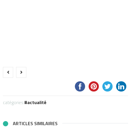
catégories:
actualité
ARTICLES SIMILAIRES