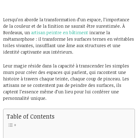
Lorsqu’on aborde la transformation d’un espace, l’importance
de la couleur et de la finition ne saurait être surestimée. À
Bordeaux, un
artisan peintre en bâtiment
incarne la
métamorphose : il transforme les surfaces ternes en véritables
toiles vivantes, insufflant une âme aux structures et une
identité captivante aux intérieurs.
Leur magie réside dans la capacité à transcender les simples
murs pour créer des espaces qui parlent, qui racontent une
histoire à travers chaque teinte, chaque coup de pinceau. Les
artisans ne se contentent pas de peindre des surfaces, ils
captent l’essence même d’un lieu pour lui conférer une
personnalité unique.
Table of Contents