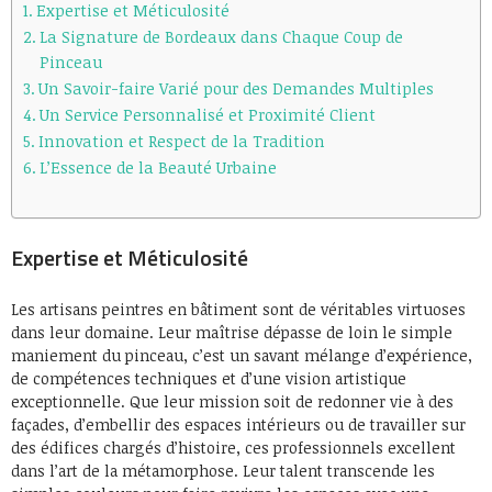
Expertise et Méticulosité
La Signature de Bordeaux dans Chaque Coup de
Pinceau
Un Savoir-faire Varié pour des Demandes Multiples
Un Service Personnalisé et Proximité Client
Innovation et Respect de la Tradition
L’Essence de la Beauté Urbaine
Expertise et Méticulosité
Les artisans peintres en bâtiment sont de véritables virtuoses
dans leur domaine. Leur maîtrise dépasse de loin le simple
maniement du pinceau, c’est un savant mélange d’expérience,
de compétences techniques et d’une vision artistique
exceptionnelle. Que leur mission soit de redonner vie à des
façades, d’embellir des espaces intérieurs ou de travailler sur
des édifices chargés d’histoire, ces professionnels excellent
dans l’art de la métamorphose. Leur talent transcende les