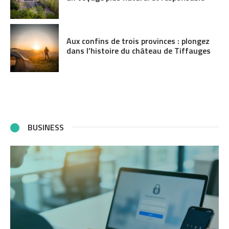
Aux confins de trois provinces : plongez
dans l’histoire du château de Tiffauges
BUSINESS