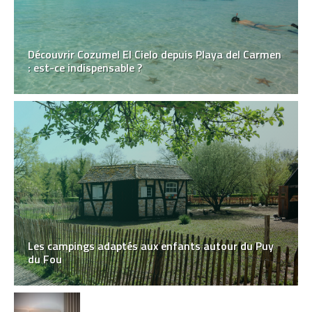
Découvrir Cozumel El Cielo depuis Playa del Carmen
: est-ce indispensable ?
Les campings adaptés aux enfants autour du Puy
du Fou