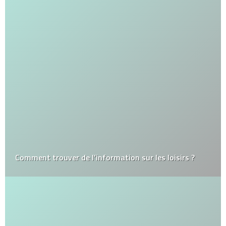
Comment trouver de l’information sur les loisirs ?