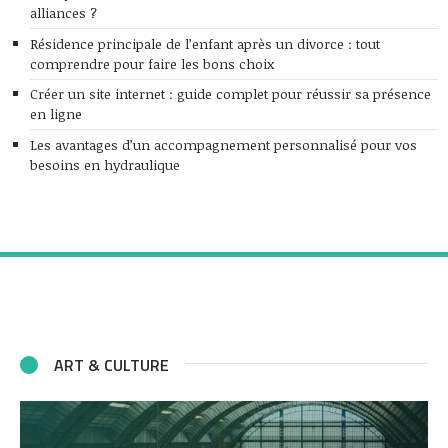
alliances ?
Résidence principale de l’enfant après un divorce : tout
comprendre pour faire les bons choix
Créer un site internet : guide complet pour réussir sa présence
en ligne
Les avantages d’un accompagnement personnalisé pour vos
besoins en hydraulique
ART & CULTURE