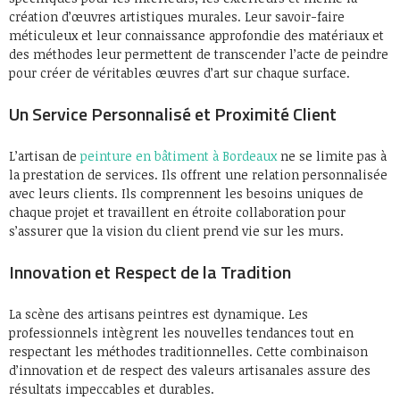
création d’œuvres artistiques murales. Leur savoir-faire
méticuleux et leur connaissance approfondie des matériaux et
des méthodes leur permettent de transcender l’acte de peindre
pour créer de véritables œuvres d’art sur chaque surface.
Un Service Personnalisé et Proximité Client
L’artisan de
peinture en bâtiment à Bordeaux
ne se limite pas à
la prestation de services. Ils offrent une relation personnalisée
avec leurs clients. Ils comprennent les besoins uniques de
chaque projet et travaillent en étroite collaboration pour
s’assurer que la vision du client prend vie sur les murs.
Innovation et Respect de la Tradition
La scène des artisans peintres est dynamique. Les
professionnels intègrent les nouvelles tendances tout en
respectant les méthodes traditionnelles. Cette combinaison
d’innovation et de respect des valeurs artisanales assure des
résultats impeccables et durables.