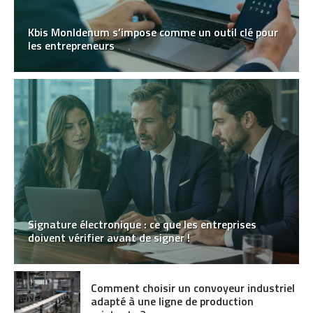
Kbis MonIdenum s’impose comme un outil clé pour
les entrepreneurs
Signature électronique : ce que les entreprises
doivent vérifier avant de signer !
Comment choisir un convoyeur industriel
adapté à une ligne de production