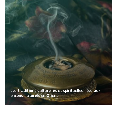
Les traditions culturelles et spirituelles liées aux
encens naturels en Orient