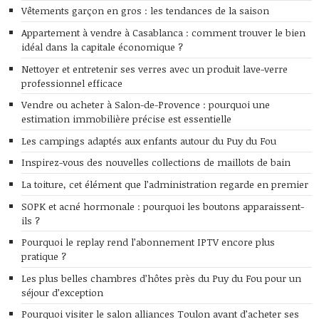
Vêtements garçon en gros : les tendances de la saison
Appartement à vendre à Casablanca : comment trouver le bien
idéal dans la capitale économique ?
Nettoyer et entretenir ses verres avec un produit lave-verre
professionnel efficace
Vendre ou acheter à Salon-de-Provence : pourquoi une
estimation immobilière précise est essentielle
Les campings adaptés aux enfants autour du Puy du Fou
Inspirez-vous des nouvelles collections de maillots de bain
La toiture, cet élément que l’administration regarde en premier
SOPK et acné hormonale : pourquoi les boutons apparaissent-
ils ?
Pourquoi le replay rend l’abonnement IPTV encore plus
pratique ?
Les plus belles chambres d’hôtes près du Puy du Fou pour un
séjour d’exception
Pourquoi visiter le salon alliances Toulon avant d’acheter ses