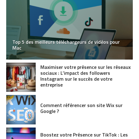
Top 5 des meilleurs téléchargeurs de vidéos pour
Mac
Maximiser votre présence sur les réseaux
sociaux : L’impact des followers
Instagram sur le succès de votre
entreprise
Comment référencer son site Wix sur
Google ?
Boostez votre Présence sur TikTok : Les