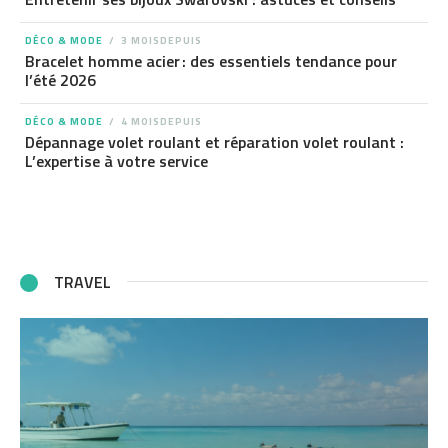
DÉCO & MODE
3 MOISDEPUIS
Bracelet homme acier : des essentiels tendance pour
l’été 2026
DÉCO & MODE
4 MOISDEPUIS
Dépannage volet roulant et réparation volet roulant :
L’expertise à votre service
TRAVEL