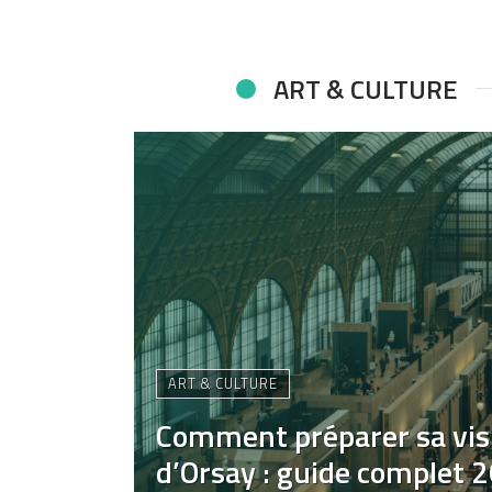
ART & CULTURE
ART & CULTURE
Comment préparer sa vis
d’Orsay : guide complet 