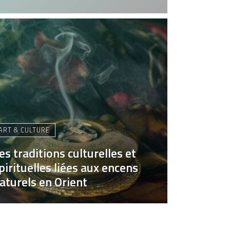
ART & CULTURE
es traditions culturelles et
pirituelles liées aux encens
aturels en Orient