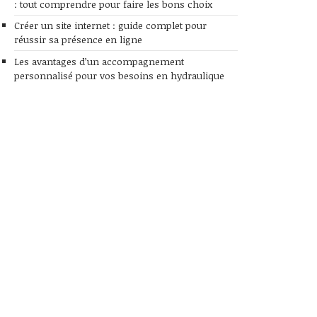
: tout comprendre pour faire les bons choix
Créer un site internet : guide complet pour
réussir sa présence en ligne
Les avantages d’un accompagnement
personnalisé pour vos besoins en hydraulique