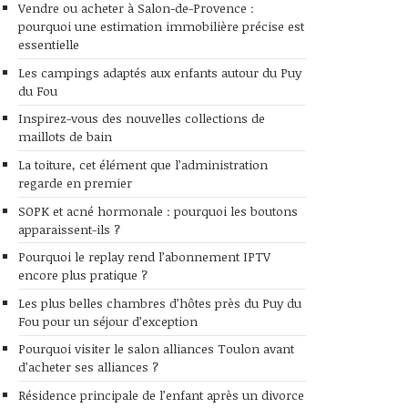
Vendre ou acheter à Salon-de-Provence :
pourquoi une estimation immobilière précise est
essentielle
Les campings adaptés aux enfants autour du Puy
du Fou
Inspirez-vous des nouvelles collections de
maillots de bain
La toiture, cet élément que l’administration
regarde en premier
SOPK et acné hormonale : pourquoi les boutons
apparaissent-ils ?
Pourquoi le replay rend l’abonnement IPTV
encore plus pratique ?
Les plus belles chambres d’hôtes près du Puy du
Fou pour un séjour d’exception
Pourquoi visiter le salon alliances Toulon avant
d’acheter ses alliances ?
Résidence principale de l’enfant après un divorce