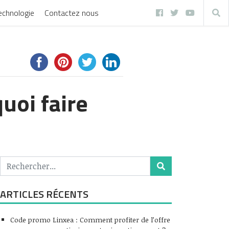
echnologie
Contactez nous
uoi faire
ARTICLES RÉCENTS
Code promo Linxea : Comment profiter de l’offre