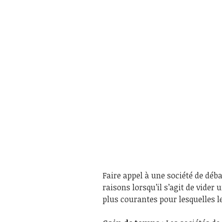
Faire appel à une société de déb
raisons lorsqu’il s’agit de vider
plus courantes pour lesquelles le