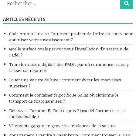
ARTICLES RÉCENTS
Code promo Linxea : Comment profiter de l’offre en cours pour
optimiser votre investissement ?
Quelle surface totale prévoir pour l’installation d’un terrain de
Padel ?
Transformation digitale des PME : par où commencer sans y
laisser sa trésorerie
Louer une voiture de luxe : comment éviter les mauvaises
surprises ?
Comment le container frigorifique Goliat révolutionne le
transport de marchandises ?
Découvrir Cozumel El Cielo depuis Playa del Carmen : est-ce
indispensable ?
Vêtements garçon en gros : les tendances de la saison
Appartement à vendre à Casablanca : comment trouver le bien