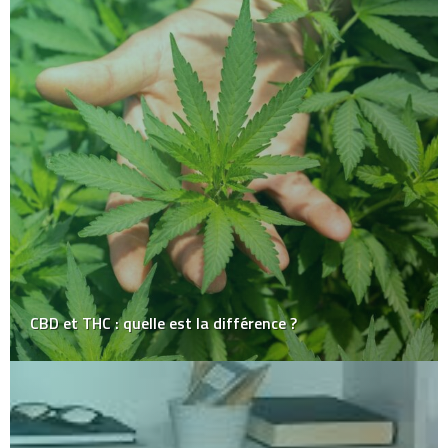
CBD et THC : quelle est la différence ?