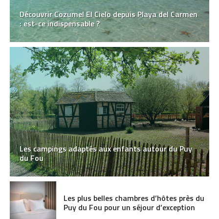
Découvrir Cozumel El Cielo depuis Playa del Carmen
: est-ce indispensable ?
Les campings adaptés aux enfants autour du Puy
du Fou
Les plus belles chambres d’hôtes près du
Puy du Fou pour un séjour d’exception