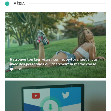
MÉDIA
Retrouve ton bien-être : connecte-toi chaque jour
avec des personnes qui cherchent la même chose
que toi.