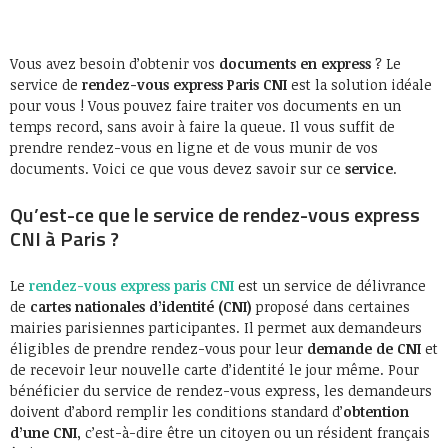
Vous avez besoin d’obtenir vos
documents en express
? Le
service de
rendez-vous express Paris CNI
est la solution idéale
pour vous ! Vous pouvez faire traiter vos documents en un
temps record, sans avoir à faire la queue. Il vous suffit de
prendre rendez-vous en ligne et de vous munir de vos
documents. Voici ce que vous devez savoir sur ce
service
.
Qu’est-ce que le service de rendez-vous express
CNI à Paris ?
Le
rendez-vous express paris CNI
est un service de délivrance
de
cartes nationales d’identité (CNI)
proposé dans certaines
mairies parisiennes participantes. Il permet aux demandeurs
éligibles de prendre rendez-vous pour leur
demande de CNI
et
de recevoir leur nouvelle carte d’identité le jour même. Pour
bénéficier du service de rendez-vous express, les demandeurs
doivent d’abord remplir les conditions standard d’
obtention
d’une CNI
, c’est-à-dire être un citoyen ou un résident français