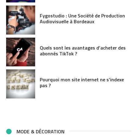
Fygostudio : Une Société de Production
Audiovisuelle à Bordeaux
Quels sont les avantages d’acheter des
abonnés TikTok ?
Pourquoi mon site internet ne s’indexe
pas ?
MODE & DÉCORATION