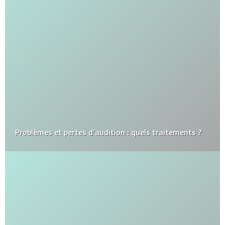
Problèmes et pertes d’audition : quels traitements ?