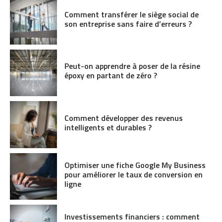
Comment transférer le siège social de
son entreprise sans faire d’erreurs ?
Peut-on apprendre à poser de la résine
époxy en partant de zéro ?
Comment développer des revenus
intelligents et durables ?
Optimiser une fiche Google My Business
pour améliorer le taux de conversion en
ligne
Investissements financiers : comment