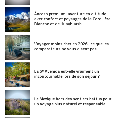
Áncash premium: aventure en altitude
avec confort et paysages de la Cordillère
Blanche et de Huayhuash
Voyager moins cher en 2026 : ce que les
comparateurs ne vous disent pas
La 5ᵉ Avenida est-elle vraiment un
incontournable lors de son séjour ?
Le Mexique hors des sentiers battus pour
un voyage plus naturel et responsable