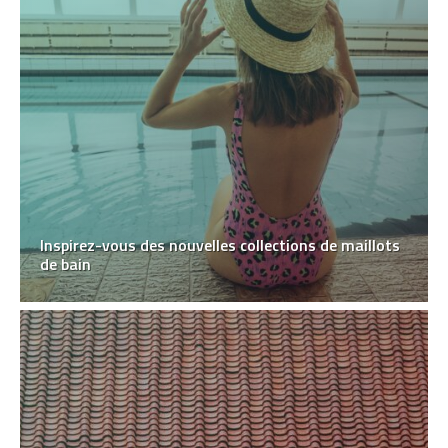
Inspirez-vous des nouvelles collections de maillots
de bain