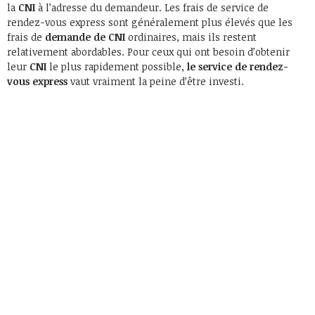
la
CNI
à l’adresse du demandeur. Les frais de service de
rendez-vous express sont généralement plus élevés que les
frais de
demande de CNI
ordinaires, mais ils restent
relativement abordables. Pour ceux qui ont besoin d’obtenir
leur
CNI
le plus rapidement possible,
le service de rendez-
vous express
vaut vraiment la peine d’être investi.