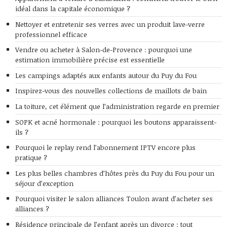
idéal dans la capitale économique ?
Nettoyer et entretenir ses verres avec un produit lave-verre
professionnel efficace
Vendre ou acheter à Salon-de-Provence : pourquoi une
estimation immobilière précise est essentielle
Les campings adaptés aux enfants autour du Puy du Fou
Inspirez-vous des nouvelles collections de maillots de bain
La toiture, cet élément que l’administration regarde en premier
SOPK et acné hormonale : pourquoi les boutons apparaissent-
ils ?
Pourquoi le replay rend l’abonnement IPTV encore plus
pratique ?
Les plus belles chambres d’hôtes près du Puy du Fou pour un
séjour d’exception
Pourquoi visiter le salon alliances Toulon avant d’acheter ses
alliances ?
Résidence principale de l’enfant après un divorce : tout