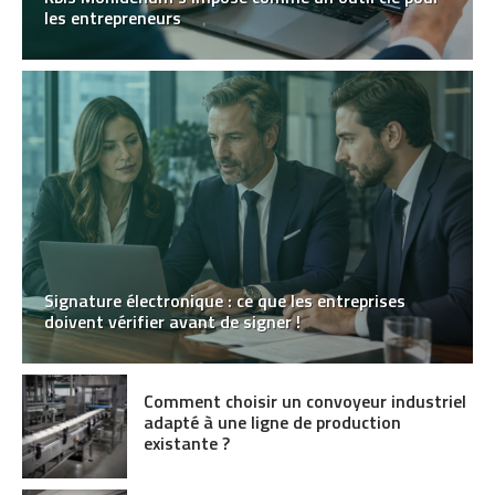
les entrepreneurs
Signature électronique : ce que les entreprises
doivent vérifier avant de signer !
Comment choisir un convoyeur industriel
adapté à une ligne de production
existante ?