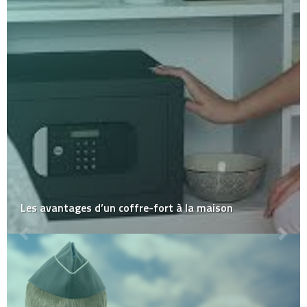
Les avantages d’un coffre-fort à la maison