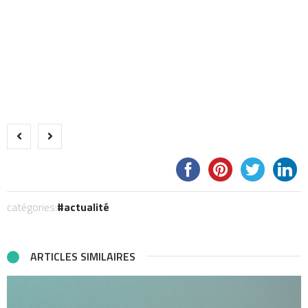
catégories:
actualité
ARTICLES SIMILAIRES