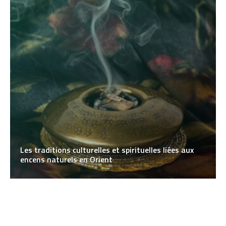
Les traditions culturelles et spirituelles liées aux
encens naturels en Orient