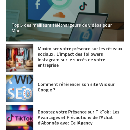
Top 5 des meilleurs téléchargeurs de vidéos pour
Mac
Maximiser votre présence sur les réseaux
sociaux : L’impact des followers
Instagram sur le succès de votre
entreprise
Comment référencer son site Wix sur
Google ?
Boostez votre Présence sur TikTok : Les
Avantages et Précautions de l’Achat
d’Abonnés avec CeliAgency