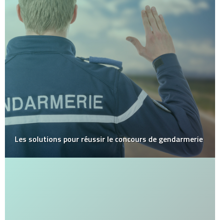
Les solutions pour réussir le concours de gendarmerie