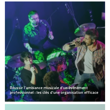
Réussir l’ambiance musicale d’un événement
professionnel : les clés d’une organisation efficace