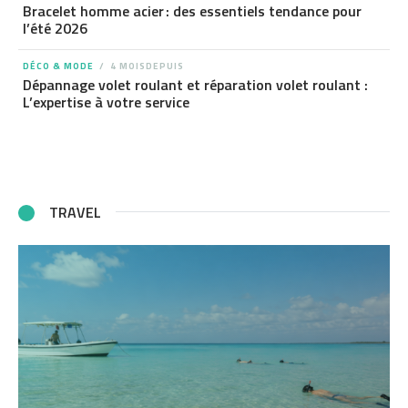
Bracelet homme acier : des essentiels tendance pour
l’été 2026
DÉCO & MODE
4 MOISDEPUIS
Dépannage volet roulant et réparation volet roulant :
L’expertise à votre service
TRAVEL