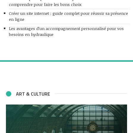
comprendre pour faire les bons choix
Créer un site internet : guide complet pour réussir sa présence
en ligne
Les avantages d’un accompagnement personnalisé pour vos
besoins en hydraulique
ART & CULTURE