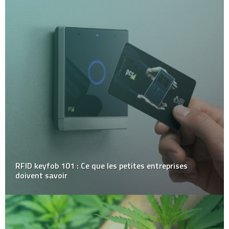
RFID keyfob 101 : Ce que les petites entreprises
doivent savoir