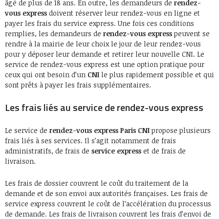
âgé de plus de 18 ans. En outre, les demandeurs de
rendez-
vous express
doivent réserver leur rendez-vous en ligne et
payer les frais du service express. Une fois ces conditions
remplies, les demandeurs de
rendez-vous express
peuvent se
rendre à la mairie de leur choix le jour de leur rendez-vous
pour y déposer leur demande et retirer leur nouvelle CNI. Le
service de rendez-vous express est une option pratique pour
ceux qui ont besoin d’un
CNI
le plus rapidement possible et qui
sont prêts à payer les frais supplémentaires.
Les frais liés au service de rendez-vous express
Le service de
rendez-vous express Paris CNI
propose plusieurs
frais liés à ses services. Il s’agit notamment de frais
administratifs, de frais de
service express
et de frais de
livraison.
Les frais de dossier couvrent le coût du traitement de la
demande et de son envoi aux autorités françaises. Les frais de
service express couvrent le coût de l’accélération du processus
de demande. Les frais de livraison couvrent les frais d’envoi de