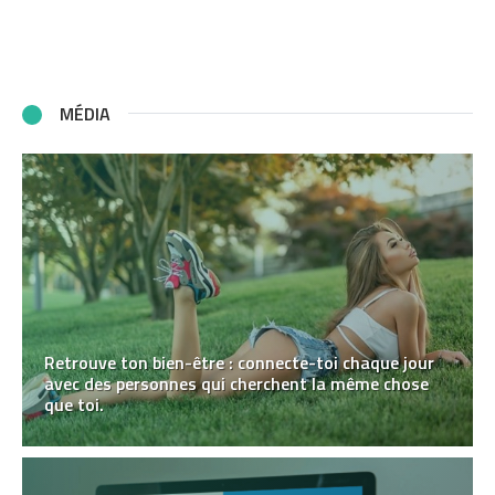
MÉDIA
Retrouve ton bien-être : connecte-toi chaque jour
avec des personnes qui cherchent la même chose
que toi.