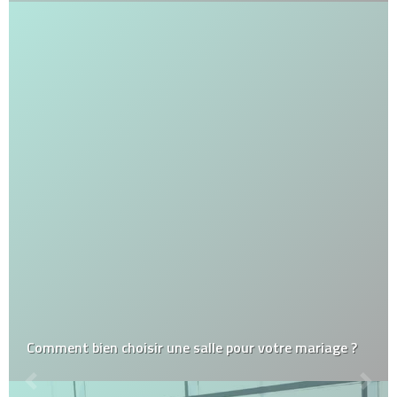
Comment bien choisir une salle pour votre mariage ?