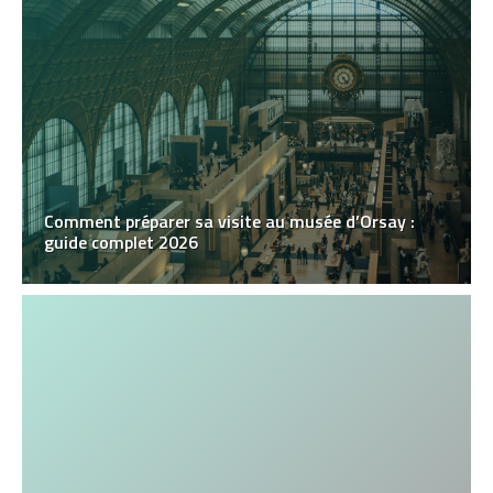
Comment préparer sa visite au musée d’Orsay :
guide complet 2026