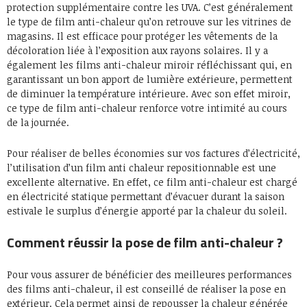
protection supplémentaire contre les UVA. C’est généralement
le type de film anti-chaleur qu’on retrouve sur les vitrines de
magasins. Il est efficace pour protéger les vêtements de la
décoloration liée à l’exposition aux rayons solaires. Il y a
également les films anti-chaleur miroir réfléchissant qui, en
garantissant un bon apport de lumière extérieure, permettent
de diminuer la température intérieure. Avec son effet miroir,
ce type de film anti-chaleur renforce votre intimité au cours
de la journée.
Pour réaliser de belles économies sur vos factures d’électricité,
l’utilisation d’un film anti chaleur repositionnable est une
excellente alternative. En effet, ce film anti-chaleur est chargé
en électricité statique permettant d’évacuer durant la saison
estivale le surplus d’énergie apporté par la chaleur du soleil.
Comment réussir la pose de film anti-chaleur ?
Pour vous assurer de bénéficier des meilleures performances
des films anti-chaleur, il est conseillé de réaliser la pose en
extérieur. Cela permet ainsi de repousser la chaleur générée