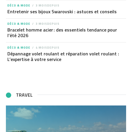
DÉCO & MODE
3 MOISDEPUIS
Entretenir ses bijoux Swarovski : astuces et conseils
DÉCO & MODE
3 MOISDEPUIS
Bracelet homme acier : des essentiels tendance pour
l’été 2026
DÉCO & MODE
4 MOISDEPUIS
Dépannage volet roulant et réparation volet roulant :
L’expertise à votre service
TRAVEL