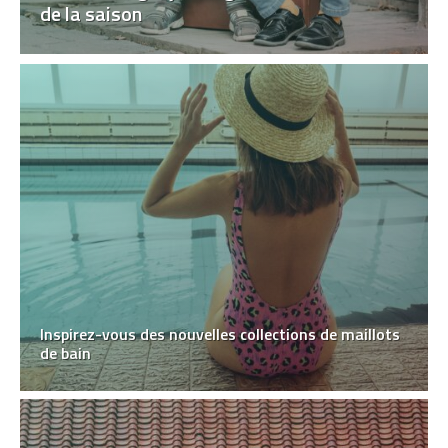
de la saison
Inspirez-vous des nouvelles collections de maillots
de bain