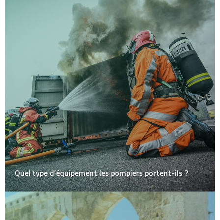
Quel type d’équipement les pompiers portent-ils ?