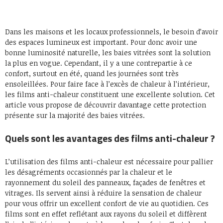
Dans les maisons et les locaux professionnels, le besoin d’avoir
des espaces lumineux est important. Pour donc avoir une
bonne luminosité naturelle, les baies vitrées sont la solution
la plus en vogue. Cependant, il y a une contrepartie à ce
confort, surtout en été, quand les journées sont très
ensoleillées. Pour faire face à l’excès de chaleur à l’intérieur,
les films anti-chaleur constituent une excellente solution. Cet
article vous propose de découvrir davantage cette protection
présente sur la majorité des baies vitrées.
Quels sont les avantages des films anti-chaleur ?
L’utilisation des films anti-chaleur est nécessaire pour pallier
les désagréments occasionnés par la chaleur et le
rayonnement du soleil des panneaux, façades de fenêtres et
vitrages. Ils servent ainsi à réduire la sensation de chaleur
pour vous offrir un excellent confort de vie au quotidien. Ces
films sont en effet reflétant aux rayons du soleil et diffèrent