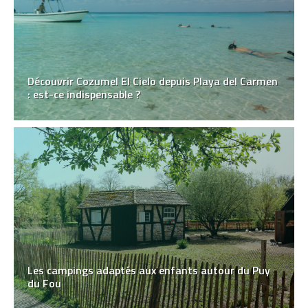
Découvrir Cozumel El Cielo depuis Playa del Carmen
: est-ce indispensable ?
Les campings adaptés aux enfants autour du Puy
du Fou