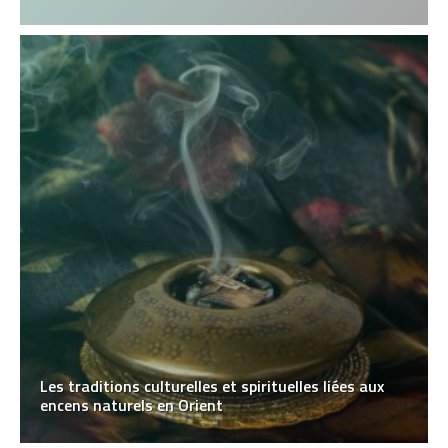
Les traditions culturelles et spirituelles liées aux
encens naturels en Orient