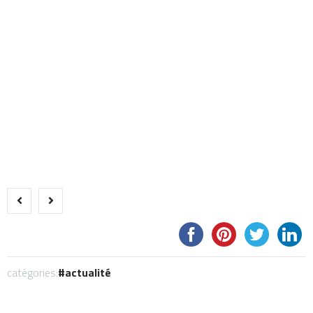
catégories:
actualité