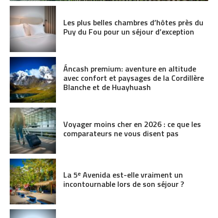
Les plus belles chambres d’hôtes près du
Puy du Fou pour un séjour d’exception
Áncash premium: aventure en altitude
avec confort et paysages de la Cordillère
Blanche et de Huayhuash
Voyager moins cher en 2026 : ce que les
comparateurs ne vous disent pas
La 5ᵉ Avenida est-elle vraiment un
incontournable lors de son séjour ?