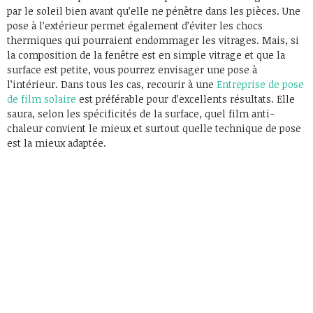
par le soleil bien avant qu’elle ne pénètre dans les pièces. Une
pose à l’extérieur permet également d’éviter les chocs
thermiques qui pourraient endommager les vitrages. Mais, si
la composition de la fenêtre est en simple vitrage et que la
surface est petite, vous pourrez envisager une pose à
l’intérieur. Dans tous les cas, recourir à une
Entreprise de pose
de film solaire
est préférable pour d’excellents résultats. Elle
saura, selon les spécificités de la surface, quel film anti-
chaleur convient le mieux et surtout quelle technique de pose
est la mieux adaptée.