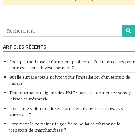
ARTICLES RÉCENTS
Code promo Linxea : Comment profiter de l’offre en cours pour
optimiser votre investissement ?
Quelle surface totale prévoir pour l’installation d’un terrain de
Padel ?
Transformation digitale des PME : par où commencer sans y
laisser sa trésorerie
Louer une voiture de luxe : comment éviter les mauvaises
surprises ?
Comment le container frigorifique Goliat révolutionne le
transport de marchandises ?