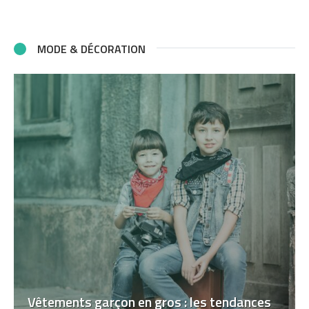
MODE & DÉCORATION
Vêtements garçon en gros : les tendances