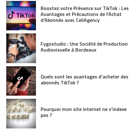
Boostez votre Présence sur TikTok : Les
Avantages et Précautions de l’Achat
d’Abonnés avec CeliAgency
Fygostudio : Une Société de Production
Audiovisuelle à Bordeaux
Quels sont les avantages d’acheter des
abonnés TikTok ?
Pourquoi mon site internet ne s’indexe
pas ?