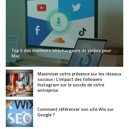
Top 5 des meilleurs téléchargeurs de vidéos pour
Mac
Maximiser votre présence sur les réseaux
sociaux : L’impact des followers
Instagram sur le succès de votre
entreprise
Comment référencer son site Wix sur
Google ?