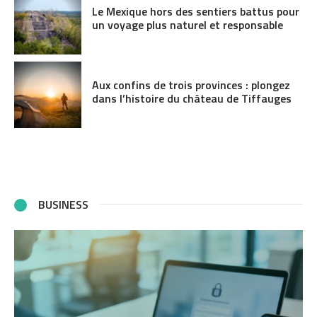
Le Mexique hors des sentiers battus pour
un voyage plus naturel et responsable
Aux confins de trois provinces : plongez
dans l’histoire du château de Tiffauges
BUSINESS