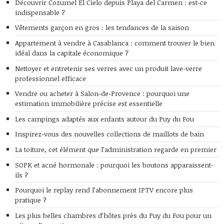
Découvrir Cozumel El Cielo depuis Playa del Carmen : est-ce
indispensable ?
Vêtements garçon en gros : les tendances de la saison
Appartement à vendre à Casablanca : comment trouver le bien
idéal dans la capitale économique ?
Nettoyer et entretenir ses verres avec un produit lave-verre
professionnel efficace
Vendre ou acheter à Salon-de-Provence : pourquoi une
estimation immobilière précise est essentielle
Les campings adaptés aux enfants autour du Puy du Fou
Inspirez-vous des nouvelles collections de maillots de bain
La toiture, cet élément que l’administration regarde en premier
SOPK et acné hormonale : pourquoi les boutons apparaissent-
ils ?
Pourquoi le replay rend l’abonnement IPTV encore plus
pratique ?
Les plus belles chambres d’hôtes près du Puy du Fou pour un