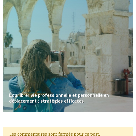
Équilibrer vie professionnelle et personnelle en
déplacement : stratégies efficaces
Les commentaires sont fermés pour ce post.