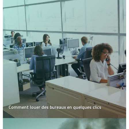
Comment louer des bureaux en quelques clics