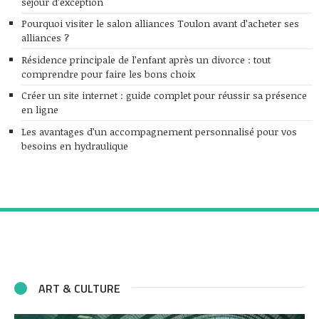
séjour d’exception
Pourquoi visiter le salon alliances Toulon avant d’acheter ses
alliances ?
Résidence principale de l’enfant après un divorce : tout
comprendre pour faire les bons choix
Créer un site internet : guide complet pour réussir sa présence
en ligne
Les avantages d’un accompagnement personnalisé pour vos
besoins en hydraulique
ART & CULTURE