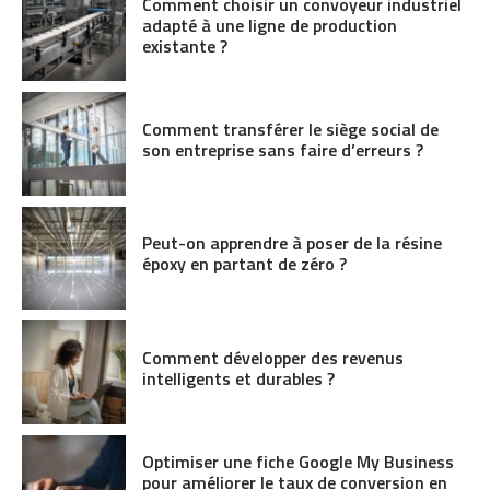
Comment choisir un convoyeur industriel
adapté à une ligne de production
existante ?
Comment transférer le siège social de
son entreprise sans faire d’erreurs ?
Peut-on apprendre à poser de la résine
époxy en partant de zéro ?
Comment développer des revenus
intelligents et durables ?
Optimiser une fiche Google My Business
pour améliorer le taux de conversion en